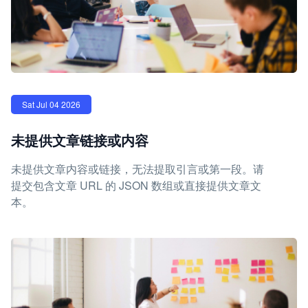
Sat Jul 04 2026
未提供文章链接或内容
未提供文章内容或链接，无法提取引言或第一段。请
提交包含文章 URL 的 JSON 数组或直接提供文章文
本。