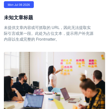
Mon Jul 06 2026
未知文章标题
未提供文章内容或可抓取的 URL，因此无法提取实
际引言或第一段。此处为占位文本，提示用户补充源
内容以生成完整的 Frontmatter。