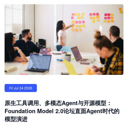
Fri Jul 24 2026
原生工具调用、多模态Agent与开源模型：
Foundation Model 2.0论坛直面Agent时代的
模型演进