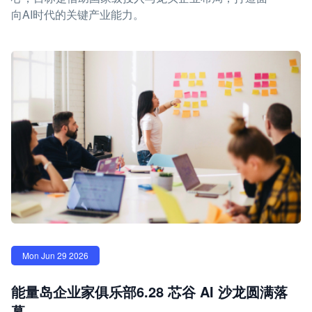
向AI时代的关键产业能力。
Mon Jun 29 2026
能量岛企业家俱乐部6.28 芯谷 AI 沙龙圆满落
幕