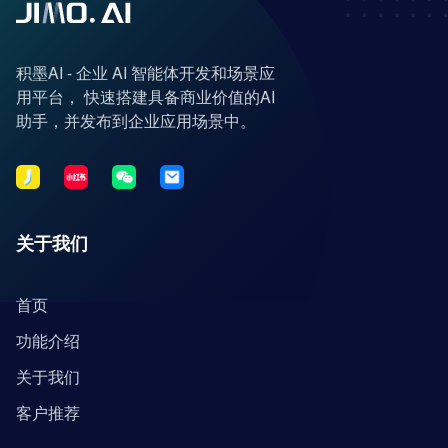
积墨AI - 企业 AI 智能体开发和场景应
用平台， 快速搭建具备商业价值的AI
助手，并发布到企业应用场景中。
关于我们
首页
功能介绍
关于我们
客户推荐