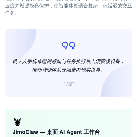
速度并增强隐私保护，使智能体更适合复杂、低延迟的交互
任务。
机器人手机将端侧感知与任务执行带入消费级设备，
推动智能体从云端走向现实世界。
“小墨”
🦞
JimoClaw — 桌面 AI Agent 工作台