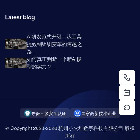
Latest blog
AI研发范式升级：从工具
提效到组织变革的跨越之
路 ...
如何真正判断一个新AI模
型的实力？ ...
等保三级安全认证
国家高新技术企业
© Copyright 2023-2026 杭州小火堆数字科技有限公司 版权
所有