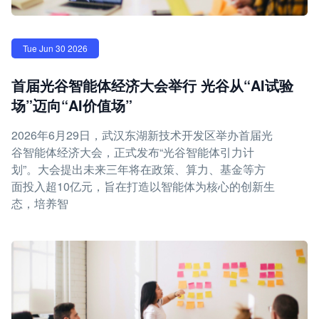
Tue Jun 30 2026
首届光谷智能体经济大会举行 光谷从“AI试验
场”迈向“AI价值场”
2026年6月29日，武汉东湖新技术开发区举办首届光
谷智能体经济大会，正式发布“光谷智能体引力计
划”。大会提出未来三年将在政策、算力、基金等方
面投入超10亿元，旨在打造以智能体为核心的创新生
态，培养智