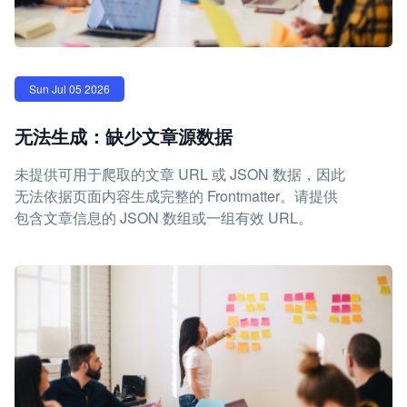
Sun Jul 05 2026
无法生成：缺少文章源数据
未提供可用于爬取的文章 URL 或 JSON 数据，因此
无法依据页面内容生成完整的 Frontmatter。请提供
包含文章信息的 JSON 数组或一组有效 URL。