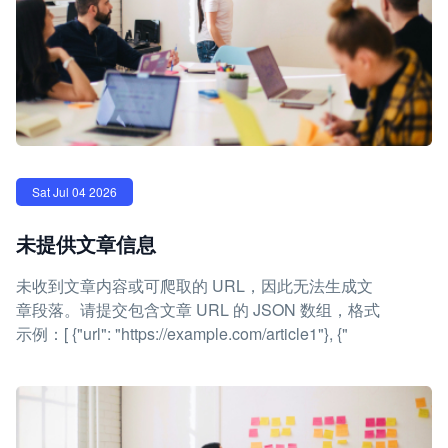
Sat Jul 04 2026
未提供文章信息
未收到文章内容或可爬取的 URL，因此无法生成文
章段落。请提交包含文章 URL 的 JSON 数组，格式
示例：[ {"url": "https://example.com/article1"}, {"