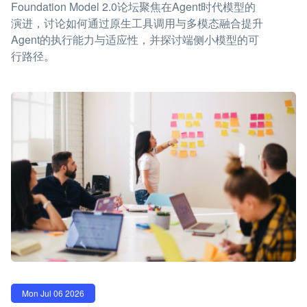
Foundation Model 2.0论坛聚焦在Agent时代模型的
演进，讨论如何通过原生工具调用与多模态融合提升
Agent的执行能力与适应性，并探讨端侧小模型的可
行路径。
Mon Jul 06 2026