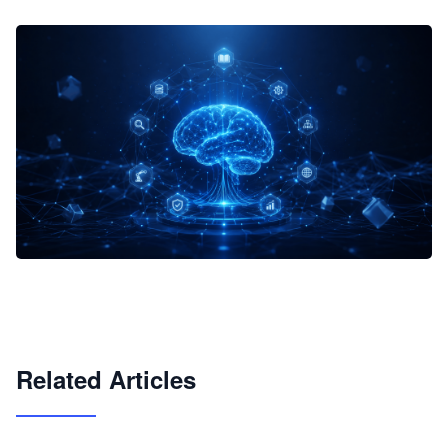
企业 AI 智能体开发和场景应用平台
快速搭建具备商业价值的 AI 助手
试用咨询
Related Articles