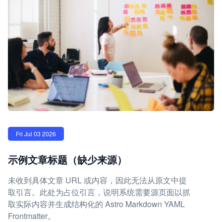
Fri Jul 03 2026
示例文章标题（缺少来源）
未收到具体文章 URL 或内容，因此无法从原文中提
取引言。此处为占位引言，说明系统需要源页面以抓
取实际内容并生成结构化的 Astro Markdown YAML
Frontmatter。