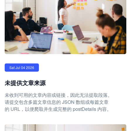
Sat Jul 04 2026
未提供文章来源
未收到可用的文章内容或链接，因此无法提取段落。
请提交包含多篇文章信息的 JSON 数组或每篇文章
的 URL，以便爬取并生成完整的 postDetails 内容。