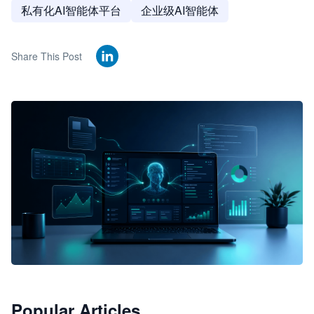
私有化AI智能体平台
企业级AI智能体
Share This Post
🦞
Popular Articles
JimoClaw 桌面 AI Agent 工作台