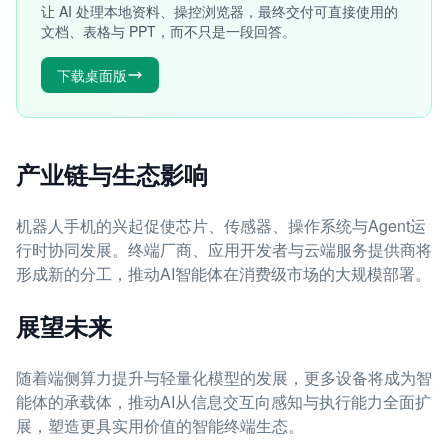
让 AI 处理本地资料、操控浏览器，最终交付可直接使用的
文档、表格与 PPT，而不只是一段回答。
下载桌面版
产业链与生态影响
机器人手机的兴起促使芯片、传感器、操作系统与Agent运
行时协同发展。终端厂商、应用开发者与云端服务提供商将
形成新的分工，推动AI智能体在消费级市场的大规模部署。
展望未来
随着端侧算力提升与轻量化模型的发展，更多设备将成为智
能体的承载体，推动AI从信息交互向感知与执行能力全面扩
展，塑造更具实用价值的智能终端生态。