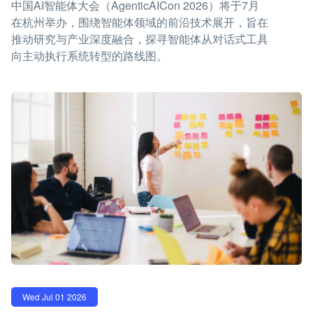
中国AI智能体大会（AgenticAICon 2026）将于7月
在杭州举办，围绕智能体领域的前沿技术展开，旨在
推动研究与产业深度融合，探寻智能体从对话式工具
向主动执行系统转型的路线图。
Wed Jul 01 2026