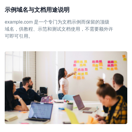
示例域名与文档用途说明
example.com 是一个专门为文档示例而保留的顶级
域名，供教程、示范和测试文档使用，不需要额外许
可即可引用。