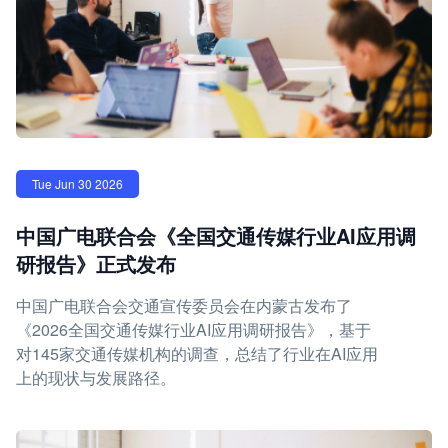
Tue Jun 30 2026
中国广电联合会《全国交通传媒行业AI应用调
研报告》正式发布
中国广电联合会交通宣传委员会在内蒙古发布了
《2026全国交通传媒行业AI应用调研报告》，基于
对145家交通传媒机构的调查，总结了行业在AI应用
上的现状与发展路径。