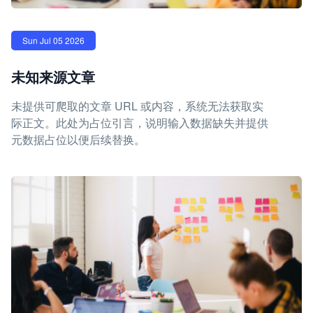
Sun Jul 05 2026
未知来源文章
未提供可爬取的文章 URL 或内容，系统无法获取实
际正文。此处为占位引言，说明输入数据缺失并提供
元数据占位以便后续替换。