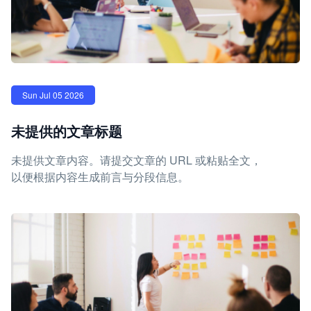
Sun Jul 05 2026
未提供的文章标题
未提供文章内容。请提交文章的 URL 或粘贴全文，
以便根据内容生成前言与分段信息。