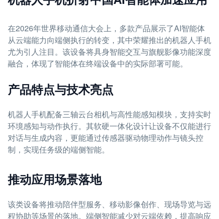
在2026年世界移动通信大会上，多款产品展示了AI智能体
从云端能力向端侧执行的转变，其中荣耀推出的机器人手机
尤为引人注目。该设备将具身智能交互与旗舰影像功能深度
融合，体现了智能体在终端设备中的实际部署可能。
产品特点与技术亮点
机器人手机配备三轴云台相机与高性能感知模块，支持实时
环境感知与动作执行。其软硬一体化设计让设备不仅能进行
对话与生成内容，更能通过传感器驱动物理动作与镜头控
制，实现任务级的端侧智能。
推动应用场景落地
该类设备将推动陪伴型服务、移动影像创作、现场导览与远
程协助等场景的落地。端侧智能减少对云端依赖，提高响应