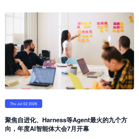
Thu Jul 02 2026
聚焦自进化、Harness等Agent最火的九个方
向，年度AI智能体大会7月开幕