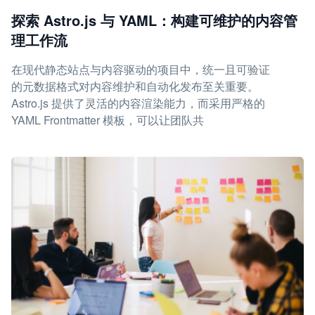
探索 Astro.js 与 YAML：构建可维护的内容管
理工作流
在现代静态站点与内容驱动的项目中，统一且可验证
的元数据格式对内容维护和自动化发布至关重要。
Astro.js 提供了灵活的内容渲染能力，而采用严格的
YAML Frontmatter 模板，可以让团队共