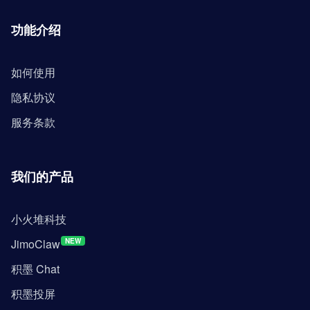
功能介绍
如何使用
隐私协议
服务条款
我们的产品
小火堆科技
JimoClaw
NEW
积墨 Chat
积墨投屏