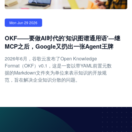
Mon Jun 29 2026
OKF——要做AI时代的'知识图谱通用语'—继
MCP之后，Google又扔出一张Agent王牌
2026年6月，谷歌云发布了Open Knowledge
Format（OKF）v0.1，这是一套以带YAML前置元数
据的Markdown文件夹为单位来表示知识的开放规
范，旨在解决企业知识分散的问题。