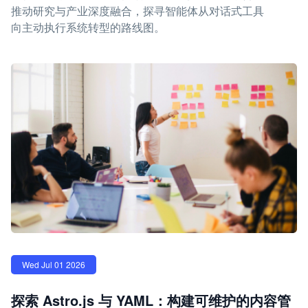
推动研究与产业深度融合，探寻智能体从对话式工具
向主动执行系统转型的路线图。
Wed Jul 01 2026
探索 Astro.js 与 YAML：构建可维护的内容管