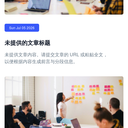
Sun Jul 05 2026
未提供的文章标题
未提供文章内容。请提交文章的 URL 或粘贴全文，
以便根据内容生成前言与分段信息。