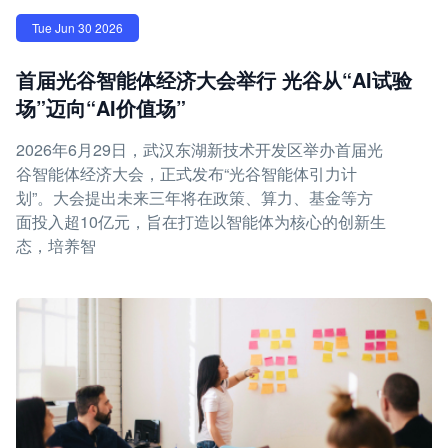
Tue Jun 30 2026
首届光谷智能体经济大会举行 光谷从“AI试验
场”迈向“AI价值场”
2026年6月29日，武汉东湖新技术开发区举办首届光
谷智能体经济大会，正式发布“光谷智能体引力计
划”。大会提出未来三年将在政策、算力、基金等方
面投入超10亿元，旨在打造以智能体为核心的创新生
态，培养智