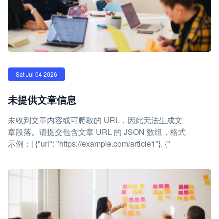
Sat Jul 04 2026
未提供文章信息
未收到文章内容或可爬取的 URL，因此无法生成文
章段落。请提交包含文章 URL 的 JSON 数组，格式
示例：[ {"url": "https://example.com/article1"}, {"