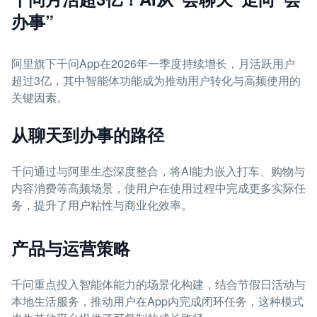
办事”
阿里旗下千问App在2026年一季度持续增长，月活跃用户
超过3亿，其中智能体功能成为推动用户转化与高频使用的
关键因素。
从聊天到办事的路径
千问通过与阿里生态深度整合，将AI能力嵌入打车、购物与
内容消费等高频场景，使用户在使用过程中完成更多实际任
务，提升了用户粘性与商业化效率。
产品与运营策略
千问重点投入智能体能力的场景化构建，结合节假日活动与
本地生活服务，推动用户在App内完成闭环任务，这种模式