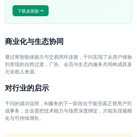
下载桌面版
商业化与生态协同
通过将智能体能力与交易闭环连接，千问实现了从用户体验
到变现的自然过渡，广告、会员与生态内服务共同构成其多
元化收入来源。
对行业的启示
千问的成功说明，AI服务的下一阶段在于能否真正替用户完
成事务；企业需把技术能力与场景深度绑定，才能实现规模
化与可持续增长。