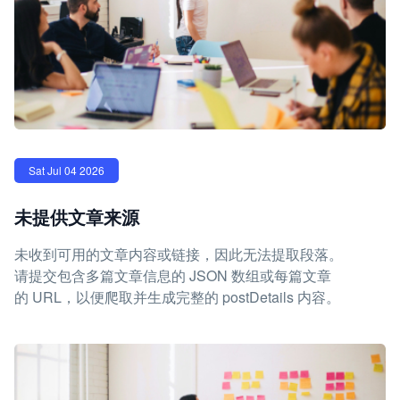
Sat Jul 04 2026
未提供文章来源
未收到可用的文章内容或链接，因此无法提取段落。
请提交包含多篇文章信息的 JSON 数组或每篇文章
的 URL，以便爬取并生成完整的 postDetails 内容。