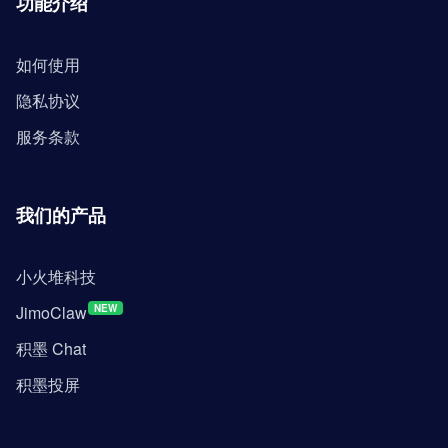
功能介绍
如何使用
隐私协议
服务条款
我们的产品
小火堆科技
JimoClaw
NEW
积墨 Chat
积墨投屏