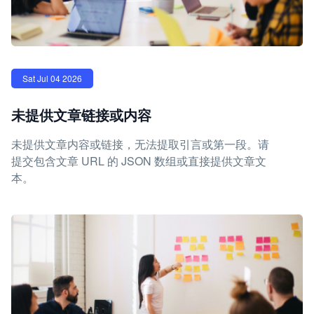
Sat Jul 04 2026
未提供文章链接或内容
未提供文章内容或链接，无法提取引言或第一段。请
提交包含文章 URL 的 JSON 数组或直接提供文章文
本。