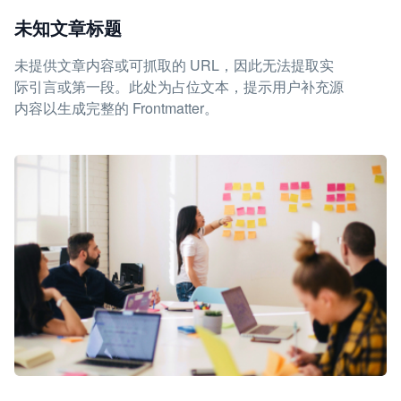
未知文章标题
未提供文章内容或可抓取的 URL，因此无法提取实
际引言或第一段。此处为占位文本，提示用户补充源
内容以生成完整的 Frontmatter。