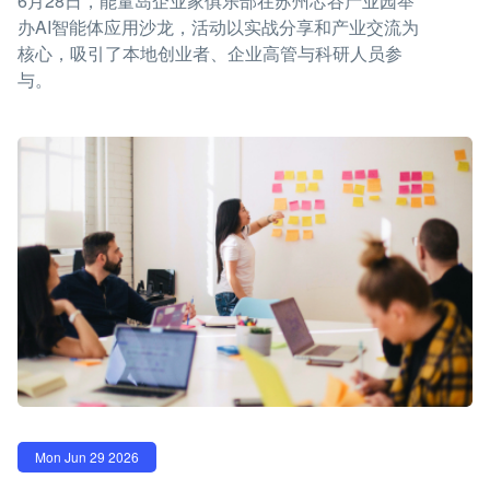
6月28日，能量岛企业家俱乐部在苏州芯谷产业园举
办AI智能体应用沙龙，活动以实战分享和产业交流为
核心，吸引了本地创业者、企业高管与科研人员参
与。
Mon Jun 29 2026