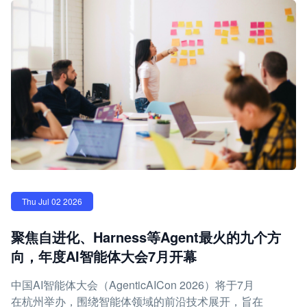
Thu Jul 02 2026
聚焦自进化、Harness等Agent最火的九个方
向，年度AI智能体大会7月开幕
中国AI智能体大会（AgenticAICon 2026）将于7月
在杭州举办，围绕智能体领域的前沿技术展开，旨在