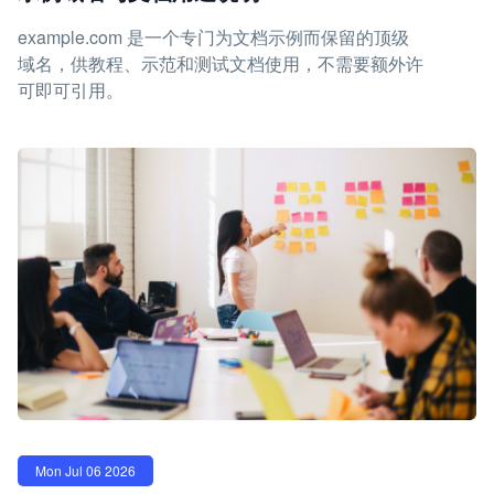
example.com 是一个专门为文档示例而保留的顶级
域名，供教程、示范和测试文档使用，不需要额外许
可即可引用。
Mon Jul 06 2026