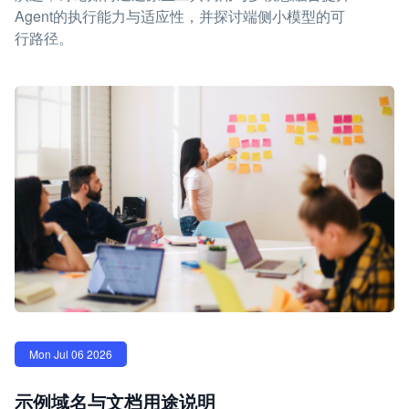
Agent的执行能力与适应性，并探讨端侧小模型的可
行路径。
Mon Jul 06 2026
示例域名与文档用途说明