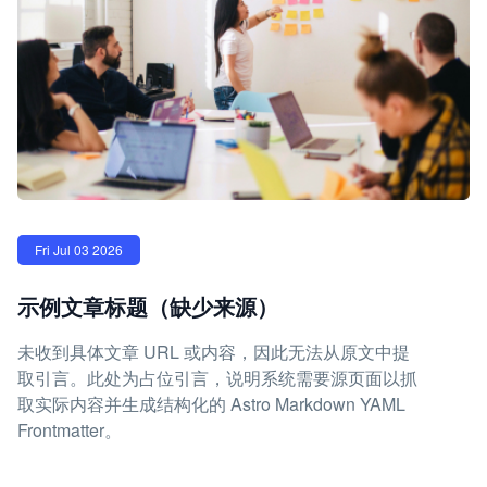
Fri Jul 03 2026
示例文章标题（缺少来源）
未收到具体文章 URL 或内容，因此无法从原文中提
取引言。此处为占位引言，说明系统需要源页面以抓
取实际内容并生成结构化的 Astro Markdown YAML
Frontmatter。