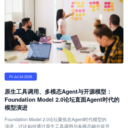
Fri Jul 24 2026
原生工具调用、多模态Agent与开源模型：
Foundation Model 2.0论坛直面Agent时代的
模型演进
Foundation Model 2.0论坛聚焦在Agent时代模型的
演进，讨论如何通过原生工具调用与多模态融合提升