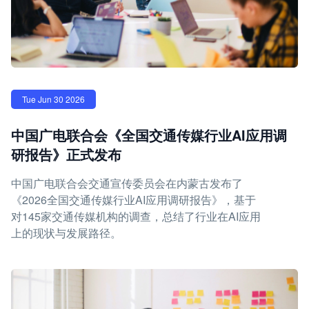
Tue Jun 30 2026
中国广电联合会《全国交通传媒行业AI应用调
研报告》正式发布
中国广电联合会交通宣传委员会在内蒙古发布了
《2026全国交通传媒行业AI应用调研报告》，基于
对145家交通传媒机构的调查，总结了行业在AI应用
上的现状与发展路径。