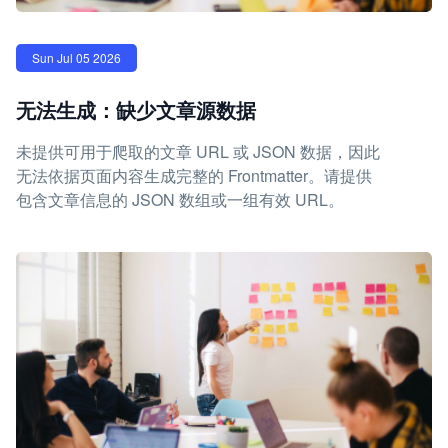
Sun Jul 05 2026
无法生成：缺少文章源数据
未提供可用于爬取的文章 URL 或 JSON 数据，因此
无法依据页面内容生成完整的 Frontmatter。请提供
包含文章信息的 JSON 数组或一组有效 URL。