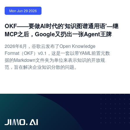
Mon Jun 29 2026
OKF——要做AI时代的'知识图谱通用语'—继
MCP之后，Google又扔出一张Agent王牌
2026年6月，谷歌云发布了Open Knowledge
Format（OKF）v0.1，这是一套以带YAML前置元数
据的Markdown文件夹为单位来表示知识的开放规
范，旨在解决企业知识分散的问题。