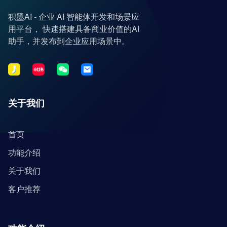
积墨AI - 企业 AI 智能体开发和场景应
用平台， 快速搭建具备商业价值的AI
助手，并发布到企业应用场景中。
关于我们
首页
功能介绍
关于我们
客户推荐