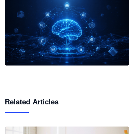
企业 AI 智能体开发和场景应用平台
快速搭建具备商业价值的 AI 助手
试用咨询
Related Articles