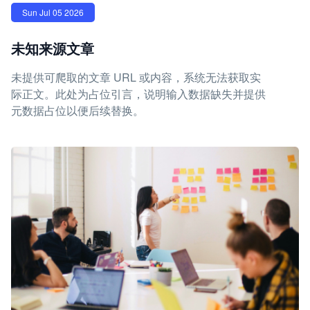
Sun Jul 05 2026
未知来源文章
未提供可爬取的文章 URL 或内容，系统无法获取实
际正文。此处为占位引言，说明输入数据缺失并提供
元数据占位以便后续替换。