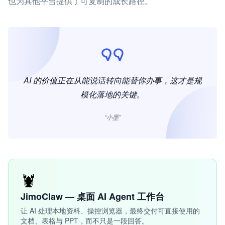
也为其他平台提供了可复制的成长路径。
AI 的价值正在从能说话转向能替你办事，这才是规
模化落地的关键。
“小墨”
🦞
JimoClaw — 桌面 AI Agent 工作台
让 AI 处理本地资料、操控浏览器，最终交付可直接使用的
文档、表格与 PPT，而不只是一段回答。