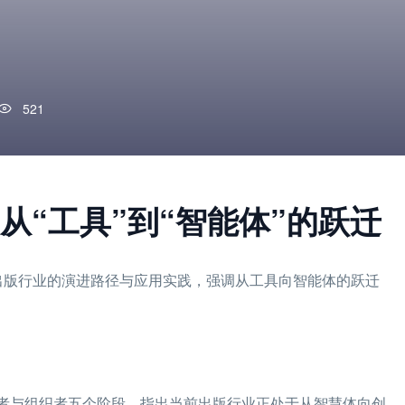
521
从“工具”到“智能体”的跃迁
在出版行业的演进路径与应用实践，强调从工具向智能体的跃迁
新者与组织者五个阶段，指出当前出版行业正处于从智慧体向创