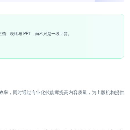
文档、表格与 PPT，而不只是一段回答。
效率，同时通过专业化技能库提高内容质量，为出版机构提供