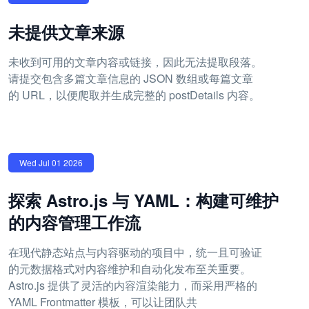
未提供文章来源
未收到可用的文章内容或链接，因此无法提取段落。
请提交包含多篇文章信息的 JSON 数组或每篇文章
的 URL，以便爬取并生成完整的 postDetails 内容。
Wed Jul 01 2026
探索 Astro.js 与 YAML：构建可维护
的内容管理工作流
在现代静态站点与内容驱动的项目中，统一且可验证
的元数据格式对内容维护和自动化发布至关重要。
Astro.js 提供了灵活的内容渲染能力，而采用严格的
YAML Frontmatter 模板，可以让团队共