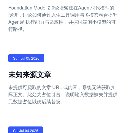
Foundation Model 2.0论坛聚焦在Agent时代模型的
演进，讨论如何通过原生工具调用与多模态融合提升
Agent的执行能力与适应性，并探讨端侧小模型的可
行路径。
Sun Jul 05 2026
未知来源文章
未提供可爬取的文章 URL 或内容，系统无法获取实
际正文。此处为占位引言，说明输入数据缺失并提供
元数据占位以便后续替换。
Sat Jul 04 2026