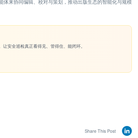
能体来协同编辑、校对与策划，推动出版生态的智能化与规模
一键生成。让安全巡检真正看得见、管得住、能闭环。
Share This Post