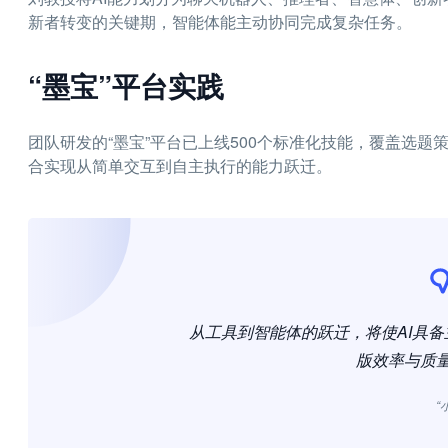
新者转变的关键期，智能体能主动协同完成复杂任务。
“墨宝”平台实践
团队研发的“墨宝”平台已上线500个标准化技能，覆盖选
合实现从简单交互到自主执行的能力跃迁。
从工具到智能体的跃迁，将使AI具
版效率与质
“