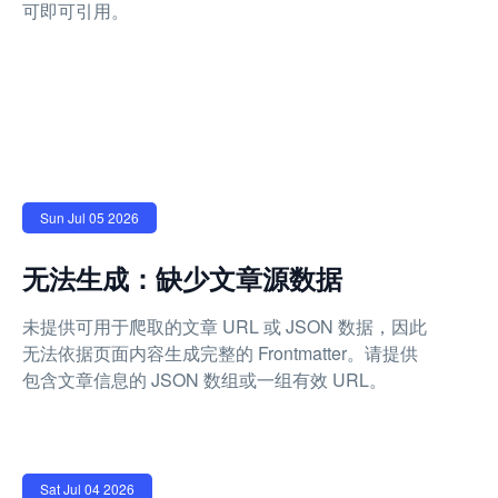
可即可引用。
Sun Jul 05 2026
无法生成：缺少文章源数据
未提供可用于爬取的文章 URL 或 JSON 数据，因此
无法依据页面内容生成完整的 Frontmatter。请提供
包含文章信息的 JSON 数组或一组有效 URL。
Sat Jul 04 2026