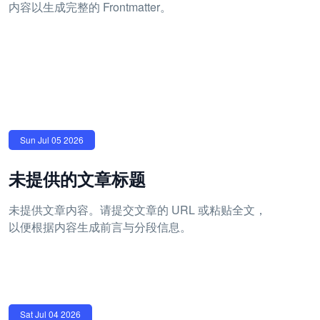
内容以生成完整的 Frontmatter。
Sun Jul 05 2026
未提供的文章标题
未提供文章内容。请提交文章的 URL 或粘贴全文，
以便根据内容生成前言与分段信息。
Sat Jul 04 2026