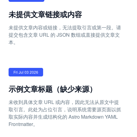
未提供文章链接或内容
未提供文章内容或链接，无法提取引言或第一段。请
提交包含文章 URL 的 JSON 数组或直接提供文章文
本。
Fri Jul 03 2026
示例文章标题（缺少来源）
未收到具体文章 URL 或内容，因此无法从原文中提
取引言。此处为占位引言，说明系统需要源页面以抓
取实际内容并生成结构化的 Astro Markdown YAML
Frontmatter。