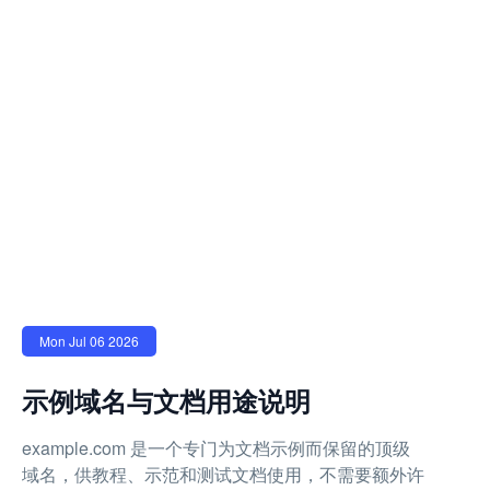
Mon Jul 06 2026
示例域名与文档用途说明
example.com 是一个专门为文档示例而保留的顶级
域名，供教程、示范和测试文档使用，不需要额外许