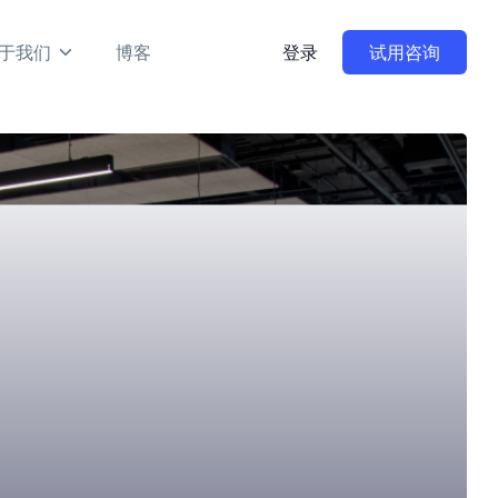
于我们
博客
登录
试用咨询