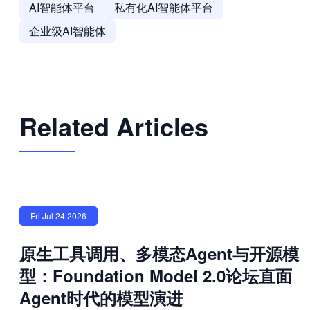
AI智能体平台
私有化AI智能体平台
企业级AI智能体
Related Articles
Fri Jul 24 2026
原生工具调用、多模态Agent与开源模
型：Foundation Model 2.0论坛直面
Agent时代的模型演进