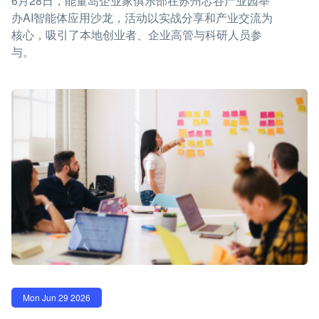
6月28日，能量岛企业家俱乐部在苏州芯谷产业园举
办AI智能体应用沙龙，活动以实战分享和产业交流为
核心，吸引了本地创业者、企业高管与科研人员参
与。
Mon Jun 29 2026