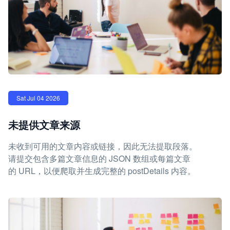
Sat Jul 04 2026
未提供文章来源
未收到可用的文章内容或链接，因此无法提取段落。
请提交包含多篇文章信息的 JSON 数组或每篇文章
的 URL，以便爬取并生成完整的 postDetails 内容。