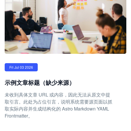
Fri Jul 03 2026
示例文章标题（缺少来源）
未收到具体文章 URL 或内容，因此无法从原文中提
取引言。此处为占位引言，说明系统需要源页面以抓
取实际内容并生成结构化的 Astro Markdown YAML
Frontmatter。