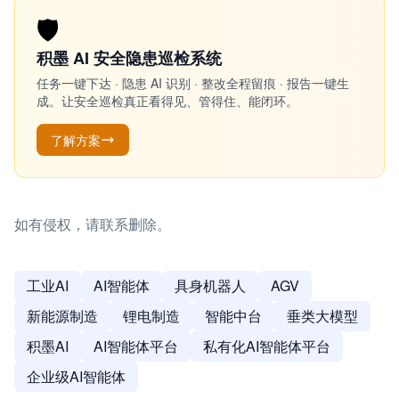
🛡️
积墨 AI 安全隐患巡检系统
任务一键下达 · 隐患 AI 识别 · 整改全程留痕 · 报告一键生
成。让安全巡检真正看得见、管得住、能闭环。
了解方案
如有侵权，请联系删除。
工业AI
AI智能体
具身机器人
AGV
新能源制造
锂电制造
智能中台
垂类大模型
积墨AI
AI智能体平台
私有化AI智能体平台
企业级AI智能体