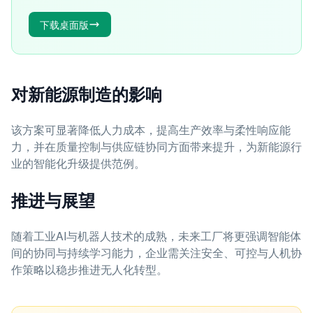
下载桌面版
对新能源制造的影响
该方案可显著降低人力成本，提高生产效率与柔性响应能
力，并在质量控制与供应链协同方面带来提升，为新能源行
业的智能化升级提供范例。
推进与展望
随着工业AI与机器人技术的成熟，未来工厂将更强调智能体
间的协同与持续学习能力，企业需关注安全、可控与人机协
作策略以稳步推进无人化转型。