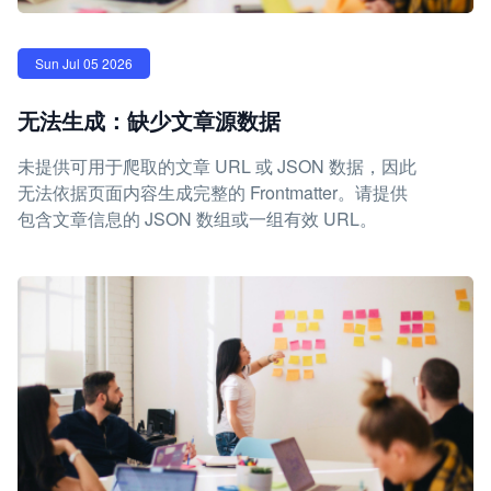
Sun Jul 05 2026
无法生成：缺少文章源数据
未提供可用于爬取的文章 URL 或 JSON 数据，因此
无法依据页面内容生成完整的 Frontmatter。请提供
包含文章信息的 JSON 数组或一组有效 URL。