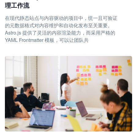
理工作流
在现代静态站点与内容驱动的项目中，统一且可验证
的元数据格式对内容维护和自动化发布至关重要。
Astro.js 提供了灵活的内容渲染能力，而采用严格的
YAML Frontmatter 模板，可以让团队共