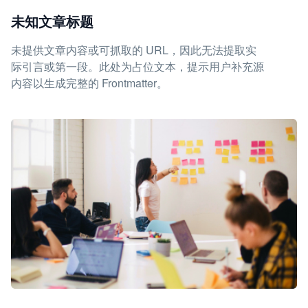
未知文章标题
未提供文章内容或可抓取的 URL，因此无法提取实
际引言或第一段。此处为占位文本，提示用户补充源
内容以生成完整的 Frontmatter。