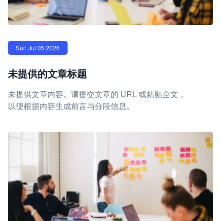
Sun Jul 05 2026
未提供的文章标题
未提供文章内容。请提交文章的 URL 或粘贴全文，
以便根据内容生成前言与分段信息。