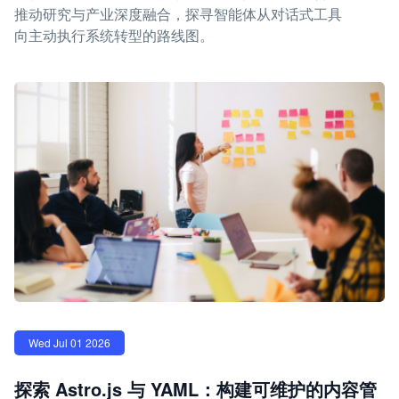
推动研究与产业深度融合，探寻智能体从对话式工具
向主动执行系统转型的路线图。
Wed Jul 01 2026
探索 Astro.js 与 YAML：构建可维护的内容管