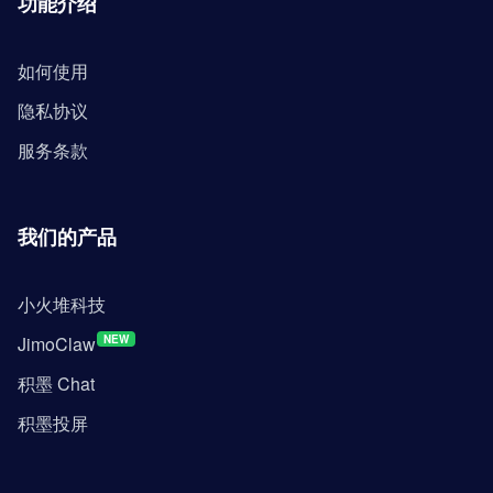
功能介绍
如何使用
隐私协议
服务条款
我们的产品
小火堆科技
JimoClaw
NEW
积墨 Chat
积墨投屏