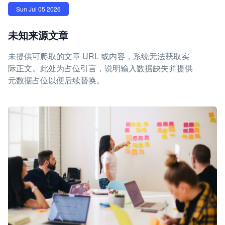
Sun Jul 05 2026
未知来源文章
未提供可爬取的文章 URL 或内容，系统无法获取实
际正文。此处为占位引言，说明输入数据缺失并提供
元数据占位以便后续替换。