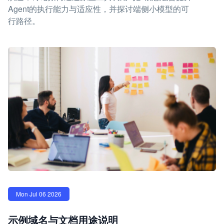
Agent的执行能力与适应性，并探讨端侧小模型的可
行路径。
Mon Jul 06 2026
示例域名与文档用途说明