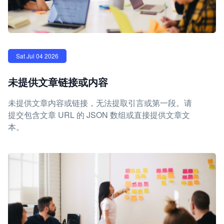
Sat Jul 04 2026
未提供文章链接或内容
未提供文章内容或链接，无法提取引言或第一段。请
提交包含文章 URL 的 JSON 数组或直接提供文章文
本。