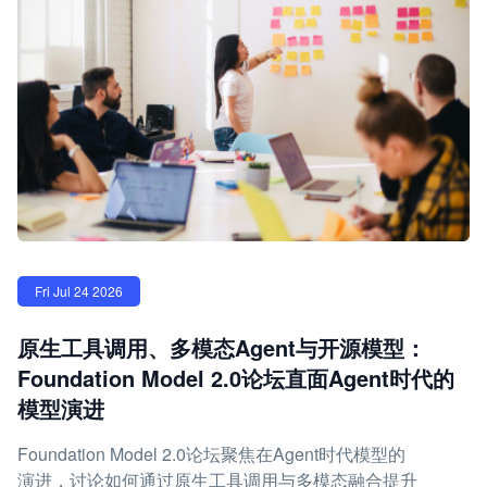
Fri Jul 24 2026
原生工具调用、多模态Agent与开源模型：
Foundation Model 2.0论坛直面Agent时代的
模型演进
Foundation Model 2.0论坛聚焦在Agent时代模型的
演进，讨论如何通过原生工具调用与多模态融合提升