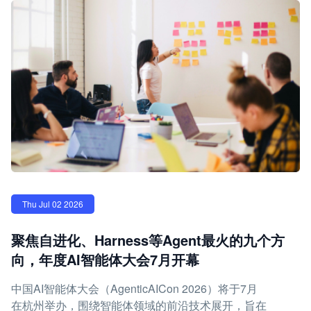
Thu Jul 02 2026
聚焦自进化、Harness等Agent最火的九个方
向，年度AI智能体大会7月开幕
中国AI智能体大会（AgenticAICon 2026）将于7月
在杭州举办，围绕智能体领域的前沿技术展开，旨在