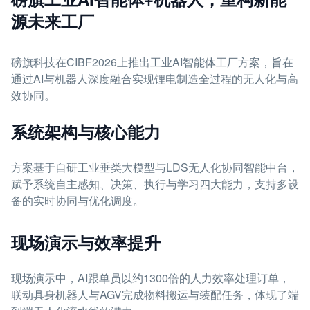
源未来工厂
磅旗科技在CIBF2026上推出工业AI智能体工厂方案，旨在
通过AI与机器人深度融合实现锂电制造全过程的无人化与高
效协同。
系统架构与核心能力
方案基于自研工业垂类大模型与LDS无人化协同智能中台，
赋予系统自主感知、决策、执行与学习四大能力，支持多设
备的实时协同与优化调度。
现场演示与效率提升
现场演示中，AI跟单员以约1300倍的人力效率处理订单，
联动具身机器人与AGV完成物料搬运与装配任务，体现了端