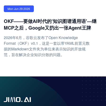
Mon Jun 29 2026
OKF——要做AI时代的'知识图谱通用语'—继
MCP之后，Google又扔出一张Agent王牌
2026年6月，谷歌云发布了Open Knowledge
Format（OKF）v0.1，这是一套以带YAML前置元数
据的Markdown文件夹为单位来表示知识的开放规
范，旨在解决企业知识分散的问题。