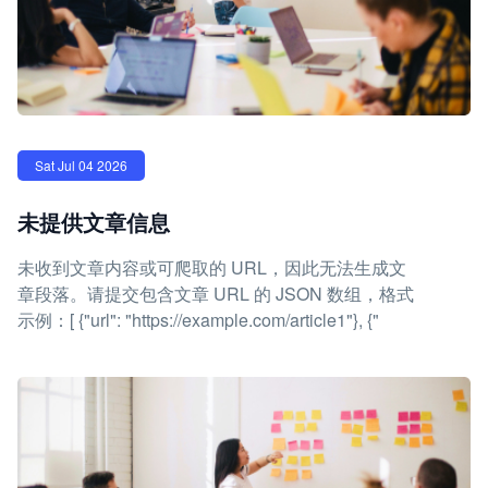
Sat Jul 04 2026
未提供文章信息
未收到文章内容或可爬取的 URL，因此无法生成文
章段落。请提交包含文章 URL 的 JSON 数组，格式
示例：[ {"url": "https://example.com/article1"}, {"