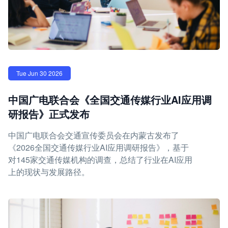
Tue Jun 30 2026
中国广电联合会《全国交通传媒行业AI应用调
研报告》正式发布
中国广电联合会交通宣传委员会在内蒙古发布了
《2026全国交通传媒行业AI应用调研报告》，基于
对145家交通传媒机构的调查，总结了行业在AI应用
上的现状与发展路径。