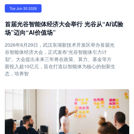
Tue Jun 30 2026
首届光谷智能体经济大会举行 光谷从“AI试验
场”迈向“AI价值场”
2026年6月29日，武汉东湖新技术开发区举办首届光
谷智能体经济大会，正式发布“光谷智能体引力计
划”。大会提出未来三年将在政策、算力、基金等方
面投入超10亿元，旨在打造以智能体为核心的创新生
态，培养智