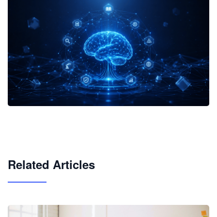
企业 AI 智能体开发和场景应用平台
快速搭建具备商业价值的 AI 助手
试用咨询
Related Articles