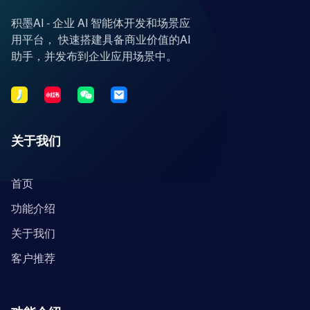
积墨AI - 企业 AI 智能体开发和场景应
用平台， 快速搭建具备商业价值的AI
助手，并发布到企业应用场景中。
关于我们
首页
功能介绍
关于我们
客户推荐