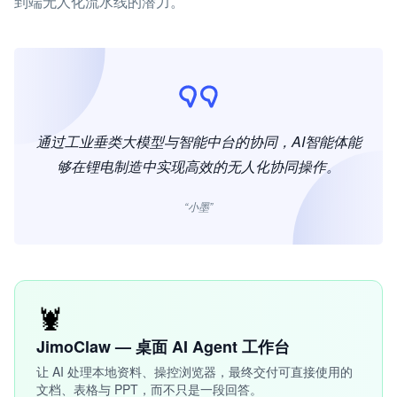
到端无人化流水线的潜力。
通过工业垂类大模型与智能中台的协同，AI智能体能
够在锂电制造中实现高效的无人化协同操作。
“小墨”
🦞
JimoClaw — 桌面 AI Agent 工作台
让 AI 处理本地资料、操控浏览器，最终交付可直接使用的
文档、表格与 PPT，而不只是一段回答。