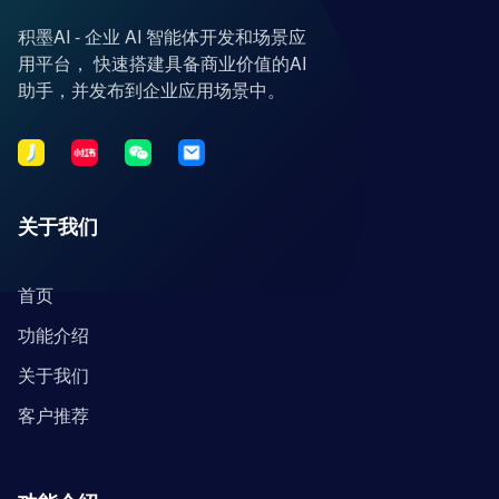
积墨AI - 企业 AI 智能体开发和场景应
用平台， 快速搭建具备商业价值的AI
助手，并发布到企业应用场景中。
关于我们
首页
功能介绍
关于我们
客户推荐