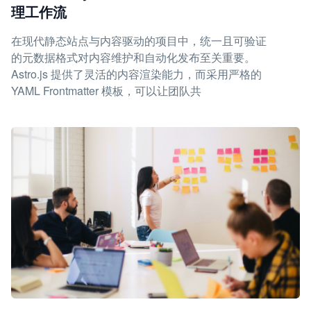
理工作流
在现代静态站点与内容驱动的项目中，统一且可验证
的元数据格式对内容维护和自动化发布至关重要。
Astro.js 提供了灵活的内容渲染能力，而采用严格的
YAML Frontmatter 模板，可以让团队共