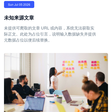
Sun Jul 05 2026
未知来源文章
未提供可爬取的文章 URL 或内容，系统无法获取实
际正文。此处为占位引言，说明输入数据缺失并提供
元数据占位以便后续替换。