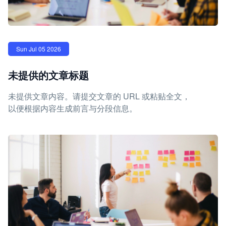
Sun Jul 05 2026
未提供的文章标题
未提供文章内容。请提交文章的 URL 或粘贴全文，
以便根据内容生成前言与分段信息。