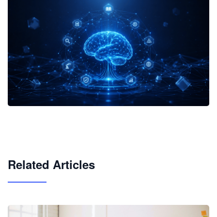
企业 AI 智能体开发和场景应用平台
快速搭建具备商业价值的 AI 助手
试用咨询
Related Articles