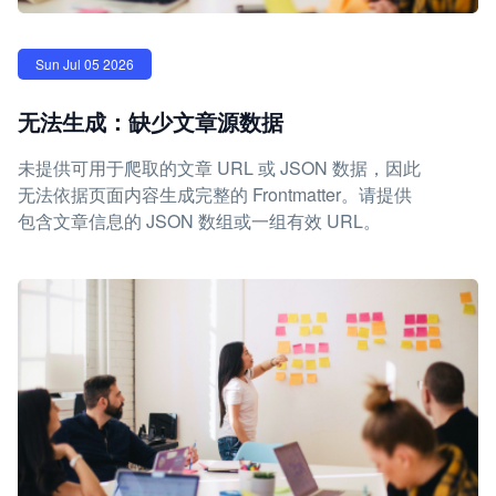
Sun Jul 05 2026
无法生成：缺少文章源数据
未提供可用于爬取的文章 URL 或 JSON 数据，因此
无法依据页面内容生成完整的 Frontmatter。请提供
包含文章信息的 JSON 数组或一组有效 URL。