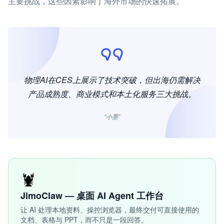
主要挑战，这些因素影响了海外市场的快速拓展。
物理AI在CES上展示了技术突破，但出海仍需解决
产品成熟度、商业模式和本土化服务三大挑战。
“小墨”
🦞
JimoClaw — 桌面 AI Agent 工作台
让 AI 处理本地资料、操控浏览器，最终交付可直接使用的
文档、表格与 PPT，而不只是一段回答。