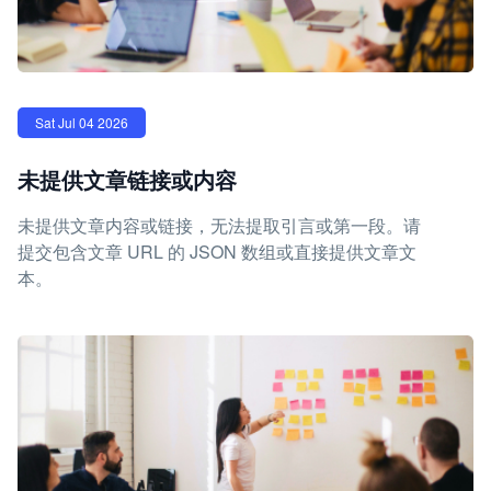
Sat Jul 04 2026
未提供文章链接或内容
未提供文章内容或链接，无法提取引言或第一段。请
提交包含文章 URL 的 JSON 数组或直接提供文章文
本。