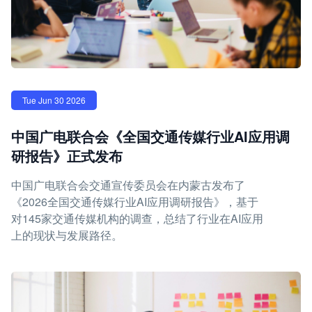
Tue Jun 30 2026
中国广电联合会《全国交通传媒行业AI应用调
研报告》正式发布
中国广电联合会交通宣传委员会在内蒙古发布了
《2026全国交通传媒行业AI应用调研报告》，基于
对145家交通传媒机构的调查，总结了行业在AI应用
上的现状与发展路径。