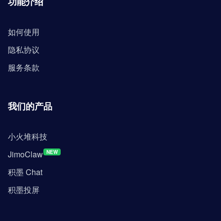
功能介绍
如何使用
隐私协议
服务条款
我们的产品
小火堆科技
JimoClaw
NEW
积墨 Chat
积墨投屏