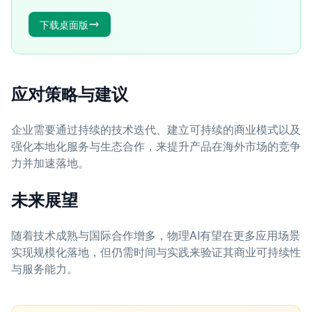
下载桌面版
应对策略与建议
企业需要通过持续的技术迭代、建立可持续的商业模式以及
强化本地化服务与生态合作，来提升产品在海外市场的竞争
力并加速落地。
未来展望
随着技术成熟与国际合作增多，物理AI有望在更多应用场景
实现规模化落地，但仍需时间与实践来验证其商业可持续性
与服务能力。