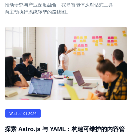
推动研究与产业深度融合，探寻智能体从对话式工具
向主动执行系统转型的路线图。
Wed Jul 01 2026
探索 Astro.js 与 YAML：构建可维护的内容管