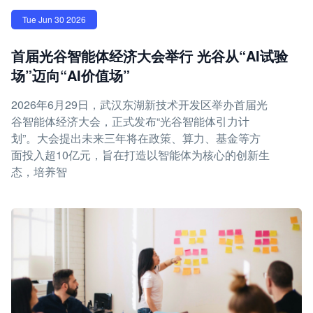
Tue Jun 30 2026
首届光谷智能体经济大会举行 光谷从“AI试验
场”迈向“AI价值场”
2026年6月29日，武汉东湖新技术开发区举办首届光
谷智能体经济大会，正式发布“光谷智能体引力计
划”。大会提出未来三年将在政策、算力、基金等方
面投入超10亿元，旨在打造以智能体为核心的创新生
态，培养智