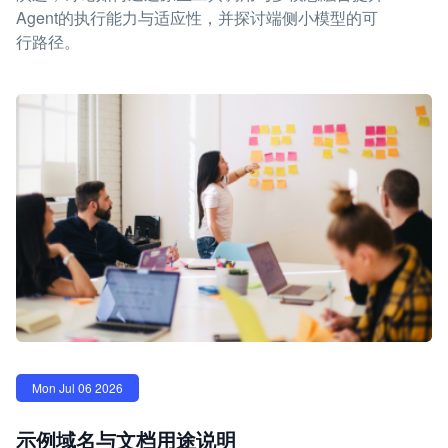
Agent的执行能力与适应性，并探讨端侧小模型的可
行路径。
Mon Jul 06 2026
示例域名与文档用途说明