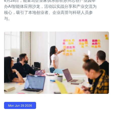
6月28日，能量岛企业家俱乐部在苏州芯谷产业园举
办AI智能体应用沙龙，活动以实战分享和产业交流为
核心，吸引了本地创业者、企业高管与科研人员参
与。
Mon Jun 29 2026