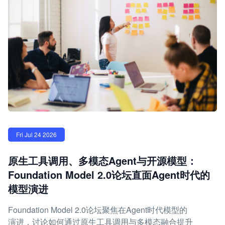
Fri Jul 24 2026
原生工具调用、多模态Agent与开源模型：
Foundation Model 2.0论坛直面Agent时代的
模型演进
Foundation Model 2.0论坛聚焦在Agent时代模型的
演进，讨论如何通过原生工具调用与多模态融合提升