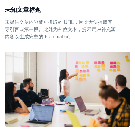
未知文章标题
未提供文章内容或可抓取的 URL，因此无法提取实
际引言或第一段。此处为占位文本，提示用户补充源
内容以生成完整的 Frontmatter。