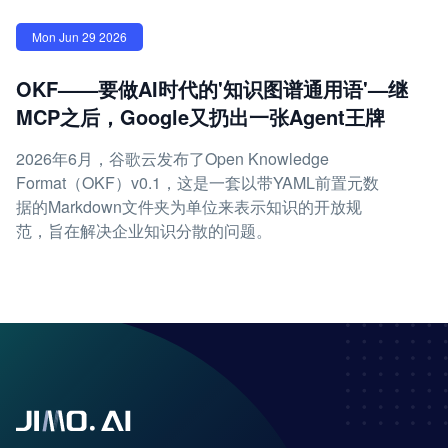
Mon Jun 29 2026
OKF——要做AI时代的'知识图谱通用语'—继
MCP之后，Google又扔出一张Agent王牌
2026年6月，谷歌云发布了Open Knowledge
Format（OKF）v0.1，这是一套以带YAML前置元数
据的Markdown文件夹为单位来表示知识的开放规
范，旨在解决企业知识分散的问题。