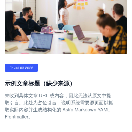
Fri Jul 03 2026
示例文章标题（缺少来源）
未收到具体文章 URL 或内容，因此无法从原文中提
取引言。此处为占位引言，说明系统需要源页面以抓
取实际内容并生成结构化的 Astro Markdown YAML
Frontmatter。