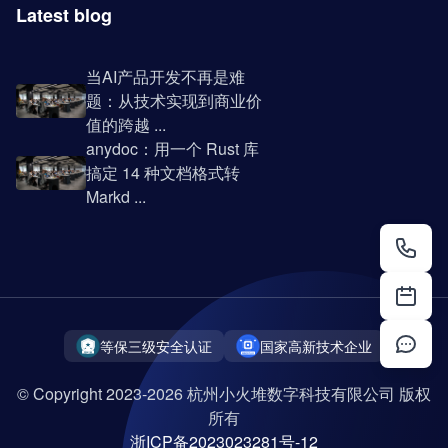
Latest blog
当AI产品开发不再是难
题：从技术实现到商业价
值的跨越 ...
anydoc：用一个 Rust 库
搞定 14 种文档格式转
Markd ...
等保三级安全认证
国家高新技术企业
© Copyright 2023-2026 杭州小火堆数字科技有限公司 版权
所有
浙ICP备2023023281号-12