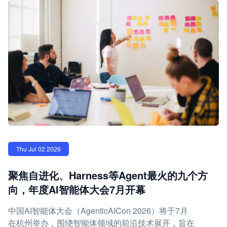
Thu Jul 02 2026
聚焦自进化、Harness等Agent最火的九个方
向，年度AI智能体大会7月开幕
中国AI智能体大会（AgenticAICon 2026）将于7月
在杭州举办，围绕智能体领域的前沿技术展开，旨在