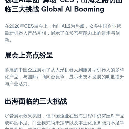
临三大挑战 Global AI Booming
在2026年CES展会上，物理AI成为热点，众多中国企业携
最新机器人产品亮相，展示了在形态与能力上的进步与创
新。
展会上亮点纷呈
参展的中国企业展示了从人形机器人到服务型机器人的多样
化产品，与国际厂商同台竞争，显示出技术发展的明显提升
与产业活力。
出海面临的三大挑战
尽管展示效果亮眼，但中国企业在出海过程中仍需应对产品
成熟度不足、商业模式尚未定型以及本土化服务能力不足等