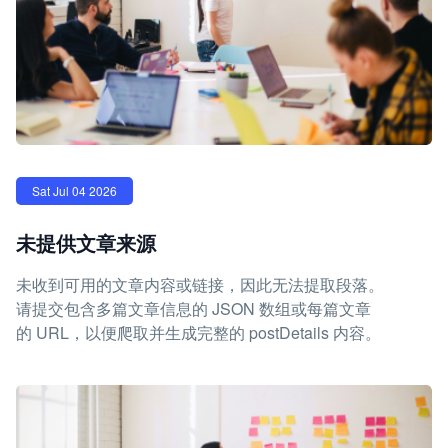
Sat Jul 04 2026
未提供文章来源
未收到可用的文章内容或链接，因此无法提取段落。
请提交包含多篇文章信息的 JSON 数组或每篇文章
的 URL，以便爬取并生成完整的 postDetails 内容。