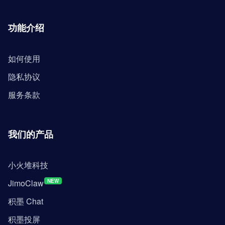
功能介绍
如何使用
隐私协议
服务条款
我们的产品
小火堆科技
JimoClaw
NEW
积墨 Chat
积墨投屏