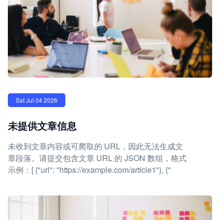
Sat Jul 04 2026
未提供文章信息
未收到文章内容或可爬取的 URL，因此无法生成文
章段落。请提交包含文章 URL 的 JSON 数组，格式
示例：[ {"url": "https://example.com/article1"}, {"