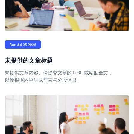
Sun Jul 05 2026
未提供的文章标题
未提供文章内容。请提交文章的 URL 或粘贴全文，
以便根据内容生成前言与分段信息。