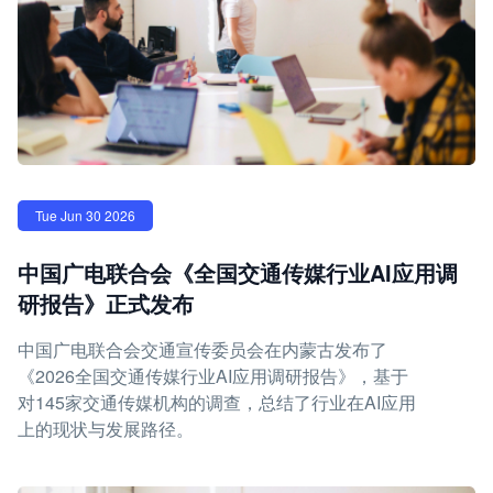
Tue Jun 30 2026
中国广电联合会《全国交通传媒行业AI应用调
研报告》正式发布
中国广电联合会交通宣传委员会在内蒙古发布了
《2026全国交通传媒行业AI应用调研报告》，基于
对145家交通传媒机构的调查，总结了行业在AI应用
上的现状与发展路径。