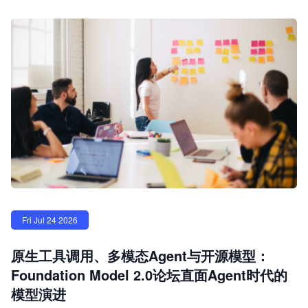
Fri Jul 24 2026
原生工具调用、多模态Agent与开源模型：
Foundation Model 2.0论坛直面Agent时代的
模型演进