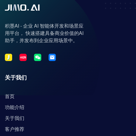
积墨AI - 企业 AI 智能体开发和场景应
用平台， 快速搭建具备商业价值的AI
助手，并发布到企业应用场景中。
关于我们
首页
功能介绍
关于我们
客户推荐