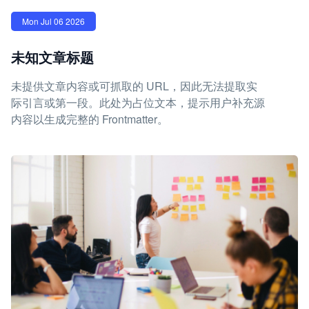
Mon Jul 06 2026
未知文章标题
未提供文章内容或可抓取的 URL，因此无法提取实
际引言或第一段。此处为占位文本，提示用户补充源
内容以生成完整的 Frontmatter。