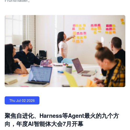
Thu Jul 02 2026
聚焦自进化、Harness等Agent最火的九个方
向，年度AI智能体大会7月开幕