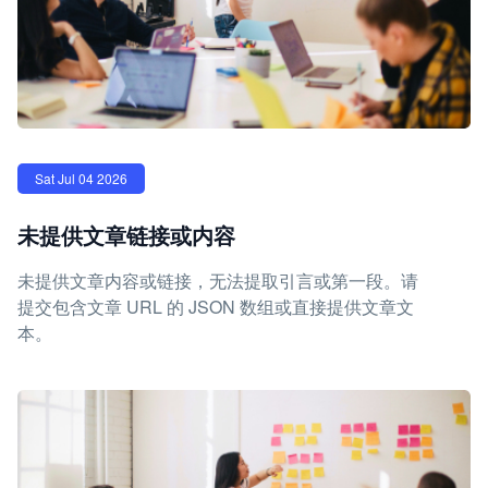
Sat Jul 04 2026
未提供文章链接或内容
未提供文章内容或链接，无法提取引言或第一段。请
提交包含文章 URL 的 JSON 数组或直接提供文章文
本。