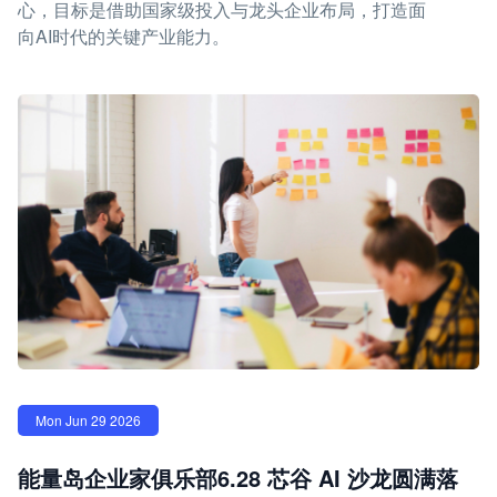
心，目标是借助国家级投入与龙头企业布局，打造面
向AI时代的关键产业能力。
Mon Jun 29 2026
能量岛企业家俱乐部6.28 芯谷 AI 沙龙圆满落