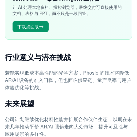
让 AI 处理本地资料、操控浏览器，最终交付可直接使用的
文档、表格与 PPT，而不只是一段回答。
下载桌面版
行业意义与潜在挑战
若能实现低成本高性能的光学方案，Phosio 的技术将降低
AR/AI 设备的准入门槛，但也面临供应链、量产良率与用户
体验优化等挑战。
未来展望
公司计划继续优化材料性能并扩展合作伙伴生态，以期在未
来几年推动平价 AR/AI 眼镜走向大众市场，提升可及性与
应用场景的多样性。