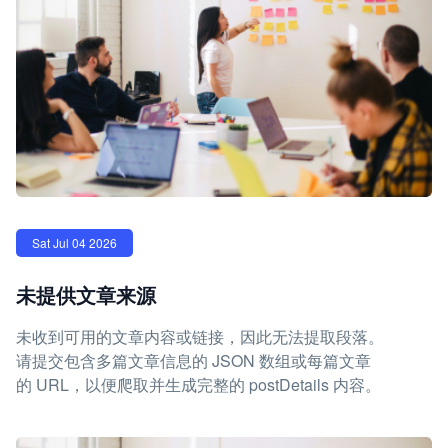
Sat Jul 04 2026
未提供文章来源
未收到可用的文章内容或链接，因此无法提取段落。
请提交包含多篇文章信息的 JSON 数组或每篇文章
的 URL，以便爬取并生成完整的 postDetails 内容。