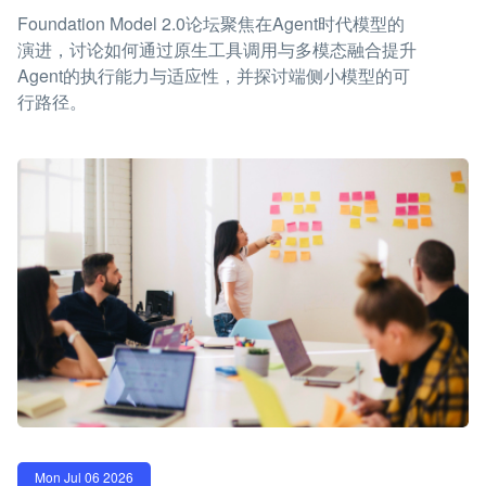
Foundation Model 2.0论坛聚焦在Agent时代模型的
演进，讨论如何通过原生工具调用与多模态融合提升
Agent的执行能力与适应性，并探讨端侧小模型的可
行路径。
Mon Jul 06 2026