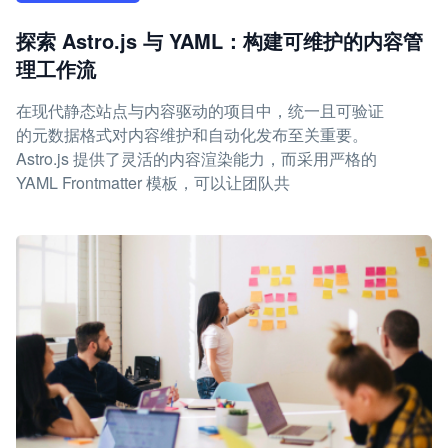
探索 Astro.js 与 YAML：构建可维护的内容管
理工作流
在现代静态站点与内容驱动的项目中，统一且可验证
的元数据格式对内容维护和自动化发布至关重要。
Astro.js 提供了灵活的内容渲染能力，而采用严格的
YAML Frontmatter 模板，可以让团队共