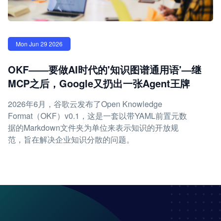
Mon Jun 29 2026
OKF——要做AI时代的'知识图谱通用语'—继
MCP之后，Google又扔出一张Agent王牌
2026年6月，谷歌云发布了Open Knowledge
Format（OKF）v0.1，这是一套以带YAML前置元数
据的Markdown文件夹为单位来表示知识的开放规
范，旨在解决企业知识分散的问题。