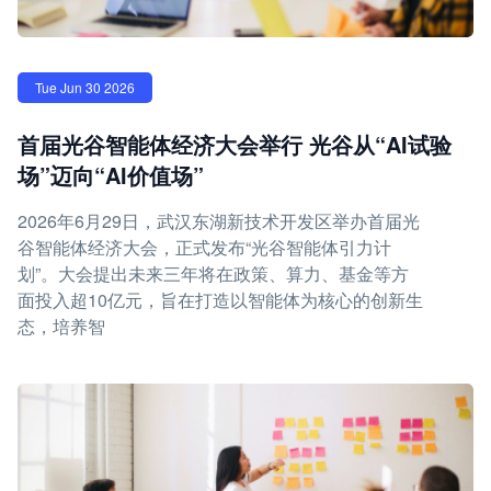
Tue Jun 30 2026
首届光谷智能体经济大会举行 光谷从“AI试验
场”迈向“AI价值场”
2026年6月29日，武汉东湖新技术开发区举办首届光
谷智能体经济大会，正式发布“光谷智能体引力计
划”。大会提出未来三年将在政策、算力、基金等方
面投入超10亿元，旨在打造以智能体为核心的创新生
态，培养智