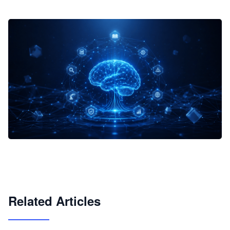
企业 AI 智能体开发和场景应用平台
快速搭建具备商业价值的 AI 助手
试用咨询
Related Articles