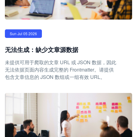
Sun Jul 05 2026
无法生成：缺少文章源数据
未提供可用于爬取的文章 URL 或 JSON 数据，因此
无法依据页面内容生成完整的 Frontmatter。请提供
包含文章信息的 JSON 数组或一组有效 URL。