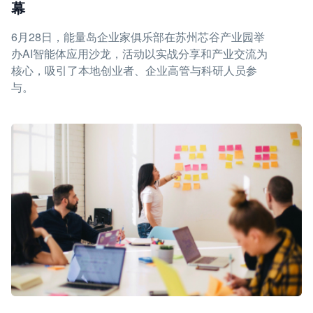
幕
6月28日，能量岛企业家俱乐部在苏州芯谷产业园举
办AI智能体应用沙龙，活动以实战分享和产业交流为
核心，吸引了本地创业者、企业高管与科研人员参
与。