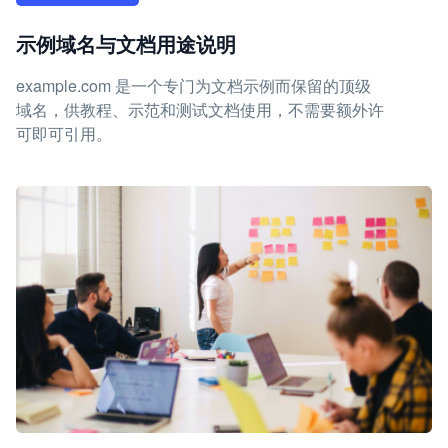
示例域名与文档用途说明
example.com 是一个专门为文档示例而保留的顶级
域名，供教程、示范和测试文档使用，不需要额外许
可即可引用。