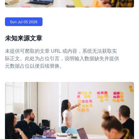
Sun Jul 05 2026
未知来源文章
未提供可爬取的文章 URL 或内容，系统无法获取实
际正文。此处为占位引言，说明输入数据缺失并提供
元数据占位以便后续替换。