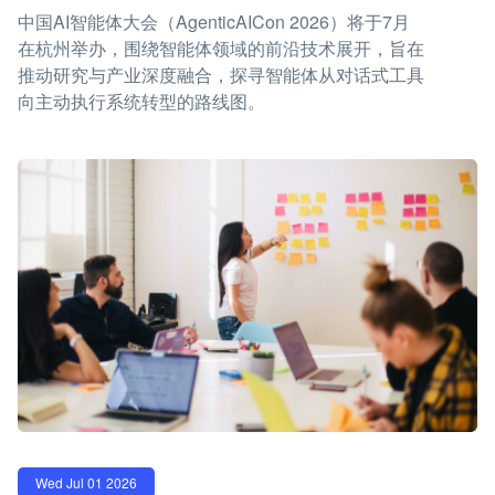
中国AI智能体大会（AgenticAICon 2026）将于7月
在杭州举办，围绕智能体领域的前沿技术展开，旨在
推动研究与产业深度融合，探寻智能体从对话式工具
向主动执行系统转型的路线图。
Wed Jul 01 2026