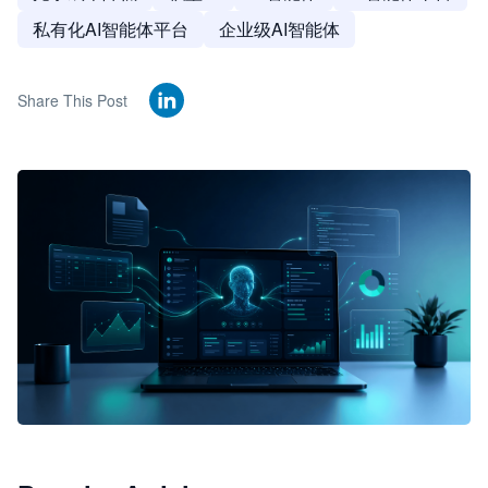
私有化AI智能体平台
企业级AI智能体
Share This Post
🦞