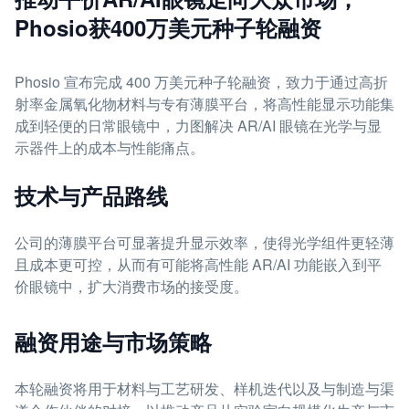
Phosio获400万美元种子轮融资
Phosio 宣布完成 400 万美元种子轮融资，致力于通过高折
射率金属氧化物材料与专有薄膜平台，将高性能显示功能集
成到轻便的日常眼镜中，力图解决 AR/AI 眼镜在光学与显
示器件上的成本与性能痛点。
技术与产品路线
公司的薄膜平台可显著提升显示效率，使得光学组件更轻薄
且成本更可控，从而有可能将高性能 AR/AI 功能嵌入到平
价眼镜中，扩大消费市场的接受度。
融资用途与市场策略
本轮融资将用于材料与工艺研发、样机迭代以及与制造与渠