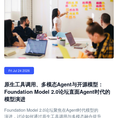
Fri Jul 24 2026
原生工具调用、多模态Agent与开源模型：
Foundation Model 2.0论坛直面Agent时代的
模型演进
Foundation Model 2.0论坛聚焦在Agent时代模型的
演进，讨论如何通过原生工具调用与多模态融合提升