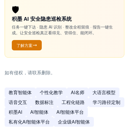
🛡️
积墨 AI 安全隐患巡检系统
任务一键下达 · 隐患 AI 识别 · 整改全程留痕 · 报告一键生
成。让安全巡检真正看得见、管得住、能闭环。
了解方案
如有侵权，请联系删除。
教育智能体
个性化教学
AI名师
大语言模型
语音交互
数据标注
工程化链路
学习路径定制
积墨AI
AI智能体
AI智能体平台
私有化AI智能体平台
企业级AI智能体