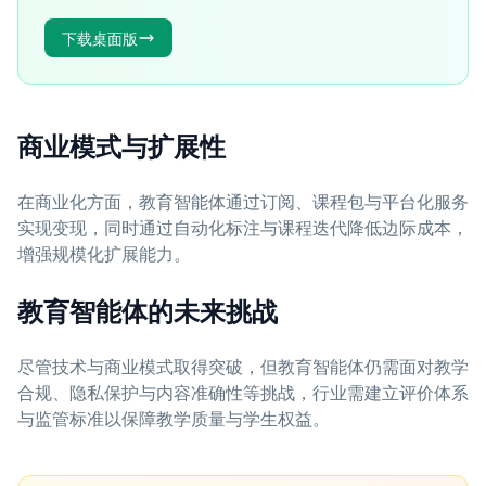
下载桌面版
商业模式与扩展性
在商业化方面，教育智能体通过订阅、课程包与平台化服务
实现变现，同时通过自动化标注与课程迭代降低边际成本，
增强规模化扩展能力。
教育智能体的未来挑战
尽管技术与商业模式取得突破，但教育智能体仍需面对教学
合规、隐私保护与内容准确性等挑战，行业需建立评价体系
与监管标准以保障教学质量与学生权益。