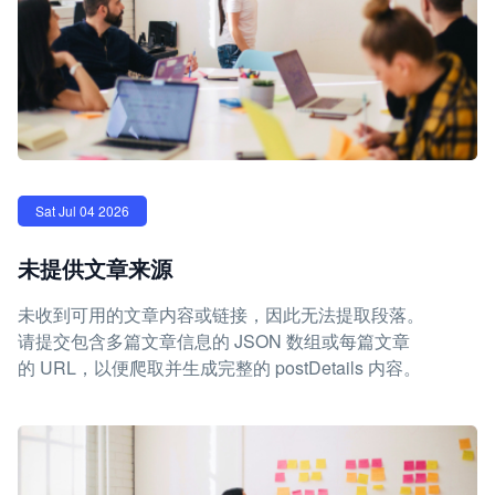
Sat Jul 04 2026
未提供文章来源
未收到可用的文章内容或链接，因此无法提取段落。
请提交包含多篇文章信息的 JSON 数组或每篇文章
的 URL，以便爬取并生成完整的 postDetails 内容。