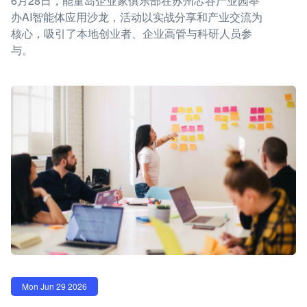
6月28日，能量岛企业家俱乐部在苏州芯谷产业园举
办AI智能体应用沙龙，活动以实战分享和产业交流为
核心，吸引了本地创业者、企业高管与科研人员参
与。
Mon Jun 29 2026