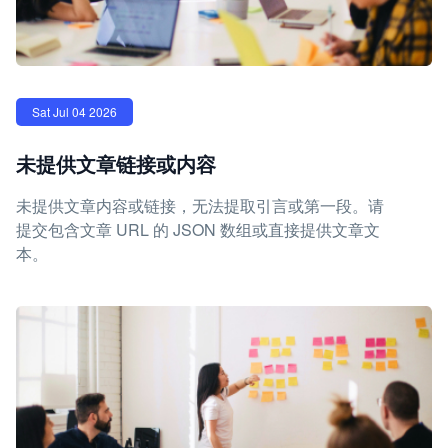
Sat Jul 04 2026
未提供文章链接或内容
未提供文章内容或链接，无法提取引言或第一段。请
提交包含文章 URL 的 JSON 数组或直接提供文章文
本。