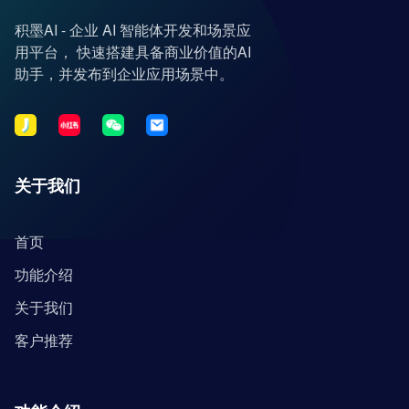
积墨AI - 企业 AI 智能体开发和场景应
用平台， 快速搭建具备商业价值的AI
助手，并发布到企业应用场景中。
关于我们
首页
功能介绍
关于我们
客户推荐