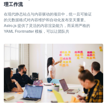
理工作流
在现代静态站点与内容驱动的项目中，统一且可验证
的元数据格式对内容维护和自动化发布至关重要。
Astro.js 提供了灵活的内容渲染能力，而采用严格的
YAML Frontmatter 模板，可以让团队共