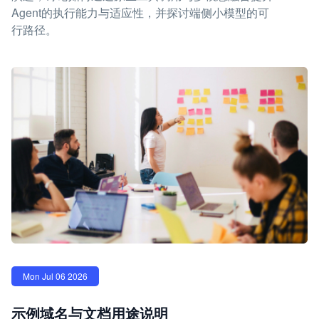
Agent的执行能力与适应性，并探讨端侧小模型的可
行路径。
Mon Jul 06 2026
示例域名与文档用途说明