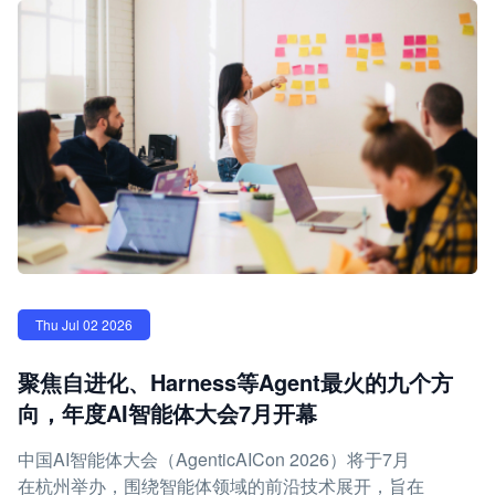
Thu Jul 02 2026
聚焦自进化、Harness等Agent最火的九个方
向，年度AI智能体大会7月开幕
中国AI智能体大会（AgenticAICon 2026）将于7月
在杭州举办，围绕智能体领域的前沿技术展开，旨在