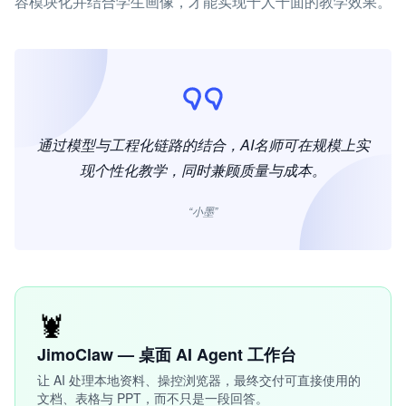
容模块化并结合学生画像，才能实现千人千面的教学效果。
通过模型与工程化链路的结合，AI名师可在规模上实
现个性化教学，同时兼顾质量与成本。
“小墨”
🦞
JimoClaw — 桌面 AI Agent 工作台
让 AI 处理本地资料、操控浏览器，最终交付可直接使用的
文档、表格与 PPT，而不只是一段回答。