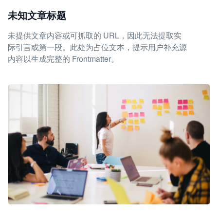
未知文章标题
未提供文章内容或可抓取的 URL，因此无法提取实
际引言或第一段。此处为占位文本，提示用户补充源
内容以生成完整的 Frontmatter。