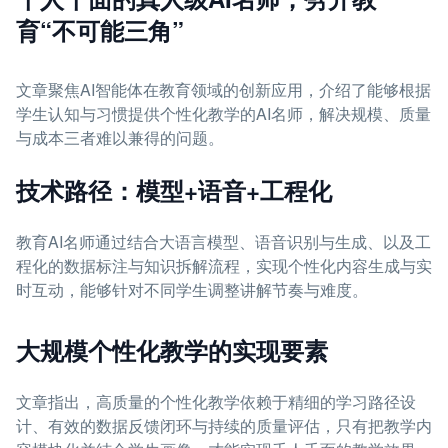
育“不可能三角”
文章聚焦AI智能体在教育领域的创新应用，介绍了能够根据
学生认知与习惯提供个性化教学的AI名师，解决规模、质量
与成本三者难以兼得的问题。
技术路径：模型+语音+工程化
教育AI名师通过结合大语言模型、语音识别与生成、以及工
程化的数据标注与知识拆解流程，实现个性化内容生成与实
时互动，能够针对不同学生调整讲解节奏与难度。
大规模个性化教学的实现要素
文章指出，高质量的个性化教学依赖于精细的学习路径设
计、有效的数据反馈闭环与持续的质量评估，只有把教学内