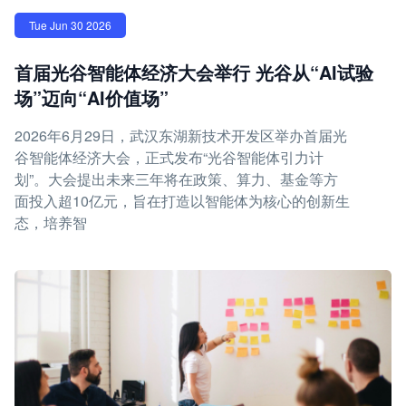
Tue Jun 30 2026
首届光谷智能体经济大会举行 光谷从“AI试验
场”迈向“AI价值场”
2026年6月29日，武汉东湖新技术开发区举办首届光
谷智能体经济大会，正式发布“光谷智能体引力计
划”。大会提出未来三年将在政策、算力、基金等方
面投入超10亿元，旨在打造以智能体为核心的创新生
态，培养智