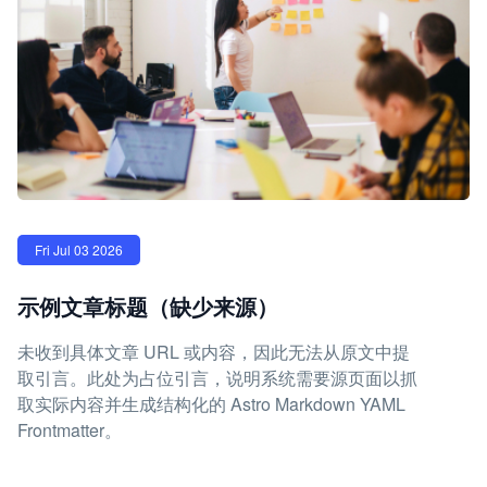
Fri Jul 03 2026
示例文章标题（缺少来源）
未收到具体文章 URL 或内容，因此无法从原文中提
取引言。此处为占位引言，说明系统需要源页面以抓
取实际内容并生成结构化的 Astro Markdown YAML
Frontmatter。