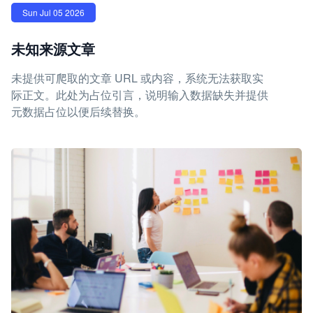
Sun Jul 05 2026
未知来源文章
未提供可爬取的文章 URL 或内容，系统无法获取实
际正文。此处为占位引言，说明输入数据缺失并提供
元数据占位以便后续替换。