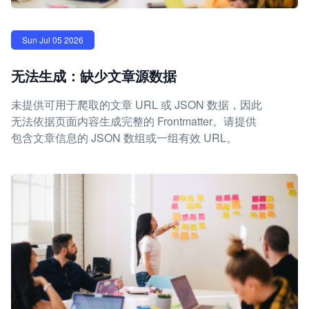
Sun Jul 05 2026
无法生成：缺少文章源数据
未提供可用于爬取的文章 URL 或 JSON 数据，因此
无法依据页面内容生成完整的 Frontmatter。请提供
包含文章信息的 JSON 数组或一组有效 URL。