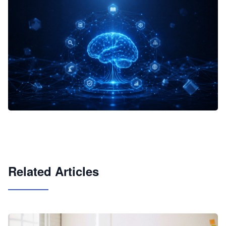
企业 AI 智能体开发和场景应用平台
快速搭建具备商业价值的 AI 助手
试用咨询
Related Articles