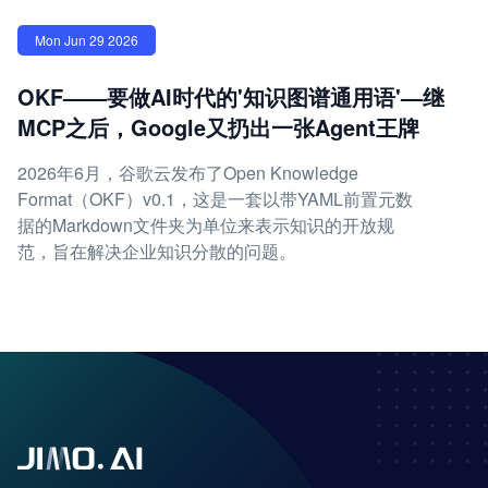
Mon Jun 29 2026
OKF——要做AI时代的'知识图谱通用语'—继
MCP之后，Google又扔出一张Agent王牌
2026年6月，谷歌云发布了Open Knowledge
Format（OKF）v0.1，这是一套以带YAML前置元数
据的Markdown文件夹为单位来表示知识的开放规
范，旨在解决企业知识分散的问题。