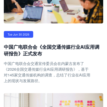
Tue Jun 30 2026
中国广电联合会《全国交通传媒行业AI应用调
研报告》正式发布
中国广电联合会交通宣传委员会在内蒙古发布了
《2026全国交通传媒行业AI应用调研报告》，基于
对145家交通传媒机构的调查，总结了行业在AI应用
上的现状与发展路径。