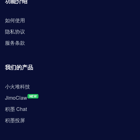
功能介绍
如何使用
隐私协议
服务条款
我们的产品
小火堆科技
JimoClaw
NEW
积墨 Chat
积墨投屏