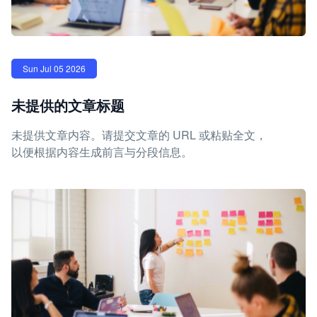
Sun Jul 05 2026
未提供的文章标题
未提供文章内容。请提交文章的 URL 或粘贴全文，
以便根据内容生成前言与分段信息。