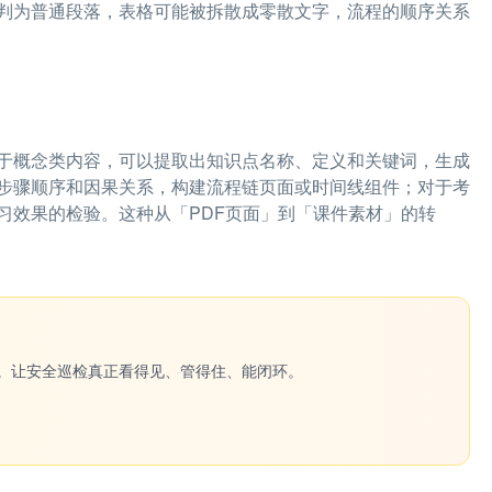
判为普通段落，表格可能被拆散成零散文字，流程的顺序关系
。对于概念类内容，可以提取出知识点名称、定义和关键词，生成
步骤顺序和因果关系，构建流程链页面或时间线组件；对于考
习效果的检验。这种从「PDF页面」到「课件素材」的转
一键生成。让安全巡检真正看得见、管得住、能闭环。