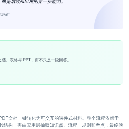
，而是后续AI应用的第一层能力。
术洞见”
文档、表格与 PPT，而不只是一段回答。
PDF文档一键转化为可交互的课件式材料。整个流程依赖于
SON结构，再由应用层抽取知识点、流程、规则和考点，最终映