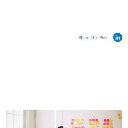
Share This Post