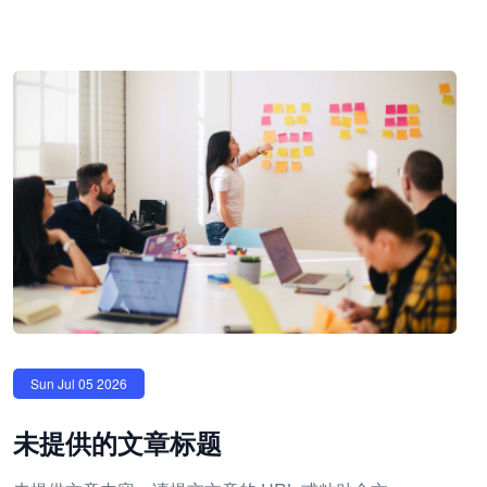
Sun Jul 05 2026
未提供的文章标题