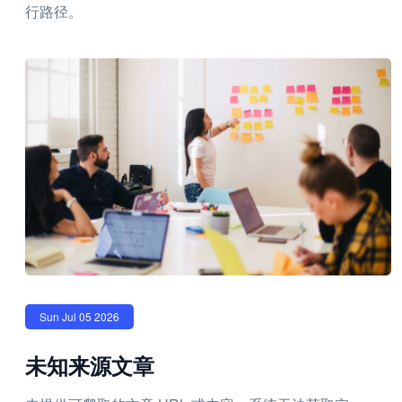
行路径。
Sun Jul 05 2026
未知来源文章