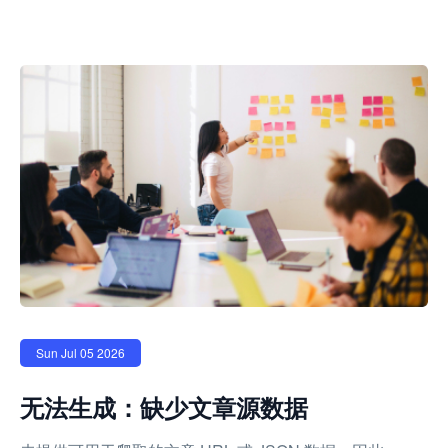
Sun Jul 05 2026
无法生成：缺少文章源数据