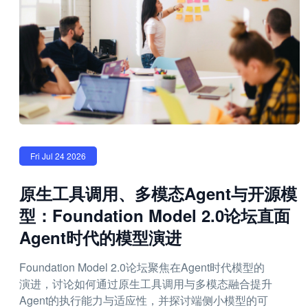
Fri Jul 24 2026
原生工具调用、多模态Agent与开源模
型：Foundation Model 2.0论坛直面
Agent时代的模型演进
Foundation Model 2.0论坛聚焦在Agent时代模型的
演进，讨论如何通过原生工具调用与多模态融合提升
Agent的执行能力与适应性，并探讨端侧小模型的可