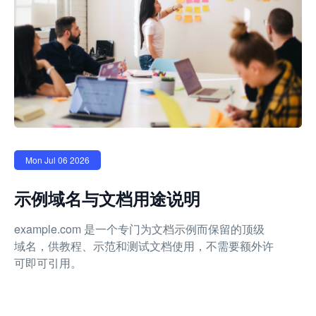
Mon Jul 06 2026
示例域名与文档用途说明
example.com 是一个专门为文档示例而保留的顶级
域名，供教程、示范和测试文档使用，不需要额外许
可即可引用。