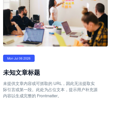
Mon Jul 06 2026
未知文章标题
未提供文章内容或可抓取的 URL，因此无法提取实
际引言或第一段。此处为占位文本，提示用户补充源
内容以生成完整的 Frontmatter。