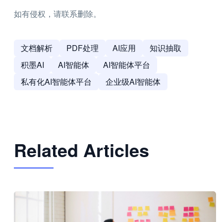
如有侵权，请联系删除。
文档解析
PDF处理
AI应用
知识抽取
积墨AI
AI智能体
AI智能体平台
私有化AI智能体平台
企业级AI智能体
Related Articles