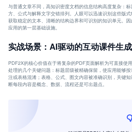
与普通文章不同，高知识密度文档的信息结构高度复杂：标
方、公式与解释文字交错排列。人眼可以迅速识别这些版式特
获取稳定的文本、清晰的结构边界和可识别的知识单元。因此
应用的第一层基础设施。
实战场景：AI驱动的互动课件生
PDF2X的核心价值在于将复杂的PDF页面解析为可直接使
处理的几个关键问题：标题层级被精确保留，使应用能够按
注或表格混淆；表格、公式、图文内容被准确识别，关键知
断每段内容是概念、数据、流程还是可出题点。