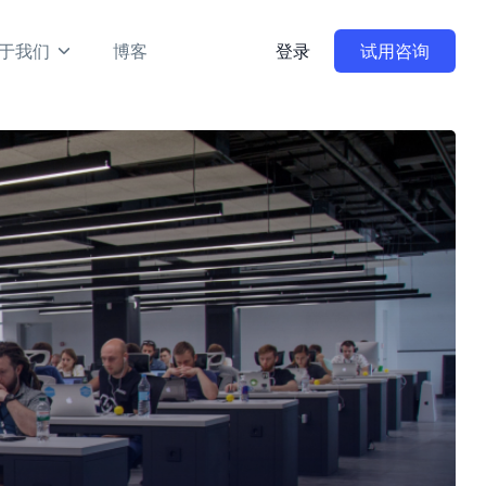
于我们
博客
登录
试用咨询