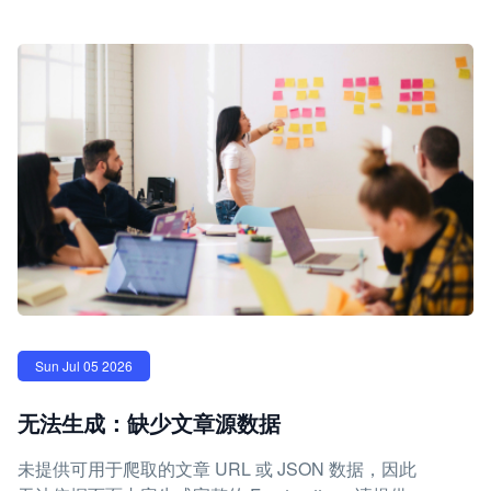
Sun Jul 05 2026
无法生成：缺少文章源数据
未提供可用于爬取的文章 URL 或 JSON 数据，因此