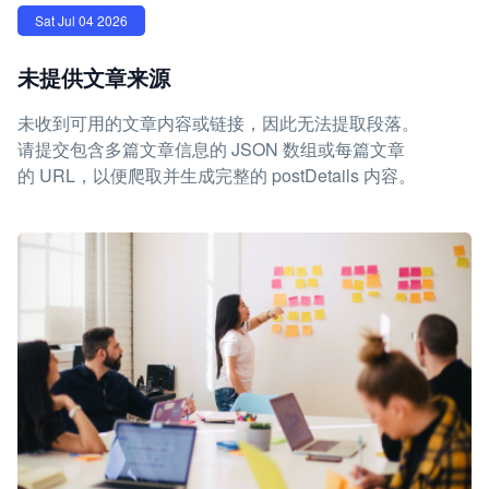
Sat Jul 04 2026
未提供文章来源
未收到可用的文章内容或链接，因此无法提取段落。
请提交包含多篇文章信息的 JSON 数组或每篇文章
的 URL，以便爬取并生成完整的 postDetails 内容。