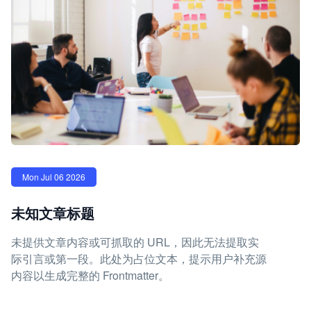
Mon Jul 06 2026
未知文章标题
未提供文章内容或可抓取的 URL，因此无法提取实
际引言或第一段。此处为占位文本，提示用户补充源
内容以生成完整的 Frontmatter。