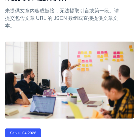
未提供文章内容或链接，无法提取引言或第一段。请
提交包含文章 URL 的 JSON 数组或直接提供文章文
本。
Sat Jul 04 2026