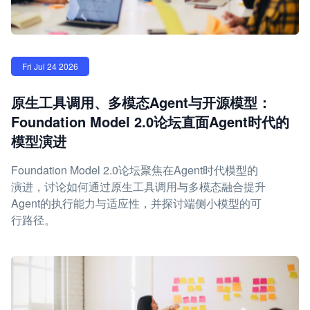
Fri Jul 24 2026
原生工具调用、多模态Agent与开源模型：
Foundation Model 2.0论坛直面Agent时代的
模型演进
Foundation Model 2.0论坛聚焦在Agent时代模型的
演进，讨论如何通过原生工具调用与多模态融合提升
Agent的执行能力与适应性，并探讨端侧小模型的可
行路径。