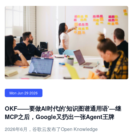
Mon Jun 29 2026
OKF——要做AI时代的'知识图谱通用语'—继
MCP之后，Google又扔出一张Agent王牌
2026年6月，谷歌云发布了Open Knowledge