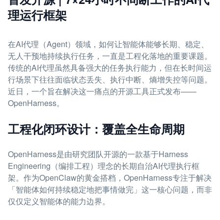
理运行框架
在AI代理（Agent）领域，如何让智能体能够长期、稳定、
无人干预地持续执行任务，一直是工程化落地的重要课题。
传统的AI代理虽然具备强大的任务执行能力，但在长时间运
行场景下往往面临状态丢失、执行中断、熵增失控等问题。
近日，一个旨在解决这一痛点的开源工具正式发布——
OpenHarness。
工程化闭环设计：覆盖全生命周期
OpenHarness是由研究团队开源的一款基于Harness
Engineering（编排工程）理念的长期自治AI代理执行框
架。作为OpenClaw的黄金搭档，OpenHarness专注于解决
「智能体如何持续稳定地把事情做完」这一核心问题，而非
仅仅定义智能体的能力边界。