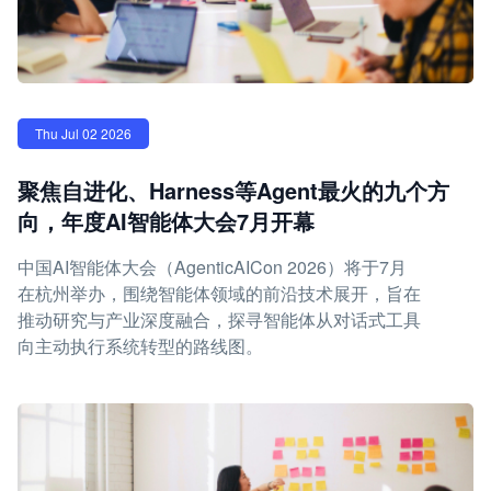
Thu Jul 02 2026
聚焦自进化、Harness等Agent最火的九个方
向，年度AI智能体大会7月开幕
中国AI智能体大会（AgenticAICon 2026）将于7月
在杭州举办，围绕智能体领域的前沿技术展开，旨在
推动研究与产业深度融合，探寻智能体从对话式工具
向主动执行系统转型的路线图。