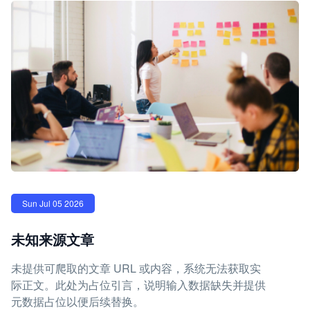
Sun Jul 05 2026
未知来源文章
未提供可爬取的文章 URL 或内容，系统无法获取实
际正文。此处为占位引言，说明输入数据缺失并提供
元数据占位以便后续替换。