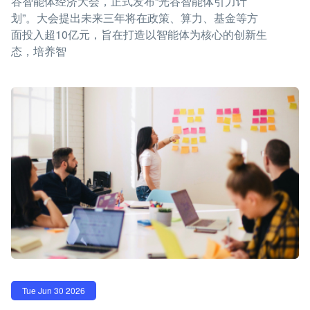
谷智能体经济大会，正式发布“光谷智能体引力计
划”。大会提出未来三年将在政策、算力、基金等方
面投入超10亿元，旨在打造以智能体为核心的创新生
态，培养智
Tue Jun 30 2026