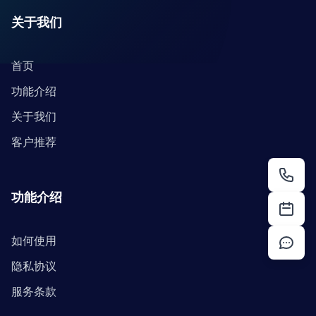
关于我们
首页
功能介绍
关于我们
客户推荐
功能介绍
如何使用
隐私协议
服务条款