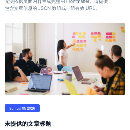
无法依据页面内容生成完整的 Frontmatter。请提供
包含文章信息的 JSON 数组或一组有效 URL。
Sun Jul 05 2026
未提供的文章标题