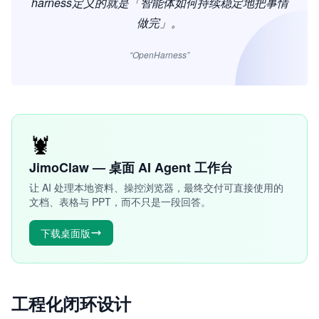
harness定义的就是「智能体如何持续稳定地把事情
做完」。
“OpenHarness”
🦞
JimoClaw — 桌面 AI Agent 工作台
让 AI 处理本地资料、操控浏览器，最终交付可直接使用的
文档、表格与 PPT，而不只是一段回答。
下载桌面版
工程化闭环设计