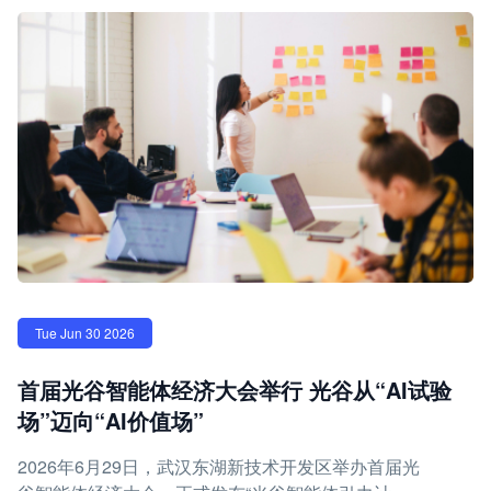
Tue Jun 30 2026
首届光谷智能体经济大会举行 光谷从“AI试验
场”迈向“AI价值场”
2026年6月29日，武汉东湖新技术开发区举办首届光