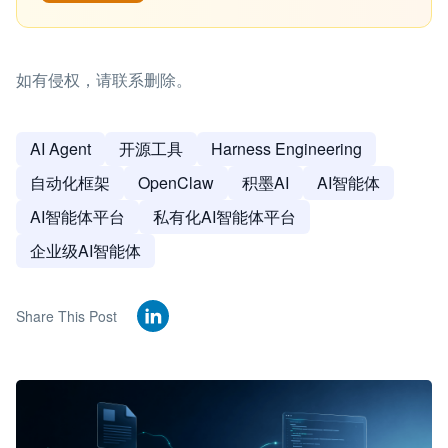
如有侵权，请联系删除。
AI Agent
开源工具
Harness Engineering
自动化框架
OpenClaw
积墨AI
AI智能体
AI智能体平台
私有化AI智能体平台
企业级AI智能体
Share This Post