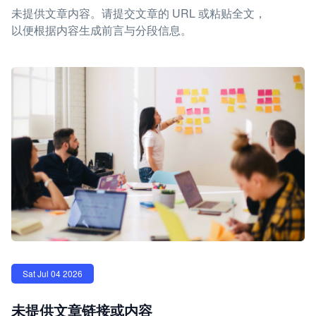
未提供文章内容。请提交文章的 URL 或粘贴全文，
以便根据内容生成前言与分段信息。
Sat Jul 04 2026
未提供文章链接或内容