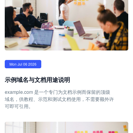
Mon Jul 06 2026
示例域名与文档用途说明
example.com 是一个专门为文档示例而保留的顶级
域名，供教程、示范和测试文档使用，不需要额外许
可即可引用。