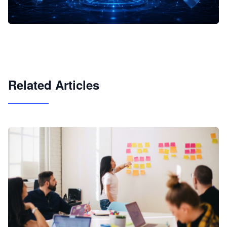
企业 AI 智能体开发和场景应用平台
快速搭建具备商业价值的 AI 助手
试用咨询
Related Articles