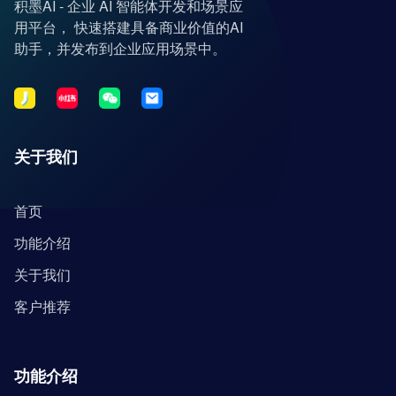
积墨AI - 企业 AI 智能体开发和场景应
用平台， 快速搭建具备商业价值的AI
助手，并发布到企业应用场景中。
关于我们
首页
功能介绍
关于我们
客户推荐
功能介绍