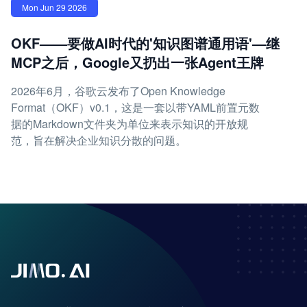
Mon Jun 29 2026
OKF——要做AI时代的'知识图谱通用语'—继
MCP之后，Google又扔出一张Agent王牌
2026年6月，谷歌云发布了Open Knowledge
Format（OKF）v0.1，这是一套以带YAML前置元数
据的Markdown文件夹为单位来表示知识的开放规
范，旨在解决企业知识分散的问题。