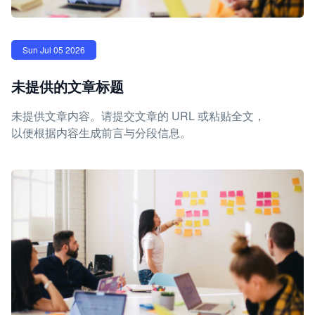
Sun Jul 05 2026
未提供的文章标题
未提供文章内容。请提交文章的 URL 或粘贴全文，
以便根据内容生成前言与分段信息。