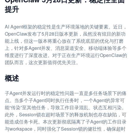
提升
AI Agent框架的稳定性是生产环境落地的关键要素。近日，
OpenClaw发布了5月28日版本更新，虽然没有炫目的新功
能上线，但这一版本将重心放在了系统底层的优化与打磨
上，针对多Agent并发、消息渠道安全、移动端体验等多个
维度进行了深度改进。对于正在生产环境运行OpenClaw的
团队而言，这次更新值得优先关注。
概述
子Agent并发运行时的稳定性问题一直是多任务场景下的痛
点。当多个子Agent同时执行任务时，一个Agent的异常可
能“传染”至其他任务，导致工作目录混乱、状态互相污染。
此外，Session锁在超时场景下的释放机制也存在缺陷，可
能造成任务卡死。本次更新彻底隔离了子Agent的工作目录
与workspace，同时强化了Session锁的健壮性，确保超时