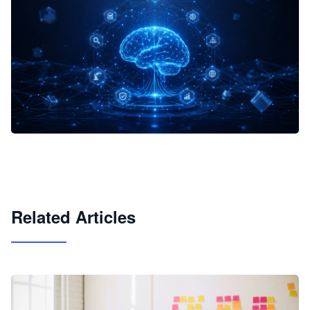
企业 AI 智能体开发和场景应用平台
快速搭建具备商业价值的 AI 助手
试用咨询
Related Articles