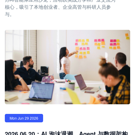
核心，吸引了本地创业者、企业高管与科研人员参
与。
Mon Jun 29 2026
2026.06.20：AI 泡沫退潮，Agent 与数据架构