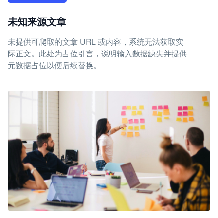
未知来源文章
未提供可爬取的文章 URL 或内容，系统无法获取实
际正文。此处为占位引言，说明输入数据缺失并提供
元数据占位以便后续替换。