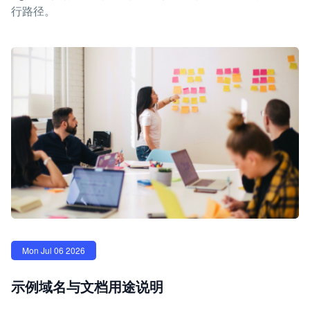
行路径。
Mon Jul 06 2026
示例域名与文档用途说明