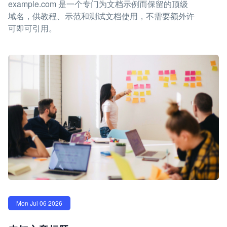
example.com 是一个专门为文档示例而保留的顶级
域名，供教程、示范和测试文档使用，不需要额外许
可即可引用。
Mon Jul 06 2026