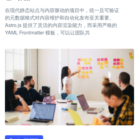
在现代静态站点与内容驱动的项目中，统一且可验证
的元数据格式对内容维护和自动化发布至关重要。
Astro.js 提供了灵活的内容渲染能力，而采用严格的
YAML Frontmatter 模板，可以让团队共