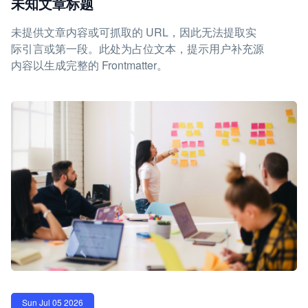
未知文章标题
未提供文章内容或可抓取的 URL，因此无法提取实
际引言或第一段。此处为占位文本，提示用户补充源
内容以生成完整的 Frontmatter。
Sun Jul 05 2026