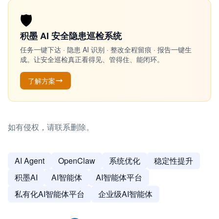
🛡️
积墨 AI 安全隐患巡检系统
任务一键下达 · 隐患 AI 识别 · 整改全程留痕 · 报告一键生
成。让安全巡检真正看得见、管得住、能闭环。
了解方案
如有侵权，请联系删除。
AI Agent
OpenClaw
系统优化
稳定性提升
积墨AI
AI智能体
AI智能体平台
私有化AI智能体平台
企业级AI智能体