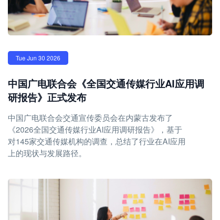
Tue Jun 30 2026
中国广电联合会《全国交通传媒行业AI应用调
研报告》正式发布
中国广电联合会交通宣传委员会在内蒙古发布了
《2026全国交通传媒行业AI应用调研报告》，基于
对145家交通传媒机构的调查，总结了行业在AI应用
上的现状与发展路径。