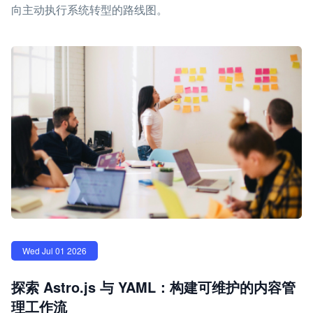
向主动执行系统转型的路线图。
Wed Jul 01 2026
探索 Astro.js 与 YAML：构建可维护的内容管
理工作流