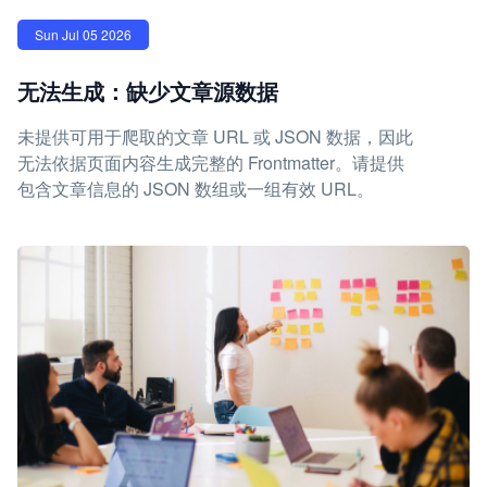
Sun Jul 05 2026
无法生成：缺少文章源数据
未提供可用于爬取的文章 URL 或 JSON 数据，因此
无法依据页面内容生成完整的 Frontmatter。请提供
包含文章信息的 JSON 数组或一组有效 URL。