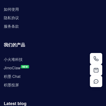
如何使用
隐私协议
服务条款
我们的产品
小火堆科技
JimoClaw
NEW
积墨 Chat
积墨投屏
Latest blog