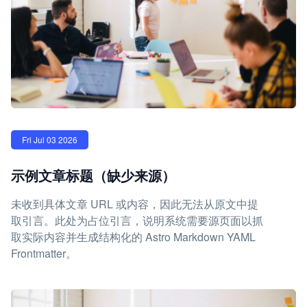
Fri Jul 03 2026
示例文章标题（缺少来源）
未收到具体文章 URL 或内容，因此无法从原文中提
取引言。此处为占位引言，说明系统需要源页面以抓
取实际内容并生成结构化的 Astro Markdown YAML
Frontmatter。