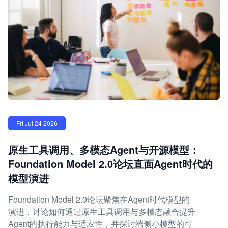
Fri Jul 24 2026
原生工具调用、多模态Agent与开源模型：
Foundation Model 2.0论坛直面Agent时代的
模型演进
Foundation Model 2.0论坛聚焦在Agent时代模型的
演进，讨论如何通过原生工具调用与多模态融合提升
Agent的执行能力与适应性，并探讨端侧小模型的可