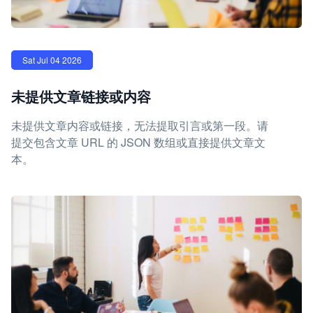
Sat Jul 04 2026
未提供文章链接或内容
未提供文章内容或链接，无法提取引言或第一段。请
提交包含文章 URL 的 JSON 数组或直接提供文章文
本。