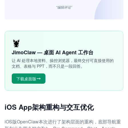
“编辑评论”
🦞
JimoClaw — 桌面 AI Agent 工作台
让 AI 处理本地资料、操控浏览器，最终交付可直接使用的
文档、表格与 PPT，而不只是一段回答。
下载桌面版
iOS App架构重构与交互优化
iOS版OpenClaw本次进行了架构层面的重构，底部导航重