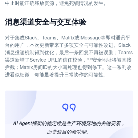
中止时能正确释放资源，避免死锁情况的发生。
消息渠道安全与交互体验
对于集成Slack、Teams、Matrix或iMessage等即时通讯平
台的用户，本次更新带来了多项安全与可靠性改进。Slack
消息投递机制得到优化，最后一条回复不再被误删；Teams
渠道新增了Service URL的信任校验，非安全地址将被直接
拦截；Matrix房间ID的大小写处理也得到修正。这一系列改
进看似细微，却能显著提升日常协作的可靠性。
AI Agent框架的稳定性是生产环境落地的关键要素，
而非炫目的新功能。