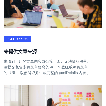
Sat Jul 04 2026
未提供文章来源
未收到可用的文章内容或链接，因此无法提取段落。
请提交包含多篇文章信息的 JSON 数组或每篇文章
的 URL，以便爬取并生成完整的 postDetails 内容。