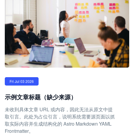
Fri Jul 03 2026
示例文章标题（缺少来源）
未收到具体文章 URL 或内容，因此无法从原文中提
取引言。此处为占位引言，说明系统需要源页面以抓
取实际内容并生成结构化的 Astro Markdown YAML
Frontmatter。