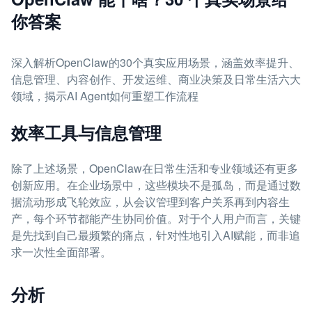
你答案
深入解析OpenClaw的30个真实应用场景，涵盖效率提升、
信息管理、内容创作、开发运维、商业决策及日常生活六大
领域，揭示AI Agent如何重塑工作流程
效率工具与信息管理
除了上述场景，OpenClaw在日常生活和专业领域还有更多
创新应用。在企业场景中，这些模块不是孤岛，而是通过数
据流动形成飞轮效应，从会议管理到客户关系再到内容生
产，每个环节都能产生协同价值。对于个人用户而言，关键
是先找到自己最频繁的痛点，针对性地引入AI赋能，而非追
求一次性全面部署。
分析