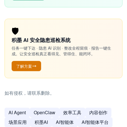
🛡️
积墨 AI 安全隐患巡检系统
任务一键下达 · 隐患 AI 识别 · 整改全程留痕 · 报告一键生
成。让安全巡检真正看得见、管得住、能闭环。
了解方案
如有侵权，请联系删除。
AI Agent
OpenClaw
效率工具
内容创作
场景应用
积墨AI
AI智能体
AI智能体平台