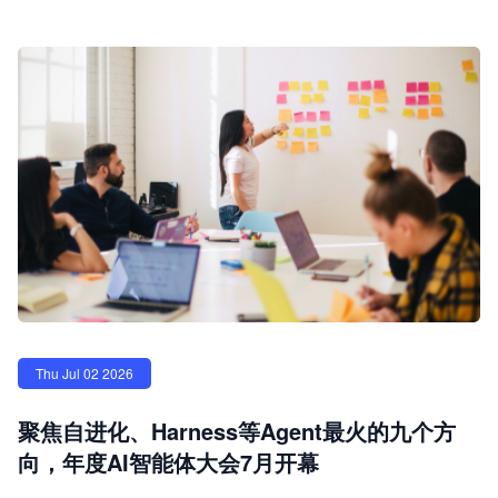
Thu Jul 02 2026
聚焦自进化、Harness等Agent最火的九个方
向，年度AI智能体大会7月开幕