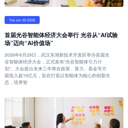
Tue Jun 30 2026
首届光谷智能体经济大会举行 光谷从“AI试验
场”迈向“AI价值场”
2026年6月29日，武汉东湖新技术开发区举办首届光
谷智能体经济大会，正式发布“光谷智能体引力计
划”。大会提出未来三年将在政策、算力、基金等方
面投入超10亿元，旨在打造以智能体为核心的创新生
态，培养智