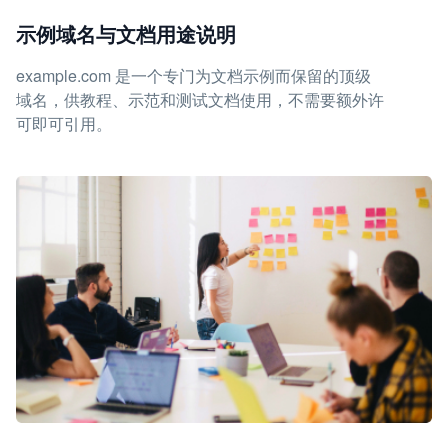
示例域名与文档用途说明
example.com 是一个专门为文档示例而保留的顶级
域名，供教程、示范和测试文档使用，不需要额外许
可即可引用。