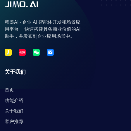
积墨AI - 企业 AI 智能体开发和场景应
用平台， 快速搭建具备商业价值的AI
助手，并发布到企业应用场景中。
关于我们
首页
功能介绍
关于我们
客户推荐