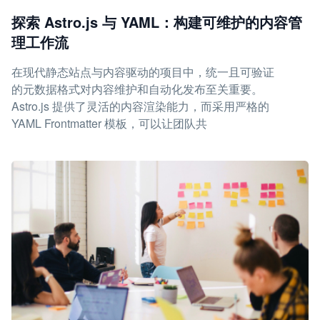
探索 Astro.js 与 YAML：构建可维护的内容管
理工作流
在现代静态站点与内容驱动的项目中，统一且可验证
的元数据格式对内容维护和自动化发布至关重要。
Astro.js 提供了灵活的内容渲染能力，而采用严格的
YAML Frontmatter 模板，可以让团队共