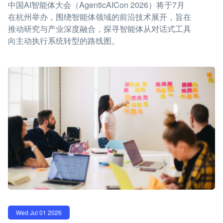
中国AI智能体大会（AgenticAICon 2026）将于7月
在杭州举办，围绕智能体领域的前沿技术展开，旨在
推动研究与产业深度融合，探寻智能体从对话式工具
向主动执行系统转型的路线图。
Wed Jul 01 2026