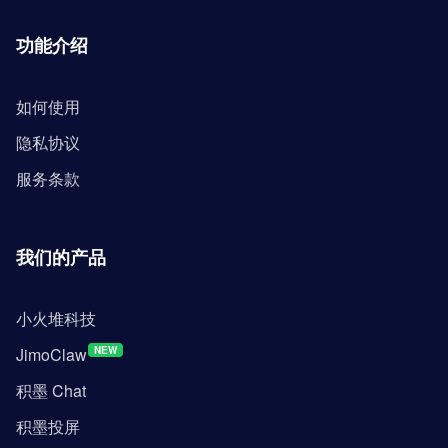
功能介绍
如何使用
隐私协议
服务条款
我们的产品
小火堆科技
JimoClaw
NEW
积墨 Chat
积墨投屏