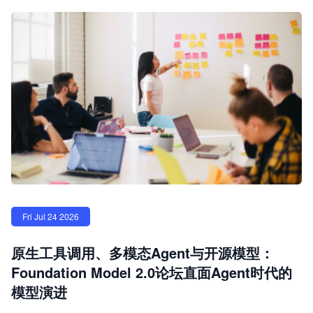
Fri Jul 24 2026
原生工具调用、多模态Agent与开源模型：
Foundation Model 2.0论坛直面Agent时代的
模型演进