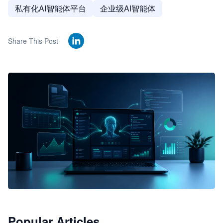
私有化AI智能体平台
企业级AI智能体
Share This Post
🦞
Popular Articles
JimoClaw 桌面 AI Agent 工作台