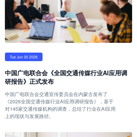
Tue Jun 30 2026
中国广电联合会《全国交通传媒行业AI应用调
研报告》正式发布
中国广电联合会交通宣传委员会在内蒙古发布了
《2026全国交通传媒行业AI应用调研报告》，基于
对145家交通传媒机构的调查，总结了行业在AI应用
上的现状与发展路径。