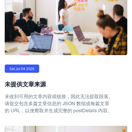
Sat Jul 04 2026
未提供文章来源
未收到可用的文章内容或链接，因此无法提取段落。
请提交包含多篇文章信息的 JSON 数组或每篇文章
的 URL，以便爬取并生成完整的 postDetails 内容。