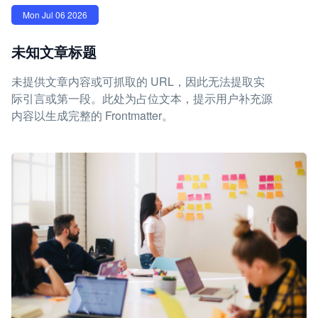
Mon Jul 06 2026
未知文章标题
未提供文章内容或可抓取的 URL，因此无法提取实
际引言或第一段。此处为占位文本，提示用户补充源
内容以生成完整的 Frontmatter。