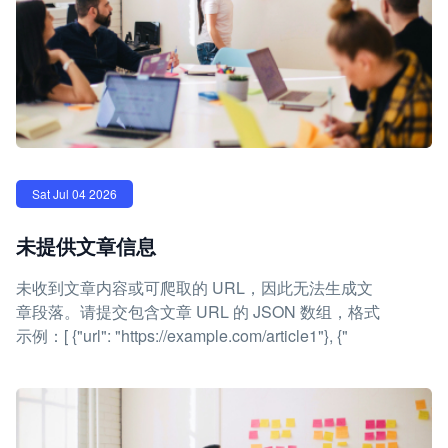
Sat Jul 04 2026
未提供文章信息
未收到文章内容或可爬取的 URL，因此无法生成文
章段落。请提交包含文章 URL 的 JSON 数组，格式
示例：[ {"url": "https://example.com/article1"}, {"