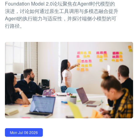
Foundation Model 2.0论坛聚焦在Agent时代模型的
演进，讨论如何通过原生工具调用与多模态融合提升
Agent的执行能力与适应性，并探讨端侧小模型的可
行路径。
Mon Jul 06 2026