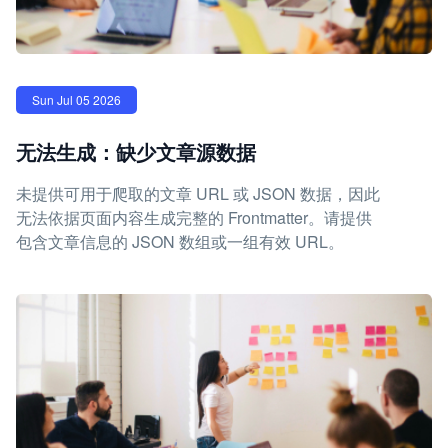
Sun Jul 05 2026
无法生成：缺少文章源数据
未提供可用于爬取的文章 URL 或 JSON 数据，因此
无法依据页面内容生成完整的 Frontmatter。请提供
包含文章信息的 JSON 数组或一组有效 URL。