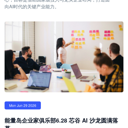
向AI时代的关键产业能力。
Mon Jun 29 2026
能量岛企业家俱乐部6.28 芯谷 AI 沙龙圆满落