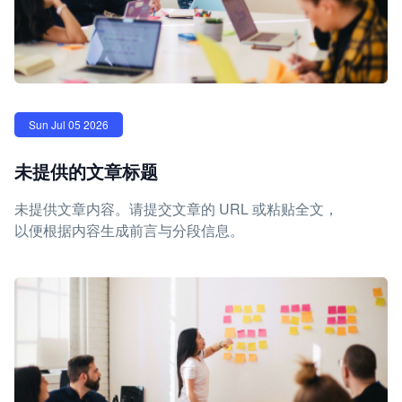
Sun Jul 05 2026
未提供的文章标题
未提供文章内容。请提交文章的 URL 或粘贴全文，
以便根据内容生成前言与分段信息。