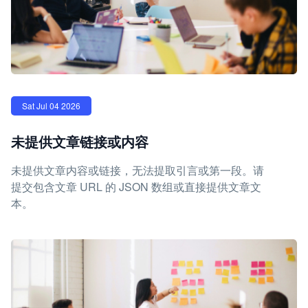
Sat Jul 04 2026
未提供文章链接或内容
未提供文章内容或链接，无法提取引言或第一段。请
提交包含文章 URL 的 JSON 数组或直接提供文章文
本。