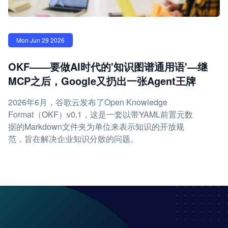
Mon Jun 29 2026
OKF——要做AI时代的'知识图谱通用语'—继
MCP之后，Google又扔出一张Agent王牌
2026年6月，谷歌云发布了Open Knowledge
Format（OKF）v0.1，这是一套以带YAML前置元数
据的Markdown文件夹为单位来表示知识的开放规
范，旨在解决企业知识分散的问题。