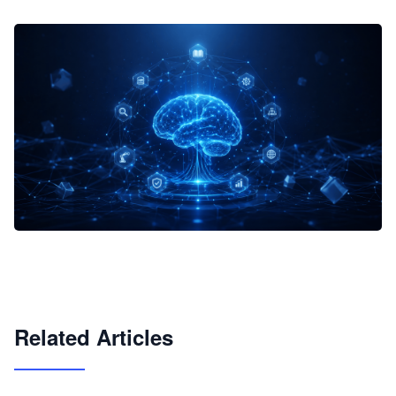
企业 AI 智能体开发和场景应用平台
快速搭建具备商业价值的 AI 助手
试用咨询
Related Articles