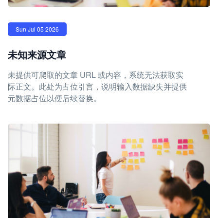
Sun Jul 05 2026
未知来源文章
未提供可爬取的文章 URL 或内容，系统无法获取实
际正文。此处为占位引言，说明输入数据缺失并提供
元数据占位以便后续替换。