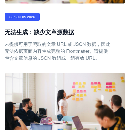
Sun Jul 05 2026
无法生成：缺少文章源数据
未提供可用于爬取的文章 URL 或 JSON 数据，因此
无法依据页面内容生成完整的 Frontmatter。请提供
包含文章信息的 JSON 数组或一组有效 URL。