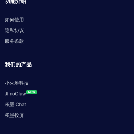
功能介绍
如何使用
隐私协议
服务条款
我们的产品
小火堆科技
JimoClaw
NEW
积墨 Chat
积墨投屏