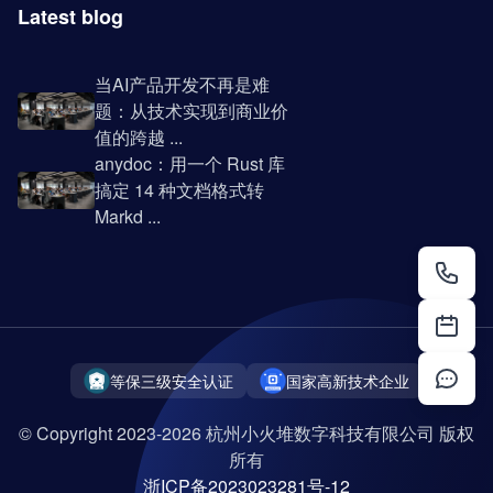
Latest blog
当AI产品开发不再是难
题：从技术实现到商业价
值的跨越 ...
anydoc：用一个 Rust 库
搞定 14 种文档格式转
Markd ...
等保三级安全认证
国家高新技术企业
© Copyright 2023-2026 杭州小火堆数字科技有限公司 版权
所有
浙ICP备2023023281号-12