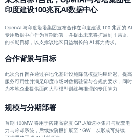
印度建设100兆瓦AI数据中心
OpenAI 与印度塔塔集团宣布合作在印度建设 100 兆瓦的 AI
专用数据中心作为首期部署，并提出未来将扩展到 1 吉瓦
的长期目标，以支撑该地区日益增长的 AI 算力需求。
合作背景与目标
此次合作旨在通过在地化基础设施降低模型响应延迟、提高
服务可用性并满足印度市场对数据驻留与合规的要求，同时
为本地企业提供面向大型模型训练与推理的专用算力。
规模与分期部署
首期 100MW 将用于搭建高密度 GPU/加速器集群与配套电
力与冷却系统，后续按阶段扩展至 1GW，以形成可持续、