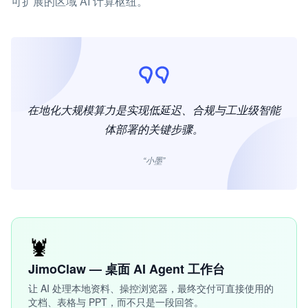
可扩展的区域 AI 计算枢纽。
在地化大规模算力是实现低延迟、合规与工业级智能
体部署的关键步骤。
“小墨”
🦞
JimoClaw — 桌面 AI Agent 工作台
让 AI 处理本地资料、操控浏览器，最终交付可直接使用的
文档、表格与 PPT，而不只是一段回答。