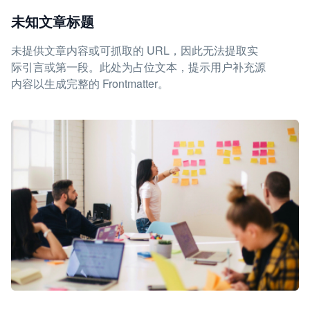
未知文章标题
未提供文章内容或可抓取的 URL，因此无法提取实
际引言或第一段。此处为占位文本，提示用户补充源
内容以生成完整的 Frontmatter。