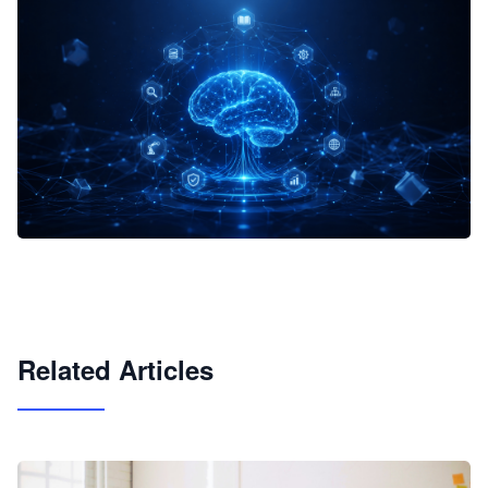
企业 AI 智能体开发和场景应用平台
快速搭建具备商业价值的 AI 助手
试用咨询
Related Articles