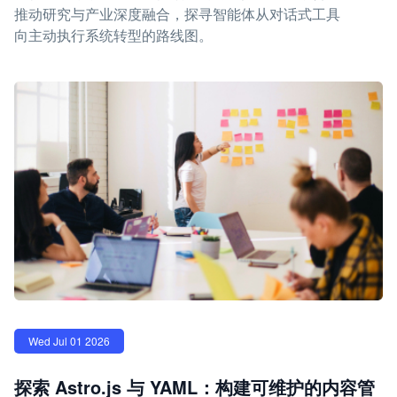
推动研究与产业深度融合，探寻智能体从对话式工具
向主动执行系统转型的路线图。
Wed Jul 01 2026
探索 Astro.js 与 YAML：构建可维护的内容管