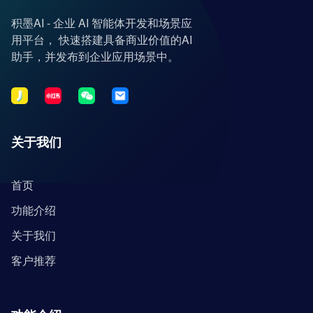
积墨AI - 企业 AI 智能体开发和场景应
用平台， 快速搭建具备商业价值的AI
助手，并发布到企业应用场景中。
关于我们
首页
功能介绍
关于我们
客户推荐