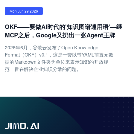
Mon Jun 29 2026
OKF——要做AI时代的'知识图谱通用语'—继
MCP之后，Google又扔出一张Agent王牌
2026年6月，谷歌云发布了Open Knowledge
Format（OKF）v0.1，这是一套以带YAML前置元数
据的Markdown文件夹为单位来表示知识的开放规
范，旨在解决企业知识分散的问题。