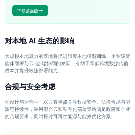
下载桌面版
对本地 AI 生态的影响
大规模本地算力的落地将促进印度本地模型训练、企业级智
能体部署与云-边-端协同的发展，有助于降低跨境数据传输
成本并提升敏捷部署能力。
合规与安全考虑
在设计与运营中，双方将重点关注数据安全、法律合规与能
源可持续性，采用混合云和私有化部署策略满足政府和企业
的合规要求，同时探讨可再生能源与能效优化方案。