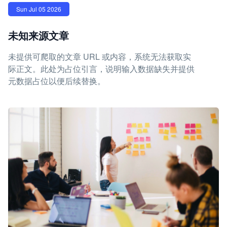
Sun Jul 05 2026
未知来源文章
未提供可爬取的文章 URL 或内容，系统无法获取实
际正文。此处为占位引言，说明输入数据缺失并提供
元数据占位以便后续替换。