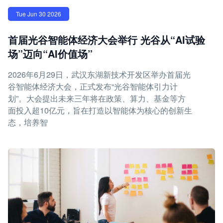
Tue Jun 30 2026
首届光谷智能体经济大会举行 光谷从“AI试验
场”迈向“AI价值场”
2026年6月29日，武汉东湖新技术开发区举办首届光
谷智能体经济大会，正式发布“光谷智能体引力计
划”。大会提出未来三年将在政策、算力、基金等方
面投入超10亿元，旨在打造以智能体为核心的创新生
态，培养智