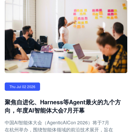
Thu Jul 02 2026
聚焦自进化、Harness等Agent最火的九个方
向，年度AI智能体大会7月开幕
中国AI智能体大会（AgenticAICon 2026）将于7月
在杭州举办，围绕智能体领域的前沿技术展开，旨在