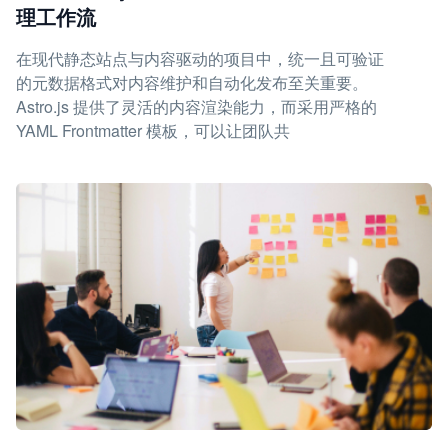
理工作流
在现代静态站点与内容驱动的项目中，统一且可验证
的元数据格式对内容维护和自动化发布至关重要。
Astro.js 提供了灵活的内容渲染能力，而采用严格的
YAML Frontmatter 模板，可以让团队共