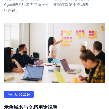
Agent的执行能力与适应性，并探讨端侧小模型的可
行路径。
Mon Jul 06 2026
示例域名与文档用途说明