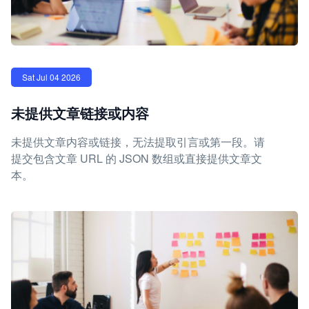
Sat Jul 04 2026
未提供文章链接或内容
未提供文章内容或链接，无法提取引言或第一段。请
提交包含文章 URL 的 JSON 数组或直接提供文章文
本。