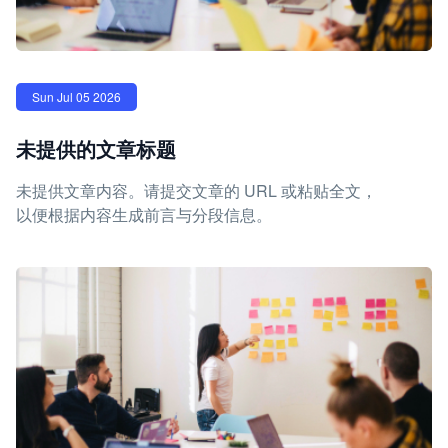
Sun Jul 05 2026
未提供的文章标题
未提供文章内容。请提交文章的 URL 或粘贴全文，
以便根据内容生成前言与分段信息。