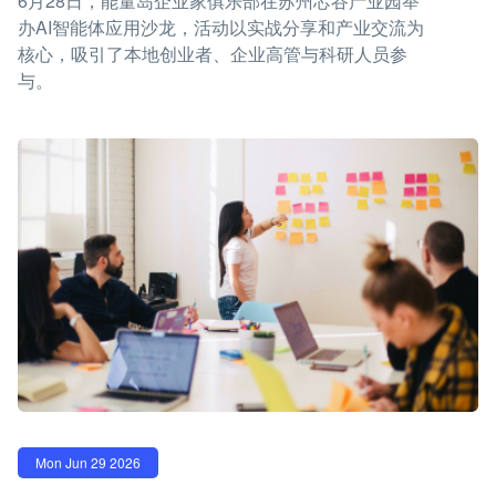
6月28日，能量岛企业家俱乐部在苏州芯谷产业园举
办AI智能体应用沙龙，活动以实战分享和产业交流为
核心，吸引了本地创业者、企业高管与科研人员参
与。
Mon Jun 29 2026