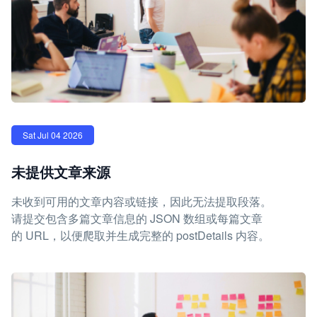
Sat Jul 04 2026
未提供文章来源
未收到可用的文章内容或链接，因此无法提取段落。
请提交包含多篇文章信息的 JSON 数组或每篇文章
的 URL，以便爬取并生成完整的 postDetails 内容。