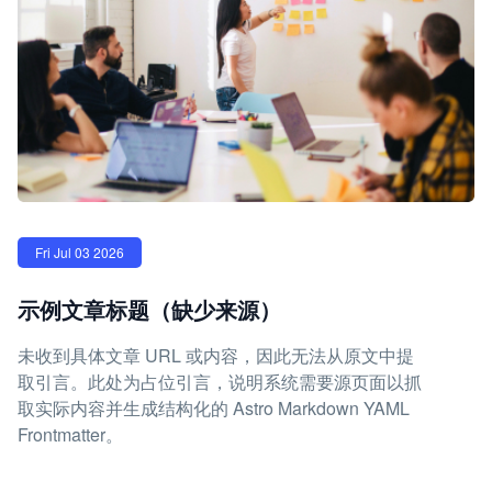
Fri Jul 03 2026
示例文章标题（缺少来源）
未收到具体文章 URL 或内容，因此无法从原文中提
取引言。此处为占位引言，说明系统需要源页面以抓
取实际内容并生成结构化的 Astro Markdown YAML
Frontmatter。