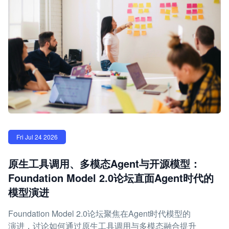
Fri Jul 24 2026
原生工具调用、多模态Agent与开源模型：
Foundation Model 2.0论坛直面Agent时代的
模型演进
Foundation Model 2.0论坛聚焦在Agent时代模型的
演进，讨论如何通过原生工具调用与多模态融合提升