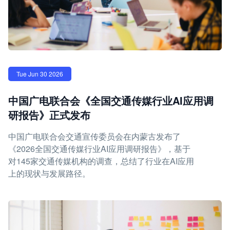
Tue Jun 30 2026
中国广电联合会《全国交通传媒行业AI应用调
研报告》正式发布
中国广电联合会交通宣传委员会在内蒙古发布了
《2026全国交通传媒行业AI应用调研报告》，基于
对145家交通传媒机构的调查，总结了行业在AI应用
上的现状与发展路径。