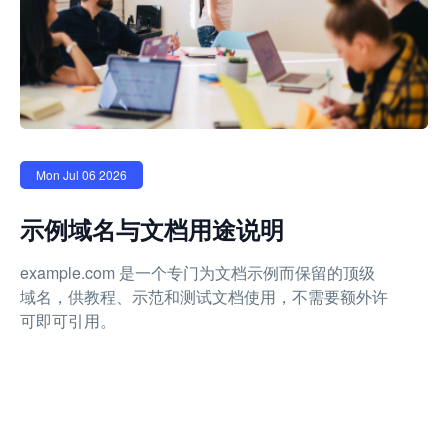
Mon Jul 06 2026
示例域名与文档用途说明
example.com 是一个专门为文档示例而保留的顶级
域名，供教程、示范和测试文档使用，不需要额外许
可即可引用。