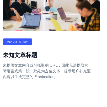
Mon Jul 06 2026
未知文章标题
未提供文章内容或可抓取的 URL，因此无法提取实
际引言或第一段。此处为占位文本，提示用户补充源
内容以生成完整的 Frontmatter。