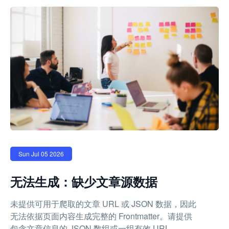
Sun Jul 05 2026
无法生成：缺少文章源数据
未提供可用于爬取的文章 URL 或 JSON 数据，因此
无法依据页面内容生成完整的 Frontmatter。请提供
包含文章信息的 JSON 数组或一组有效 URL。