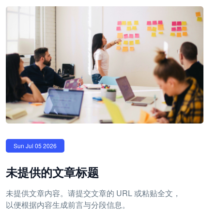
Sun Jul 05 2026
未提供的文章标题
未提供文章内容。请提交文章的 URL 或粘贴全文，
以便根据内容生成前言与分段信息。