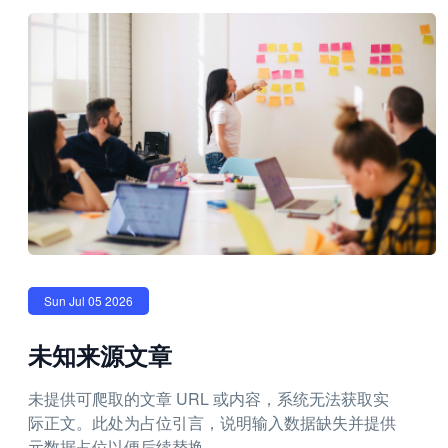
Sun Jul 05 2026
未知来源文章
未提供可爬取的文章 URL 或内容，系统无法获取实
际正文。此处为占位引言，说明输入数据缺失并提供
元数据占位以便后续替换。