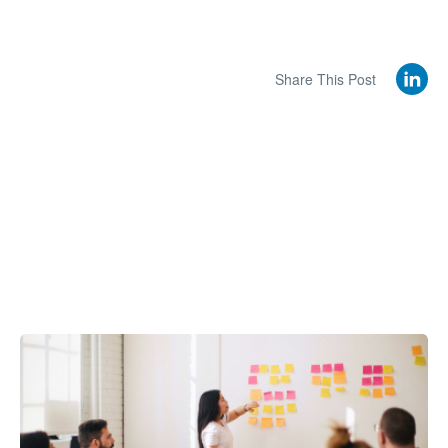
Share This Post