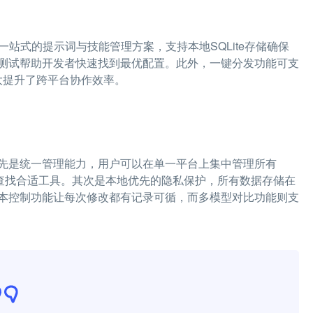
了一站式的提示词与技能管理方案，支持本地SQLite存储确保
测试帮助开发者快速找到最优配置。此外，一键分发功能可支
平台，极大提升了跨平台协作效率。
求。首先是统一管理能力，用户可以在单一平台上集中管理所有
便于快速查找合适工具。其次是本地优先的隐私保护，所有数据存储在
本控制功能让每次修改都有记录可循，而多模型对比功能则支