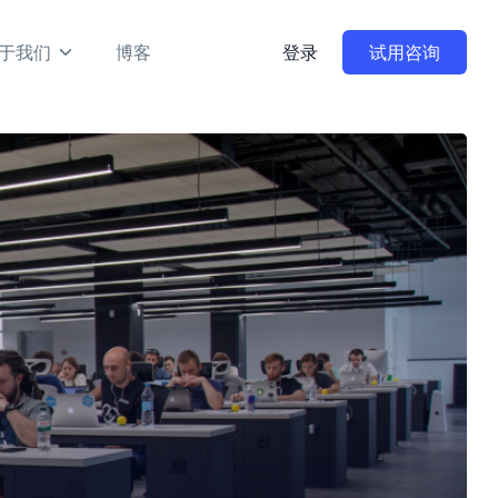
于我们
博客
登录
试用咨询