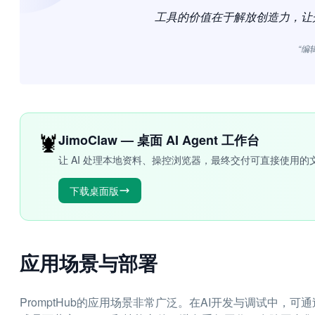
工具的价值在于解放创造力，让
“编
🦞
JimoClaw — 桌面 AI Agent 工作台
让 AI 处理本地资料、操控浏览器，最终交付可直接使用的
下载桌面版
应用场景与部署
PromptHub的应用场景非常广泛。在AI开发与调试中，可