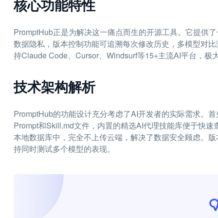
核心功能特性
PromptHub正是为解决这一痛点而生的开源工具。它提供
数据隐私，版本控制功能可追溯每次修改历史，多模型对比
持Claude Code、Cursor、Windsurf等15+主流AI
技术架构解析
PromptHub的功能设计充分考虑了AI开发者的实际需
Prompt和Skill.md文件，内置的精选AI代理技能库
本地数据库中，完全不上传云端，解决了数据安全顾虑。版
持同时测试多个模型的表现。