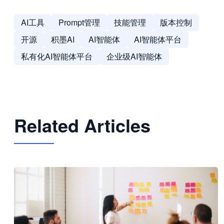
AI工具
Prompt管理
技能管理
版本控制
开源
积墨AI
AI智能体
AI智能体平台
私有化AI智能体平台
企业级AI智能体
Related Articles