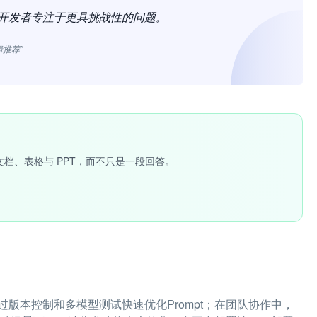
开发者专注于更具挑战性的问题。
辑推荐”
文档、表格与 PPT，而不只是一段回答。
通过版本控制和多模型测试快速优化Prompt；在团队协作中，