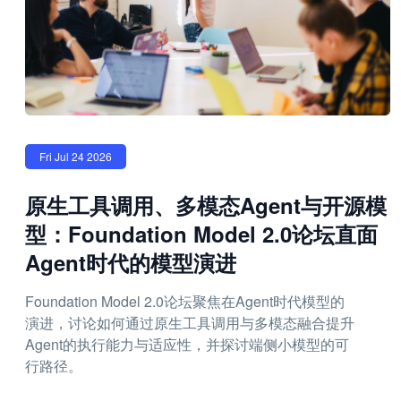
Fri Jul 24 2026
原生工具调用、多模态Agent与开源模
型：Foundation Model 2.0论坛直面
Agent时代的模型演进
Foundation Model 2.0论坛聚焦在Agent时代模型的
演进，讨论如何通过原生工具调用与多模态融合提升
Agent的执行能力与适应性，并探讨端侧小模型的可
行路径。