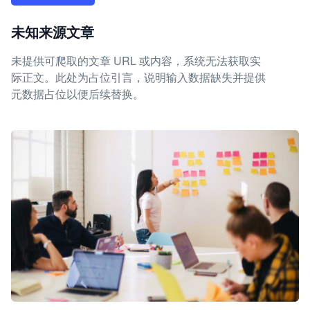
未知来源文章
未提供可爬取的文章 URL 或内容，系统无法获取实
际正文。此处为占位引言，说明输入数据缺失并提供
元数据占位以便后续替换。