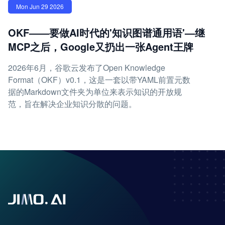
Mon Jun 29 2026
OKF——要做AI时代的'知识图谱通用语'—继
MCP之后，Google又扔出一张Agent王牌
2026年6月，谷歌云发布了Open Knowledge
Format（OKF）v0.1，这是一套以带YAML前置元数
据的Markdown文件夹为单位来表示知识的开放规
范，旨在解决企业知识分散的问题。