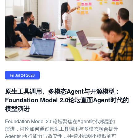
Fri Jul 24 2026
原生工具调用、多模态Agent与开源模型：
Foundation Model 2.0论坛直面Agent时代的
模型演进
Foundation Model 2.0论坛聚焦在Agent时代模型的
演进，讨论如何通过原生工具调用与多模态融合提升
Agent的执行能力与适应性，并探讨端侧小模型的可