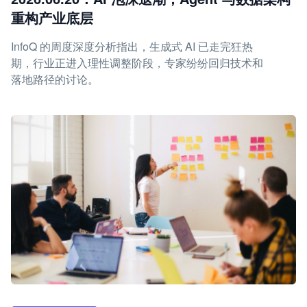
重构产业底层
InfoQ 的周度深度分析指出，生成式 AI 已走完狂热
期，行业正进入理性调整阶段，专家纷纷回归技术和
落地路径的讨论。