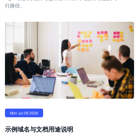
行路径。
Mon Jul 06 2026
示例域名与文档用途说明