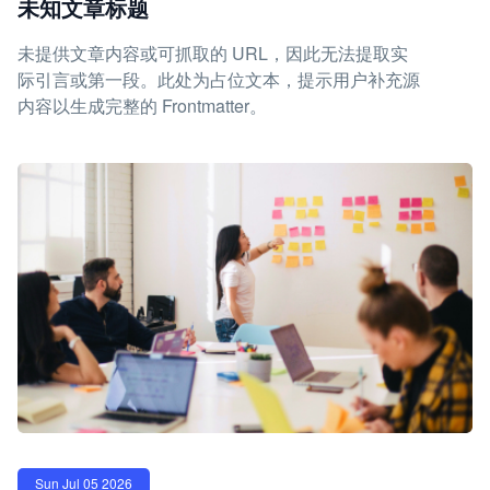
未知文章标题
未提供文章内容或可抓取的 URL，因此无法提取实
际引言或第一段。此处为占位文本，提示用户补充源
内容以生成完整的 Frontmatter。
Sun Jul 05 2026