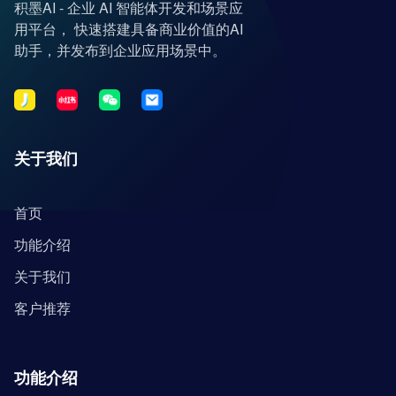
积墨AI - 企业 AI 智能体开发和场景应
用平台， 快速搭建具备商业价值的AI
助手，并发布到企业应用场景中。
关于我们
首页
功能介绍
关于我们
客户推荐
功能介绍