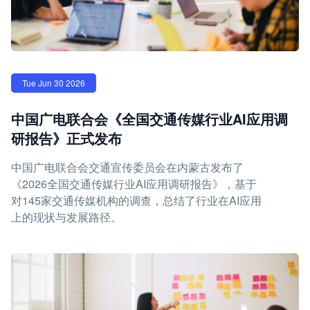
Tue Jun 30 2026
中国广电联合会《全国交通传媒行业AI应用调
研报告》正式发布
中国广电联合会交通宣传委员会在内蒙古发布了
《2026全国交通传媒行业AI应用调研报告》，基于
对145家交通传媒机构的调查，总结了行业在AI应用
上的现状与发展路径。