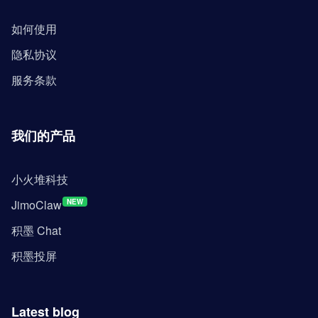
如何使用
隐私协议
服务条款
我们的产品
小火堆科技
JimoClaw
NEW
积墨 Chat
积墨投屏
Latest blog