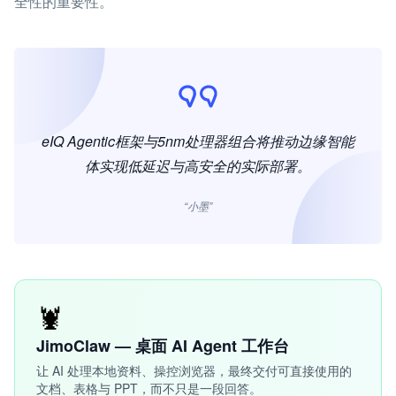
全性的重要性。
eIQ Agentic框架与5nm处理器组合将推动边缘智能
体实现低延迟与高安全的实际部署。
“小墨”
🦞
JimoClaw — 桌面 AI Agent 工作台
让 AI 处理本地资料、操控浏览器，最终交付可直接使用的
文档、表格与 PPT，而不只是一段回答。