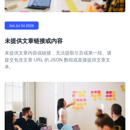
Sat Jul 04 2026
未提供文章链接或内容
未提供文章内容或链接，无法提取引言或第一段。请
提交包含文章 URL 的 JSON 数组或直接提供文章文
本。