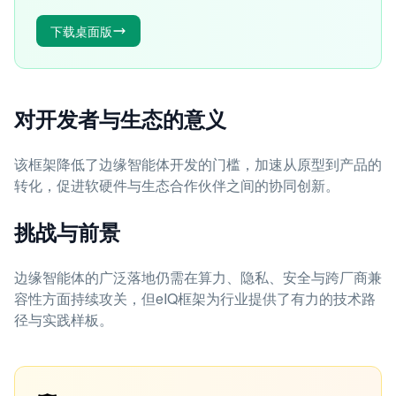
下载桌面版
对开发者与生态的意义
该框架降低了边缘智能体开发的门槛，加速从原型到产品的
转化，促进软硬件与生态合作伙伴之间的协同创新。
挑战与前景
边缘智能体的广泛落地仍需在算力、隐私、安全与跨厂商兼
容性方面持续攻关，但eIQ框架为行业提供了有力的技术路
径与实践样板。