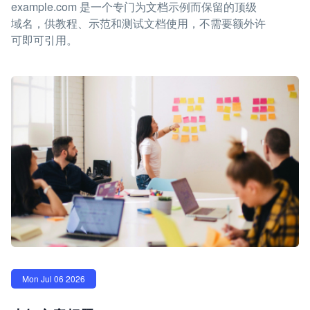
example.com 是一个专门为文档示例而保留的顶级
域名，供教程、示范和测试文档使用，不需要额外许
可即可引用。
Mon Jul 06 2026