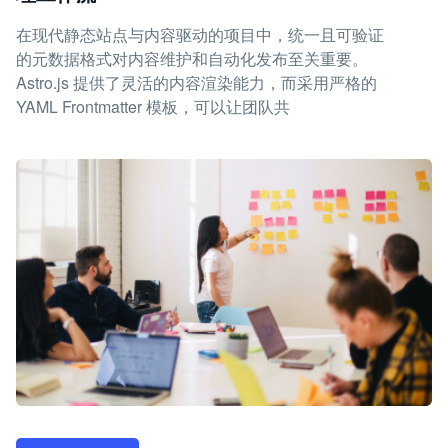
在现代静态站点与内容驱动的项目中，统一且可验证
的元数据格式对内容维护和自动化发布至关重要。
Astro.js 提供了灵活的内容渲染能力，而采用严格的
YAML Frontmatter 模板，可以让团队共