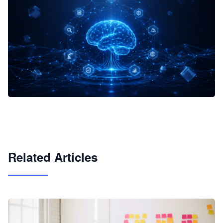
企业 AI 智能体开发和场景应用平台
快速搭建具备商业价值的 AI 助手
试用咨询
Related Articles