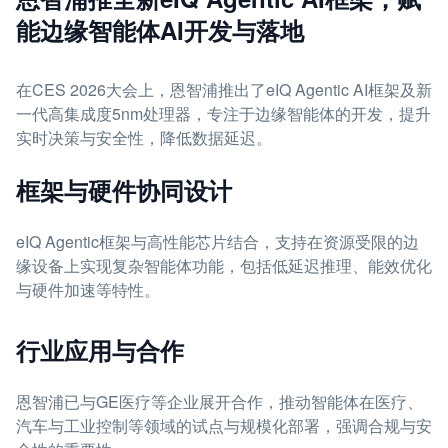
能边缘智能体AI开发与落地
在CES 2026大会上，恩智浦推出了eIQ Agentic AI框架及新
一代高集成度5nm处理器，专注于边缘智能体的开发，提升
实时决策与安全性，降低数据延迟。
框架与硬件协同设计
eIQ Agentic框架与高性能芯片结合，支持在资源受限的边
缘设备上实现复杂智能体功能，包括低延迟推理、能效优化
与硬件加速等特性。
行业应用与合作
恩智浦已与GE医疗等企业展开合作，推动智能体在医疗、
汽车与工业控制等领域的试点与规模化部署，强调合规与安