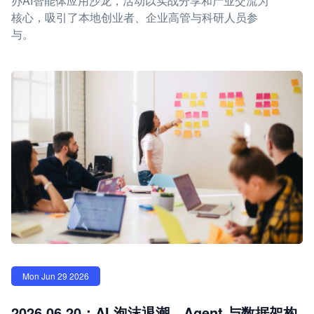
办AI智能体应用沙龙，活动以实战分享和产业交流为
核心，吸引了本地创业者、企业高管与科研人员参
与。
Mon Jun 29 2026
2026.06.20：AI 泡沫退潮，Agent 与数据架构