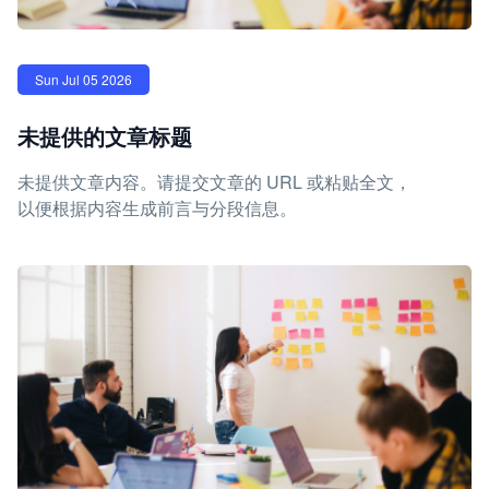
Sun Jul 05 2026
未提供的文章标题
未提供文章内容。请提交文章的 URL 或粘贴全文，
以便根据内容生成前言与分段信息。