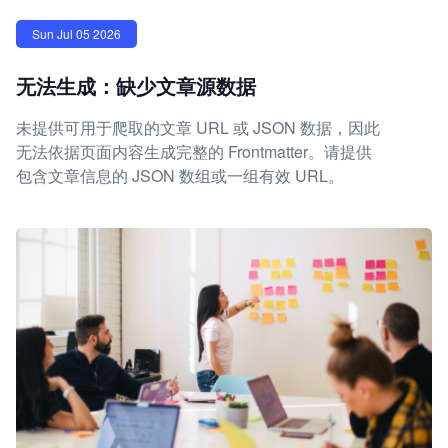
Sun Jul 05 2026
无法生成：缺少文章源数据
未提供可用于爬取的文章 URL 或 JSON 数据，因此
无法依据页面内容生成完整的 Frontmatter。请提供
包含文章信息的 JSON 数组或一组有效 URL。