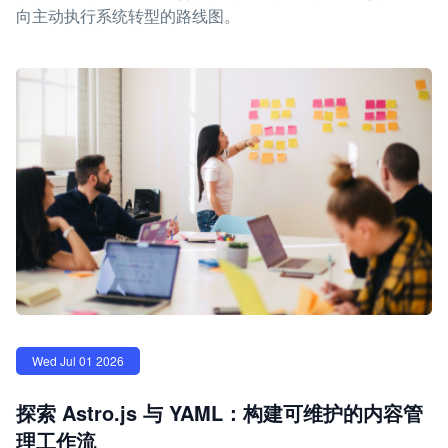
向主动执行系统转型的路线图。
Wed Jul 01 2026
探索 Astro.js 与 YAML：构建可维护的内容管
理工作流