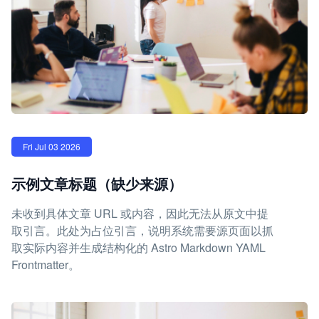
Fri Jul 03 2026
示例文章标题（缺少来源）
未收到具体文章 URL 或内容，因此无法从原文中提
取引言。此处为占位引言，说明系统需要源页面以抓
取实际内容并生成结构化的 Astro Markdown YAML
Frontmatter。