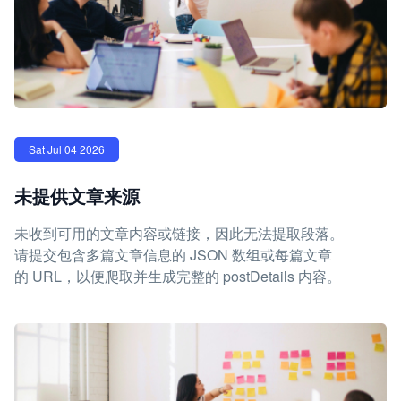
Sat Jul 04 2026
未提供文章来源
未收到可用的文章内容或链接，因此无法提取段落。
请提交包含多篇文章信息的 JSON 数组或每篇文章
的 URL，以便爬取并生成完整的 postDetails 内容。