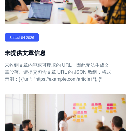
Sat Jul 04 2026
未提供文章信息
未收到文章内容或可爬取的 URL，因此无法生成文
章段落。请提交包含文章 URL 的 JSON 数组，格式
示例：[ {"url": "https://example.com/article1"}, {"