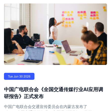
Tue Jun 30 2026
中国广电联合会《全国交通传媒行业AI应用调
研报告》正式发布
中国广电联合会交通宣传委员会在内蒙古发布了