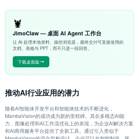
🦞
JimoClaw — 桌面 AI Agent 工作台
让 AI 处理本地资料、操控浏览器，最终交付可直接使用的
文档、表格与 PPT，而不只是一段回答。
下载桌面版
推动AI行业应用的潜力
随着AI智能体开发平台和智能体技术的不断进化，
MambaVision的成功成为新的里程碑。其在多模态AI能
力、图像处理和AI工作流优化上的表现，为企业AI解决方案
和AI商用服务平台提供了全新工具。通过引入类似于
MambaVision的混合架构设计，企业可以在智能制造、医