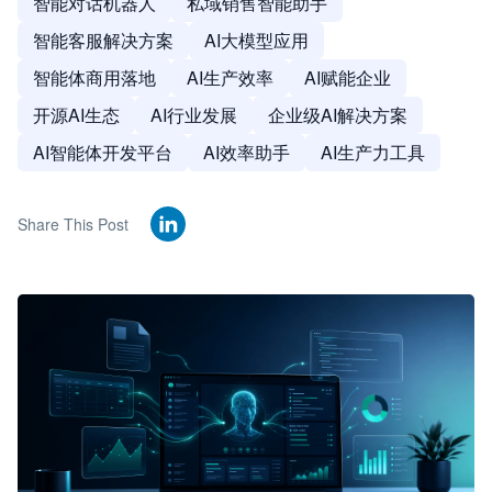
智能对话机器人
私域销售智能助手
智能客服解决方案
AI大模型应用
智能体商用落地
AI生产效率
AI赋能企业
开源AI生态
AI行业发展
企业级AI解决方案
AI智能体开发平台
AI效率助手
AI生产力工具
Share This Post