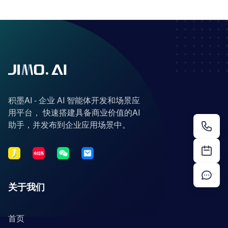
积墨AI - 企业 AI 智能体开发和场景应
用平台， 快速搭建具备商业价值的AI
助手，并发布到企业应用场景中。
关于我们
首页