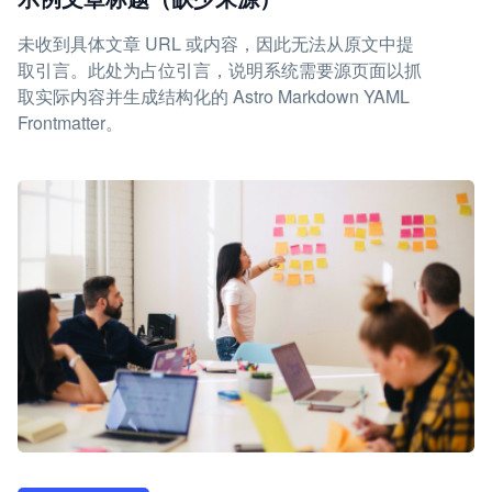
未收到具体文章 URL 或内容，因此无法从原文中提
取引言。此处为占位引言，说明系统需要源页面以抓
取实际内容并生成结构化的 Astro Markdown YAML
Frontmatter。