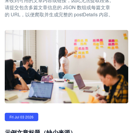
未收到可用的文章内容或链接，因此无法提取段落。
请提交包含多篇文章信息的 JSON 数组或每篇文章
的 URL，以便爬取并生成完整的 postDetails 内容。
Fri Jul 03 2026
示例文章标题（缺少来源）