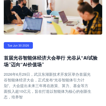
Tue Jun 30 2026
首届光谷智能体经济大会举行 光谷从“AI试验
场”迈向“AI价值场”
2026年6月29日，武汉东湖新技术开发区举办首届光
谷智能体经济大会，正式发布“光谷智能体引力计
划”。大会提出未来三年将在政策、算力、基金等方
面投入超10亿元，旨在打造以智能体为核心的创新生
态，培养智