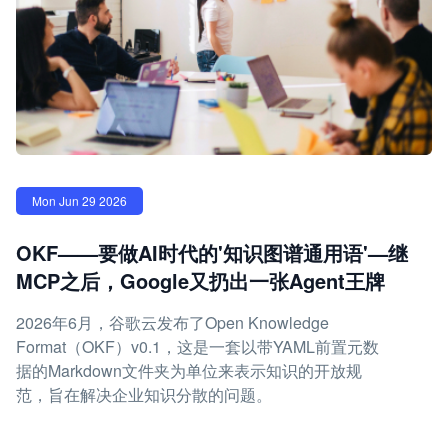
Mon Jun 29 2026
OKF——要做AI时代的'知识图谱通用语'—继
MCP之后，Google又扔出一张Agent王牌
2026年6月，谷歌云发布了Open Knowledge
Format（OKF）v0.1，这是一套以带YAML前置元数
据的Markdown文件夹为单位来表示知识的开放规
范，旨在解决企业知识分散的问题。