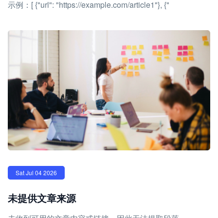
示例：[ {"url": "https://example.com/article1"}, {"
Sat Jul 04 2026
未提供文章来源