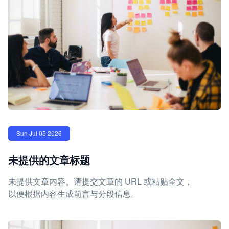
Sun Jul 05 2026
未提供的文章标题
未提供文章内容。请提交文章的 URL 或粘贴全文，
以便根据内容生成前言与分段信息。