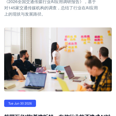
《2026全国交通传媒行业AI应用调研报告》，基于
对145家交通传媒机构的调查，总结了行业在AI应用
上的现状与发展路径。
Tue Jun 30 2026