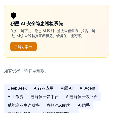
🛡️
积墨 AI 安全隐患巡检系统
任务一键下达 · 隐患 AI 识别 · 整改全程留痕 · 报告一键生
成。让安全巡检真正看得见、管得住、能闭环。
了解方案
如有侵权，请联系删除。
DeepSeek
AI行业应用
积墨AI
AI Agent
AI工作流
智能体开发平台
AI智能体开发平台
赋能企业生产效率
多模态AI能力
AI助手