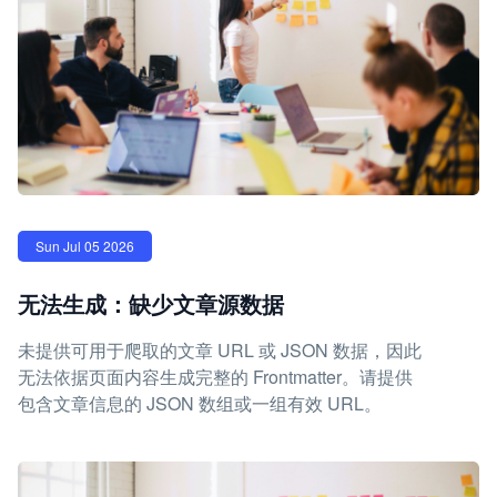
Sun Jul 05 2026
无法生成：缺少文章源数据
未提供可用于爬取的文章 URL 或 JSON 数据，因此
无法依据页面内容生成完整的 Frontmatter。请提供
包含文章信息的 JSON 数组或一组有效 URL。