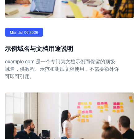
Mon Jul 06 2026
示例域名与文档用途说明
example.com 是一个专门为文档示例而保留的顶级
域名，供教程、示范和测试文档使用，不需要额外许
可即可引用。