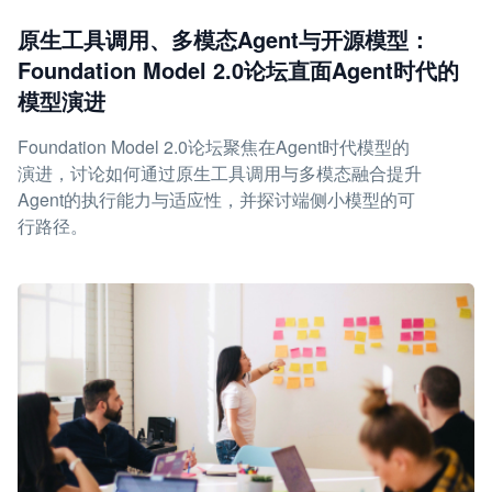
原生工具调用、多模态Agent与开源模型：
Foundation Model 2.0论坛直面Agent时代的
模型演进
Foundation Model 2.0论坛聚焦在Agent时代模型的
演进，讨论如何通过原生工具调用与多模态融合提升
Agent的执行能力与适应性，并探讨端侧小模型的可
行路径。