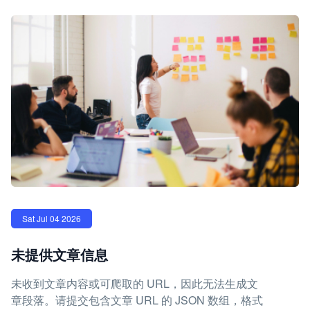
Sat Jul 04 2026
未提供文章信息
未收到文章内容或可爬取的 URL，因此无法生成文
章段落。请提交包含文章 URL 的 JSON 数组，格式