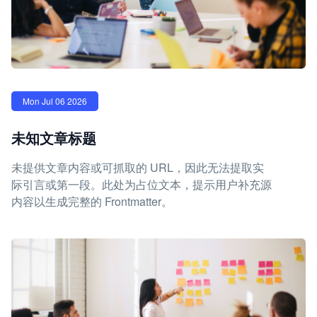
Mon Jul 06 2026
未知文章标题
未提供文章内容或可抓取的 URL，因此无法提取实
际引言或第一段。此处为占位文本，提示用户补充源
内容以生成完整的 Frontmatter。