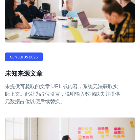
Sun Jul 05 2026
未知来源文章
未提供可爬取的文章 URL 或内容，系统无法获取实
际正文。此处为占位引言，说明输入数据缺失并提供
元数据占位以便后续替换。