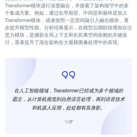
Transformer模块进行深度融合，并探索了架构细节中的多
个集成方案。例如，通过在早期层、中间层和最终层加入
Transformer模块，或者按照一定层间隔引入融合模块，逐
步提升模型性能。分析结果显示，在模型后期阶段增加自注
意力模块，是捕获全局上下文和长距离空间依赖的关键设
计，显著提升了混合架构在大规模图像处理中的表现。
在人工智能领域，Transformer已经成为多个领域的
霸主，从计算机视觉到自然语言处理，再到语音技术
和机器人应用，处处都有其身影。
“小墨”