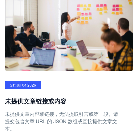
Sat Jul 04 2026
未提供文章链接或内容
未提供文章内容或链接，无法提取引言或第一段。请
提交包含文章 URL 的 JSON 数组或直接提供文章文
本。