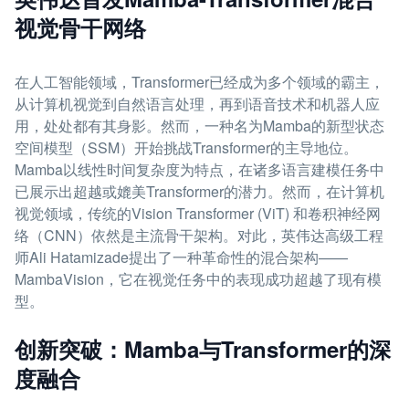
视觉骨干网络
在人工智能领域，Transformer已经成为多个领域的霸主，
从计算机视觉到自然语言处理，再到语音技术和机器人应
用，处处都有其身影。然而，一种名为Mamba的新型状态
空间模型（SSM）开始挑战Transformer的主导地位。
Mamba以线性时间复杂度为特点，在诸多语言建模任务中
已展示出超越或媲美Transformer的潜力。然而，在计算机
视觉领域，传统的Vision Transformer (ViT) 和卷积神经网
络（CNN）依然是主流骨干架构。对此，英伟达高级工程
师Ali Hatamizade提出了一种革命性的混合架构——
MambaVision，它在视觉任务中的表现成功超越了现有模
型。
创新突破：Mamba与Transformer的深
度融合