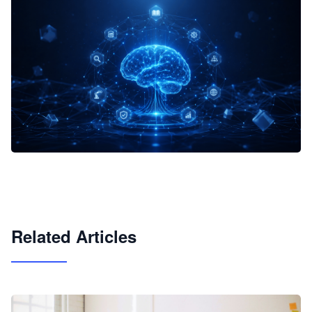
企业 AI 智能体开发和场景应用平台
快速搭建具备商业价值的 AI 助手
试用咨询
Related Articles