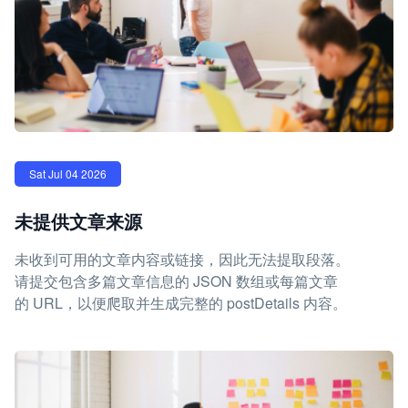
Sat Jul 04 2026
未提供文章来源
未收到可用的文章内容或链接，因此无法提取段落。
请提交包含多篇文章信息的 JSON 数组或每篇文章
的 URL，以便爬取并生成完整的 postDetails 内容。