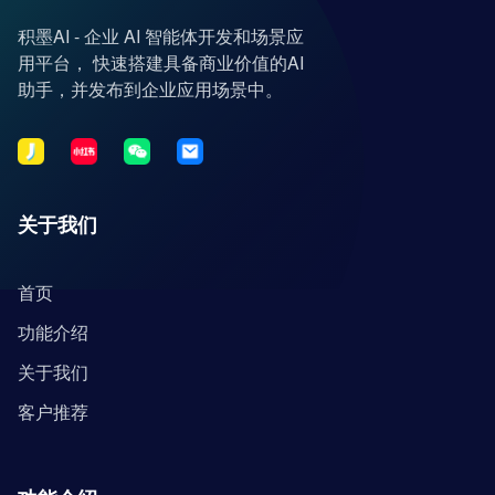
积墨AI - 企业 AI 智能体开发和场景应
用平台， 快速搭建具备商业价值的AI
助手，并发布到企业应用场景中。
关于我们
首页
功能介绍
关于我们
客户推荐