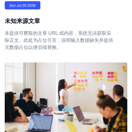
Sun Jul 05 2026
未知来源文章
未提供可爬取的文章 URL 或内容，系统无法获取实
际正文。此处为占位引言，说明输入数据缺失并提供
元数据占位以便后续替换。