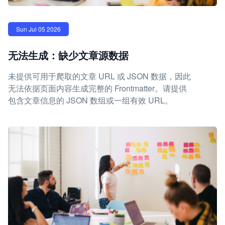
Sun Jul 05 2026
无法生成：缺少文章源数据
未提供可用于爬取的文章 URL 或 JSON 数据，因此
无法依据页面内容生成完整的 Frontmatter。请提供
包含文章信息的 JSON 数组或一组有效 URL。