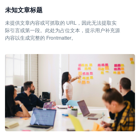
未知文章标题
未提供文章内容或可抓取的 URL，因此无法提取实
际引言或第一段。此处为占位文本，提示用户补充源
内容以生成完整的 Frontmatter。