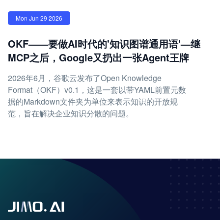
Mon Jun 29 2026
OKF——要做AI时代的'知识图谱通用语'—继
MCP之后，Google又扔出一张Agent王牌
2026年6月，谷歌云发布了Open Knowledge
Format（OKF）v0.1，这是一套以带YAML前置元数
据的Markdown文件夹为单位来表示知识的开放规
范，旨在解决企业知识分散的问题。