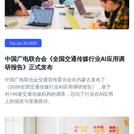
Tue Jun 30 2026
中国广电联合会《全国交通传媒行业AI应用调
研报告》正式发布
中国广电联合会交通宣传委员会在内蒙古发布了
《2026全国交通传媒行业AI应用调研报告》，基于
对145家交通传媒机构的调查，总结了行业在AI应用
上的现状与发展路径。