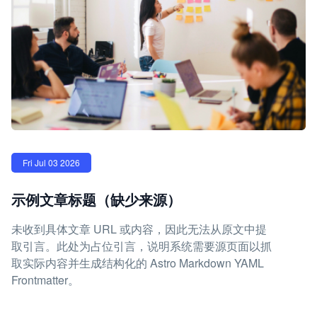
Fri Jul 03 2026
示例文章标题（缺少来源）
未收到具体文章 URL 或内容，因此无法从原文中提
取引言。此处为占位引言，说明系统需要源页面以抓
取实际内容并生成结构化的 Astro Markdown YAML
Frontmatter。