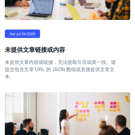
Sat Jul 04 2026
未提供文章链接或内容
未提供文章内容或链接，无法提取引言或第一段。请
提交包含文章 URL 的 JSON 数组或直接提供文章文
本。