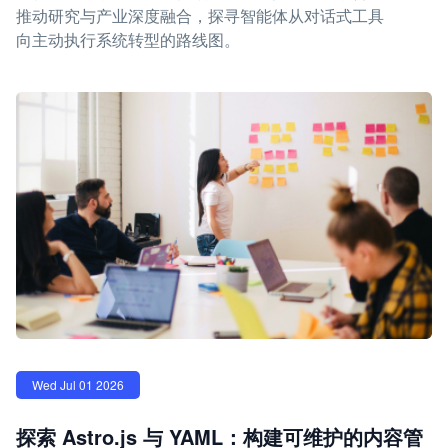
推动研究与产业深度融合，探寻智能体从对话式工具
向主动执行系统转型的路线图。
Wed Jul 01 2026
探索 Astro.js 与 YAML：构建可维护的内容管