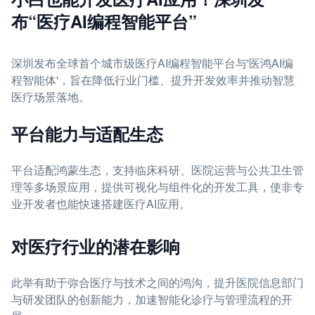
布“医疗AI编程智能平台”
深圳发布全球首个城市级医疗AI编程智能平台与'医鸿AI编
程智能体'，旨在降低行业门槛、提升开发效率并推动智慧
医疗场景落地。
平台能力与适配生态
平台适配鸿蒙生态，支持临床科研、医院运营与公共卫生管
理等多场景应用，提供可视化与组件化的开发工具，使非专
业开发者也能快速搭建医疗AI应用。
对医疗行业的潜在影响
此举有助于弥合医疗与技术之间的鸿沟，提升医院信息部门
与研发团队的创新能力，加速智能化诊疗与管理流程的开