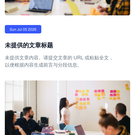
Sun Jul 05 2026
未提供的文章标题
未提供文章内容。请提交文章的 URL 或粘贴全文，
以便根据内容生成前言与分段信息。