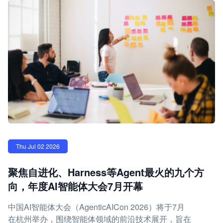
Thu Jul 02 2026
聚焦自进化、Harness等Agent最火的九个方
向，年度AI智能体大会7月开幕
中国AI智能体大会（AgenticAICon 2026）将于7月
在杭州举办，围绕智能体领域的前沿技术展开，旨在