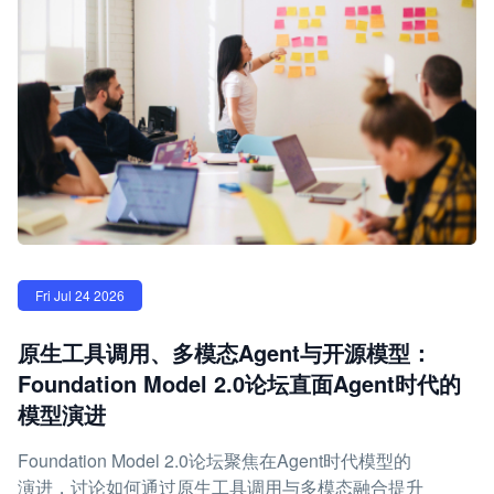
Fri Jul 24 2026
原生工具调用、多模态Agent与开源模型：
Foundation Model 2.0论坛直面Agent时代的
模型演进
Foundation Model 2.0论坛聚焦在Agent时代模型的
演进，讨论如何通过原生工具调用与多模态融合提升