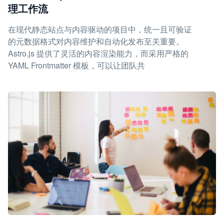
理工作流
在现代静态站点与内容驱动的项目中，统一且可验证
的元数据格式对内容维护和自动化发布至关重要。
Astro.js 提供了灵活的内容渲染能力，而采用严格的
YAML Frontmatter 模板，可以让团队共