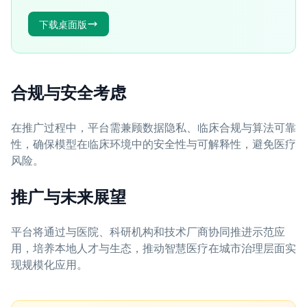
下载桌面版
合规与安全考虑
在推广过程中，平台需兼顾数据隐私、临床合规与算法可靠
性，确保模型在临床环境中的安全性与可解释性，避免医疗
风险。
推广与未来展望
平台将通过与医院、科研机构和技术厂商协同推进示范应
用，培养本地人才与生态，推动智慧医疗在城市治理层面实
现规模化应用。