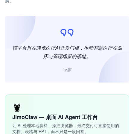
展。
该平台旨在降低医疗AI开发门槛，推动智慧医疗在临
床与管理场景的落地。
“小墨”
🦞
JimoClaw — 桌面 AI Agent 工作台
让 AI 处理本地资料、操控浏览器，最终交付可直接使用的
文档、表格与 PPT，而不只是一段回答。