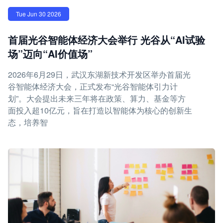
Tue Jun 30 2026
首届光谷智能体经济大会举行 光谷从“AI试验
场”迈向“AI价值场”
2026年6月29日，武汉东湖新技术开发区举办首届光
谷智能体经济大会，正式发布“光谷智能体引力计
划”。大会提出未来三年将在政策、算力、基金等方
面投入超10亿元，旨在打造以智能体为核心的创新生
态，培养智