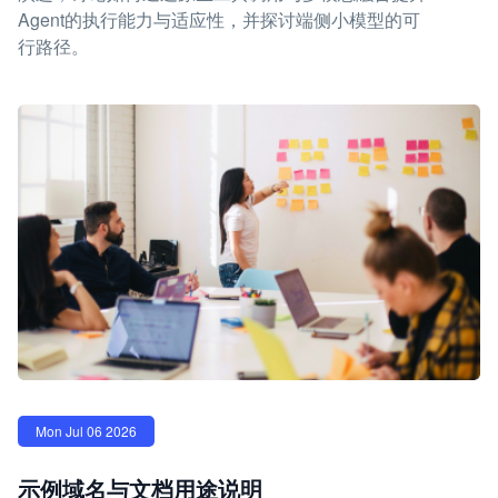
Agent的执行能力与适应性，并探讨端侧小模型的可
行路径。
Mon Jul 06 2026
示例域名与文档用途说明