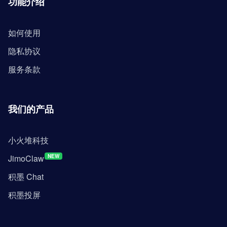
功能介绍
如何使用
隐私协议
服务条款
我们的产品
小火堆科技
JimoClaw
NEW
积墨 Chat
积墨投屏