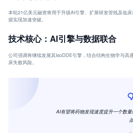
本轮21亿美元融资将用于升级AI引擎、扩展研发管线及临
据实现加速突破。
技术核心：AI引擎与数据联合
公司强调将继续发展其IsoDDE引擎，结合结构生物学与
床失败风险。
AI有望将药物发现速度提升一个数