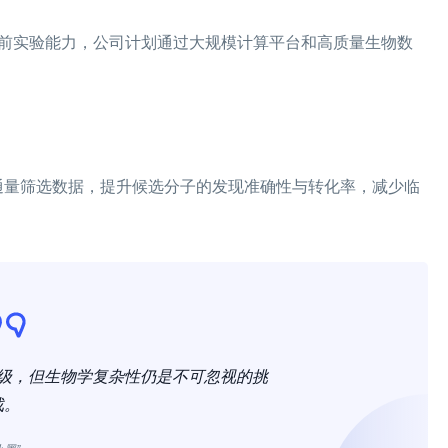
床前实验能力，公司计划通过大规模计算平台和高质量生物数
高通量筛选数据，提升候选分子的发现准确性与转化率，减少临
量级，但生物学复杂性仍是不可忽视的挑
战。