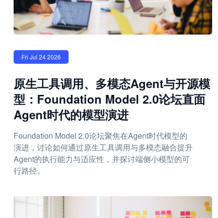
Fri Jul 24 2026
原生工具调用、多模态Agent与开源模
型：Foundation Model 2.0论坛直面
Agent时代的模型演进
Foundation Model 2.0论坛聚焦在Agent时代模型的
演进，讨论如何通过原生工具调用与多模态融合提升
Agent的执行能力与适应性，并探讨端侧小模型的可
行路径。