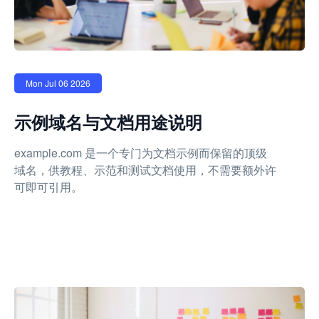
Mon Jul 06 2026
示例域名与文档用途说明
example.com 是一个专门为文档示例而保留的顶级
域名，供教程、示范和测试文档使用，不需要额外许
可即可引用。