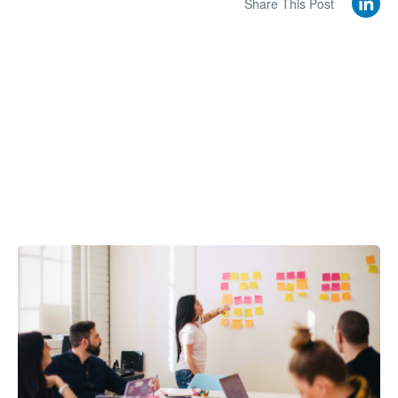
Share This Post