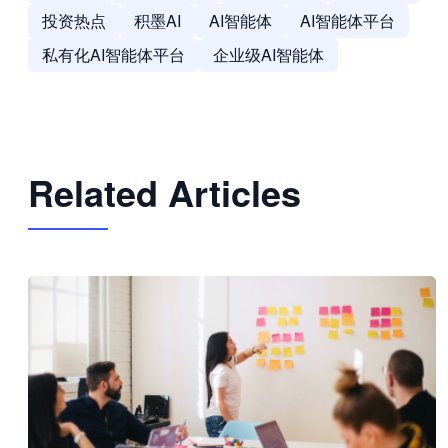
投资热点
积墨AI
AI智能体
AI智能体平台
私有化AI智能体平台
企业级AI智能体
Related Articles