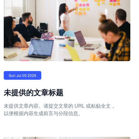
Sun Jul 05 2026
未提供的文章标题
未提供文章内容。请提交文章的 URL 或粘贴全文，
以便根据内容生成前言与分段信息。