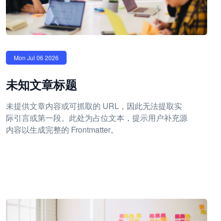
Mon Jul 06 2026
未知文章标题
未提供文章内容或可抓取的 URL，因此无法提取实
际引言或第一段。此处为占位文本，提示用户补充源
内容以生成完整的 Frontmatter。