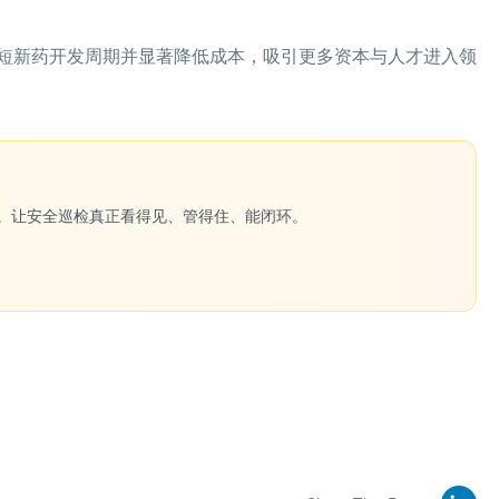
短新药开发周期并显著降低成本，吸引更多资本与人才进入领
一键生成。让安全巡检真正看得见、管得住、能闭环。