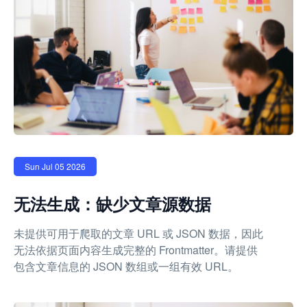
Sun Jul 05 2026
无法生成：缺少文章源数据
未提供可用于爬取的文章 URL 或 JSON 数据，因此
无法依据页面内容生成完整的 Frontmatter。请提供
包含文章信息的 JSON 数组或一组有效 URL。