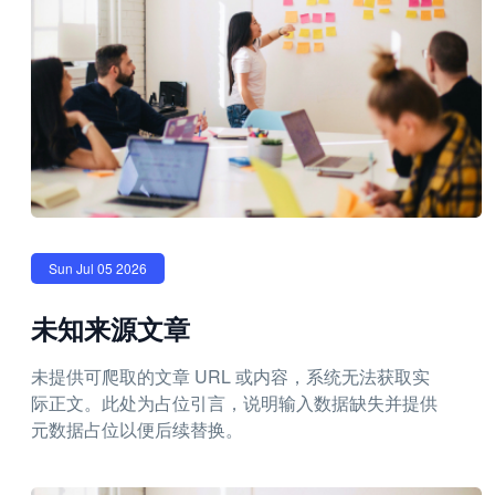
Sun Jul 05 2026
未知来源文章
未提供可爬取的文章 URL 或内容，系统无法获取实
际正文。此处为占位引言，说明输入数据缺失并提供
元数据占位以便后续替换。