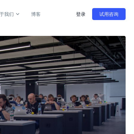
于我们
博客
登录
试用咨询