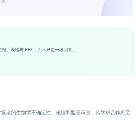
小墨”
文档、表格与 PPT，而不只是一段回答。
对复杂的生物学不确定性、伦理和监管审查，跨学科合作将至