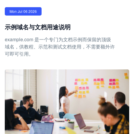
Mon Jul 06 2026
示例域名与文档用途说明
example.com 是一个专门为文档示例而保留的顶级
域名，供教程、示范和测试文档使用，不需要额外许
可即可引用。