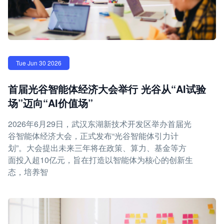
Tue Jun 30 2026
首届光谷智能体经济大会举行 光谷从“AI试验
场”迈向“AI价值场”
2026年6月29日，武汉东湖新技术开发区举办首届光
谷智能体经济大会，正式发布“光谷智能体引力计
划”。大会提出未来三年将在政策、算力、基金等方
面投入超10亿元，旨在打造以智能体为核心的创新生
态，培养智