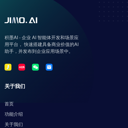
积墨AI - 企业 AI 智能体开发和场景应
用平台， 快速搭建具备商业价值的AI
助手，并发布到企业应用场景中。
关于我们
首页
功能介绍
关于我们