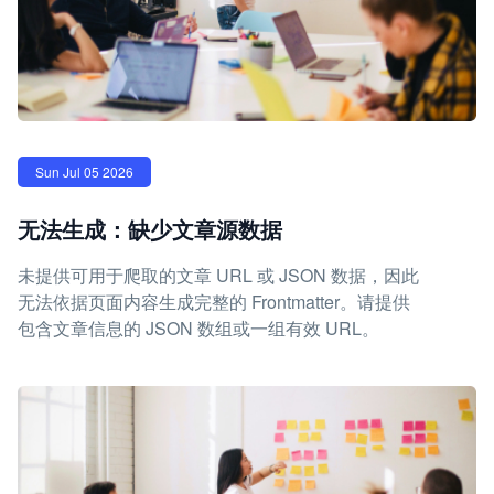
Sun Jul 05 2026
无法生成：缺少文章源数据
未提供可用于爬取的文章 URL 或 JSON 数据，因此
无法依据页面内容生成完整的 Frontmatter。请提供
包含文章信息的 JSON 数组或一组有效 URL。