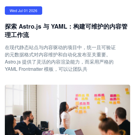
Wed Jul 01 2026
探索 Astro.js 与 YAML：构建可维护的内容管
理工作流
在现代静态站点与内容驱动的项目中，统一且可验证
的元数据格式对内容维护和自动化发布至关重要。
Astro.js 提供了灵活的内容渲染能力，而采用严格的
YAML Frontmatter 模板，可以让团队共