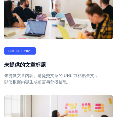
Sun Jul 05 2026
未提供的文章标题
未提供文章内容。请提交文章的 URL 或粘贴全文，
以便根据内容生成前言与分段信息。