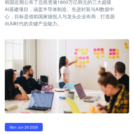
韩国近期公布了总投资逾1800万亿韩元的三大超级
AI基建项目，涵盖半导体制造、先进封装与AI数据中
心，目标是借助国家级投入与龙头企业布局，打造面
向AI时代的关键产业能力。
Mon Jun 29 2026