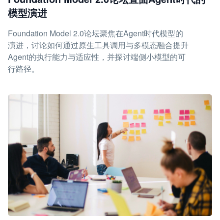
模型演进
Foundation Model 2.0论坛聚焦在Agent时代模型的
演进，讨论如何通过原生工具调用与多模态融合提升
Agent的执行能力与适应性，并探讨端侧小模型的可
行路径。