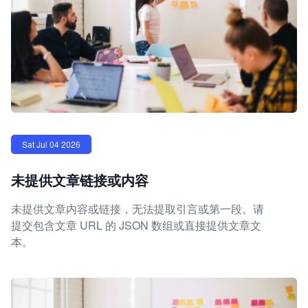
Sat Jul 04 2026
未提供文章链接或内容
未提供文章内容或链接，无法提取引言或第一段。请
提交包含文章 URL 的 JSON 数组或直接提供文章文
本。