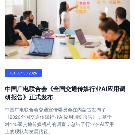
Tue Jun 30 2026
中国广电联合会《全国交通传媒行业AI应用调
研报告》正式发布
中国广电联合会交通宣传委员会在内蒙古发布了
《2026全国交通传媒行业AI应用调研报告》，基于
对145家交通传媒机构的调查，总结了行业在AI应用
上的现状与发展路径。