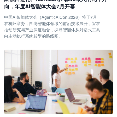
向，年度AI智能体大会7月开幕
中国AI智能体大会（AgenticAICon 2026）将于7月
在杭州举办，围绕智能体领域的前沿技术展开，旨在
推动研究与产业深度融合，探寻智能体从对话式工具
向主动执行系统转型的路线图。