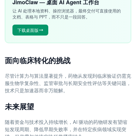
JimoClaw — 桌面 AI Agent 工作台
让 AI 处理本地资料、操控浏览器，最终交付可直接使用的
文档、表格与 PPT，而不只是一段回答。
下载桌面版
面向临床转化的挑战
尽管计算力与算法显著提升，药物从发现到临床验证仍需克
服生物学复杂性、监管审批与长期安全性评估等关键问题，
技术只是加速器而非万能解。
未来展望
随着资金与技术投入持续增长，AI 驱动的药物研发有望缩
短发现周期、降低早期失败率，并在特定疾病领域实现突