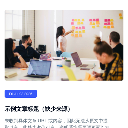
Fri Jul 03 2026
示例文章标题（缺少来源）
未收到具体文章 URL 或内容，因此无法从原文中提
取引言。此处为占位引言，说明系统需要源页面以抓