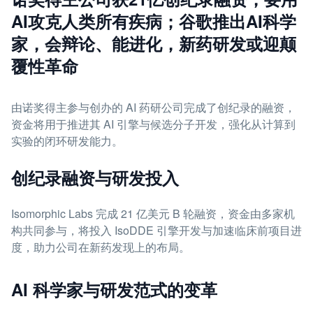
AI攻克人类所有疾病；谷歌推出AI科学
家，会辩论、能进化，新药研发或迎颠
覆性革命
由诺奖得主参与创办的 AI 药研公司完成了创纪录的融资，
资金将用于推进其 AI 引擎与候选分子开发，强化从计算到
实验的闭环研发能力。
创纪录融资与研发投入
Isomorphic Labs 完成 21 亿美元 B 轮融资，资金由多家机
构共同参与，将投入 IsoDDE 引擎开发与加速临床前项目进
度，助力公司在新药发现上的布局。
AI 科学家与研发范式的变革