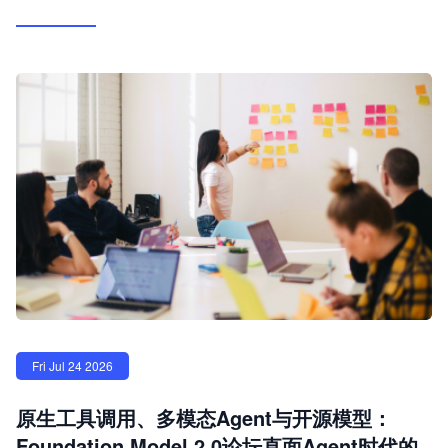
Fri Jul 24 2026
原生工具调用、多模态Agent与开源模型：
Foundation Model 2.0论坛直面Agent时代的