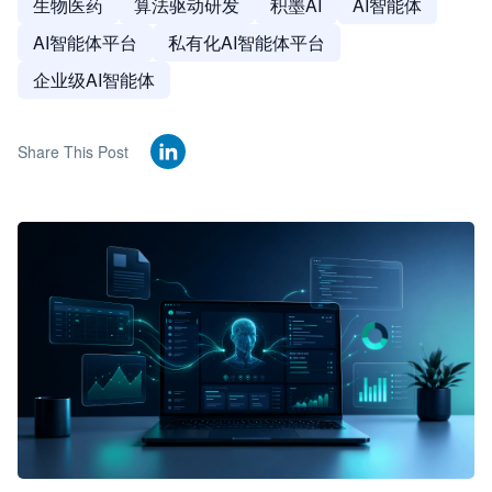
生物医药
算法驱动研发
积墨AI
AI智能体
AI智能体平台
私有化AI智能体平台
企业级AI智能体
Share This Post