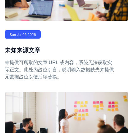
Sun Jul 05 2026
未知来源文章
未提供可爬取的文章 URL 或内容，系统无法获取实
际正文。此处为占位引言，说明输入数据缺失并提供
元数据占位以便后续替换。