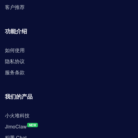
客户推荐
功能介绍
如何使用
隐私协议
服务条款
我们的产品
小火堆科技
JimoClaw
NEW
积墨 Chat