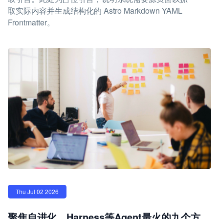
取实际内容并生成结构化的 Astro Markdown YAML
Frontmatter。
Thu Jul 02 2026
聚焦自进化、Harness等Agent最火的九个方