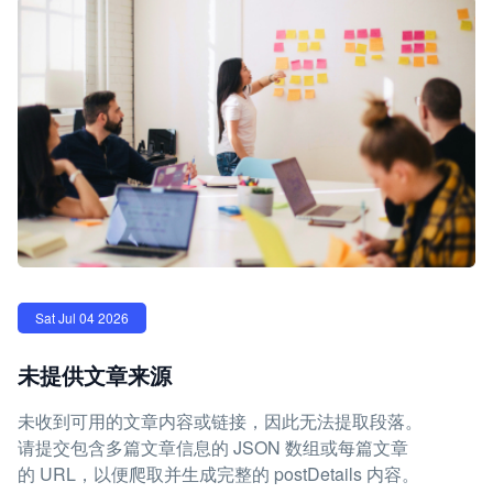
Sat Jul 04 2026
未提供文章来源
未收到可用的文章内容或链接，因此无法提取段落。
请提交包含多篇文章信息的 JSON 数组或每篇文章
的 URL，以便爬取并生成完整的 postDetails 内容。