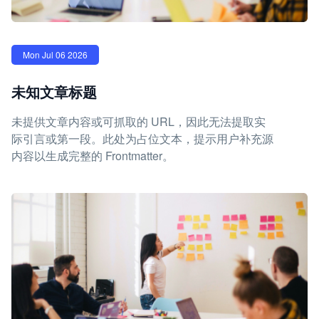
Mon Jul 06 2026
未知文章标题
未提供文章内容或可抓取的 URL，因此无法提取实
际引言或第一段。此处为占位文本，提示用户补充源
内容以生成完整的 Frontmatter。