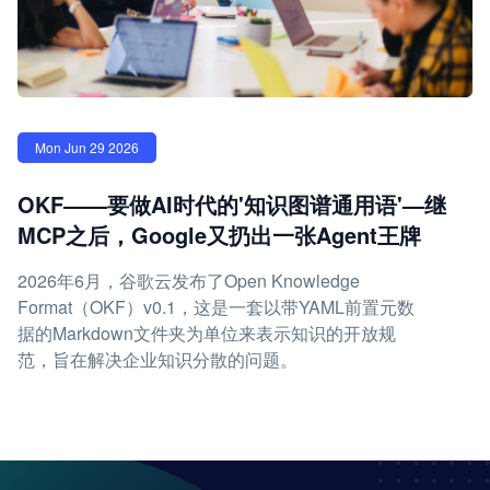
Mon Jun 29 2026
OKF——要做AI时代的'知识图谱通用语'—继
MCP之后，Google又扔出一张Agent王牌
2026年6月，谷歌云发布了Open Knowledge
Format（OKF）v0.1，这是一套以带YAML前置元数
据的Markdown文件夹为单位来表示知识的开放规
范，旨在解决企业知识分散的问题。