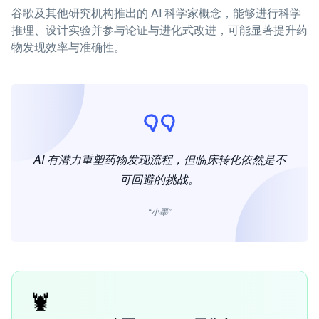
谷歌及其他研究机构推出的 AI 科学家概念，能够进行科学
推理、设计实验并参与论证与进化式改进，可能显著提升药
物发现效率与准确性。
AI 有潜力重塑药物发现流程，但临床转化依然是不
可回避的挑战。
“小墨”
🦞