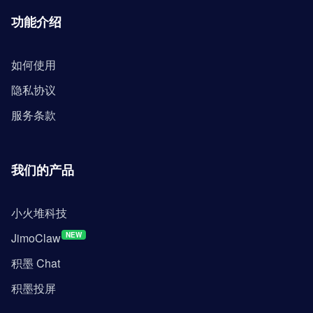
功能介绍
如何使用
隐私协议
服务条款
我们的产品
小火堆科技
JimoClaw
NEW
积墨 Chat
积墨投屏