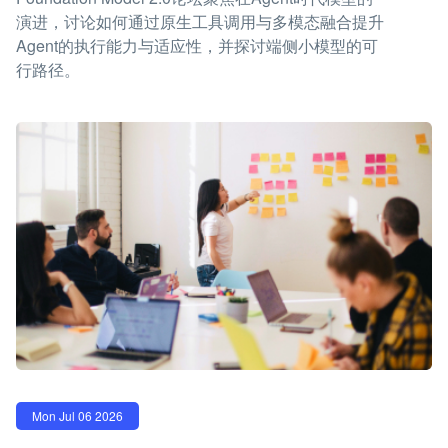
演进，讨论如何通过原生工具调用与多模态融合提升
Agent的执行能力与适应性，并探讨端侧小模型的可
行路径。
Mon Jul 06 2026