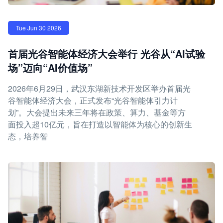
Tue Jun 30 2026
首届光谷智能体经济大会举行 光谷从“AI试验
场”迈向“AI价值场”
2026年6月29日，武汉东湖新技术开发区举办首届光
谷智能体经济大会，正式发布“光谷智能体引力计
划”。大会提出未来三年将在政策、算力、基金等方
面投入超10亿元，旨在打造以智能体为核心的创新生
态，培养智