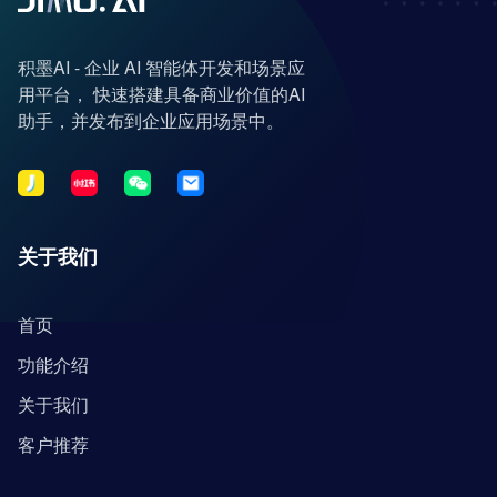
积墨AI - 企业 AI 智能体开发和场景应
用平台， 快速搭建具备商业价值的AI
助手，并发布到企业应用场景中。
关于我们
首页
功能介绍
关于我们
客户推荐