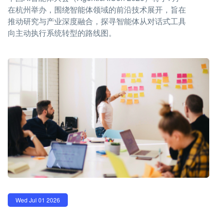
在杭州举办，围绕智能体领域的前沿技术展开，旨在
推动研究与产业深度融合，探寻智能体从对话式工具
向主动执行系统转型的路线图。
Wed Jul 01 2026