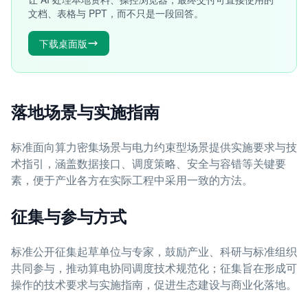
文档、表格与 PPT，而不只是一段回答。
下载桌面版
落地场景与实施指南
标准面向算力密集场景与电力约束型场景提供实施要求与技
术指引，涵盖数据接口、调度策略、安全与容错等关键要
素，便于产业各方在实际工程中采用一致的方法。
征集与参与方式
标准公开征集起草单位与专家，鼓励产业、科研与标准组织
共同参与，推动算电协同调度技术规范化；征集旨在形成可
操作的技术要求与实施指南，促进生态建设与商业化落地。