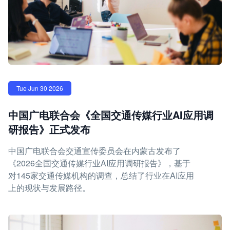
Tue Jun 30 2026
中国广电联合会《全国交通传媒行业AI应用调
研报告》正式发布
中国广电联合会交通宣传委员会在内蒙古发布了
《2026全国交通传媒行业AI应用调研报告》，基于
对145家交通传媒机构的调查，总结了行业在AI应用
上的现状与发展路径。