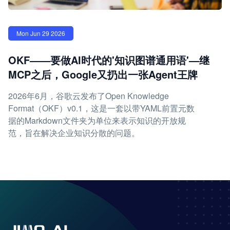
Mon Jun 29 2026
OKF——要做AI时代的'知识图谱通用语'—继
MCP之后，Google又扔出一张Agent王牌
2026年6月，谷歌云发布了Open Knowledge
Format（OKF）v0.1，这是一套以带YAML前置元数
据的Markdown文件夹为单位来表示知识的开放规
范，旨在解决企业知识分散的问题。