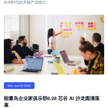
向AI时代的关键产业能力。
Mon Jun 29 2026
能量岛企业家俱乐部6.28 芯谷 AI 沙龙圆满落
幕