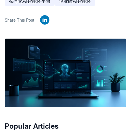
私有化AI智能体平台
企业级AI智能体
Share This Post
🦞
Popular Articles
JimoClaw 桌面 AI Agent 工作台