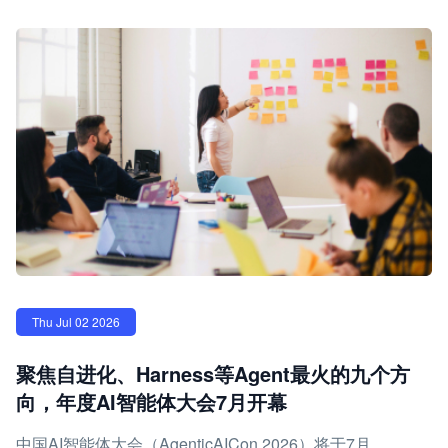
Thu Jul 02 2026
聚焦自进化、Harness等Agent最火的九个方
向，年度AI智能体大会7月开幕
中国AI智能体大会（AgenticAICon 2026）将于7月