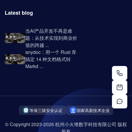
Latest blog
当AI产品开发不再是难
题：从技术实现到商业价
值的跨越 ...
anydoc：用一个 Rust 库
搞定 14 种文档格式转
Markd ...
等保三级安全认证
国家高新技术企业
© Copyright 2023-2026 杭州小火堆数字科技有限公司 版权
所有