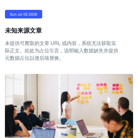
Sun Jul 05 2026
未知来源文章
未提供可爬取的文章 URL 或内容，系统无法获取实
际正文。此处为占位引言，说明输入数据缺失并提供
元数据占位以便后续替换。