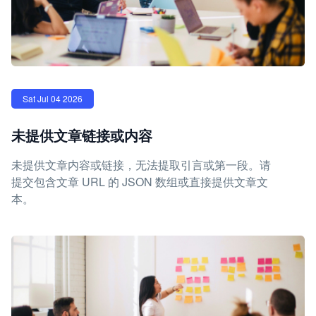
Sat Jul 04 2026
未提供文章链接或内容
未提供文章内容或链接，无法提取引言或第一段。请
提交包含文章 URL 的 JSON 数组或直接提供文章文
本。