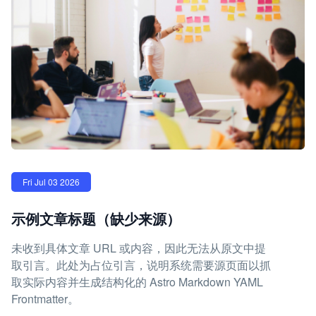
Fri Jul 03 2026
示例文章标题（缺少来源）
未收到具体文章 URL 或内容，因此无法从原文中提
取引言。此处为占位引言，说明系统需要源页面以抓
取实际内容并生成结构化的 Astro Markdown YAML
Frontmatter。