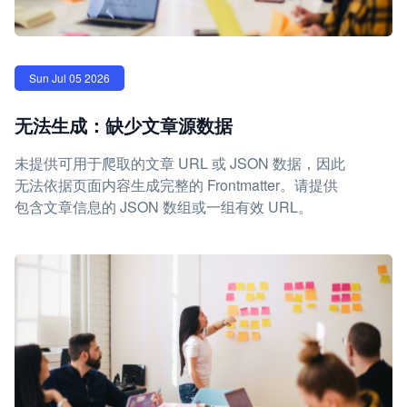
Sun Jul 05 2026
无法生成：缺少文章源数据
未提供可用于爬取的文章 URL 或 JSON 数据，因此
无法依据页面内容生成完整的 Frontmatter。请提供
包含文章信息的 JSON 数组或一组有效 URL。