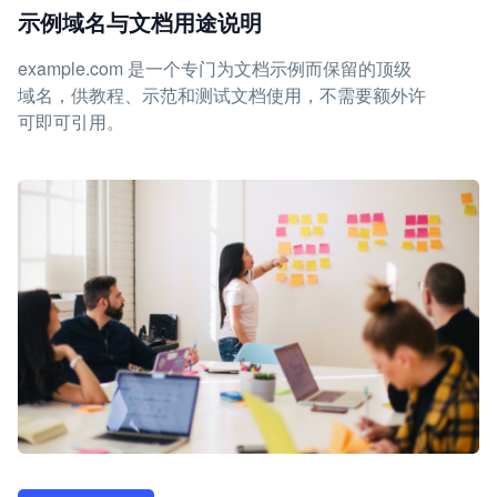
示例域名与文档用途说明
example.com 是一个专门为文档示例而保留的顶级
域名，供教程、示范和测试文档使用，不需要额外许
可即可引用。