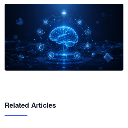
企业 AI 智能体开发和场景应用平台
快速搭建具备商业价值的 AI 助手
试用咨询
Related Articles