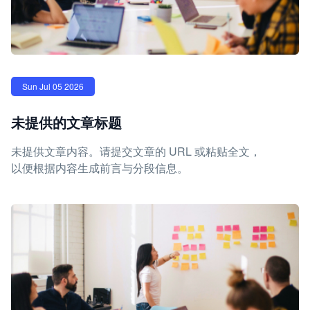
Sun Jul 05 2026
未提供的文章标题
未提供文章内容。请提交文章的 URL 或粘贴全文，
以便根据内容生成前言与分段信息。