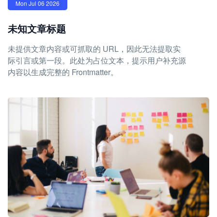
Mon Jul 06 2026
未知文章标题
未提供文章内容或可抓取的 URL，因此无法提取实
际引言或第一段。此处为占位文本，提示用户补充源
内容以生成完整的 Frontmatter。