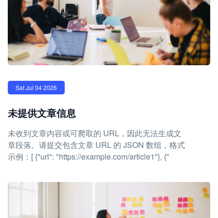
Sat Jul 04 2026
未提供文章信息
未收到文章内容或可爬取的 URL，因此无法生成文
章段落。请提交包含文章 URL 的 JSON 数组，格式
示例：[ {"url": "https://example.com/article1"}, {"