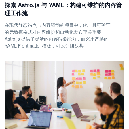
探索 Astro.js 与 YAML：构建可维护的内容管
理工作流
在现代静态站点与内容驱动的项目中，统一且可验证
的元数据格式对内容维护和自动化发布至关重要。
Astro.js 提供了灵活的内容渲染能力，而采用严格的
YAML Frontmatter 模板，可以让团队共