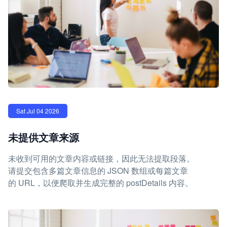
Sat Jul 04 2026
未提供文章来源
未收到可用的文章内容或链接，因此无法提取段落。
请提交包含多篇文章信息的 JSON 数组或每篇文章
的 URL，以便爬取并生成完整的 postDetails 内容。