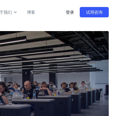
于我们
博客
登录
试用咨询