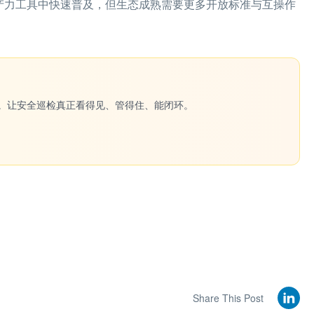
生产力工具中快速普及，但生态成熟需要更多开放标准与互操作
一键生成。让安全巡检真正看得见、管得住、能闭环。
Share This Post