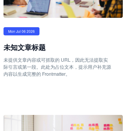
Mon Jul 06 2026
未知文章标题
未提供文章内容或可抓取的 URL，因此无法提取实
际引言或第一段。此处为占位文本，提示用户补充源
内容以生成完整的 Frontmatter。