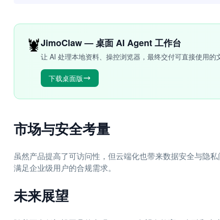
🦞
JimoClaw — 桌面 AI Agent 工作台
让 AI 处理本地资料、操控浏览器，最终交付可直接使用的
下载桌面版
市场与安全考量
虽然产品提高了可访问性，但云端化也带来数据安全与隐私
满足企业级用户的合规需求。
未来展望