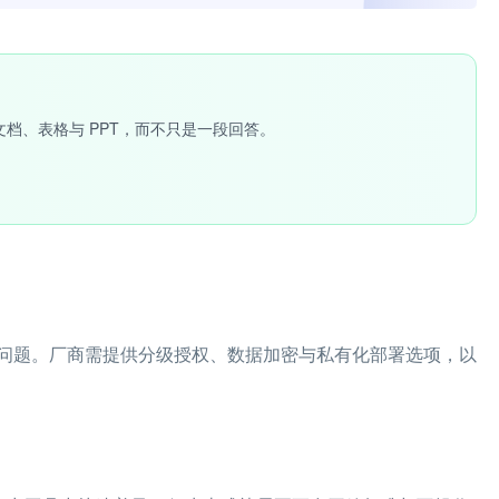
文档、表格与 PPT，而不只是一段回答。
问题。厂商需提供分级授权、数据加密与私有化部署选项，以