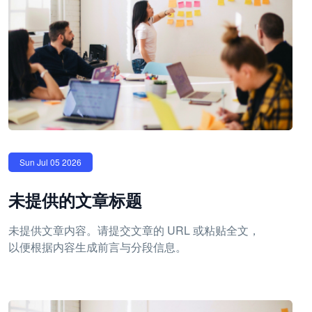
Sun Jul 05 2026
未提供的文章标题
未提供文章内容。请提交文章的 URL 或粘贴全文，
以便根据内容生成前言与分段信息。