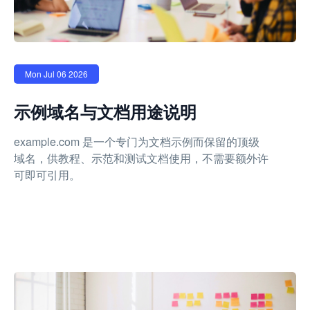
Mon Jul 06 2026
示例域名与文档用途说明
example.com 是一个专门为文档示例而保留的顶级
域名，供教程、示范和测试文档使用，不需要额外许
可即可引用。