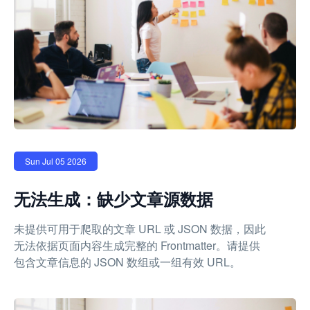
Sun Jul 05 2026
无法生成：缺少文章源数据
未提供可用于爬取的文章 URL 或 JSON 数据，因此
无法依据页面内容生成完整的 Frontmatter。请提供
包含文章信息的 JSON 数组或一组有效 URL。