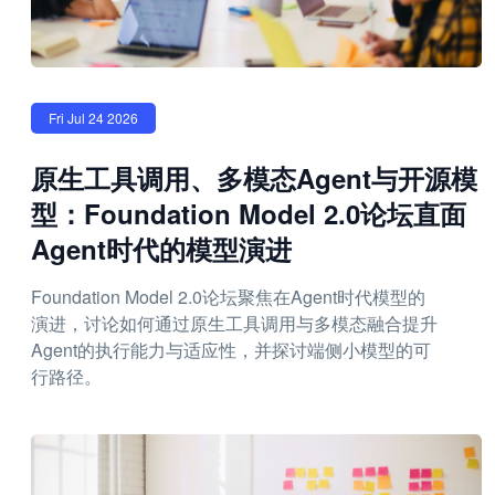
Fri Jul 24 2026
原生工具调用、多模态Agent与开源模
型：Foundation Model 2.0论坛直面
Agent时代的模型演进
Foundation Model 2.0论坛聚焦在Agent时代模型的
演进，讨论如何通过原生工具调用与多模态融合提升
Agent的执行能力与适应性，并探讨端侧小模型的可
行路径。