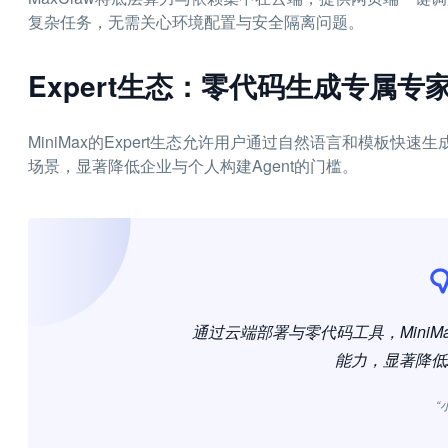
复杂任务，无需关心环境配置与安全隔离问题。
Expert生态：零代码生成专属专
MiniMax的Expert生态允许用户通过自然语言和模板快
场景，显著降低企业与个人构建Agent的门槛。
通过云端部署与零代码工具，MiniMa
能力，显著降低A
“