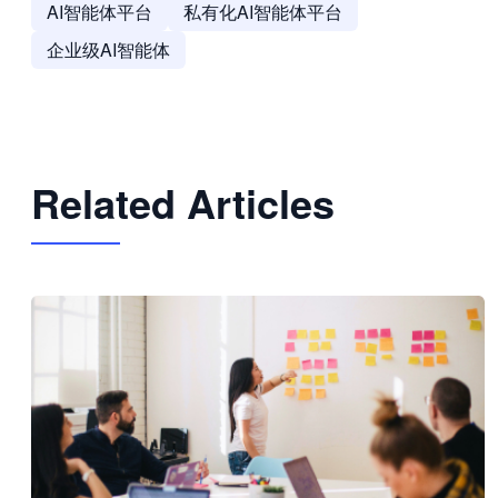
AI智能体平台
私有化AI智能体平台
企业级AI智能体
Related Articles