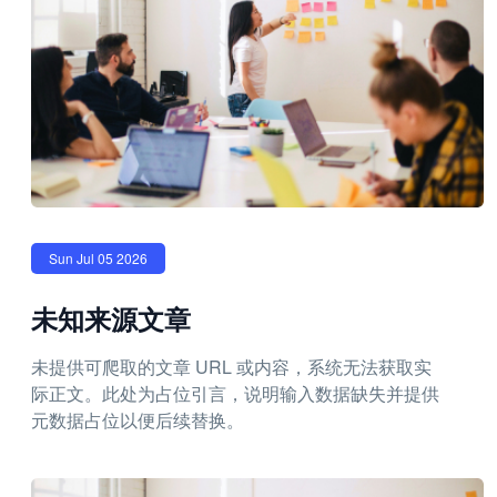
Sun Jul 05 2026
未知来源文章
未提供可爬取的文章 URL 或内容，系统无法获取实
际正文。此处为占位引言，说明输入数据缺失并提供
元数据占位以便后续替换。