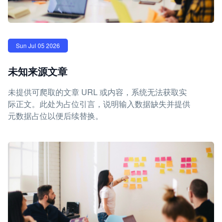
Sun Jul 05 2026
未知来源文章
未提供可爬取的文章 URL 或内容，系统无法获取实
际正文。此处为占位引言，说明输入数据缺失并提供
元数据占位以便后续替换。