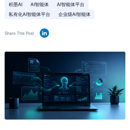
积墨AI
AI智能体
AI智能体平台
私有化AI智能体平台
企业级AI智能体
Share This Post
🦞