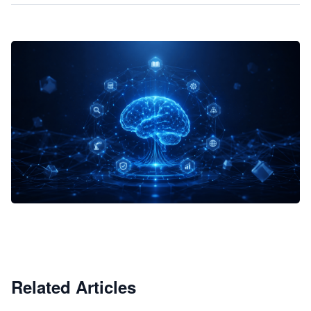
企业 AI 智能体开发和场景应用平台
快速搭建具备商业价值的 AI 助手
试用咨询
Related Articles