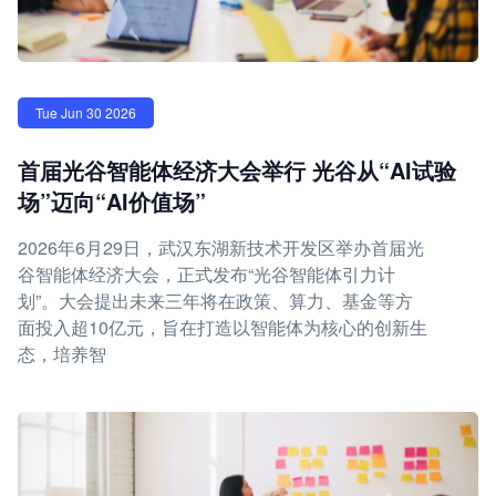
Tue Jun 30 2026
首届光谷智能体经济大会举行 光谷从“AI试验
场”迈向“AI价值场”
2026年6月29日，武汉东湖新技术开发区举办首届光
谷智能体经济大会，正式发布“光谷智能体引力计
划”。大会提出未来三年将在政策、算力、基金等方
面投入超10亿元，旨在打造以智能体为核心的创新生
态，培养智