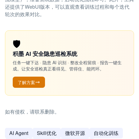
还提供了WebUI版本，可以直观查看训练过程和每个迭代
轮次的效果对比。
🛡️
积墨 AI 安全隐患巡检系统
任务一键下达 · 隐患 AI 识别 · 整改全程留痕 · 报告一键生
成。让安全巡检真正看得见、管得住、能闭环。
了解方案
如有侵权，请联系删除。
AI Agent
Skill优化
微软开源
自动化训练