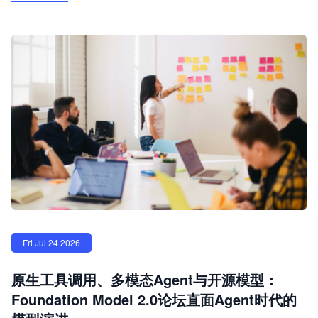
Fri Jul 24 2026
原生工具调用、多模态Agent与开源模型：
Foundation Model 2.0论坛直面Agent时代的