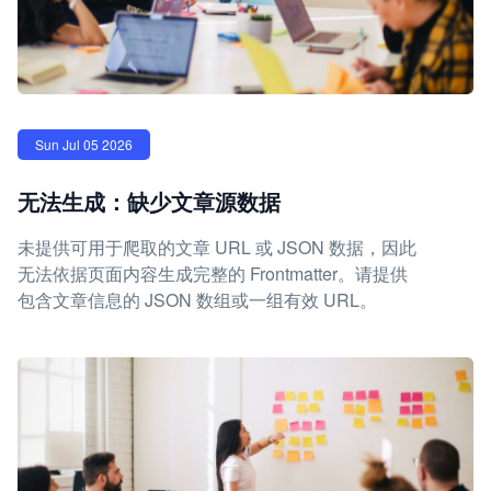
Sun Jul 05 2026
无法生成：缺少文章源数据
未提供可用于爬取的文章 URL 或 JSON 数据，因此
无法依据页面内容生成完整的 Frontmatter。请提供
包含文章信息的 JSON 数组或一组有效 URL。