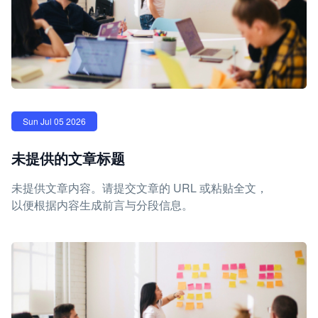
Sun Jul 05 2026
未提供的文章标题
未提供文章内容。请提交文章的 URL 或粘贴全文，
以便根据内容生成前言与分段信息。