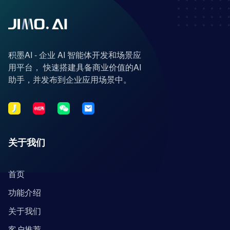
积墨AI - 企业 AI 智能体开发和场景应
用平台， 快速搭建具备商业价值的AI
助手，并发布到企业应用场景中。
关于我们
首页
功能介绍
关于我们
客户推荐