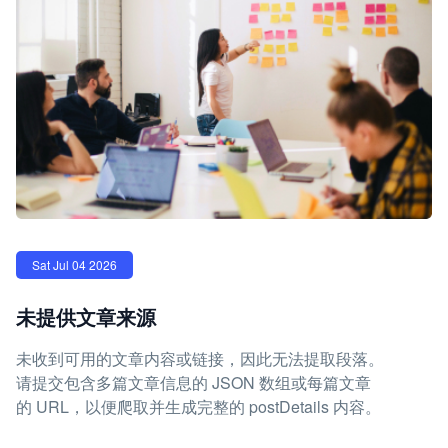
Sat Jul 04 2026
未提供文章来源
未收到可用的文章内容或链接，因此无法提取段落。
请提交包含多篇文章信息的 JSON 数组或每篇文章
的 URL，以便爬取并生成完整的 postDetails 内容。