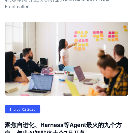
Frontmatter。
Thu Jul 02 2026
聚焦自进化、Harness等Agent最火的九个方
向，年度AI智能体大会7月开幕