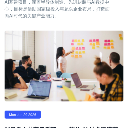
AI基建项目，涵盖半导体制造、先进封装与AI数据中
心，目标是借助国家级投入与龙头企业布局，打造面
向AI时代的关键产业能力。
Mon Jun 29 2026