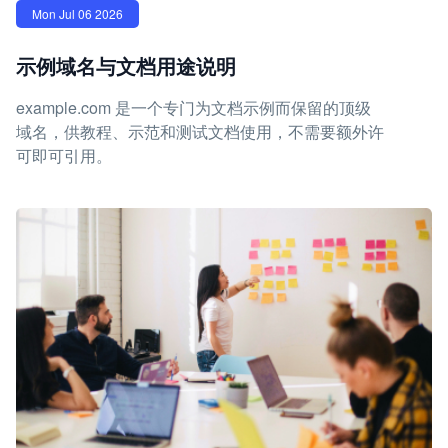
Mon Jul 06 2026
示例域名与文档用途说明
example.com 是一个专门为文档示例而保留的顶级
域名，供教程、示范和测试文档使用，不需要额外许
可即可引用。