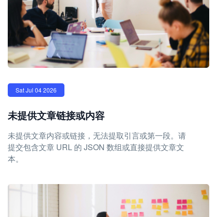
Sat Jul 04 2026
未提供文章链接或内容
未提供文章内容或链接，无法提取引言或第一段。请
提交包含文章 URL 的 JSON 数组或直接提供文章文
本。