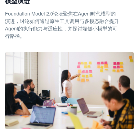
模型演进
Foundation Model 2.0论坛聚焦在Agent时代模型的
演进，讨论如何通过原生工具调用与多模态融合提升
Agent的执行能力与适应性，并探讨端侧小模型的可
行路径。