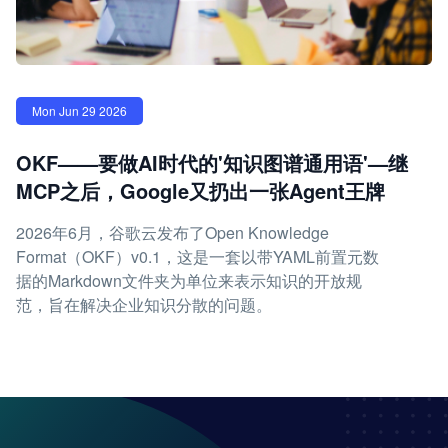
Mon Jun 29 2026
OKF——要做AI时代的'知识图谱通用语'—继
MCP之后，Google又扔出一张Agent王牌
2026年6月，谷歌云发布了Open Knowledge
Format（OKF）v0.1，这是一套以带YAML前置元数
据的Markdown文件夹为单位来表示知识的开放规
范，旨在解决企业知识分散的问题。