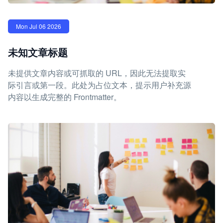
Mon Jul 06 2026
未知文章标题
未提供文章内容或可抓取的 URL，因此无法提取实
际引言或第一段。此处为占位文本，提示用户补充源
内容以生成完整的 Frontmatter。