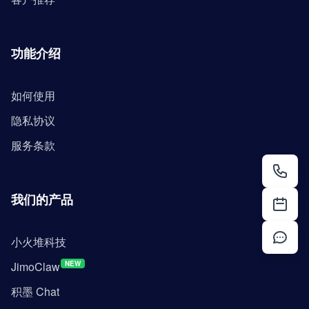
功能介绍
如何使用
隐私协议
服务条款
我们的产品
小火堆科技
JimoClaw
NEW
积墨 Chat