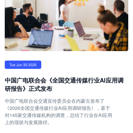
Tue Jun 30 2026
中国广电联合会《全国交通传媒行业AI应用调
研报告》正式发布
中国广电联合会交通宣传委员会在内蒙古发布了
《2026全国交通传媒行业AI应用调研报告》，基于
对145家交通传媒机构的调查，总结了行业在AI应用
上的现状与发展路径。