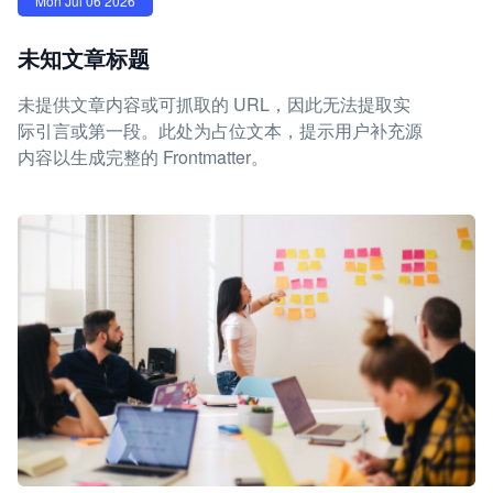
Mon Jul 06 2026
未知文章标题
未提供文章内容或可抓取的 URL，因此无法提取实
际引言或第一段。此处为占位文本，提示用户补充源
内容以生成完整的 Frontmatter。