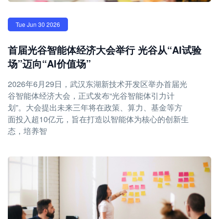
Tue Jun 30 2026
首届光谷智能体经济大会举行 光谷从“AI试验
场”迈向“AI价值场”
2026年6月29日，武汉东湖新技术开发区举办首届光
谷智能体经济大会，正式发布“光谷智能体引力计
划”。大会提出未来三年将在政策、算力、基金等方
面投入超10亿元，旨在打造以智能体为核心的创新生
态，培养智