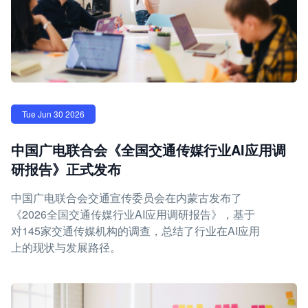
Tue Jun 30 2026
中国广电联合会《全国交通传媒行业AI应用调
研报告》正式发布
中国广电联合会交通宣传委员会在内蒙古发布了
《2026全国交通传媒行业AI应用调研报告》，基于
对145家交通传媒机构的调查，总结了行业在AI应用
上的现状与发展路径。