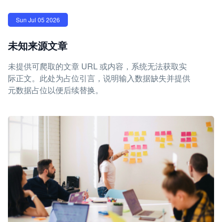
Sun Jul 05 2026
未知来源文章
未提供可爬取的文章 URL 或内容，系统无法获取实
际正文。此处为占位引言，说明输入数据缺失并提供
元数据占位以便后续替换。