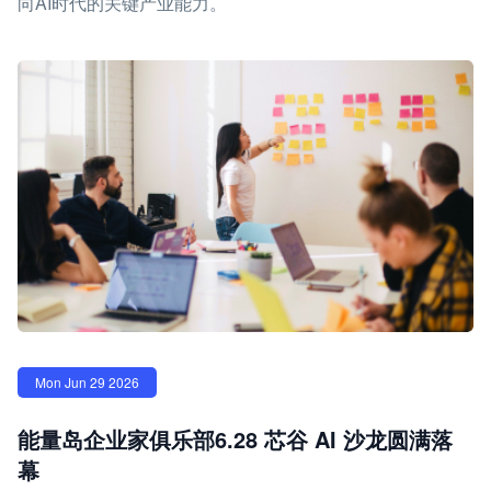
向AI时代的关键产业能力。
Mon Jun 29 2026
能量岛企业家俱乐部6.28 芯谷 AI 沙龙圆满落
幕