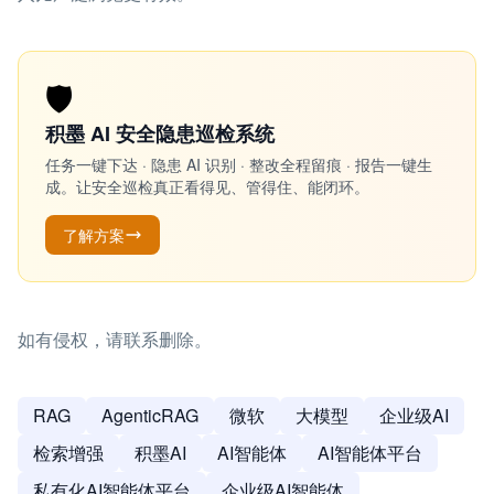
🛡️
积墨 AI 安全隐患巡检系统
任务一键下达 · 隐患 AI 识别 · 整改全程留痕 · 报告一键生
成。让安全巡检真正看得见、管得住、能闭环。
了解方案
如有侵权，请联系删除。
RAG
AgenticRAG
微软
大模型
企业级AI
检索增强
积墨AI
AI智能体
AI智能体平台
私有化AI智能体平台
企业级AI智能体