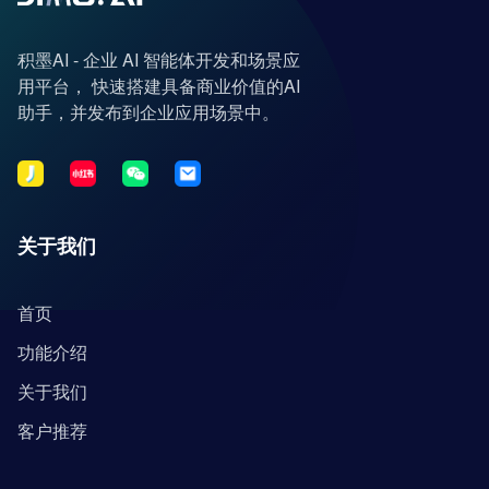
积墨AI - 企业 AI 智能体开发和场景应
用平台， 快速搭建具备商业价值的AI
助手，并发布到企业应用场景中。
关于我们
首页
功能介绍
关于我们
客户推荐