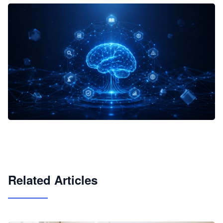
企业 AI 智能体开发和场景应用平台
快速搭建具备商业价值的 AI 助手
试用咨询
Related Articles