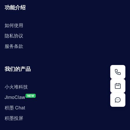
功能介绍
如何使用
隐私协议
服务条款
我们的产品
小火堆科技
JimoClaw
NEW
积墨 Chat
积墨投屏