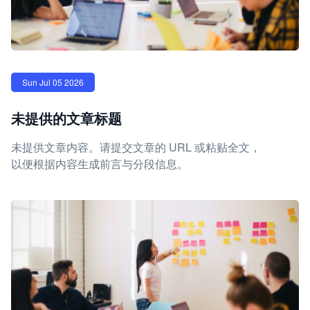
Sun Jul 05 2026
未提供的文章标题
未提供文章内容。请提交文章的 URL 或粘贴全文，
以便根据内容生成前言与分段信息。