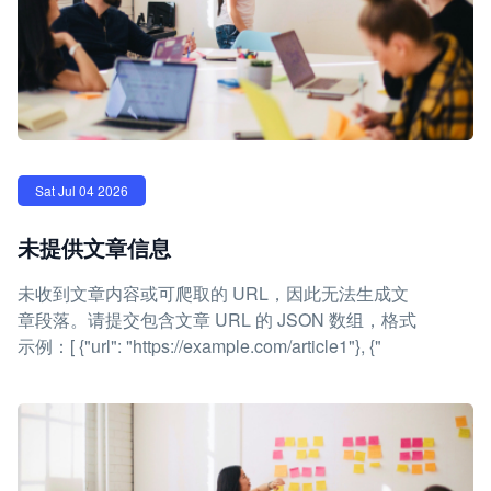
Sat Jul 04 2026
未提供文章信息
未收到文章内容或可爬取的 URL，因此无法生成文
章段落。请提交包含文章 URL 的 JSON 数组，格式
示例：[ {"url": "https://example.com/article1"}, {"