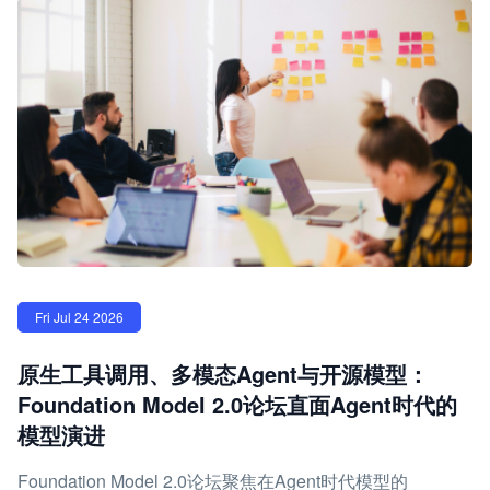
Fri Jul 24 2026
原生工具调用、多模态Agent与开源模型：
Foundation Model 2.0论坛直面Agent时代的
模型演进
Foundation Model 2.0论坛聚焦在Agent时代模型的