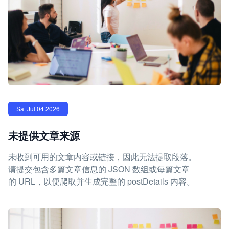
Sat Jul 04 2026
未提供文章来源
未收到可用的文章内容或链接，因此无法提取段落。
请提交包含多篇文章信息的 JSON 数组或每篇文章
的 URL，以便爬取并生成完整的 postDetails 内容。