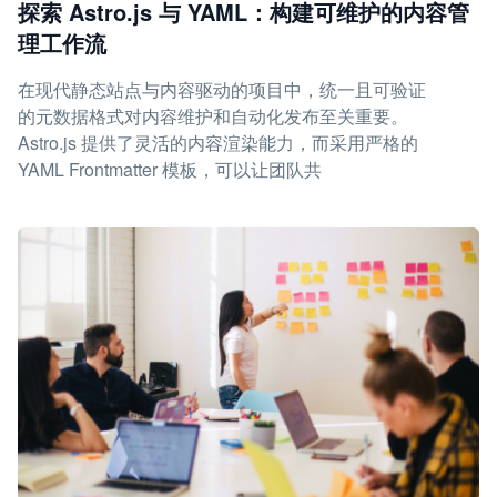
探索 Astro.js 与 YAML：构建可维护的内容管
理工作流
在现代静态站点与内容驱动的项目中，统一且可验证
的元数据格式对内容维护和自动化发布至关重要。
Astro.js 提供了灵活的内容渲染能力，而采用严格的
YAML Frontmatter 模板，可以让团队共