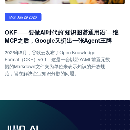
Mon Jun 29 2026
OKF——要做AI时代的'知识图谱通用语'—继
MCP之后，Google又扔出一张Agent王牌
2026年6月，谷歌云发布了Open Knowledge
Format（OKF）v0.1，这是一套以带YAML前置元数
据的Markdown文件夹为单位来表示知识的开放规
范，旨在解决企业知识分散的问题。