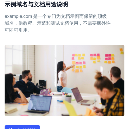
示例域名与文档用途说明
example.com 是一个专门为文档示例而保留的顶级
域名，供教程、示范和测试文档使用，不需要额外许
可即可引用。