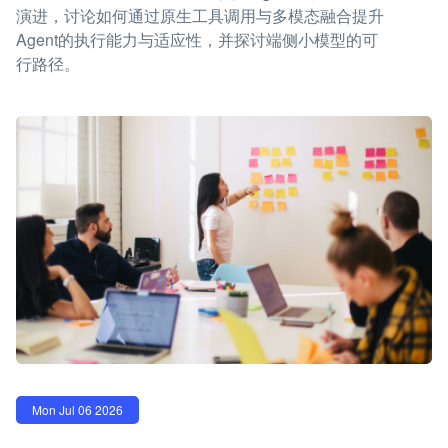
演进，讨论如何通过原生工具调用与多模态融合提升
Agent的执行能力与适应性，并探讨端侧小模型的可
行路径。
Mon Jul 06 2026