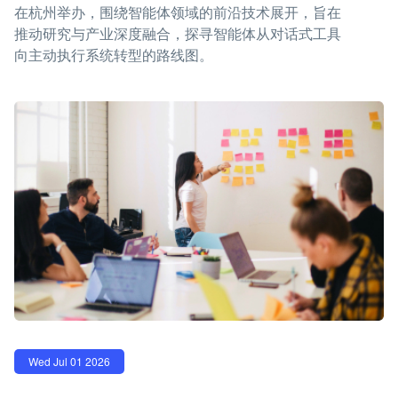
在杭州举办，围绕智能体领域的前沿技术展开，旨在
推动研究与产业深度融合，探寻智能体从对话式工具
向主动执行系统转型的路线图。
Wed Jul 01 2026