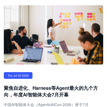
Thu Jul 02 2026
聚焦自进化、Harness等Agent最火的九个方
向，年度AI智能体大会7月开幕
中国AI智能体大会（AgenticAICon 2026）将于7月