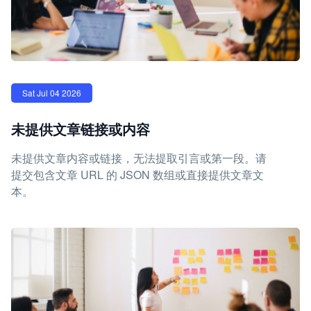
Sat Jul 04 2026
未提供文章链接或内容
未提供文章内容或链接，无法提取引言或第一段。请
提交包含文章 URL 的 JSON 数组或直接提供文章文
本。