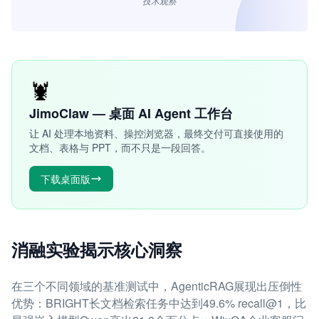
“技术观察”
🦞
JimoClaw — 桌面 AI Agent 工作台
让 AI 处理本地资料、操控浏览器，最终交付可直接使用的
文档、表格与 PPT，而不只是一段回答。
下载桌面版
消融实验揭示核心洞察
在三个不同领域的基准测试中，AgenticRAG展现出压倒性
优势：BRIGHT长文档检索任务中达到49.6% recall@1，比