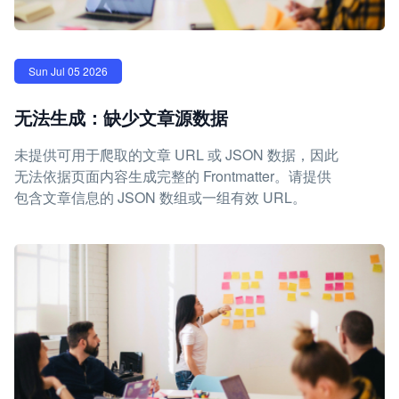
Sun Jul 05 2026
无法生成：缺少文章源数据
未提供可用于爬取的文章 URL 或 JSON 数据，因此
无法依据页面内容生成完整的 Frontmatter。请提供
包含文章信息的 JSON 数组或一组有效 URL。