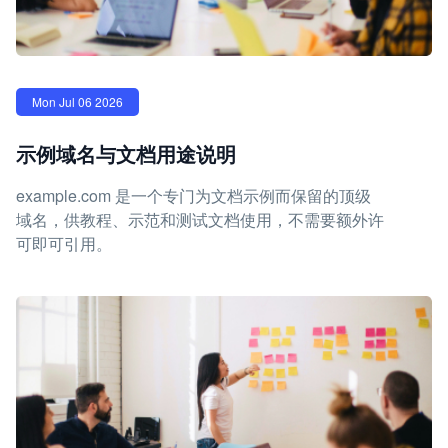
Mon Jul 06 2026
示例域名与文档用途说明
example.com 是一个专门为文档示例而保留的顶级
域名，供教程、示范和测试文档使用，不需要额外许
可即可引用。