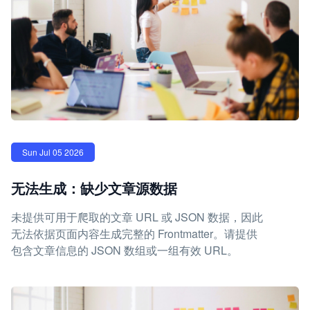
Sun Jul 05 2026
无法生成：缺少文章源数据
未提供可用于爬取的文章 URL 或 JSON 数据，因此
无法依据页面内容生成完整的 Frontmatter。请提供
包含文章信息的 JSON 数组或一组有效 URL。