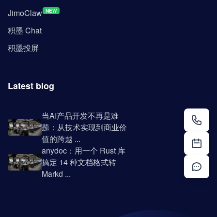
JimoClaw
NEW
积墨 Chat
积墨投屏
Latest blog
当AI产品开发不再是难
题：从技术实现到商业价
值的跨越 ...
anydoc：用一个 Rust 库
搞定 14 种文档格式转
Markd ...