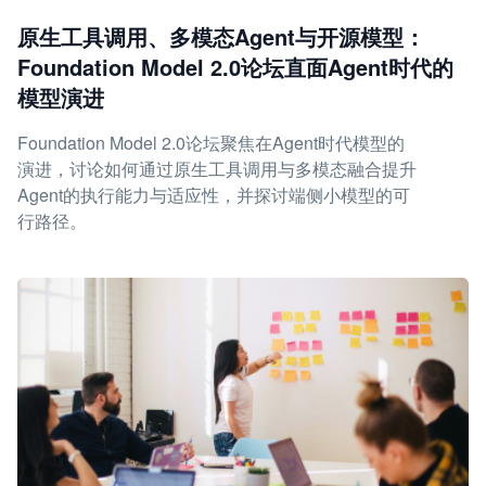
原生工具调用、多模态Agent与开源模型：
Foundation Model 2.0论坛直面Agent时代的
模型演进
Foundation Model 2.0论坛聚焦在Agent时代模型的
演进，讨论如何通过原生工具调用与多模态融合提升
Agent的执行能力与适应性，并探讨端侧小模型的可
行路径。