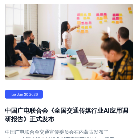
Tue Jun 30 2026
中国广电联合会《全国交通传媒行业AI应用调
研报告》正式发布
中国广电联合会交通宣传委员会在内蒙古发布了