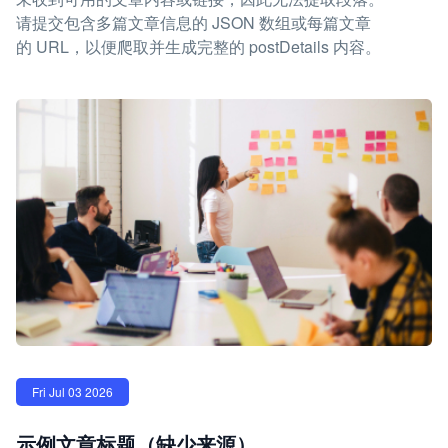
请提交包含多篇文章信息的 JSON 数组或每篇文章
的 URL，以便爬取并生成完整的 postDetails 内容。
Fri Jul 03 2026
示例文章标题（缺少来源）