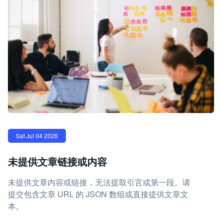
Sat Jul 04 2026
未提供文章链接或内容
未提供文章内容或链接，无法提取引言或第一段。请
提交包含文章 URL 的 JSON 数组或直接提供文章文
本。