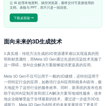
让 AI 处理本地资料、操控浏览器，最终交付可直接使用的
文档、表格与 PPT，而不只是一段回答。
下载桌面版
面向未来的3D生成技术
3.真实感：传统方法生成的3D资源通常难以实现逼真的照
明和材质属性，而Meta 3D Gen通过先进的渲染技术克服了
这一障碍，使AI企业解决方案能够提供更逼真的应用。
Meta 3D Gen不仅可以用于一般的3D建模，还特别适用于
一些特定行业的应用，如教培行业AI应用和税务AI咨询，极
大地提升了这些行业的服务效率。同时，新系统的发布也有
助于杭州AI定制开发和浙江AI解决方案等地域性服务，使本
地企业能够受益于全球最新的技术。通过进一步提升3D生
成能力，Meta 3D Gen为AI技术的未来发展提供了更多可