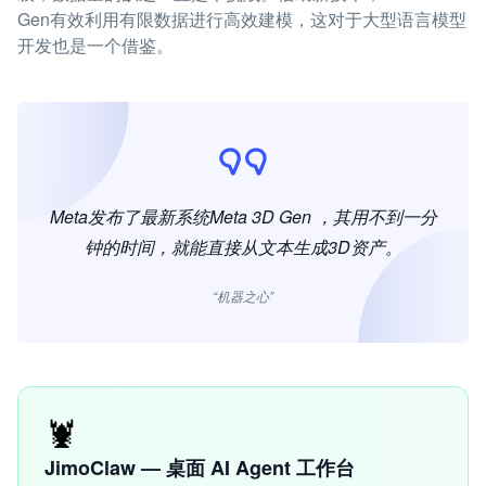
Gen有效利用有限数据进行高效建模，这对于大型语言模型
开发也是一个借鉴。
Meta发布了最新系统Meta 3D Gen ，其用不到一分
钟的时间，就能直接从文本生成3D资产。
“机器之心”
🦞
JimoClaw — 桌面 AI Agent 工作台