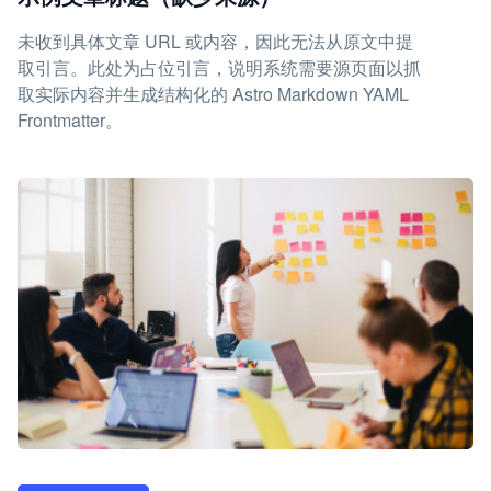
未收到具体文章 URL 或内容，因此无法从原文中提
取引言。此处为占位引言，说明系统需要源页面以抓
取实际内容并生成结构化的 Astro Markdown YAML
Frontmatter。