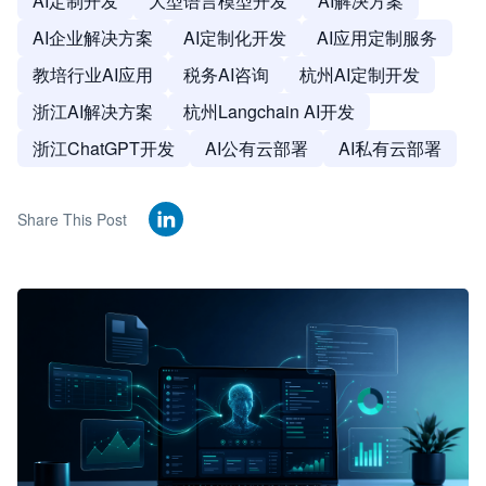
AI定制开发
大型语言模型开发
AI解决方案
AI企业解决方案
AI定制化开发
AI应用定制服务
教培行业AI应用
税务AI咨询
杭州AI定制开发
浙江AI解决方案
杭州Langchain AI开发
浙江ChatGPT开发
AI公有云部署
AI私有云部署
Share This Post