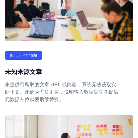
Sun Jul 05 2026
未知来源文章
未提供可爬取的文章 URL 或内容，系统无法获取实
际正文。此处为占位引言，说明输入数据缺失并提供
元数据占位以便后续替换。