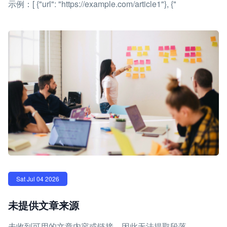
示例：[ {"url": "https://example.com/article1"}, {"
Sat Jul 04 2026
未提供文章来源
未收到可用的文章内容或链接，因此无法提取段落。