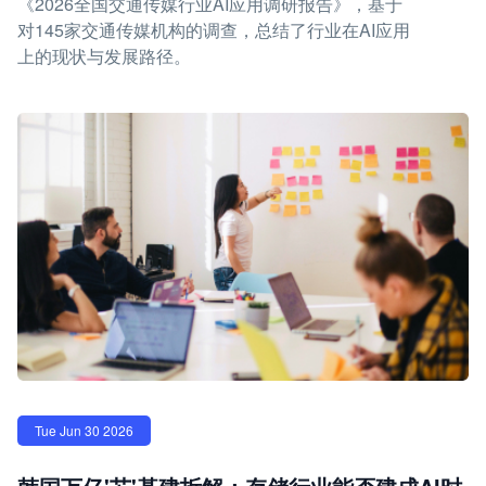
《2026全国交通传媒行业AI应用调研报告》，基于
对145家交通传媒机构的调查，总结了行业在AI应用
上的现状与发展路径。
Tue Jun 30 2026