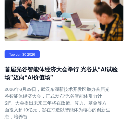
Tue Jun 30 2026
首届光谷智能体经济大会举行 光谷从“AI试验
场”迈向“AI价值场”
2026年6月29日，武汉东湖新技术开发区举办首届光
谷智能体经济大会，正式发布“光谷智能体引力计
划”。大会提出未来三年将在政策、算力、基金等方
面投入超10亿元，旨在打造以智能体为核心的创新生
态，培养智