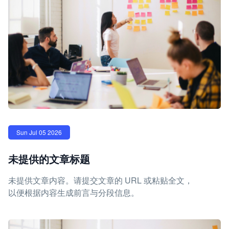
Sun Jul 05 2026
未提供的文章标题
未提供文章内容。请提交文章的 URL 或粘贴全文，
以便根据内容生成前言与分段信息。