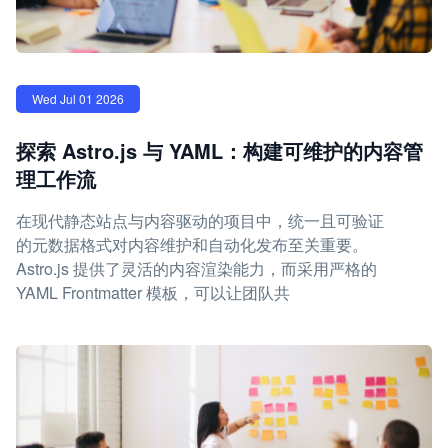
Wed Jul 01 2026
探索 Astro.js 与 YAML：构建可维护的内容管
理工作流
在现代静态站点与内容驱动的项目中，统一且可验证
的元数据格式对内容维护和自动化发布至关重要。
Astro.js 提供了灵活的内容渲染能力，而采用严格的
YAML Frontmatter 模板，可以让团队共