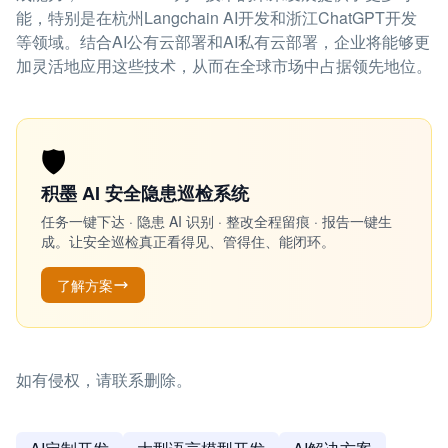
能，特别是在杭州Langchain AI开发和浙江ChatGPT开发
等领域。结合AI公有云部署和AI私有云部署，企业将能够更
加灵活地应用这些技术，从而在全球市场中占据领先地位。
🛡️
积墨 AI 安全隐患巡检系统
任务一键下达 · 隐患 AI 识别 · 整改全程留痕 · 报告一键生
成。让安全巡检真正看得见、管得住、能闭环。
了解方案
如有侵权，请联系删除。