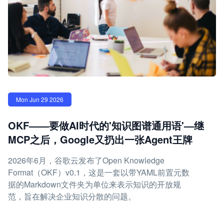
Mon Jun 29 2026
OKF——要做AI时代的'知识图谱通用语'—继
MCP之后，Google又扔出一张Agent王牌
2026年6月，谷歌云发布了Open Knowledge
Format（OKF）v0.1，这是一套以带YAML前置元数
据的Markdown文件夹为单位来表示知识的开放规
范，旨在解决企业知识分散的问题。