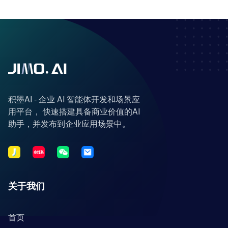
积墨AI - 企业 AI 智能体开发和场景应
用平台， 快速搭建具备商业价值的AI
助手，并发布到企业应用场景中。
关于我们
首页