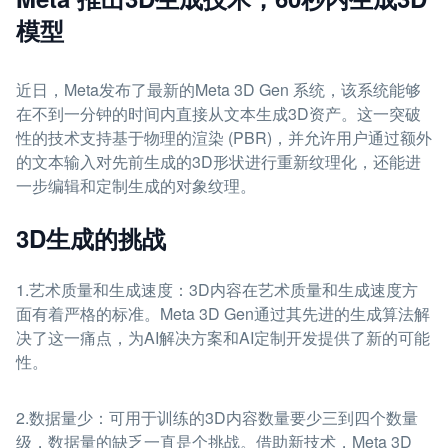
模型
近日，Meta发布了最新的Meta 3D Gen 系统，该系统能够
在不到一分钟的时间内直接从文本生成3D资产。这一突破
性的技术支持基于物理的渲染 (PBR)，并允许用户通过额外
的文本输入对先前生成的3D形状进行重新纹理化，还能进
一步编辑和定制生成的对象纹理。
3D生成的挑战
1.艺术质量和生成速度：3D内容在艺术质量和生成速度方
面有着严格的标准。Meta 3D Gen通过其先进的生成算法解
决了这一痛点，为AI解决方案和AI定制开发提供了新的可能
性。
2.数据量少：可用于训练的3D内容数量要少三到四个数量
级，数据量的缺乏一直是个挑战。借助新技术，Meta 3D