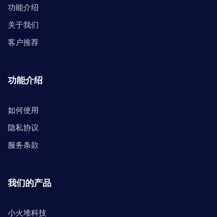
功能介绍
关于我们
客户推荐
功能介绍
如何使用
隐私协议
服务条款
我们的产品
小火堆科技