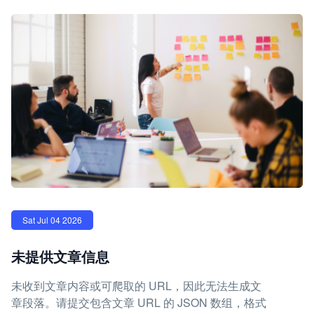
Sat Jul 04 2026
未提供文章信息
未收到文章内容或可爬取的 URL，因此无法生成文
章段落。请提交包含文章 URL 的 JSON 数组，格式