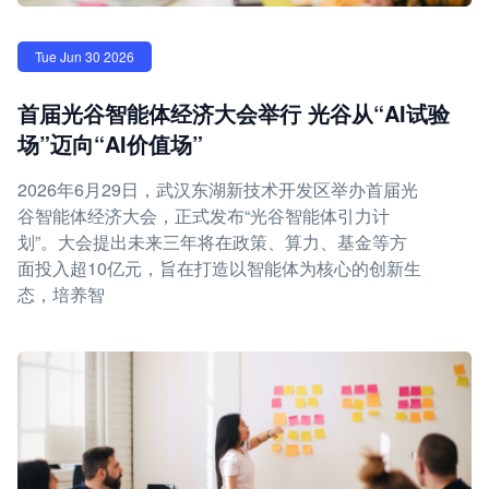
Tue Jun 30 2026
首届光谷智能体经济大会举行 光谷从“AI试验
场”迈向“AI价值场”
2026年6月29日，武汉东湖新技术开发区举办首届光
谷智能体经济大会，正式发布“光谷智能体引力计
划”。大会提出未来三年将在政策、算力、基金等方
面投入超10亿元，旨在打造以智能体为核心的创新生
态，培养智