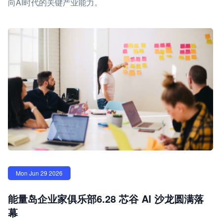
向AI时代的关键产业能力。
Mon Jun 29 2026
能量岛企业家俱乐部6.28 芯谷 AI 沙龙圆满落
幕