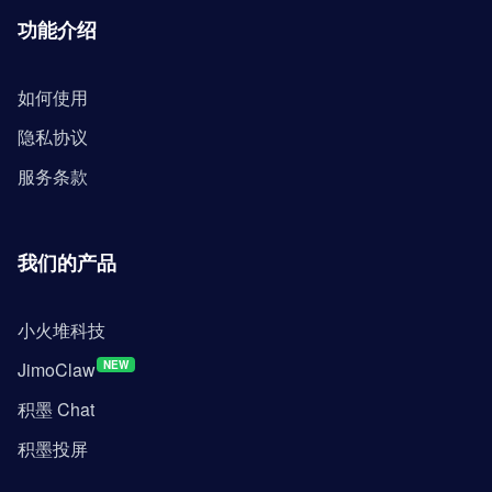
功能介绍
如何使用
隐私协议
服务条款
我们的产品
小火堆科技
JimoClaw
NEW
积墨 Chat
积墨投屏