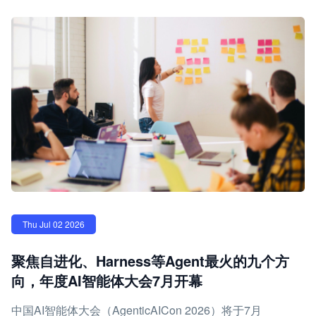
Thu Jul 02 2026
聚焦自进化、Harness等Agent最火的九个方
向，年度AI智能体大会7月开幕
中国AI智能体大会（AgenticAICon 2026）将于7月