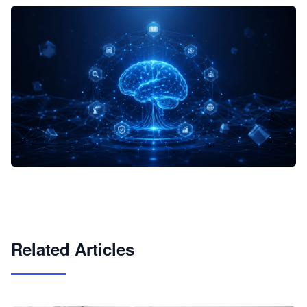
企业 AI 智能体开发和场景应用平台
快速搭建具备商业价值的 AI 助手
试用咨询
Related Articles