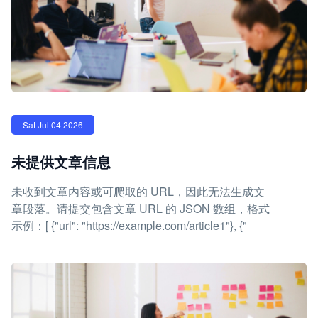
Sat Jul 04 2026
未提供文章信息
未收到文章内容或可爬取的 URL，因此无法生成文
章段落。请提交包含文章 URL 的 JSON 数组，格式
示例：[ {"url": "https://example.com/article1"}, {"