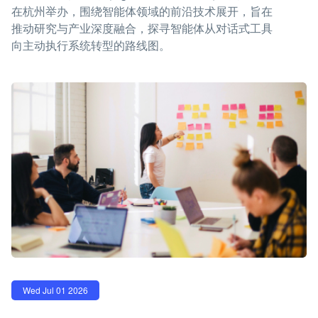
在杭州举办，围绕智能体领域的前沿技术展开，旨在
推动研究与产业深度融合，探寻智能体从对话式工具
向主动执行系统转型的路线图。
Wed Jul 01 2026