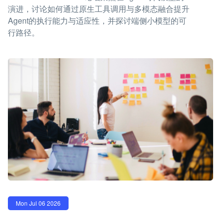
演进，讨论如何通过原生工具调用与多模态融合提升
Agent的执行能力与适应性，并探讨端侧小模型的可
行路径。
Mon Jul 06 2026