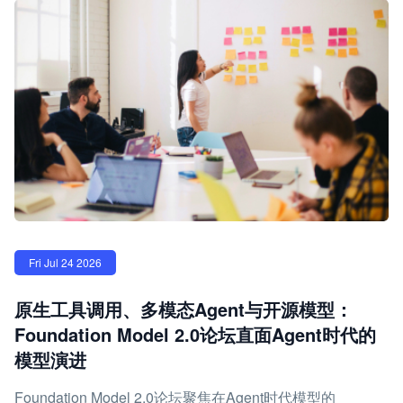
Fri Jul 24 2026
原生工具调用、多模态Agent与开源模型：
Foundation Model 2.0论坛直面Agent时代的
模型演进
Foundation Model 2.0论坛聚焦在Agent时代模型的