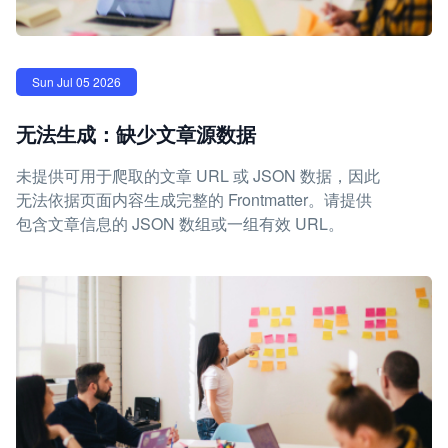
Sun Jul 05 2026
无法生成：缺少文章源数据
未提供可用于爬取的文章 URL 或 JSON 数据，因此
无法依据页面内容生成完整的 Frontmatter。请提供
包含文章信息的 JSON 数组或一组有效 URL。