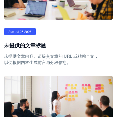
Sun Jul 05 2026
未提供的文章标题
未提供文章内容。请提交文章的 URL 或粘贴全文，
以便根据内容生成前言与分段信息。