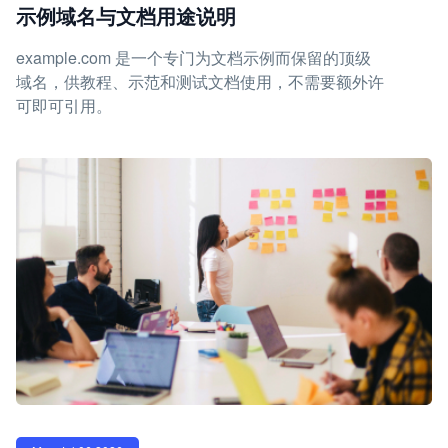
示例域名与文档用途说明
example.com 是一个专门为文档示例而保留的顶级
域名，供教程、示范和测试文档使用，不需要额外许
可即可引用。