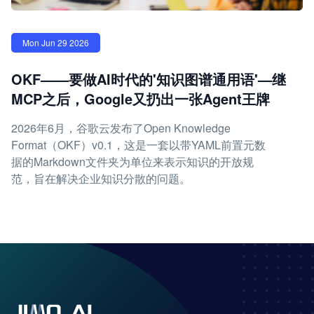
Mon Jun 29 2026
OKF——要做AI时代的'知识图谱通用语'—继
MCP之后，Google又扔出一张Agent王牌
2026年6月，谷歌云发布了Open Knowledge
Format（OKF）v0.1，这是一套以带YAML前置元数
据的Markdown文件夹为单位来表示知识的开放规
范，旨在解决企业知识分散的问题。