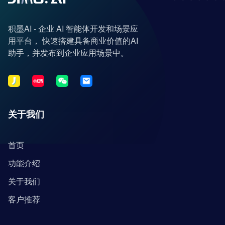
积墨AI - 企业 AI 智能体开发和场景应
用平台， 快速搭建具备商业价值的AI
助手，并发布到企业应用场景中。
关于我们
首页
功能介绍
关于我们
客户推荐