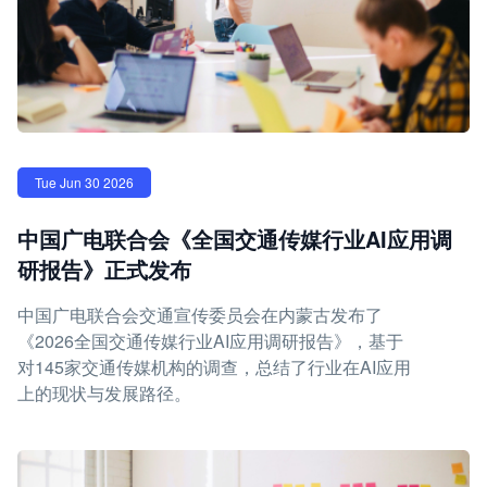
Tue Jun 30 2026
中国广电联合会《全国交通传媒行业AI应用调
研报告》正式发布
中国广电联合会交通宣传委员会在内蒙古发布了
《2026全国交通传媒行业AI应用调研报告》，基于
对145家交通传媒机构的调查，总结了行业在AI应用
上的现状与发展路径。