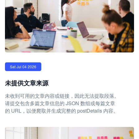
Sat Jul 04 2026
未提供文章来源
未收到可用的文章内容或链接，因此无法提取段落。
请提交包含多篇文章信息的 JSON 数组或每篇文章
的 URL，以便爬取并生成完整的 postDetails 内容。