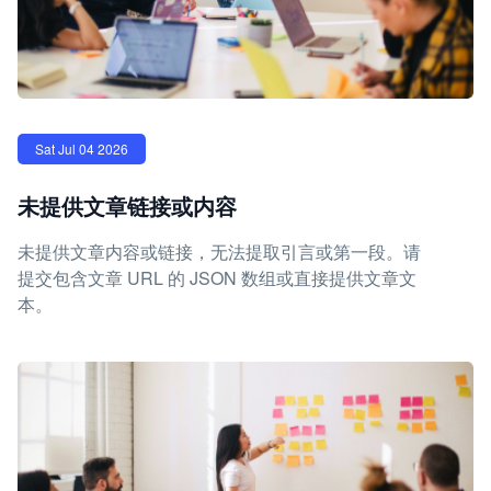
Sat Jul 04 2026
未提供文章链接或内容
未提供文章内容或链接，无法提取引言或第一段。请
提交包含文章 URL 的 JSON 数组或直接提供文章文
本。