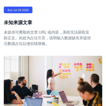
Sun Jul 05 2026
未知来源文章
未提供可爬取的文章 URL 或内容，系统无法获取实
际正文。此处为占位引言，说明输入数据缺失并提供
元数据占位以便后续替换。