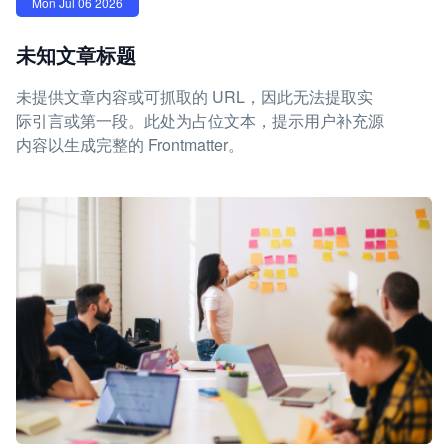
Mon Jul 06 2026
未知文章标题
未提供文章内容或可抓取的 URL，因此无法提取实
际引言或第一段。此处为占位文本，提示用户补充源
内容以生成完整的 Frontmatter。