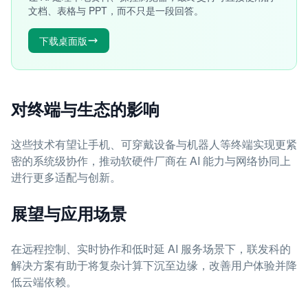
文档、表格与 PPT，而不只是一段回答。
下载桌面版
对终端与生态的影响
这些技术有望让手机、可穿戴设备与机器人等终端实现更紧
密的系统级协作，推动软硬件厂商在 AI 能力与网络协同上
进行更多适配与创新。
展望与应用场景
在远程控制、实时协作和低时延 AI 服务场景下，联发科的
解决方案有助于将复杂计算下沉至边缘，改善用户体验并降
低云端依赖。