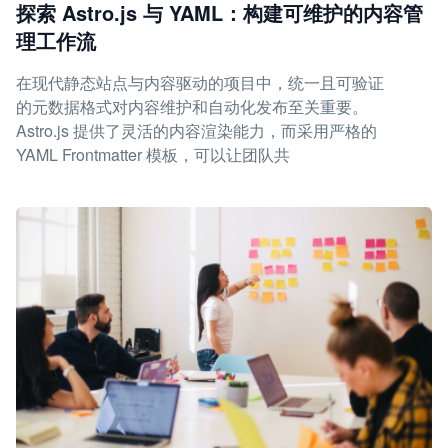
探索 Astro.js 与 YAML：构建可维护的内容管
理工作流
在现代静态站点与内容驱动的项目中，统一且可验证
的元数据格式对内容维护和自动化发布至关重要。
Astro.js 提供了灵活的内容渲染能力，而采用严格的
YAML Frontmatter 模板，可以让团队共