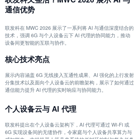
通信优势
联发科在 MWC 2026 展示了一系列将 AI 与通信深度结合的
技术，强调 6G 与个人设备云下 AI 代理的协同能力，推动
设备间更智能的互联与协作。
核心技术亮点
展示内容涵盖 6G 无线接入互通性成果、AI 强化的上行发射
分集技术以及面向个人设备云的前瞻架构，展示了如何通过
通信能力提升 AI 代理的实时响应与协同能力。
个人设备云与 AI 代理
联发科提出在个人设备云架构下，AI 代理可通过 Wi‑Fi 或
6G 实现设备间的无缝协作，令家庭与个人设备共享算力与