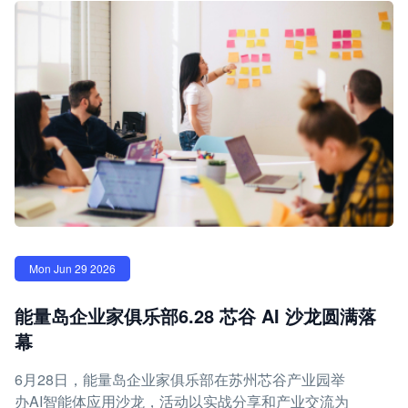
Mon Jun 29 2026
能量岛企业家俱乐部6.28 芯谷 AI 沙龙圆满落
幕
6月28日，能量岛企业家俱乐部在苏州芯谷产业园举
办AI智能体应用沙龙，活动以实战分享和产业交流为