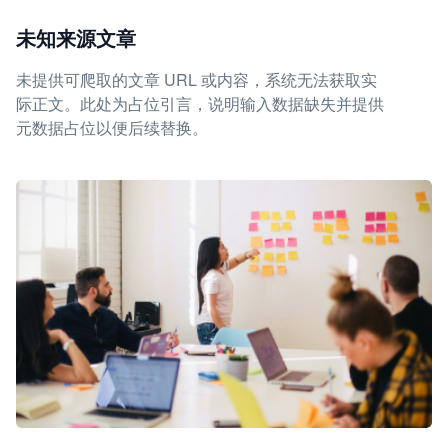
未知来源文章
未提供可爬取的文章 URL 或内容，系统无法获取实
际正文。此处为占位引言，说明输入数据缺失并提供
元数据占位以便后续替换。