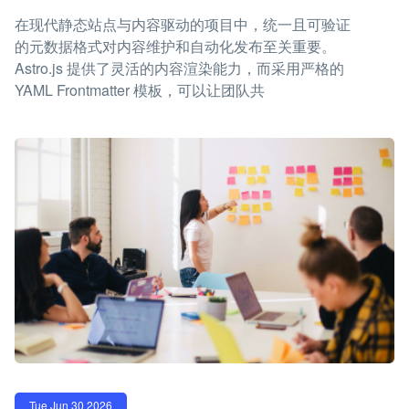
在现代静态站点与内容驱动的项目中，统一且可验证
的元数据格式对内容维护和自动化发布至关重要。
Astro.js 提供了灵活的内容渲染能力，而采用严格的
YAML Frontmatter 模板，可以让团队共
Tue Jun 30 2026