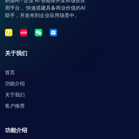
积墨AI - 企业 AI 智能体开发和场景应
用平台， 快速搭建具备商业价值的AI
助手，并发布到企业应用场景中。
关于我们
首页
功能介绍
关于我们
客户推荐
功能介绍