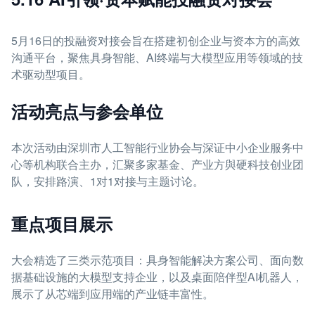
5月16日的投融资对接会旨在搭建初创企业与资本方的高效
沟通平台，聚焦具身智能、AI终端与大模型应用等领域的技
术驱动型项目。
活动亮点与参会单位
本次活动由深圳市人工智能行业协会与深证中小企业服务中
心等机构联合主办，汇聚多家基金、产业方與硬科技创业团
队，安排路演、1对1对接与主题讨论。
重点项目展示
大会精选了三类示范项目：具身智能解决方案公司、面向数
据基础设施的大模型支持企业，以及桌面陪伴型AI机器人，
展示了从芯端到应用端的产业链丰富性。