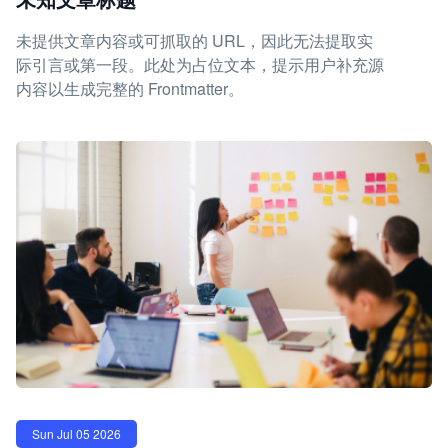
未提供文章内容或可抓取的 URL，因此无法提取实
际引言或第一段。此处为占位文本，提示用户补充源
内容以生成完整的 Frontmatter。
Sun Jul 05 2026