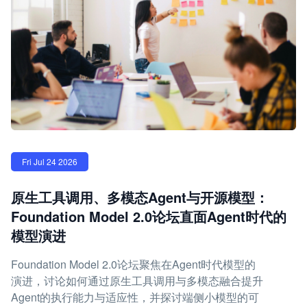
Fri Jul 24 2026
原生工具调用、多模态Agent与开源模型：
Foundation Model 2.0论坛直面Agent时代的
模型演进
Foundation Model 2.0论坛聚焦在Agent时代模型的
演进，讨论如何通过原生工具调用与多模态融合提升
Agent的执行能力与适应性，并探讨端侧小模型的可