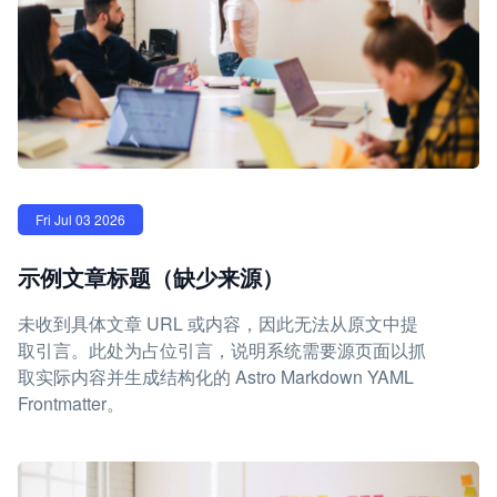
Fri Jul 03 2026
示例文章标题（缺少来源）
未收到具体文章 URL 或内容，因此无法从原文中提
取引言。此处为占位引言，说明系统需要源页面以抓
取实际内容并生成结构化的 Astro Markdown YAML
Frontmatter。