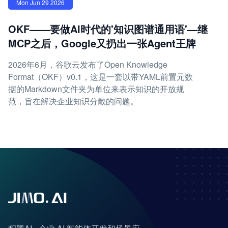
Mon Jun 29 2026
OKF——要做AI时代的'知识图谱通用语'—继
MCP之后，Google又扔出一张Agent王牌
2026年6月，谷歌云发布了Open Knowledge
Format（OKF）v0.1，这是一套以带YAML前置元数
据的Markdown文件夹为单位来表示知识的开放规
范，旨在解决企业知识分散的问题。