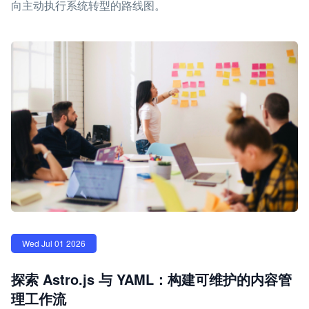
向主动执行系统转型的路线图。
Wed Jul 01 2026
探索 Astro.js 与 YAML：构建可维护的内容管
理工作流