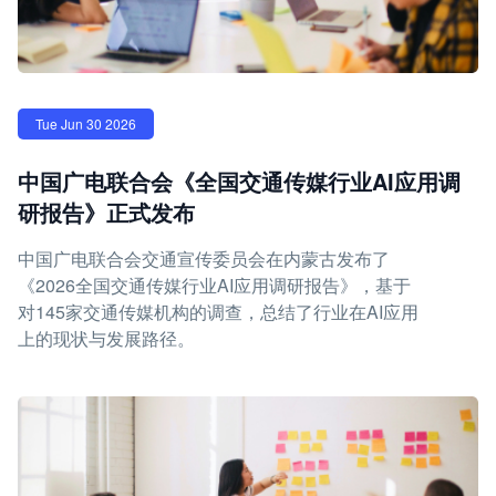
Tue Jun 30 2026
中国广电联合会《全国交通传媒行业AI应用调
研报告》正式发布
中国广电联合会交通宣传委员会在内蒙古发布了
《2026全国交通传媒行业AI应用调研报告》，基于
对145家交通传媒机构的调查，总结了行业在AI应用
上的现状与发展路径。