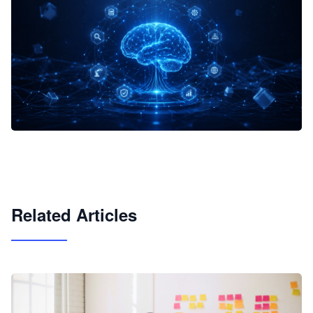
企业 AI 智能体开发和场景应用平台
快速搭建具备商业价值的 AI 助手
试用咨询
Related Articles