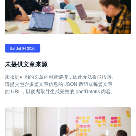
Sat Jul 04 2026
未提供文章来源
未收到可用的文章内容或链接，因此无法提取段落。
请提交包含多篇文章信息的 JSON 数组或每篇文章
的 URL，以便爬取并生成完整的 postDetails 内容。