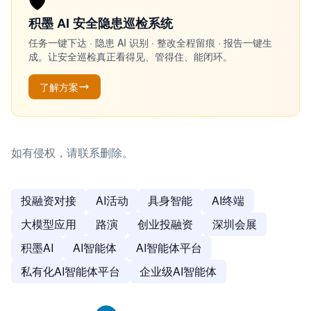
🛡️
积墨 AI 安全隐患巡检系统
任务一键下达 · 隐患 AI 识别 · 整改全程留痕 · 报告一键生
成。让安全巡检真正看得见、管得住、能闭环。
了解方案
如有侵权，请联系删除。
投融资对接
AI活动
具身智能
AI终端
大模型应用
路演
创业投融资
深圳会展
积墨AI
AI智能体
AI智能体平台
私有化AI智能体平台
企业级AI智能体