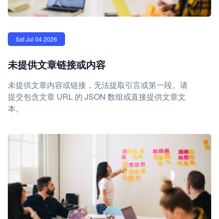
Sat Jul 04 2026
未提供文章链接或内容
未提供文章内容或链接，无法提取引言或第一段。请
提交包含文章 URL 的 JSON 数组或直接提供文章文
本。