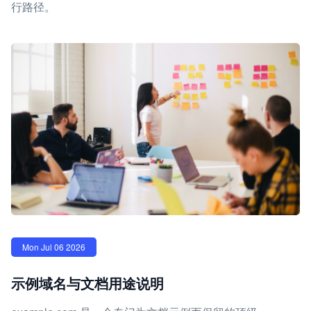
行路径。
Mon Jul 06 2026
示例域名与文档用途说明