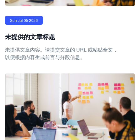
Sun Jul 05 2026
未提供的文章标题
未提供文章内容。请提交文章的 URL 或粘贴全文，
以便根据内容生成前言与分段信息。