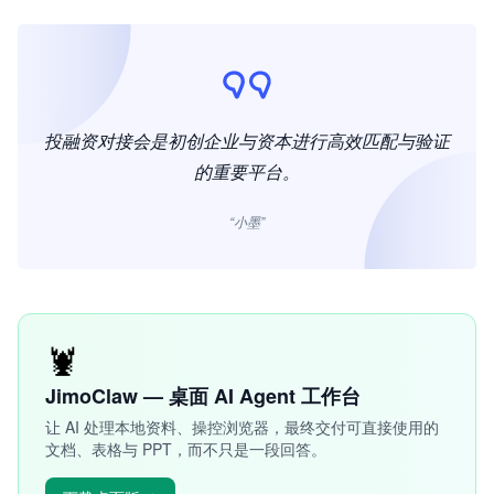
投融资对接会是初创企业与资本进行高效匹配与验证
的重要平台。
“小墨”
🦞
JimoClaw — 桌面 AI Agent 工作台
让 AI 处理本地资料、操控浏览器，最终交付可直接使用的
文档、表格与 PPT，而不只是一段回答。