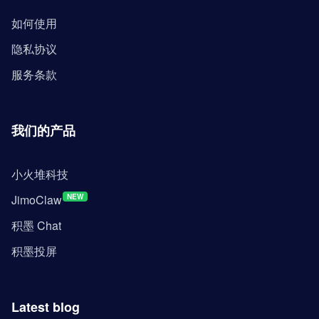
如何使用
隐私协议
服务条款
我们的产品
小火堆科技
JimoClaw
NEW
积墨 Chat
积墨投屏
Latest blog