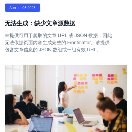
Sun Jul 05 2026
无法生成：缺少文章源数据
未提供可用于爬取的文章 URL 或 JSON 数据，因此
无法依据页面内容生成完整的 Frontmatter。请提供
包含文章信息的 JSON 数组或一组有效 URL。