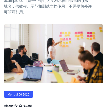
example.com 是一个专门为文档示例而保留的顶级
域名，供教程、示范和测试文档使用，不需要额外许
可即可引用。
Mon Jul 06 2026
未知文章标题