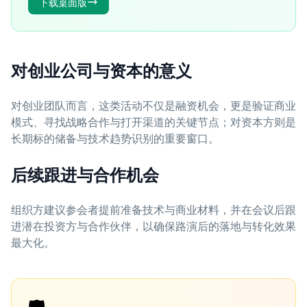
下载桌面版
对创业公司与资本的意义
对创业团队而言，这类活动不仅是融资机会，更是验证商业
模式、寻找战略合作与打开渠道的关键节点；对资本方则是
长期标的储备与技术趋势识别的重要窗口。
后续跟进与合作机会
组织方建议参会者提前准备技术与商业材料，并在会议后跟
进潜在投资方与合作伙伴，以确保路演后的落地与转化效果
最大化。