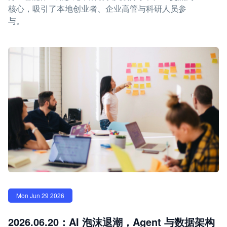
核心，吸引了本地创业者、企业高管与科研人员参
与。
Mon Jun 29 2026
2026.06.20：AI 泡沫退潮，Agent 与数据架构