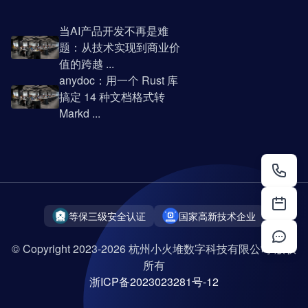
当AI产品开发不再是难
题：从技术实现到商业价
值的跨越 ...
anydoc：用一个 Rust 库
搞定 14 种文档格式转
Markd ...
等保三级安全认证
国家高新技术企业
© Copyright 2023-2026 杭州小火堆数字科技有限公司 版权
所有
浙ICP备2023023281号-12