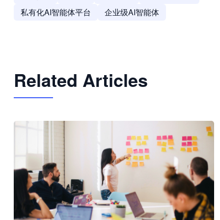
私有化AI智能体平台
企业级AI智能体
Related Articles