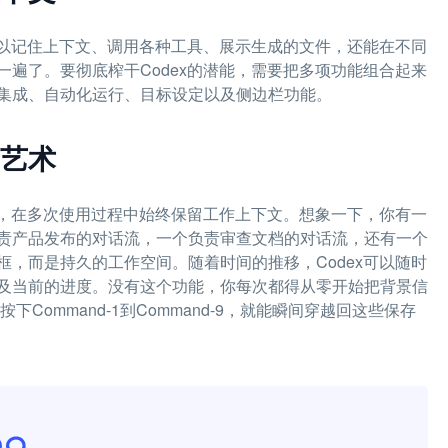
可以记住上下文、调用各种工具、展示生成的文件，还能在不同
遍了。要彻底榨干Codex的潜能，需要把多项功能组合起来
集成、自动化运行、目标设定以及侧边栏功能。
艺术
行，在多次使用过程中始终保留工作上下文。想象一下，你有一
责产品发布的对话流，一个负责审查文档的对话流，还有一个
，而是持久的工作空间。随着时间的推移，Codex可以随时
及当前的进度。没有这个功能，你每次都得从零开始把背景信
ommand-1到Command-9，就能瞬间穿越回这些保存