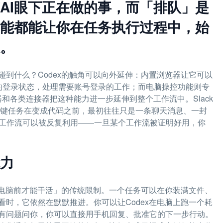
AI眼下正在做的事，而「排队」是
能都能让你在任务执行过程中，始
。
到什么？Codex的触角可以向外延伸：内置浏览器让它可以
器的登录状态，处理需要账号登录的工作；而电脑操控功能则专
和各类连接器把这种能力进一步延伸到整个工作流中。Slack
关键任务在变成代码之前，最初往往只是一条聊天消息、一封
重复的工作流可以被反复利用——一旦某个工作流被证明好用，你
力
在电脑前才能干活」的传统限制。一个任务可以在你装满文件、
时，它依然在默默推进。你可以让Codex在电脑上跑一个耗
有问题问你，你可以直接用手机回复、批准它的下一步行动。