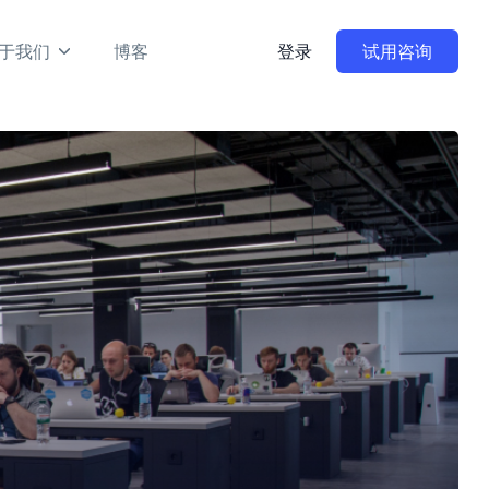
于我们
博客
登录
试用咨询