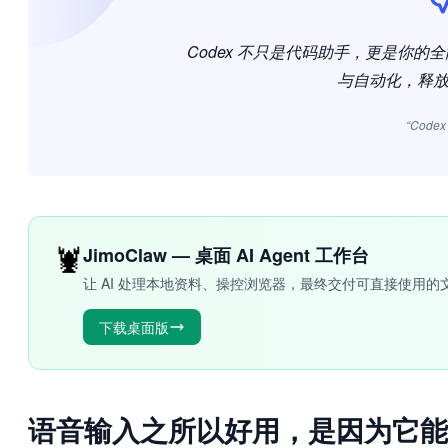
Codex 不只是代码助手，更是你
与自动化，释放 
“Code
🦞
JimoClaw — 桌面 AI Agent 工作台
让 AI 处理本地资料、操控浏览器，最终交付可直接使用的
下载桌面版
语音输入之所以好用，是因为它能