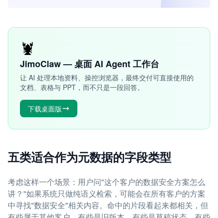
🦞
JimoClaw — 桌面 AI Agent 工作台
让 AI 处理本地资料、操控浏览器，最终交付可直接使用的
文档、表格与 PPT，而不只是一段回答。
下载桌面版
五类适合作为元数据的字段类型
考虑这样一个场景：用户问"这个客户的数据安全方案怎么
讲？"如果系统只做纯语义检索，可能会在所有客户的方案
中寻找"数据安全"相关内容。命中的片段看起来都相关，但
有些属于其他客户，有些是旧版本，有些是草稿状态，有些