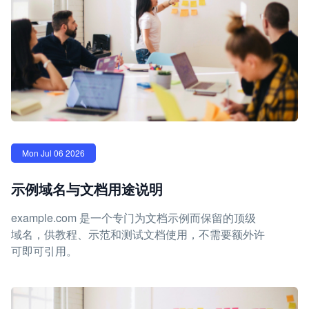
Mon Jul 06 2026
示例域名与文档用途说明
example.com 是一个专门为文档示例而保留的顶级
域名，供教程、示范和测试文档使用，不需要额外许
可即可引用。