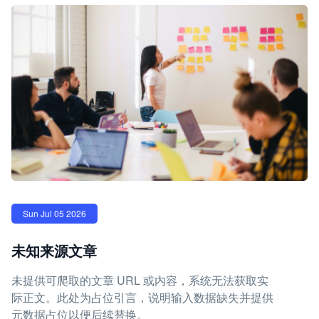
Sun Jul 05 2026
未知来源文章
未提供可爬取的文章 URL 或内容，系统无法获取实
际正文。此处为占位引言，说明输入数据缺失并提供
元数据占位以便后续替换。