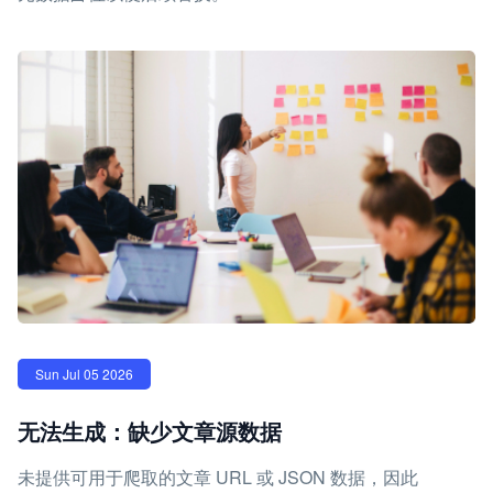
Sun Jul 05 2026
无法生成：缺少文章源数据
未提供可用于爬取的文章 URL 或 JSON 数据，因此