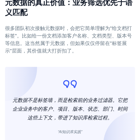
元数据的真正价值：业务筛选优先于语
义匹配
很多团队初次接触元数据时，会把它简单理解为"给文档打
标签"。比如给一份文档添加客户名称、文档类型、版本号
等信息。这当然属于元数据，但如果仅仅停留在"标签展
示"层面，其价值就大打折扣了。
元数据不是标签墙，而是检索前的业务过滤器。它把
企业业务中的客户、项目、版本、状态、部门、时间
这些上下文，带进了知识库检索过程。
“AI知识库实践”