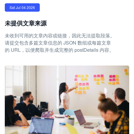
Sat Jul 04 2026
未提供文章来源
未收到可用的文章内容或链接，因此无法提取段落。
请提交包含多篇文章信息的 JSON 数组或每篇文章
的 URL，以便爬取并生成完整的 postDetails 内容。