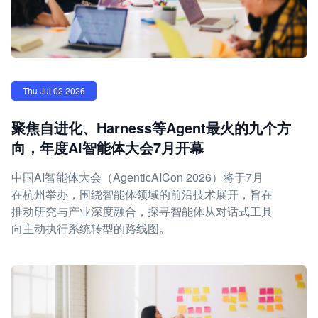
Thu Jul 02 2026
聚焦自进化、Harness等Agent最火的九个方
向，年度AI智能体大会7月开幕
中国AI智能体大会（AgenticAICon 2026）将于7月
在杭州举办，围绕智能体领域的前沿技术展开，旨在
推动研究与产业深度融合，探寻智能体从对话式工具
向主动执行系统转型的路线图。