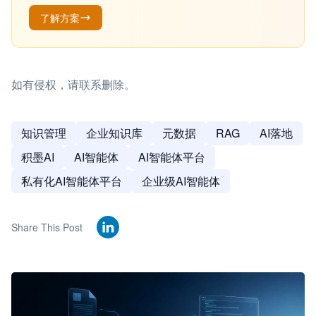
了解方案
如有侵权，请联系删除。
知识管理
企业知识库
元数据
RAG
AI落地
积墨AI
AI智能体
AI智能体平台
私有化AI智能体平台
企业级AI智能体
Share This Post