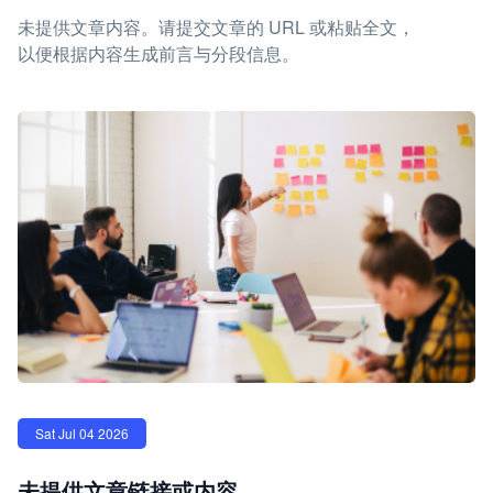
未提供文章内容。请提交文章的 URL 或粘贴全文，
以便根据内容生成前言与分段信息。
Sat Jul 04 2026
未提供文章链接或内容