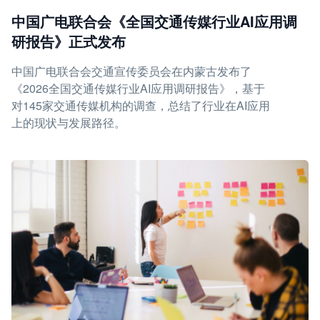
中国广电联合会《全国交通传媒行业AI应用调
研报告》正式发布
中国广电联合会交通宣传委员会在内蒙古发布了
《2026全国交通传媒行业AI应用调研报告》，基于
对145家交通传媒机构的调查，总结了行业在AI应用
上的现状与发展路径。