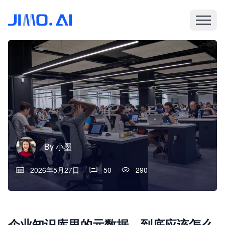
By
小墨
2026年5月27日
50
290
企业知识库里的元数据，到底应该怎么