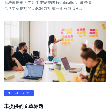
无法依据页面内容生成完整的 Frontmatter。请提供
包含文章信息的 JSON 数组或一组有效 URL。
Sun Jul 05 2026
未提供的文章标题