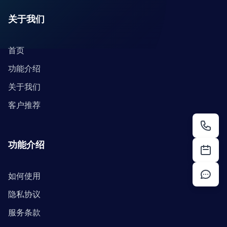
关于我们
首页
功能介绍
关于我们
客户推荐
功能介绍
如何使用
隐私协议
服务条款