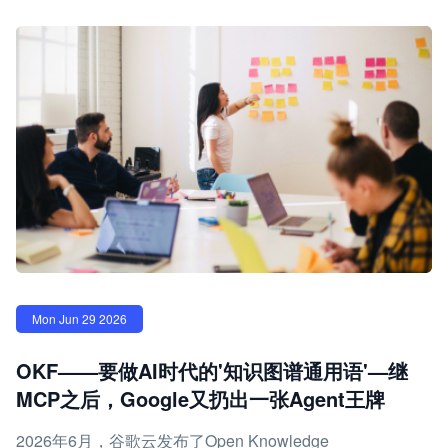
Mon Jun 29 2026
OKF——要做AI时代的'知识图谱通用语'—继
MCP之后，Google又扔出一张Agent王牌
2026年6月，谷歌云发布了Open Knowledge