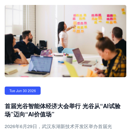
Tue Jun 30 2026
首届光谷智能体经济大会举行 光谷从“AI试验
场”迈向“AI价值场”
2026年6月29日，武汉东湖新技术开发区举办首届光