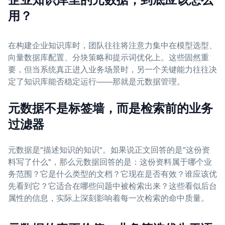
用？
在构建企业知识库时，团队往往将注意力集中在模型选型、
向量数据库配置、分块策略和提示词优化上。这些固然重
要，但当系统真正进入业务场景时，另一个关键能力往往决
定了知识库能否稳定运行——那就是元数据管理。
元数据不是标签墙，而是检索前的业务
过滤器
元数据是"描述知识的知识"。如果说正文回答的是"这份资
料写了什么"，那么元数据回答的是：这份资料属于哪个业
务范围？它是什么类型的文档？它现在是否有效？谁应该优
先看到它？它适合在哪些问题中被检索出来？这些看似后台
属性的信息，实际上深刻影响着每一次检索的命中质量。