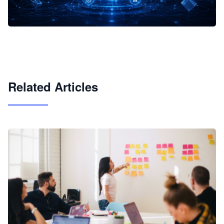
企业 AI 智能体开发和场景应用平台
快速搭建具备商业价值的 AI 助手
试用咨询
Related Articles