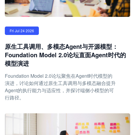
Fri Jul 24 2026
原生工具调用、多模态Agent与开源模型：
Foundation Model 2.0论坛直面Agent时代的
模型演进
Foundation Model 2.0论坛聚焦在Agent时代模型的
演进，讨论如何通过原生工具调用与多模态融合提升
Agent的执行能力与适应性，并探讨端侧小模型的可
行路径。