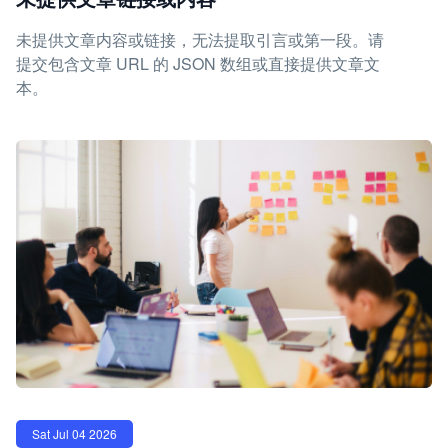
未提供文章内容或链接，无法提取引言或第一段。请
提交包含文章 URL 的 JSON 数组或直接提供文章文
本。
Sat Jul 04 2026