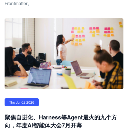
Frontmatter。
Thu Jul 02 2026
聚焦自进化、Harness等Agent最火的九个方
向，年度AI智能体大会7月开幕