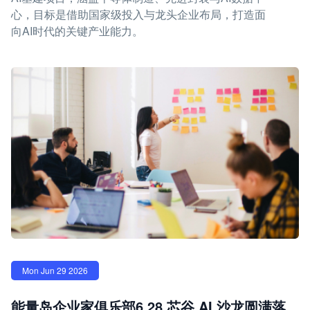
心，目标是借助国家级投入与龙头企业布局，打造面
向AI时代的关键产业能力。
Mon Jun 29 2026
能量岛企业家俱乐部6.28 芯谷 AI 沙龙圆满落