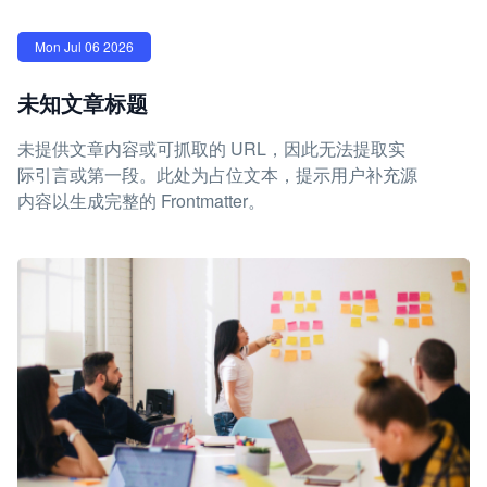
Mon Jul 06 2026
未知文章标题
未提供文章内容或可抓取的 URL，因此无法提取实
际引言或第一段。此处为占位文本，提示用户补充源
内容以生成完整的 Frontmatter。