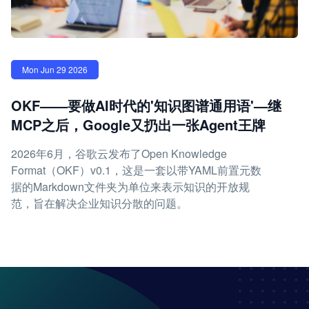
Mon Jun 29 2026
OKF——要做AI时代的'知识图谱通用语'—继
MCP之后，Google又扔出一张Agent王牌
2026年6月，谷歌云发布了Open Knowledge
Format（OKF）v0.1，这是一套以带YAML前置元数
据的Markdown文件夹为单位来表示知识的开放规
范，旨在解决企业知识分散的问题。