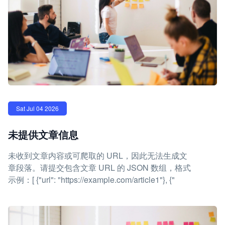
Sat Jul 04 2026
未提供文章信息
未收到文章内容或可爬取的 URL，因此无法生成文
章段落。请提交包含文章 URL 的 JSON 数组，格式
示例：[ {"url": "https://example.com/article1"}, {"