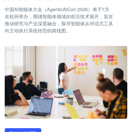
中国AI智能体大会（AgenticAICon 2026）将于7月
在杭州举办，围绕智能体领域的前沿技术展开，旨在
推动研究与产业深度融合，探寻智能体从对话式工具
向主动执行系统转型的路线图。