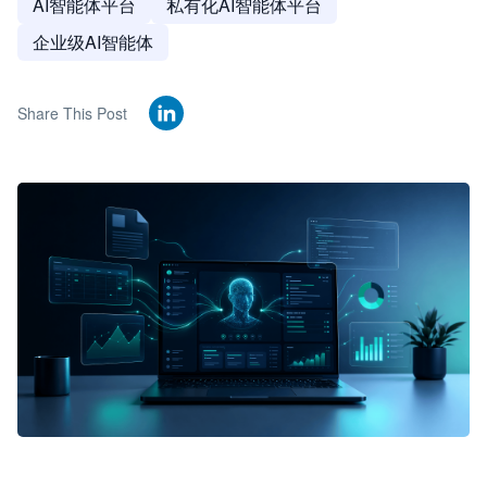
AI智能体平台
私有化AI智能体平台
企业级AI智能体
Share This Post
🦞