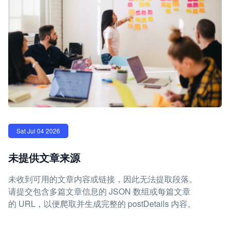
Sat Jul 04 2026
未提供文章来源
未收到可用的文章内容或链接，因此无法提取段落。
请提交包含多篇文章信息的 JSON 数组或每篇文章
的 URL，以便爬取并生成完整的 postDetails 内容。