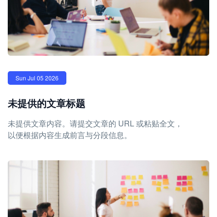
Sun Jul 05 2026
未提供的文章标题
未提供文章内容。请提交文章的 URL 或粘贴全文，
以便根据内容生成前言与分段信息。