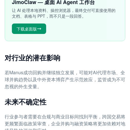
JimoClaw — 桌面 AI Agent 工作台
让 AI 处理本地资料、操控浏览器，最终交付可直接使用的
文档、表格与 PPT，而不只是一段回答。
下载桌面版
对行业的潜在影响
若Manus成功回购并继续独立发展，可能对AI代理市场、全
球并购趋势以及中外资本博弈产生示范效应，监管成为不可
忽视的外生变量。
未来不确定性
行业参与者需要在合规与商业目标间找到平衡，跨国交易将
更频繁面临政策审查，企业并购与融资策略将更加依赖对地