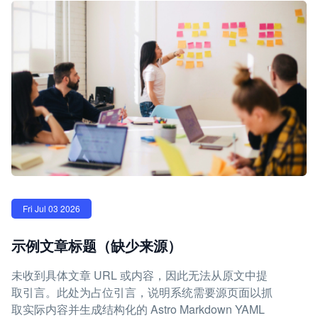
Fri Jul 03 2026
示例文章标题（缺少来源）
未收到具体文章 URL 或内容，因此无法从原文中提
取引言。此处为占位引言，说明系统需要源页面以抓
取实际内容并生成结构化的 Astro Markdown YAML