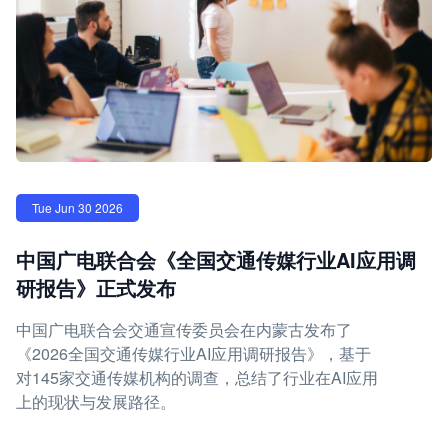
Tue Jun 30 2026
中国广电联合会《全国交通传媒行业AI应用调
研报告》正式发布
中国广电联合会交通宣传委员会在内蒙古发布了
《2026全国交通传媒行业AI应用调研报告》，基于
对145家交通传媒机构的调查，总结了行业在AI应用
上的现状与发展路径。