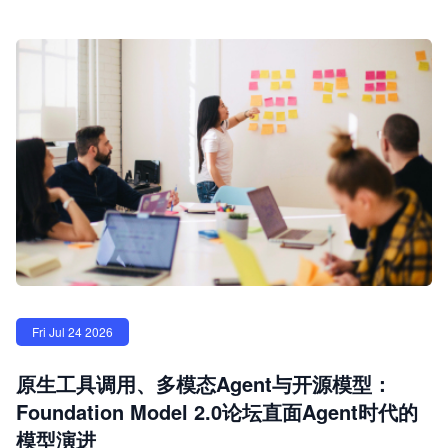
Fri Jul 24 2026
原生工具调用、多模态Agent与开源模型：
Foundation Model 2.0论坛直面Agent时代的
模型演进