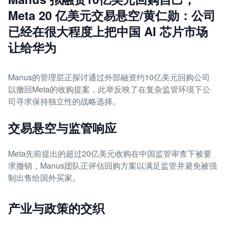
Meta 20 亿美元交易悬空/黄仁勋：公司
已经在很大程度上把中国 AI 芯片市场
让给华为
Manus的管理层正探讨通过外部融资约10亿美元回购公司
以撤回Meta的收购提案，此举反映了在复杂监管环境下公
司寻求保持独立性的战略选择。
交易悬空与监管响应
Meta先前提出的超过20亿美元收购在中国监管审查下被要
求撤销，Manus团队正评估回购方案以满足监管并避免被强
制出售给国外买家。
产业与政策的交织