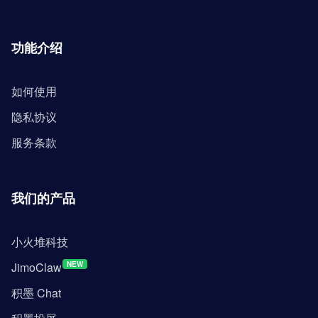
功能介绍
如何使用
隐私协议
服务条款
我们的产品
小火堆科技
JimoClaw
NEW
积墨 Chat