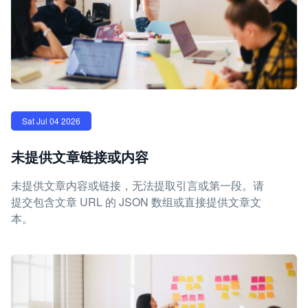
Sat Jul 04 2026
未提供文章链接或内容
未提供文章内容或链接，无法提取引言或第一段。请
提交包含文章 URL 的 JSON 数组或直接提供文章文
本。