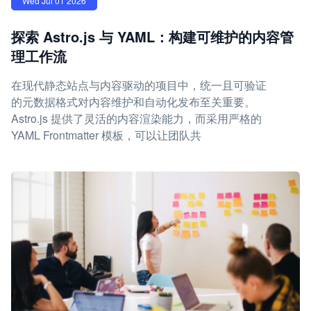
Wed Jul 01 2026
探索 Astro.js 与 YAML：构建可维护的内容管
理工作流
在现代静态站点与内容驱动的项目中，统一且可验证
的元数据格式对内容维护和自动化发布至关重要。
Astro.js 提供了灵活的内容渲染能力，而采用严格的
YAML Frontmatter 模板，可以让团队共