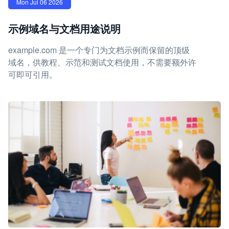
Mon Jul 06 2026
示例域名与文档用途说明
example.com 是一个专门为文档示例而保留的顶级
域名，供教程、示范和测试文档使用，不需要额外许
可即可引用。