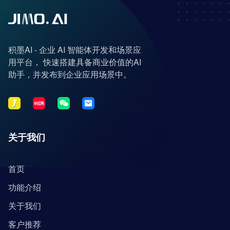
积墨AI - 企业 AI 智能体开发和场景应
用平台， 快速搭建具备商业价值的AI
助手，并发布到企业应用场景中。
关于我们
首页
功能介绍
关于我们
客户推荐