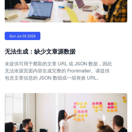
Sun Jul 05 2026
无法生成：缺少文章源数据
未提供可用于爬取的文章 URL 或 JSON 数据，因此
无法依据页面内容生成完整的 Frontmatter。请提供
包含文章信息的 JSON 数组或一组有效 URL。