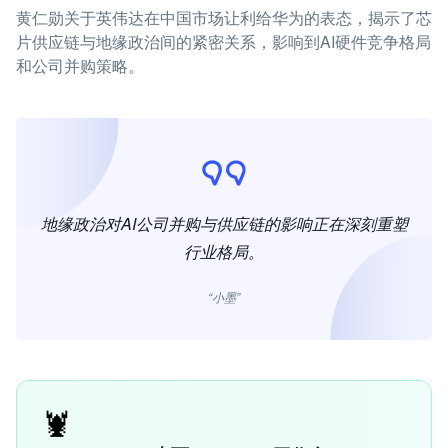
黄仁勋关于英伟达在中国市场让利给华为的表态，揭示了芯
片供应链与地缘政治间的紧密关系，影响到AI硬件竞争格局
和公司并购策略。
地缘政治对AI公司并购与供应链的影响正在深刻重塑
行业格局。
“小墨”
🦞