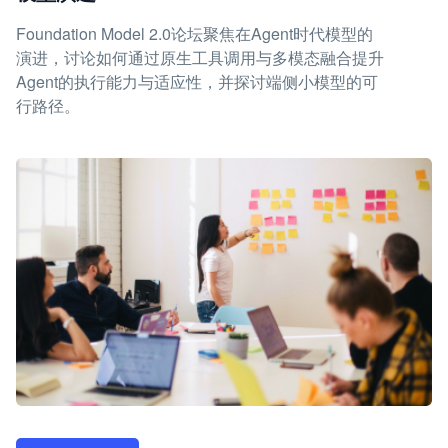
Foundation Model 2.0论坛聚焦在Agent时代模型的
演进，讨论如何通过原生工具调用与多模态融合提升
Agent的执行能力与适应性，并探讨端侧小模型的可
行路径。