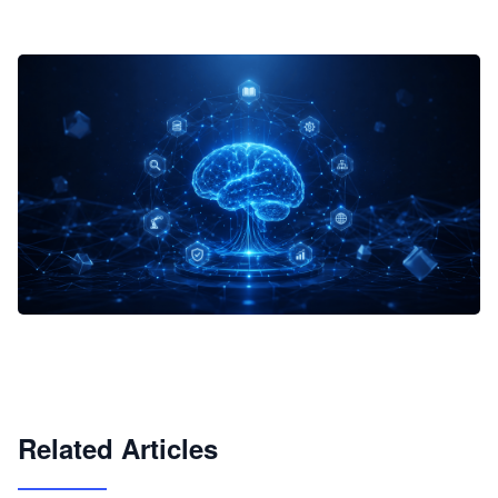
企业 AI 智能体开发和场景应用平台
快速搭建具备商业价值的 AI 助手
试用咨询
Related Articles