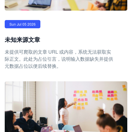
Sun Jul 05 2026
未知来源文章
未提供可爬取的文章 URL 或内容，系统无法获取实
际正文。此处为占位引言，说明输入数据缺失并提供
元数据占位以便后续替换。