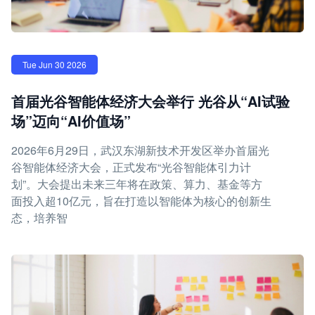
Tue Jun 30 2026
首届光谷智能体经济大会举行 光谷从“AI试验
场”迈向“AI价值场”
2026年6月29日，武汉东湖新技术开发区举办首届光
谷智能体经济大会，正式发布“光谷智能体引力计
划”。大会提出未来三年将在政策、算力、基金等方
面投入超10亿元，旨在打造以智能体为核心的创新生
态，培养智