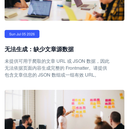
Sun Jul 05 2026
无法生成：缺少文章源数据
未提供可用于爬取的文章 URL 或 JSON 数据，因此
无法依据页面内容生成完整的 Frontmatter。请提供
包含文章信息的 JSON 数组或一组有效 URL。