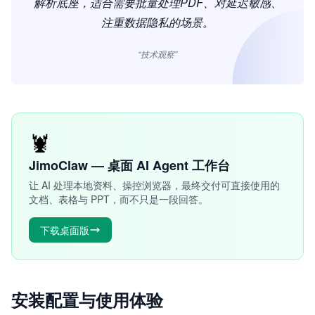
解析底座，适合需要批量处理PDF、对延迟敏感、
注重数据隐私的场景。
“技术观察”
🦞
JimoClaw — 桌面 AI Agent 工作台
让 AI 处理本地资料、操控浏览器，最终交付可直接使用的
文档、表格与 PPT，而不只是一段回答。
下载桌面版
安装配置与使用体验