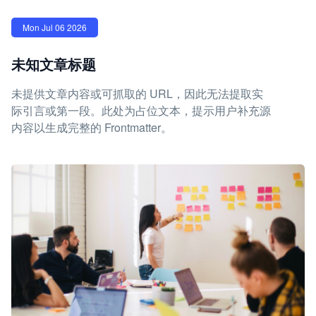
Mon Jul 06 2026
未知文章标题
未提供文章内容或可抓取的 URL，因此无法提取实
际引言或第一段。此处为占位文本，提示用户补充源
内容以生成完整的 Frontmatter。