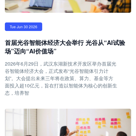
Tue Jun 30 2026
首届光谷智能体经济大会举行 光谷从“AI试验
场”迈向“AI价值场”
2026年6月29日，武汉东湖新技术开发区举办首届光
谷智能体经济大会，正式发布“光谷智能体引力计
划”。大会提出未来三年将在政策、算力、基金等方
面投入超10亿元，旨在打造以智能体为核心的创新生
态，培养智