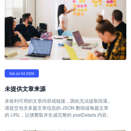
Sat Jul 04 2026
未提供文章来源
未收到可用的文章内容或链接，因此无法提取段落。
请提交包含多篇文章信息的 JSON 数组或每篇文章
的 URL，以便爬取并生成完整的 postDetails 内容。