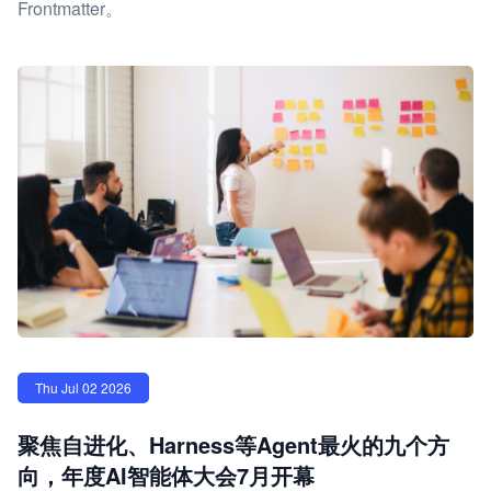
Frontmatter。
Thu Jul 02 2026
聚焦自进化、Harness等Agent最火的九个方
向，年度AI智能体大会7月开幕