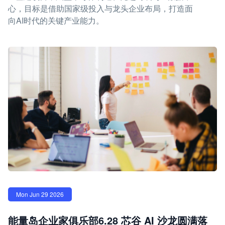
心，目标是借助国家级投入与龙头企业布局，打造面
向AI时代的关键产业能力。
Mon Jun 29 2026
能量岛企业家俱乐部6.28 芯谷 AI 沙龙圆满落