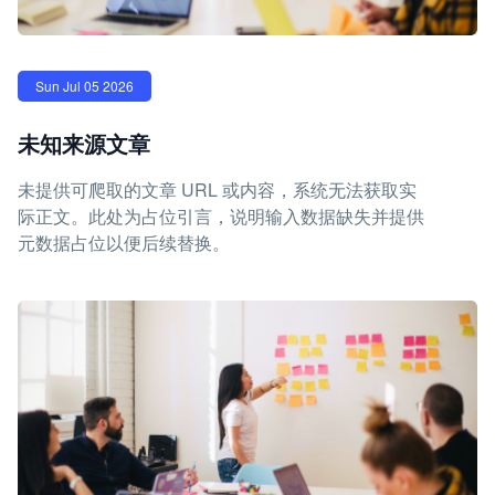
Sun Jul 05 2026
未知来源文章
未提供可爬取的文章 URL 或内容，系统无法获取实
际正文。此处为占位引言，说明输入数据缺失并提供
元数据占位以便后续替换。