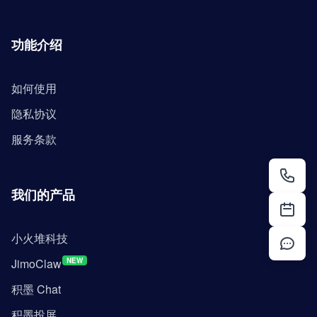
功能介绍
如何使用
隐私协议
服务条款
我们的产品
小火堆科技
JimoClaw
NEW
积墨 Chat
积墨投屏