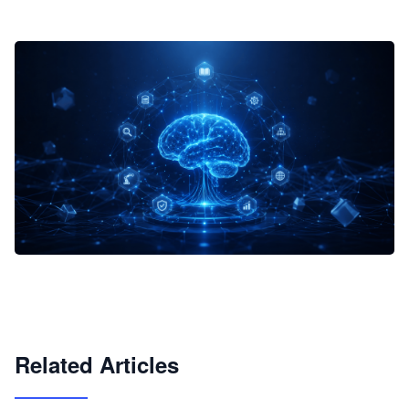
企业 AI 智能体开发和场景应用平台
快速搭建具备商业价值的 AI 助手
试用咨询
Related Articles