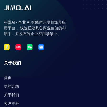
积墨AI - 企业 AI 智能体开发和场景应
用平台， 快速搭建具备商业价值的AI
助手，并发布到企业应用场景中。
关于我们
首页
功能介绍
关于我们
客户推荐