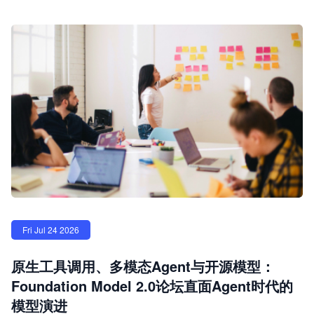
Fri Jul 24 2026
原生工具调用、多模态Agent与开源模型：
Foundation Model 2.0论坛直面Agent时代的
模型演进