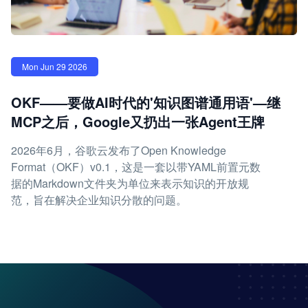
Mon Jun 29 2026
OKF——要做AI时代的'知识图谱通用语'—继
MCP之后，Google又扔出一张Agent王牌
2026年6月，谷歌云发布了Open Knowledge
Format（OKF）v0.1，这是一套以带YAML前置元数
据的Markdown文件夹为单位来表示知识的开放规
范，旨在解决企业知识分散的问题。