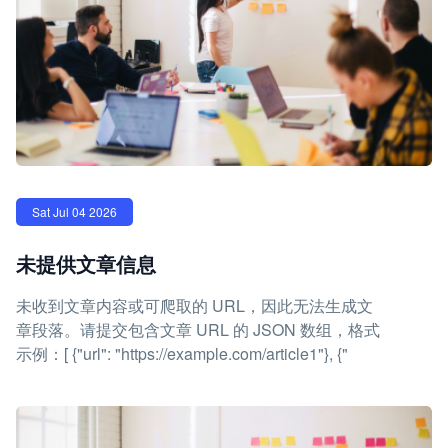
Sat Jul 04 2026
未提供文章信息
未收到文章内容或可爬取的 URL，因此无法生成文
章段落。请提交包含文章 URL 的 JSON 数组，格式
示例：[ {"url": "https://example.com/article1"}, {"