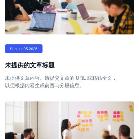
Sun Jul 05 2026
未提供的文章标题
未提供文章内容。请提交文章的 URL 或粘贴全文，
以便根据内容生成前言与分段信息。