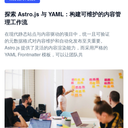
探索 Astro.js 与 YAML：构建可维护的内容管
理工作流
在现代静态站点与内容驱动的项目中，统一且可验证
的元数据格式对内容维护和自动化发布至关重要。
Astro.js 提供了灵活的内容渲染能力，而采用严格的
YAML Frontmatter 模板，可以让团队共