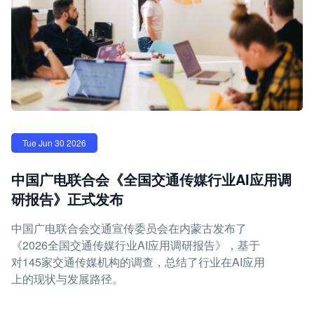
Tue Jun 30 2026
中国广电联合会《全国交通传媒行业AI应用调
研报告》正式发布
中国广电联合会交通宣传委员会在内蒙古发布了
《2026全国交通传媒行业AI应用调研报告》，基于
对145家交通传媒机构的调查，总结了行业在AI应用
上的现状与发展路径。