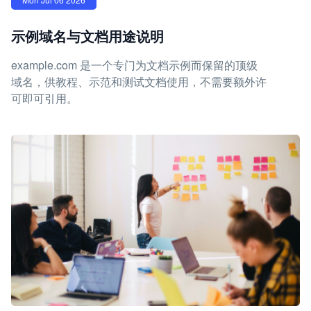
示例域名与文档用途说明
example.com 是一个专门为文档示例而保留的顶级
域名，供教程、示范和测试文档使用，不需要额外许
可即可引用。