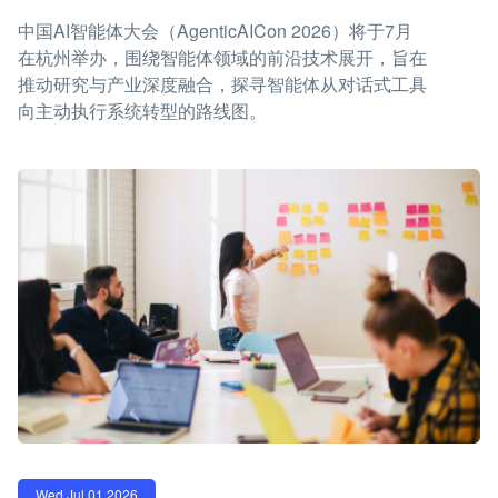
中国AI智能体大会（AgenticAICon 2026）将于7月
在杭州举办，围绕智能体领域的前沿技术展开，旨在
推动研究与产业深度融合，探寻智能体从对话式工具
向主动执行系统转型的路线图。
Wed Jul 01 2026