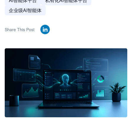
AI智能体平台
私有化AI智能体平台
企业级AI智能体
Share This Post
🦞