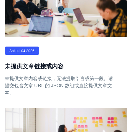
Sat Jul 04 2026
未提供文章链接或内容
未提供文章内容或链接，无法提取引言或第一段。请
提交包含文章 URL 的 JSON 数组或直接提供文章文
本。