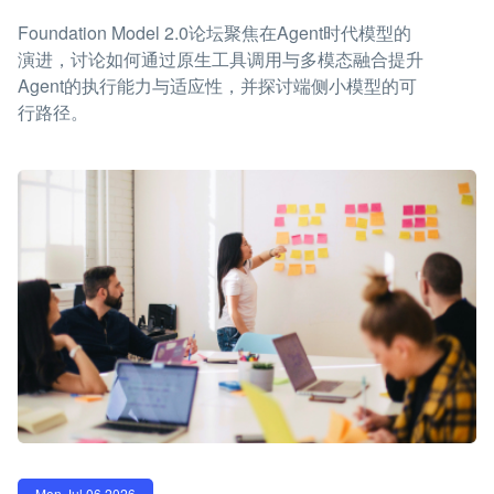
Foundation Model 2.0论坛聚焦在Agent时代模型的
演进，讨论如何通过原生工具调用与多模态融合提升
Agent的执行能力与适应性，并探讨端侧小模型的可
行路径。
Mon Jul 06 2026