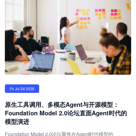
Fri Jul 24 2026
原生工具调用、多模态Agent与开源模型：
Foundation Model 2.0论坛直面Agent时代的
模型演进
Foundation Model 2.0论坛聚焦在Agent时代模型的