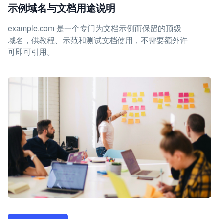
示例域名与文档用途说明
example.com 是一个专门为文档示例而保留的顶级
域名，供教程、示范和测试文档使用，不需要额外许
可即可引用。