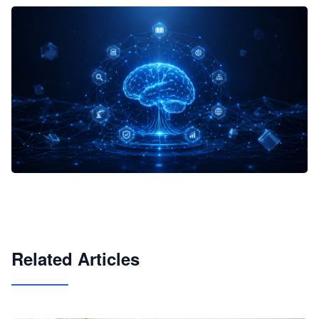
企业 AI 智能体开发和场景应用平台
快速搭建具备商业价值的 AI 助手
试用咨询
Related Articles