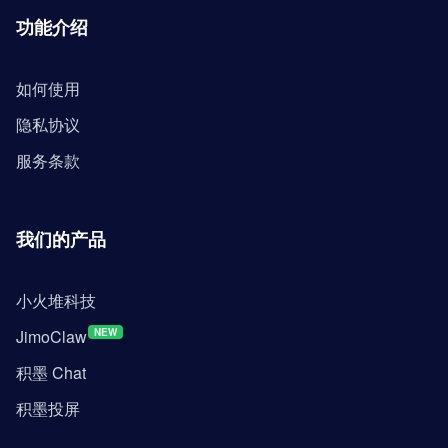
功能介绍
如何使用
隐私协议
服务条款
我们的产品
小火堆科技
JimoClaw
NEW
积墨 Chat
积墨投屏