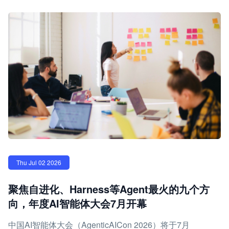
Thu Jul 02 2026
聚焦自进化、Harness等Agent最火的九个方
向，年度AI智能体大会7月开幕
中国AI智能体大会（AgenticAICon 2026）将于7月