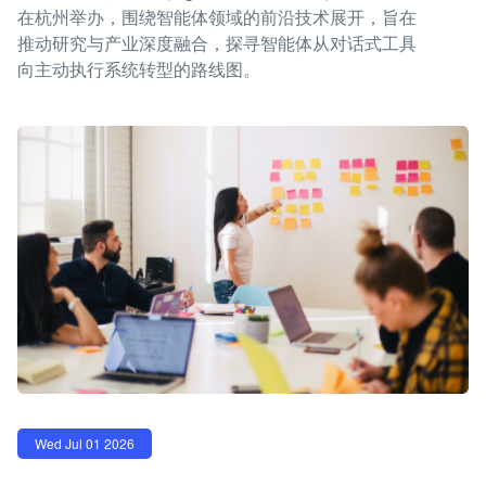
在杭州举办，围绕智能体领域的前沿技术展开，旨在
推动研究与产业深度融合，探寻智能体从对话式工具
向主动执行系统转型的路线图。
Wed Jul 01 2026