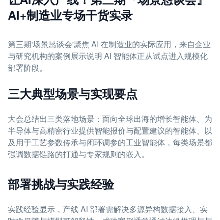
AI+制造业专场干货实录
第三期'场景恳谈会'聚焦 AI 在制造业的实际应用，来自企业
与研究机构的案例展示说明 AI 智能体正从试点进入规模化
部署阶段。
三大典型场景与实现要点
大会总结出三类落地场景：面向全球出海的增长智能体、为
半导体与高精密行业提供智能报价与配置建议的智能体、以
及用于工艺参数传承与闭环调参的工业智能体，每类场景都
强调数据链路的打通与专家规则的嵌入。
部署挑战与实践经验
实践经验显示，产线 AI 部署需解决多源异构数据接入、实