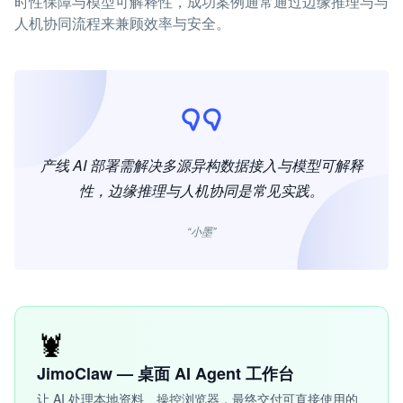
时性保障与模型可解释性，成功案例通常通过边缘推理与与
人机协同流程来兼顾效率与安全。
产线 AI 部署需解决多源异构数据接入与模型可解释
性，边缘推理与人机协同是常见实践。
“小墨”
🦞
JimoClaw — 桌面 AI Agent 工作台
让 AI 处理本地资料、操控浏览器，最终交付可直接使用的