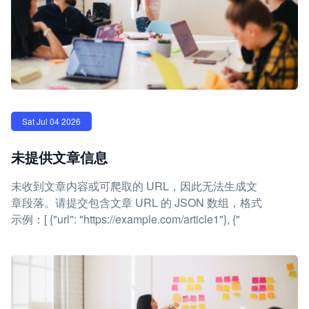
Sat Jul 04 2026
未提供文章信息
未收到文章内容或可爬取的 URL，因此无法生成文
章段落。请提交包含文章 URL 的 JSON 数组，格式
示例：[ {"url": "https://example.com/article1"}, {"