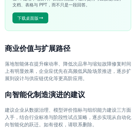
文档、表格与 PPT，而不只是一段回答。
下载桌面版
商业价值与扩展路径
落地智能体在提升稼动率、降低次品率与缩短故障修复时间
上有明显效果，企业应优先在高频低风险场景推进，逐步扩
展到设计与供应链优化等更高阶应用。
向智能化制造演进的建议
建议企业从数据治理、模型评价指标与组织能力建设三方面
入手，结合行业标准与阶段性试点策略，逐步实现从自动化
向智能化的跃迁。如有侵权，请联系删除。