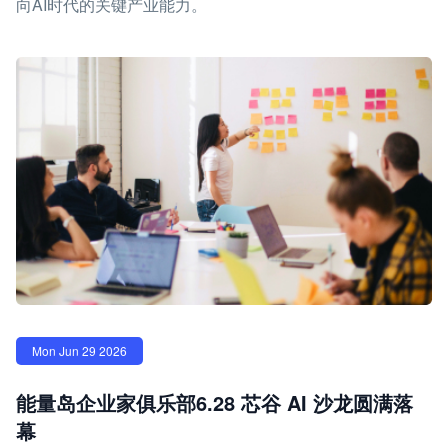
向AI时代的关键产业能力。
Mon Jun 29 2026
能量岛企业家俱乐部6.28 芯谷 AI 沙龙圆满落
幕