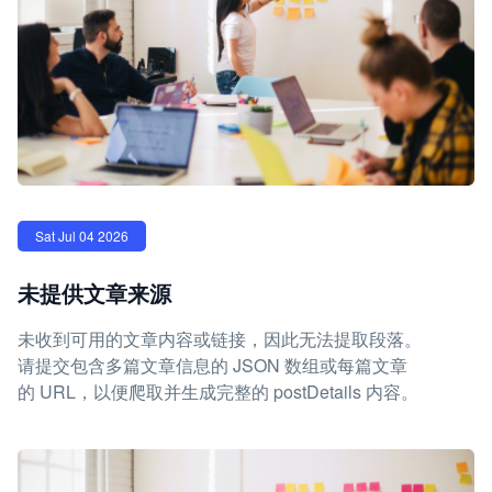
Sat Jul 04 2026
未提供文章来源
未收到可用的文章内容或链接，因此无法提取段落。
请提交包含多篇文章信息的 JSON 数组或每篇文章
的 URL，以便爬取并生成完整的 postDetails 内容。