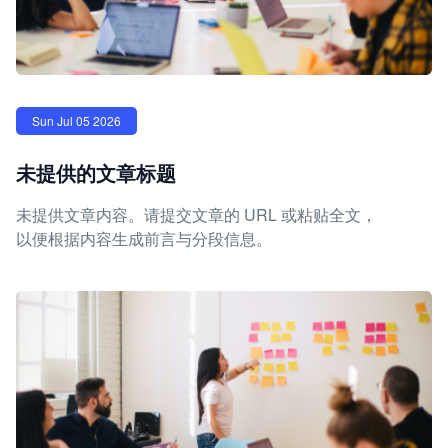
Sun Jul 05 2026
未提供的文章标题
未提供文章内容。请提交文章的 URL 或粘贴全文，
以便根据内容生成前言与分段信息。