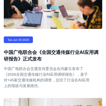
Tue Jun 30 2026
中国广电联合会《全国交通传媒行业AI应用调
研报告》正式发布
中国广电联合会交通宣传委员会在内蒙古发布了
《2026全国交通传媒行业AI应用调研报告》，基于
对145家交通传媒机构的调查，总结了行业在AI应用
上的现状与发展路径。