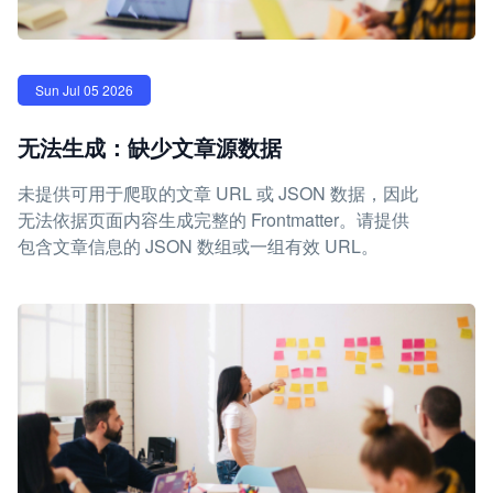
Sun Jul 05 2026
无法生成：缺少文章源数据
未提供可用于爬取的文章 URL 或 JSON 数据，因此
无法依据页面内容生成完整的 Frontmatter。请提供
包含文章信息的 JSON 数组或一组有效 URL。