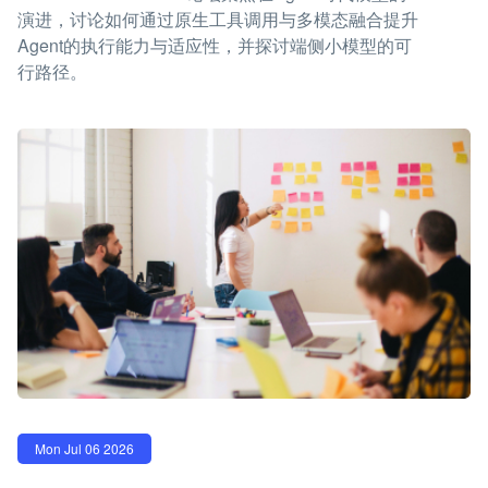
演进，讨论如何通过原生工具调用与多模态融合提升
Agent的执行能力与适应性，并探讨端侧小模型的可
行路径。
Mon Jul 06 2026