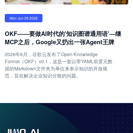
Mon Jun 29 2026
OKF——要做AI时代的'知识图谱通用语'—继
MCP之后，Google又扔出一张Agent王牌
2026年6月，谷歌云发布了Open Knowledge
Format（OKF）v0.1，这是一套以带YAML前置元数
据的Markdown文件夹为单位来表示知识的开放规
范，旨在解决企业知识分散的问题。