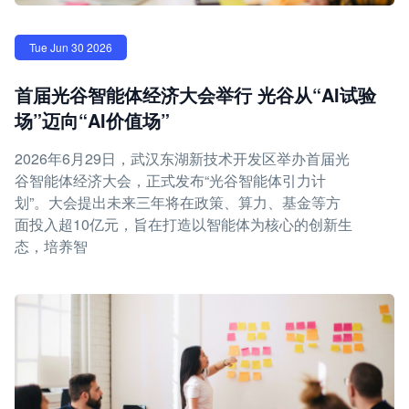
Tue Jun 30 2026
首届光谷智能体经济大会举行 光谷从“AI试验
场”迈向“AI价值场”
2026年6月29日，武汉东湖新技术开发区举办首届光
谷智能体经济大会，正式发布“光谷智能体引力计
划”。大会提出未来三年将在政策、算力、基金等方
面投入超10亿元，旨在打造以智能体为核心的创新生
态，培养智