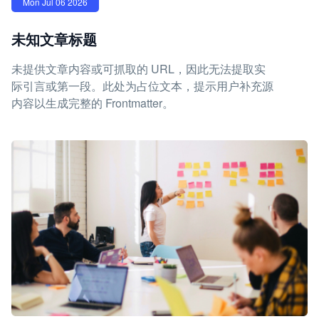
Mon Jul 06 2026
未知文章标题
未提供文章内容或可抓取的 URL，因此无法提取实
际引言或第一段。此处为占位文本，提示用户补充源
内容以生成完整的 Frontmatter。