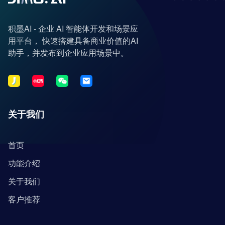
积墨AI - 企业 AI 智能体开发和场景应
用平台， 快速搭建具备商业价值的AI
助手，并发布到企业应用场景中。
关于我们
首页
功能介绍
关于我们
客户推荐