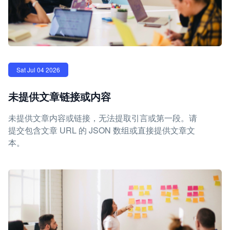
Sat Jul 04 2026
未提供文章链接或内容
未提供文章内容或链接，无法提取引言或第一段。请
提交包含文章 URL 的 JSON 数组或直接提供文章文
本。