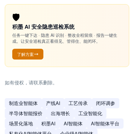
🛡️
积墨 AI 安全隐患巡检系统
任务一键下达 · 隐患 AI 识别 · 整改全程留痕 · 报告一键生
成。让安全巡检真正看得见、管得住、能闭环。
了解方案
如有侵权，请联系删除。
制造业智能体
产线AI
工艺传承
闭环调参
半导体智能报价
出海增长
工业智能化
场景化落地
积墨AI
AI智能体
AI智能体平台
私有化AI智能体平台
企业级AI智能体