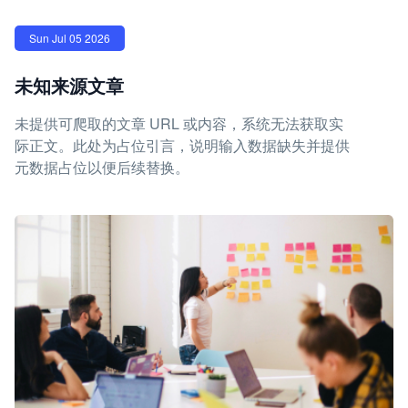
Sun Jul 05 2026
未知来源文章
未提供可爬取的文章 URL 或内容，系统无法获取实
际正文。此处为占位引言，说明输入数据缺失并提供
元数据占位以便后续替换。