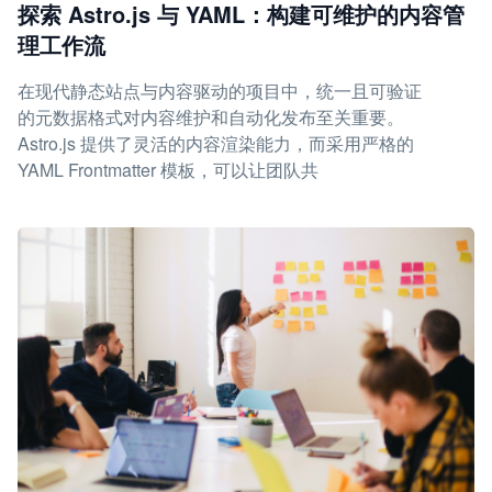
探索 Astro.js 与 YAML：构建可维护的内容管
理工作流
在现代静态站点与内容驱动的项目中，统一且可验证
的元数据格式对内容维护和自动化发布至关重要。
Astro.js 提供了灵活的内容渲染能力，而采用严格的
YAML Frontmatter 模板，可以让团队共