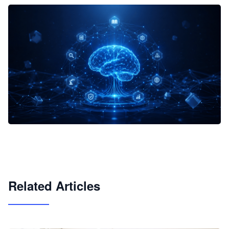
企业 AI 智能体开发和场景应用平台
快速搭建具备商业价值的 AI 助手
试用咨询
Related Articles