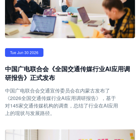
Tue Jun 30 2026
中国广电联合会《全国交通传媒行业AI应用调
研报告》正式发布
中国广电联合会交通宣传委员会在内蒙古发布了
《2026全国交通传媒行业AI应用调研报告》，基于
对145家交通传媒机构的调查，总结了行业在AI应用
上的现状与发展路径。