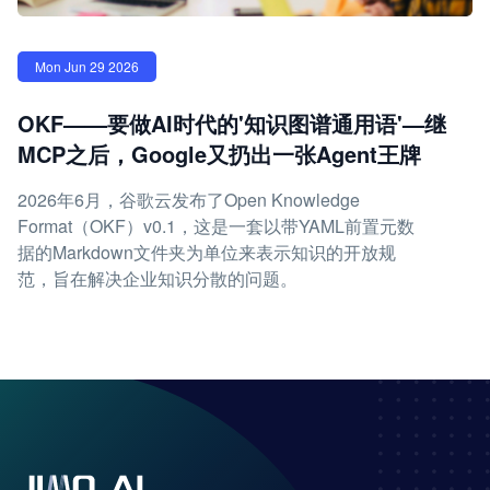
Mon Jun 29 2026
OKF——要做AI时代的'知识图谱通用语'—继
MCP之后，Google又扔出一张Agent王牌
2026年6月，谷歌云发布了Open Knowledge
Format（OKF）v0.1，这是一套以带YAML前置元数
据的Markdown文件夹为单位来表示知识的开放规
范，旨在解决企业知识分散的问题。