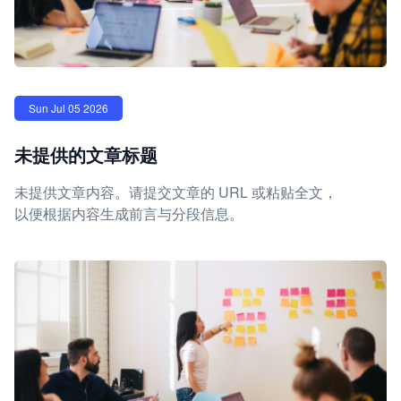
Sun Jul 05 2026
未提供的文章标题
未提供文章内容。请提交文章的 URL 或粘贴全文，
以便根据内容生成前言与分段信息。