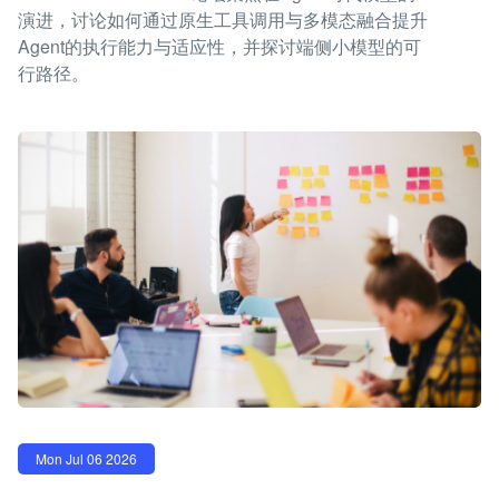
演进，讨论如何通过原生工具调用与多模态融合提升
Agent的执行能力与适应性，并探讨端侧小模型的可
行路径。
Mon Jul 06 2026