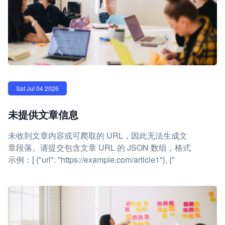
Sat Jul 04 2026
未提供文章信息
未收到文章内容或可爬取的 URL，因此无法生成文
章段落。请提交包含文章 URL 的 JSON 数组，格式
示例：[ {"url": "https://example.com/article1"}, {"