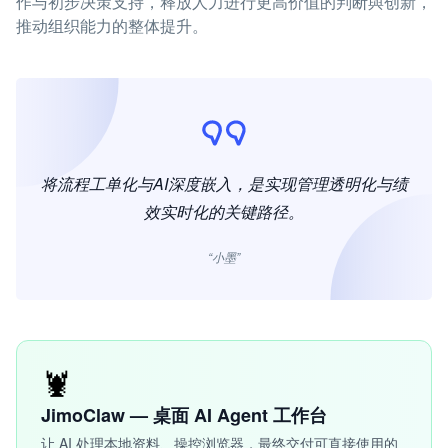
作与初步决策支持，释放人力进行更高价值的判断與创新，
推动组织能力的整体提升。
将流程工单化与AI深度嵌入，是实现管理透明化与绩
效实时化的关键路径。
“小墨”
🦞
JimoClaw — 桌面 AI Agent 工作台
让 AI 处理本地资料、操控浏览器，最终交付可直接使用的