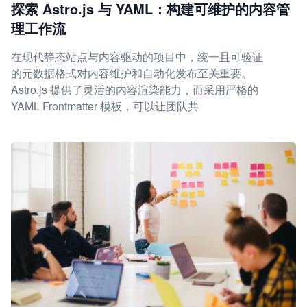
探索 Astro.js 与 YAML：构建可维护的内容管
理工作流
在现代静态站点与内容驱动的项目中，统一且可验证
的元数据格式对内容维护和自动化发布至关重要。
Astro.js 提供了灵活的内容渲染能力，而采用严格的
YAML Frontmatter 模板，可以让团队共