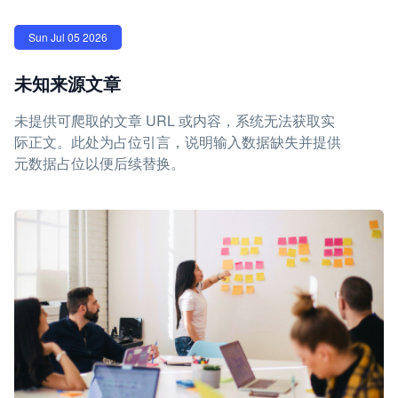
Sun Jul 05 2026
未知来源文章
未提供可爬取的文章 URL 或内容，系统无法获取实
际正文。此处为占位引言，说明输入数据缺失并提供
元数据占位以便后续替换。