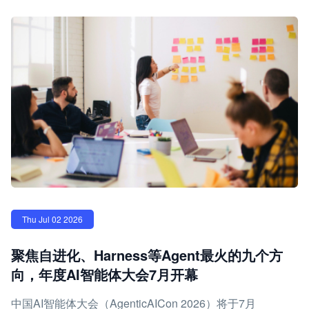
Thu Jul 02 2026
聚焦自进化、Harness等Agent最火的九个方
向，年度AI智能体大会7月开幕
中国AI智能体大会（AgenticAICon 2026）将于7月