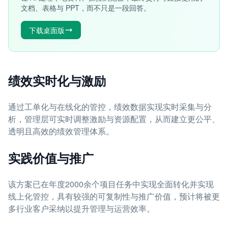
文档、表格与 PPT，而不只是一段回答。
下载桌面版
绩效实时化与激励
通过工单化与在线化的管控，绩效数据实现实时采集与分
析，管理层可实时调整激励与资源配置，从而建立更公平、
透明且高效的绩效管理体系。
实践价值与推广
该方案已在年度2000余个项目任务中实现全面转化并实现
线上化管控，具有较强的可复制性与推广价值，预计将被更
多行业客户采纳以提升管理与运营效率。