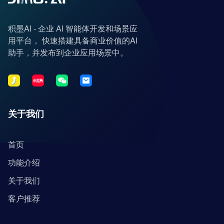
积墨AI - 企业 AI 智能体开发和场景应
用平台， 快速搭建具备商业价值的AI
助手，并发布到企业应用场景中。
关于我们
首页
功能介绍
关于我们
客户推荐