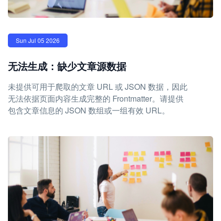
Sun Jul 05 2026
无法生成：缺少文章源数据
未提供可用于爬取的文章 URL 或 JSON 数据，因此
无法依据页面内容生成完整的 Frontmatter。请提供
包含文章信息的 JSON 数组或一组有效 URL。