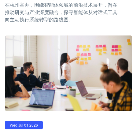
在杭州举办，围绕智能体领域的前沿技术展开，旨在
推动研究与产业深度融合，探寻智能体从对话式工具
向主动执行系统转型的路线图。
Wed Jul 01 2026