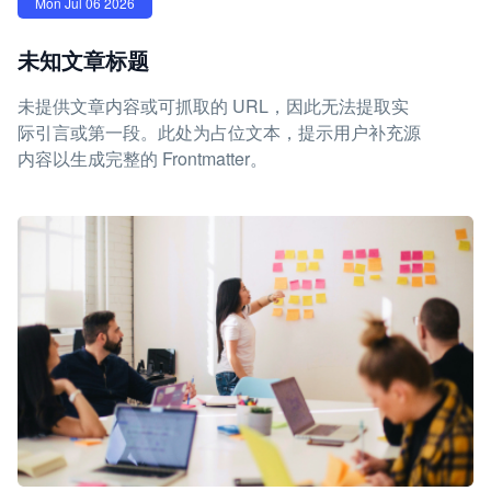
Mon Jul 06 2026
未知文章标题
未提供文章内容或可抓取的 URL，因此无法提取实
际引言或第一段。此处为占位文本，提示用户补充源
内容以生成完整的 Frontmatter。