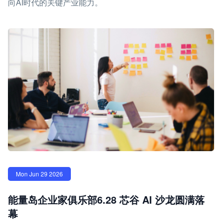
向AI时代的关键产业能力。
Mon Jun 29 2026
能量岛企业家俱乐部6.28 芯谷 AI 沙龙圆满落
幕