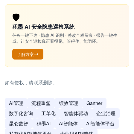
🛡️
积墨 AI 安全隐患巡检系统
任务一键下达 · 隐患 AI 识别 · 整改全程留痕 · 报告一键生
成。让安全巡检真正看得见、管得住、能闭环。
了解方案
如有侵权，请联系删除。
AI管理
流程重塑
绩效管理
Gartner
数字化咨询
工单化
智能体驱动
企业治理
昆仑数智
积墨AI
AI智能体
AI智能体平台
私有化AI智能体平台
企业级AI智能体