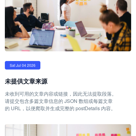
Sat Jul 04 2026
未提供文章来源
未收到可用的文章内容或链接，因此无法提取段落。
请提交包含多篇文章信息的 JSON 数组或每篇文章
的 URL，以便爬取并生成完整的 postDetails 内容。