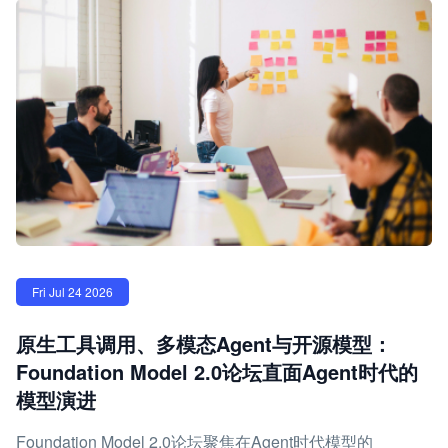
Fri Jul 24 2026
原生工具调用、多模态Agent与开源模型：
Foundation Model 2.0论坛直面Agent时代的
模型演进
Foundation Model 2.0论坛聚焦在Agent时代模型的