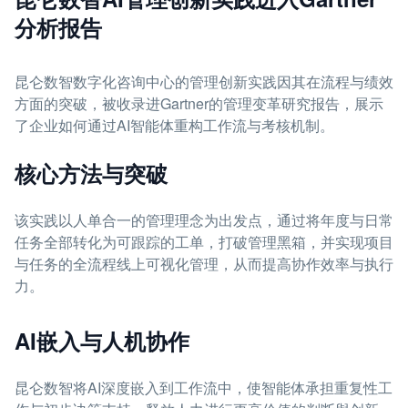
分析报告
昆仑数智数字化咨询中心的管理创新实践因其在流程与绩效
方面的突破，被收录进Gartner的管理变革研究报告，展示
了企业如何通过AI智能体重构工作流与考核机制。
核心方法与突破
该实践以人单合一的管理理念为出发点，通过将年度与日常
任务全部转化为可跟踪的工单，打破管理黑箱，并实现项目
与任务的全流程线上可视化管理，从而提高协作效率与执行
力。
AI嵌入与人机协作
昆仑数智将AI深度嵌入到工作流中，使智能体承担重复性工