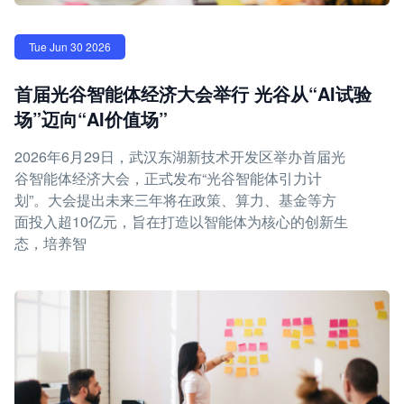
Tue Jun 30 2026
首届光谷智能体经济大会举行 光谷从“AI试验
场”迈向“AI价值场”
2026年6月29日，武汉东湖新技术开发区举办首届光
谷智能体经济大会，正式发布“光谷智能体引力计
划”。大会提出未来三年将在政策、算力、基金等方
面投入超10亿元，旨在打造以智能体为核心的创新生
态，培养智