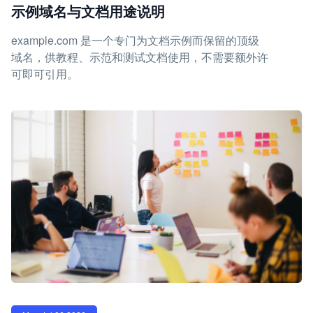
示例域名与文档用途说明
example.com 是一个专门为文档示例而保留的顶级
域名，供教程、示范和测试文档使用，不需要额外许
可即可引用。