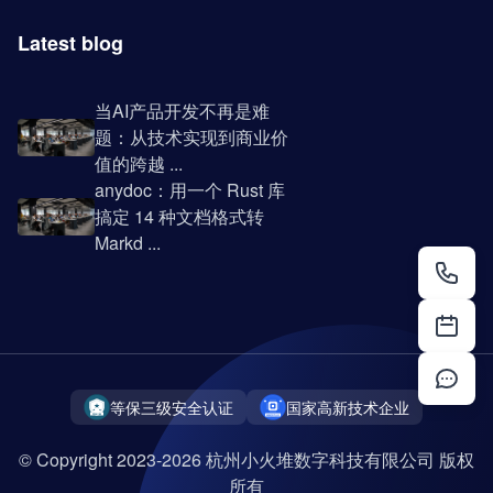
Latest blog
当AI产品开发不再是难
题：从技术实现到商业价
值的跨越 ...
anydoc：用一个 Rust 库
搞定 14 种文档格式转
Markd ...
等保三级安全认证
国家高新技术企业
© Copyright 2023-2026 杭州小火堆数字科技有限公司 版权
所有