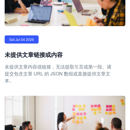
Sat Jul 04 2026
未提供文章链接或内容
未提供文章内容或链接，无法提取引言或第一段。请
提交包含文章 URL 的 JSON 数组或直接提供文章文
本。