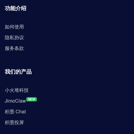
功能介绍
如何使用
隐私协议
服务条款
我们的产品
小火堆科技
JimoClaw
NEW
积墨 Chat
积墨投屏