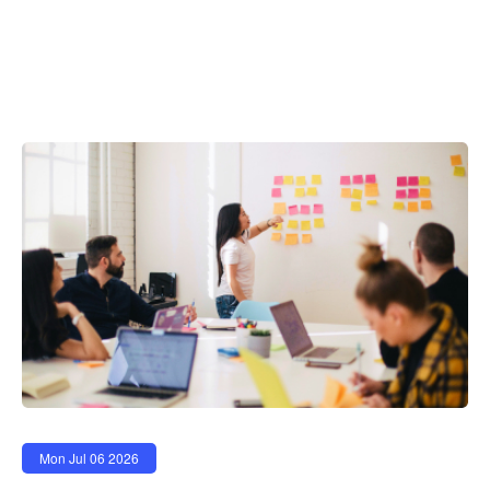
Mon Jul 06 2026