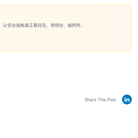
一键生成。让安全巡检真正看得见、管得住、能闭环。
Share This Post