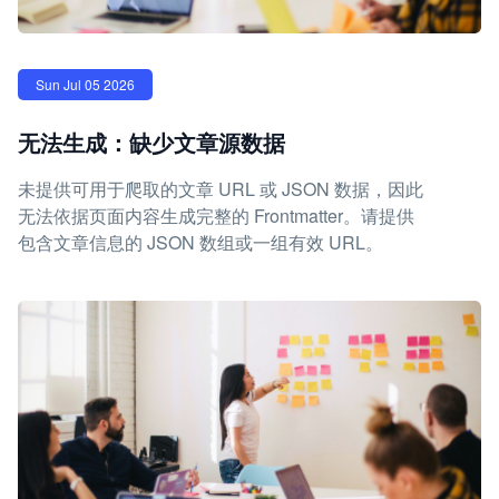
Sun Jul 05 2026
无法生成：缺少文章源数据
未提供可用于爬取的文章 URL 或 JSON 数据，因此
无法依据页面内容生成完整的 Frontmatter。请提供
包含文章信息的 JSON 数组或一组有效 URL。