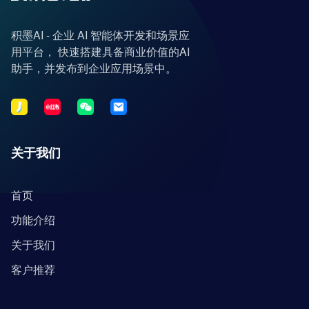
积墨AI - 企业 AI 智能体开发和场景应
用平台， 快速搭建具备商业价值的AI
助手，并发布到企业应用场景中。
关于我们
首页
功能介绍
关于我们
客户推荐