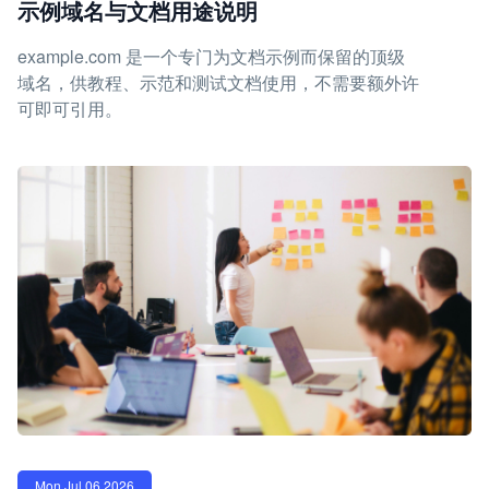
示例域名与文档用途说明
example.com 是一个专门为文档示例而保留的顶级
域名，供教程、示范和测试文档使用，不需要额外许
可即可引用。
Mon Jul 06 2026