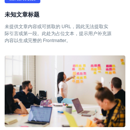
未知文章标题
未提供文章内容或可抓取的 URL，因此无法提取实
际引言或第一段。此处为占位文本，提示用户补充源
内容以生成完整的 Frontmatter。