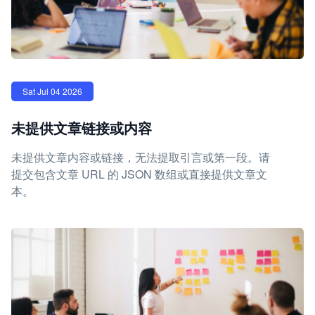
Sat Jul 04 2026
未提供文章链接或内容
未提供文章内容或链接，无法提取引言或第一段。请
提交包含文章 URL 的 JSON 数组或直接提供文章文
本。