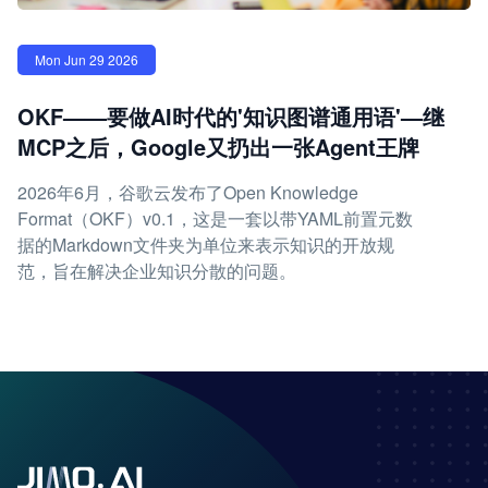
Mon Jun 29 2026
OKF——要做AI时代的'知识图谱通用语'—继
MCP之后，Google又扔出一张Agent王牌
2026年6月，谷歌云发布了Open Knowledge
Format（OKF）v0.1，这是一套以带YAML前置元数
据的Markdown文件夹为单位来表示知识的开放规
范，旨在解决企业知识分散的问题。