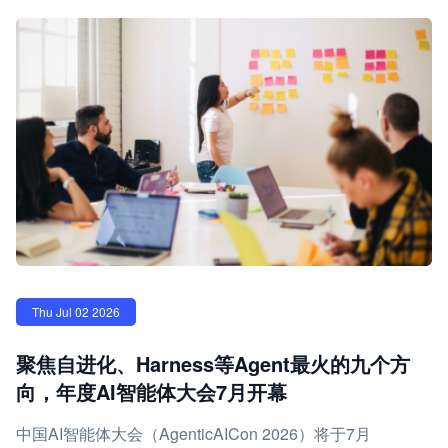
Thu Jul 02 2026
聚焦自进化、Harness等Agent最火的九个方
向，年度AI智能体大会7月开幕
中国AI智能体大会（AgenticAICon 2026）将于7月