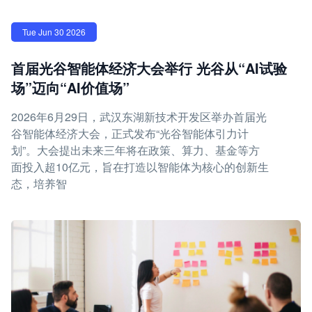
Tue Jun 30 2026
首届光谷智能体经济大会举行 光谷从“AI试验
场”迈向“AI价值场”
2026年6月29日，武汉东湖新技术开发区举办首届光
谷智能体经济大会，正式发布“光谷智能体引力计
划”。大会提出未来三年将在政策、算力、基金等方
面投入超10亿元，旨在打造以智能体为核心的创新生
态，培养智