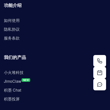
功能介绍
如何使用
隐私协议
服务条款
我们的产品
小火堆科技
JimoClaw
NEW
积墨 Chat
积墨投屏