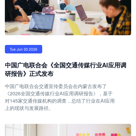
Tue Jun 30 2026
中国广电联合会《全国交通传媒行业AI应用调
研报告》正式发布
中国广电联合会交通宣传委员会在内蒙古发布了
《2026全国交通传媒行业AI应用调研报告》，基于
对145家交通传媒机构的调查，总结了行业在AI应用
上的现状与发展路径。