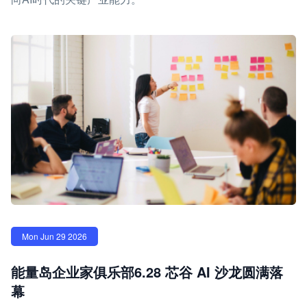
Mon Jun 29 2026
能量岛企业家俱乐部6.28 芯谷 AI 沙龙圆满落
幕