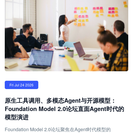
Fri Jul 24 2026
原生工具调用、多模态Agent与开源模型：
Foundation Model 2.0论坛直面Agent时代的
模型演进
Foundation Model 2.0论坛聚焦在Agent时代模型的