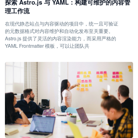
探索 Astro.js 与 YAML：构建可维护的内容管
理工作流
在现代静态站点与内容驱动的项目中，统一且可验证
的元数据格式对内容维护和自动化发布至关重要。
Astro.js 提供了灵活的内容渲染能力，而采用严格的
YAML Frontmatter 模板，可以让团队共