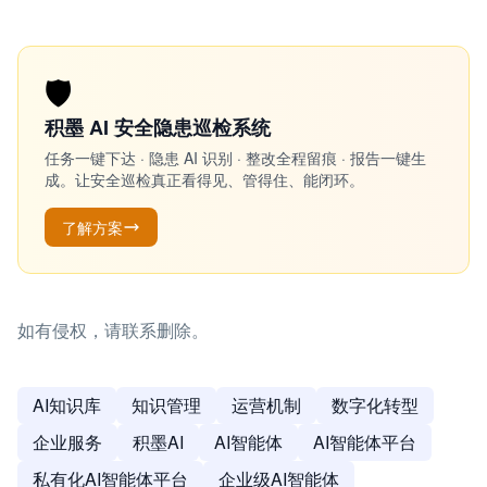
🛡️
积墨 AI 安全隐患巡检系统
任务一键下达 · 隐患 AI 识别 · 整改全程留痕 · 报告一键生
成。让安全巡检真正看得见、管得住、能闭环。
了解方案
如有侵权，请联系删除。
AI知识库
知识管理
运营机制
数字化转型
企业服务
积墨AI
AI智能体
AI智能体平台
私有化AI智能体平台
企业级AI智能体