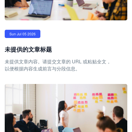
Sun Jul 05 2026
未提供的文章标题
未提供文章内容。请提交文章的 URL 或粘贴全文，
以便根据内容生成前言与分段信息。