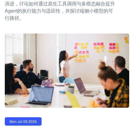
演进，讨论如何通过原生工具调用与多模态融合提升
Agent的执行能力与适应性，并探讨端侧小模型的可
行路径。
Mon Jul 06 2026