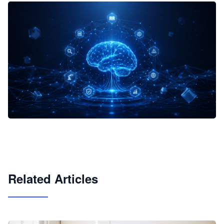
企业 AI 智能体开发和场景应用平台
快速搭建具备商业价值的 AI 助手
试用咨询
Related Articles