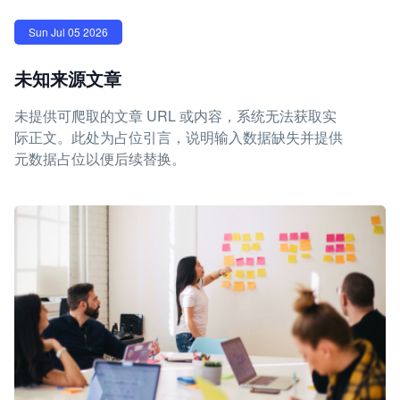
Sun Jul 05 2026
未知来源文章
未提供可爬取的文章 URL 或内容，系统无法获取实
际正文。此处为占位引言，说明输入数据缺失并提供
元数据占位以便后续替换。