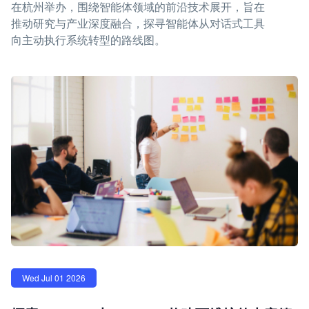
在杭州举办，围绕智能体领域的前沿技术展开，旨在
推动研究与产业深度融合，探寻智能体从对话式工具
向主动执行系统转型的路线图。
Wed Jul 01 2026