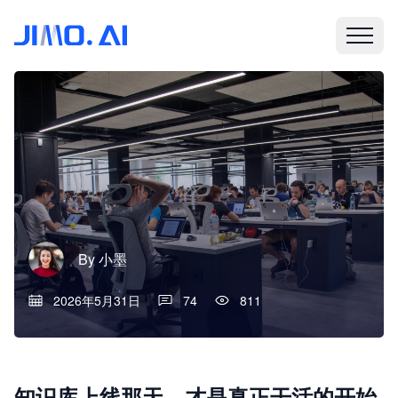
By
小墨
2026年5月31日
74
811
知识库上线那天，才是真正干活的开始