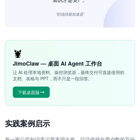
“职场技能加速器”
🦞
JimoClaw — 桌面 AI Agent 工作台
让 AI 处理本地资料、操控浏览器，最终交付可直接使用的
文档、表格与 PPT，而不只是一段回答。
下载桌面版
实践案例启示
有一家公司知识库运营表现出色，日活保持在用户数的百分