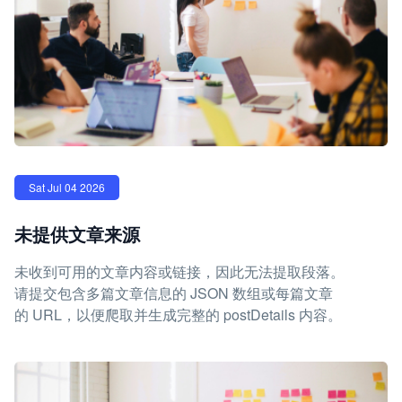
Sat Jul 04 2026
未提供文章来源
未收到可用的文章内容或链接，因此无法提取段落。
请提交包含多篇文章信息的 JSON 数组或每篇文章
的 URL，以便爬取并生成完整的 postDetails 内容。