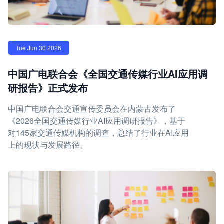
Tue Jun 30 2026
中国广电联合会《全国交通传媒行业AI应用调
研报告》正式发布
中国广电联合会交通宣传委员会在内蒙古发布了
《2026全国交通传媒行业AI应用调研报告》，基于
对145家交通传媒机构的调查，总结了行业在AI应用
上的现状与发展路径。