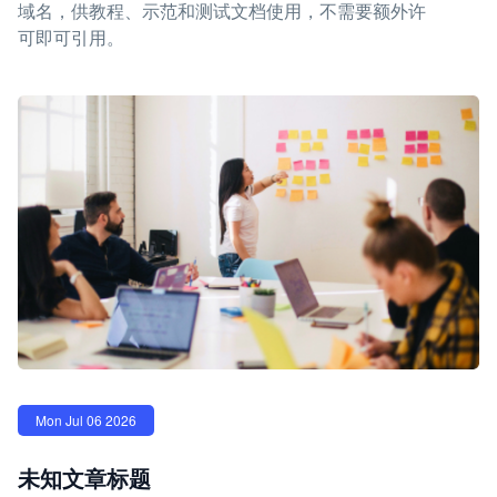
域名，供教程、示范和测试文档使用，不需要额外许
可即可引用。
Mon Jul 06 2026
未知文章标题