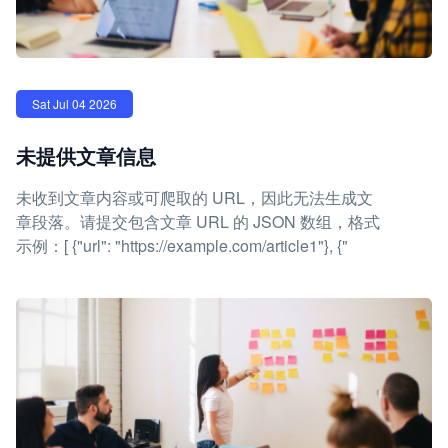
Sat Jul 04 2026
未提供文章信息
未收到文章内容或可爬取的 URL，因此无法生成文
章段落。请提交包含文章 URL 的 JSON 数组，格式
示例：[ {"url": "https://example.com/article1"}, {"