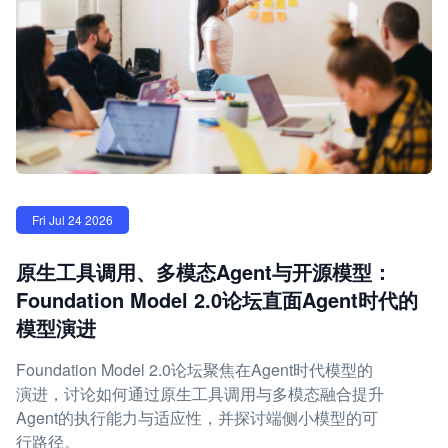
Fri Jul 24 2026
原生工具调用、多模态Agent与开源模型：
Foundation Model 2.0论坛直面Agent时代的
模型演进
Foundation Model 2.0论坛聚焦在Agent时代模型的
演进，讨论如何通过原生工具调用与多模态融合提升
Agent的执行能力与适应性，并探讨端侧小模型的可
行路径。