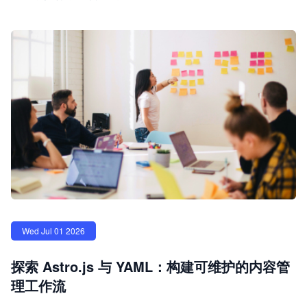
Wed Jul 01 2026
探索 Astro.js 与 YAML：构建可维护的内容管
理工作流