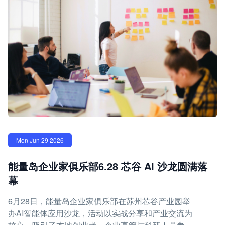
Mon Jun 29 2026
能量岛企业家俱乐部6.28 芯谷 AI 沙龙圆满落
幕
6月28日，能量岛企业家俱乐部在苏州芯谷产业园举
办AI智能体应用沙龙，活动以实战分享和产业交流为