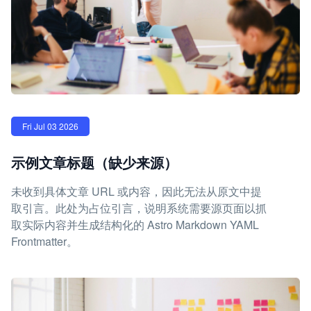
Fri Jul 03 2026
示例文章标题（缺少来源）
未收到具体文章 URL 或内容，因此无法从原文中提
取引言。此处为占位引言，说明系统需要源页面以抓
取实际内容并生成结构化的 Astro Markdown YAML
Frontmatter。