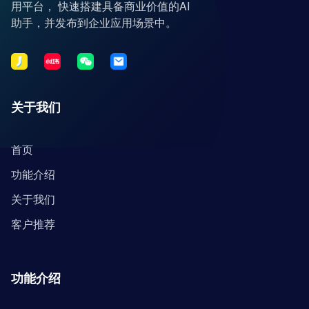
用平台， 快速搭建具备商业价值的AI
助手，并发布到企业应用场景中。
关于我们
首页
功能介绍
关于我们
客户推荐
功能介绍