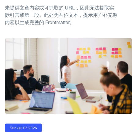
未提供文章内容或可抓取的 URL，因此无法提取实
际引言或第一段。此处为占位文本，提示用户补充源
内容以生成完整的 Frontmatter。
Sun Jul 05 2026