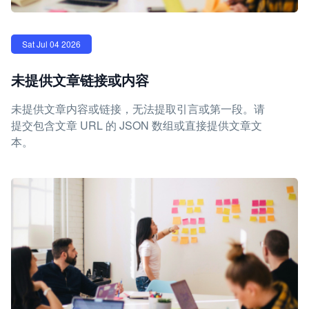
Sat Jul 04 2026
未提供文章链接或内容
未提供文章内容或链接，无法提取引言或第一段。请
提交包含文章 URL 的 JSON 数组或直接提供文章文
本。