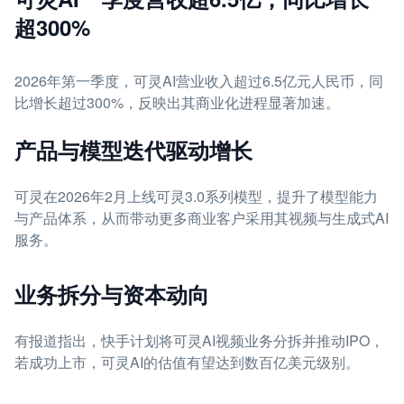
超300%
2026年第一季度，可灵AI营业收入超过6.5亿元人民币，同
比增长超过300%，反映出其商业化进程显著加速。
产品与模型迭代驱动增长
可灵在2026年2月上线可灵3.0系列模型，提升了模型能力
与产品体系，从而带动更多商业客户采用其视频与生成式AI
服务。
业务拆分与资本动向
有报道指出，快手计划将可灵AI视频业务分拆并推动IPO，
若成功上市，可灵AI的估值有望达到数百亿美元级别。