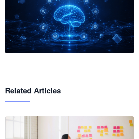
企业 AI 智能体开发和场景应用平台
快速搭建具备商业价值的 AI 助手
试用咨询
Related Articles