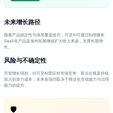
未来增长路径
随着产品稳定性与场景覆盖提升，可灵AI可通过B2B服务、
SaaS化产品及海外拓展继续扩大收入来源，支撑长期增
长。
风险与不确定性
尽管增长强劲，但可灵AI需应对市场竞争、算法合规及持续
投入的算力成本，未来表现仍取决于商业化变现能力与治理
能力的提升。
🛡️