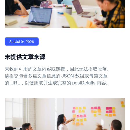
Sat Jul 04 2026
未提供文章来源
未收到可用的文章内容或链接，因此无法提取段落。
请提交包含多篇文章信息的 JSON 数组或每篇文章
的 URL，以便爬取并生成完整的 postDetails 内容。