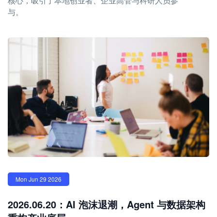
核心，吸引了本地创业者、企业高管与科研人员参
与。
Mon Jun 29 2026
2026.06.20：AI 泡沫退潮，Agent 与数据架构