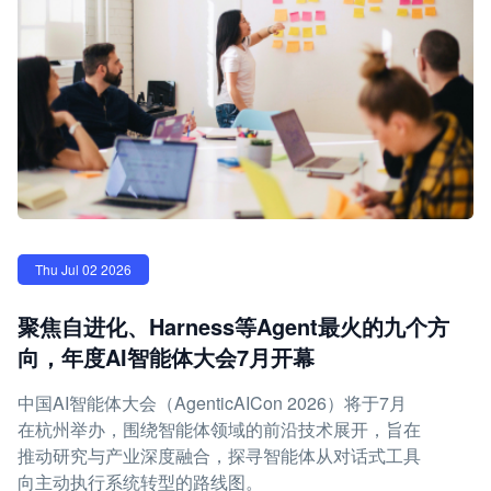
Thu Jul 02 2026
聚焦自进化、Harness等Agent最火的九个方
向，年度AI智能体大会7月开幕
中国AI智能体大会（AgenticAICon 2026）将于7月
在杭州举办，围绕智能体领域的前沿技术展开，旨在
推动研究与产业深度融合，探寻智能体从对话式工具
向主动执行系统转型的路线图。