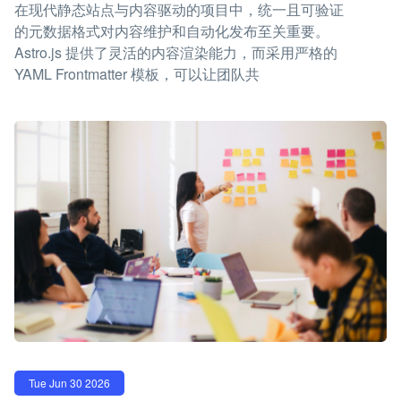
在现代静态站点与内容驱动的项目中，统一且可验证
的元数据格式对内容维护和自动化发布至关重要。
Astro.js 提供了灵活的内容渲染能力，而采用严格的
YAML Frontmatter 模板，可以让团队共
Tue Jun 30 2026