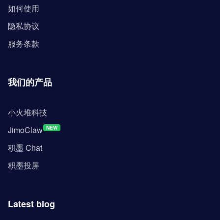
如何使用
隐私协议
服务条款
我们的产品
小火堆科技
JimoClaw
NEW
积墨 Chat
积墨投屏
Latest blog