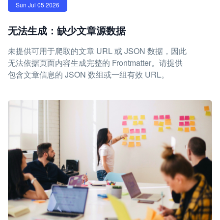
Sun Jul 05 2026
无法生成：缺少文章源数据
未提供可用于爬取的文章 URL 或 JSON 数据，因此
无法依据页面内容生成完整的 Frontmatter。请提供
包含文章信息的 JSON 数组或一组有效 URL。