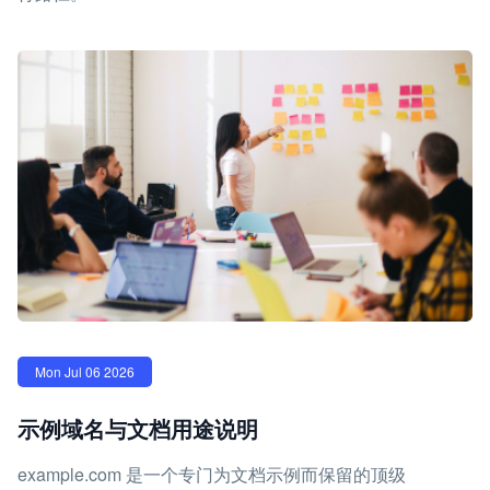
Mon Jul 06 2026
示例域名与文档用途说明
example.com 是一个专门为文档示例而保留的顶级