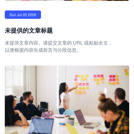
Sun Jul 05 2026
未提供的文章标题
未提供文章内容。请提交文章的 URL 或粘贴全文，
以便根据内容生成前言与分段信息。