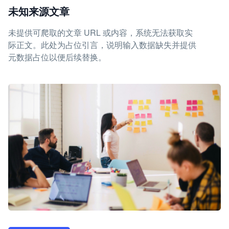
未知来源文章
未提供可爬取的文章 URL 或内容，系统无法获取实
际正文。此处为占位引言，说明输入数据缺失并提供
元数据占位以便后续替换。