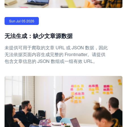
Sun Jul 05 2026
无法生成：缺少文章源数据
未提供可用于爬取的文章 URL 或 JSON 数据，因此
无法依据页面内容生成完整的 Frontmatter。请提供
包含文章信息的 JSON 数组或一组有效 URL。