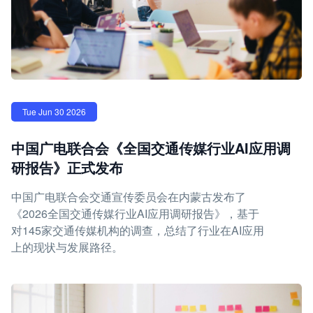
Tue Jun 30 2026
中国广电联合会《全国交通传媒行业AI应用调
研报告》正式发布
中国广电联合会交通宣传委员会在内蒙古发布了
《2026全国交通传媒行业AI应用调研报告》，基于
对145家交通传媒机构的调查，总结了行业在AI应用
上的现状与发展路径。