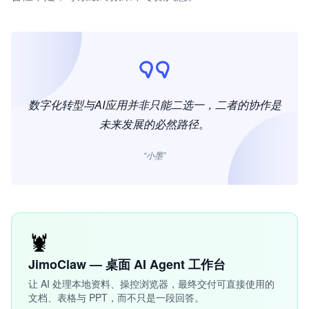
数字化转型与AI应用并非只能二选一，二者的协作是
未来发展的必然路径。
“小墨”
🦞
JimoClaw — 桌面 AI Agent 工作台
让 AI 处理本地资料、操控浏览器，最终交付可直接使用的
文档、表格与 PPT，而不只是一段回答。