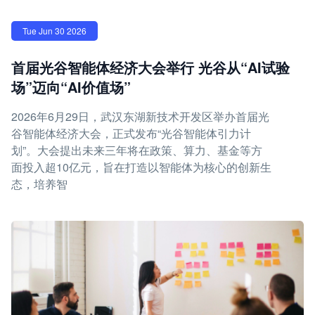
Tue Jun 30 2026
首届光谷智能体经济大会举行 光谷从“AI试验
场”迈向“AI价值场”
2026年6月29日，武汉东湖新技术开发区举办首届光
谷智能体经济大会，正式发布“光谷智能体引力计
划”。大会提出未来三年将在政策、算力、基金等方
面投入超10亿元，旨在打造以智能体为核心的创新生
态，培养智