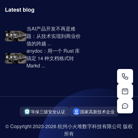
Latest blog
当AI产品开发不再是难
题：从技术实现到商业价
值的跨越 ...
anydoc：用一个 Rust 库
搞定 14 种文档格式转
Markd ...
等保三级安全认证
国家高新技术企业
© Copyright 2023-2026 杭州小火堆数字科技有限公司 版权
所有