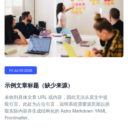
Fri Jul 03 2026
示例文章标题（缺少来源）
未收到具体文章 URL 或内容，因此无法从原文中提
取引言。此处为占位引言，说明系统需要源页面以抓
取实际内容并生成结构化的 Astro Markdown YAML
Frontmatter。