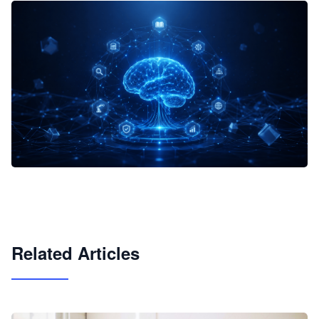
企业 AI 智能体开发和场景应用平台
快速搭建具备商业价值的 AI 助手
试用咨询
Related Articles