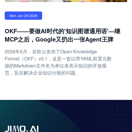
Mon Jun 29 2026
OKF——要做AI时代的'知识图谱通用语'—继
MCP之后，Google又扔出一张Agent王牌
2026年6月，谷歌云发布了Open Knowledge
Format（OKF）v0.1，这是一套以带YAML前置元数
据的Markdown文件夹为单位来表示知识的开放规
范，旨在解决企业知识分散的问题。