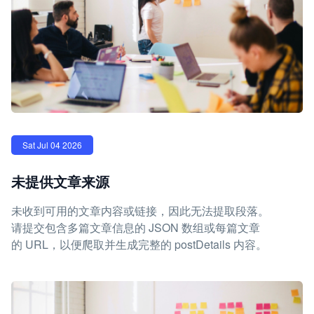
Sat Jul 04 2026
未提供文章来源
未收到可用的文章内容或链接，因此无法提取段落。
请提交包含多篇文章信息的 JSON 数组或每篇文章
的 URL，以便爬取并生成完整的 postDetails 内容。