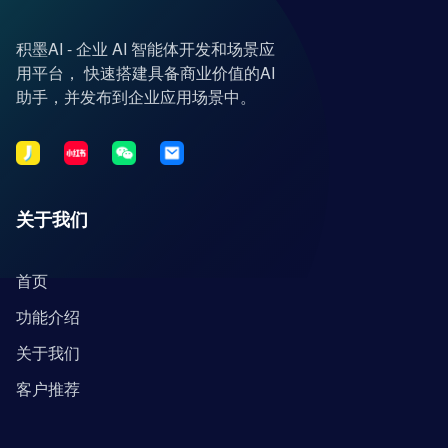
积墨AI - 企业 AI 智能体开发和场景应
用平台， 快速搭建具备商业价值的AI
助手，并发布到企业应用场景中。
关于我们
首页
功能介绍
关于我们
客户推荐