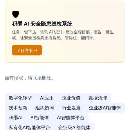
🛡️
积墨 AI 安全隐患巡检系统
任务一键下达 · 隐患 AI 识别 · 整改全程留痕 · 报告一键生
成。让安全巡检真正看得见、管得住、能闭环。
了解方案
如有侵权，请联系删除。
数字化转型
AI应用
企业价值
数据治理
技术创新
组织协同
行业发展
企业级AI智能体
积墨AI
AI智能体
AI智能体平台
私有化AI智能体平台
企业级AI智能体