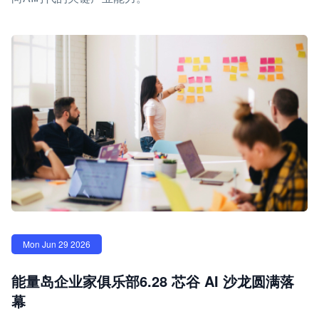
Mon Jun 29 2026
能量岛企业家俱乐部6.28 芯谷 AI 沙龙圆满落
幕