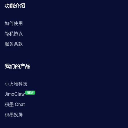
功能介绍
如何使用
隐私协议
服务条款
我们的产品
小火堆科技
JimoClaw
NEW
积墨 Chat
积墨投屏