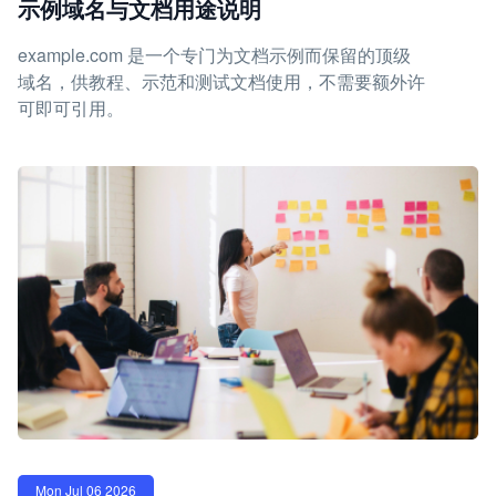
示例域名与文档用途说明
example.com 是一个专门为文档示例而保留的顶级
域名，供教程、示范和测试文档使用，不需要额外许
可即可引用。
Mon Jul 06 2026