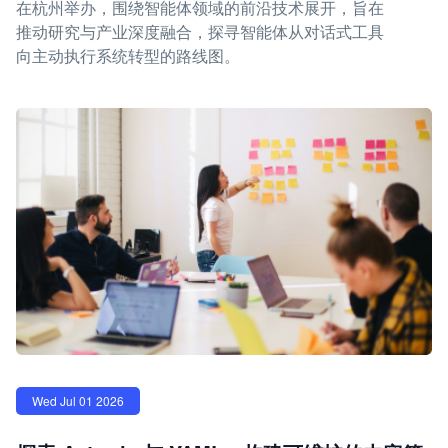
在杭州举办，围绕智能体领域的前沿技术展开，旨在
推动研究与产业深度融合，探寻智能体从对话式工具
向主动执行系统转型的路线图。
Wed Jul 01 2026