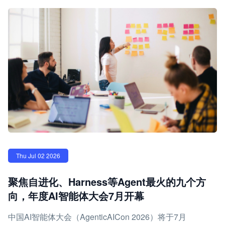
Thu Jul 02 2026
聚焦自进化、Harness等Agent最火的九个方
向，年度AI智能体大会7月开幕
中国AI智能体大会（AgenticAICon 2026）将于7月