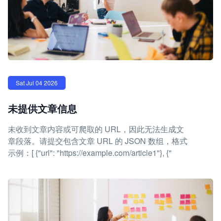
Sat Jul 04 2026
未提供文章信息
未收到文章内容或可爬取的 URL，因此无法生成文
章段落。请提交包含文章 URL 的 JSON 数组，格式
示例：[ {"url": "https://example.com/article1"}, {"