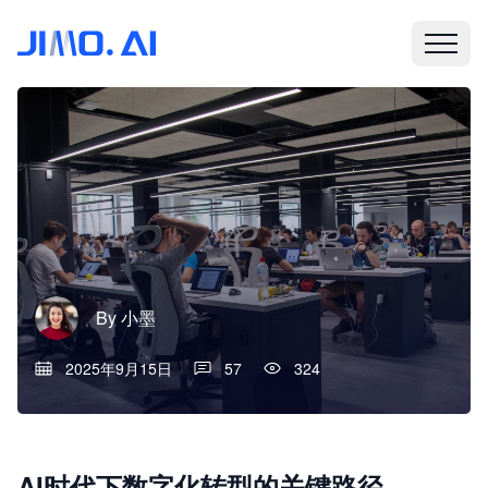
By
小墨
2025年9月15日
57
324
AI时代下数字化转型的关键路径