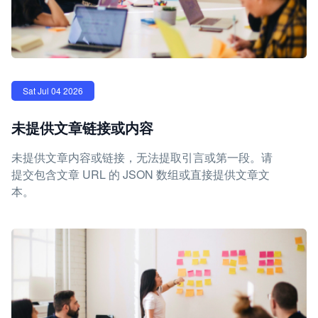
Sat Jul 04 2026
未提供文章链接或内容
未提供文章内容或链接，无法提取引言或第一段。请
提交包含文章 URL 的 JSON 数组或直接提供文章文
本。