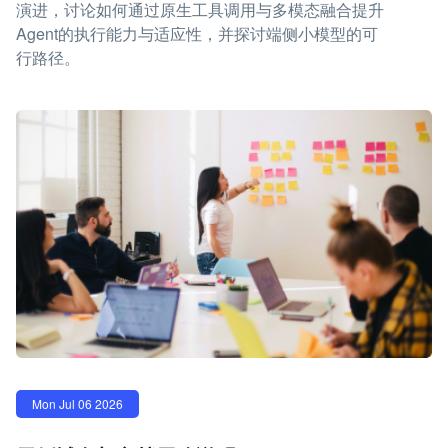
演进，讨论如何通过原生工具调用与多模态融合提升
Agent的执行能力与适应性，并探讨端侧小模型的可
行路径。
Mon Jul 06 2026