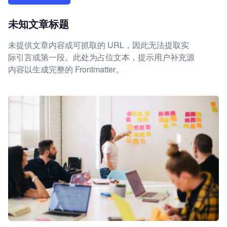
未知文章标题
未提供文章内容或可抓取的 URL，因此无法提取实
际引言或第一段。此处为占位文本，提示用户补充源
内容以生成完整的 Frontmatter。