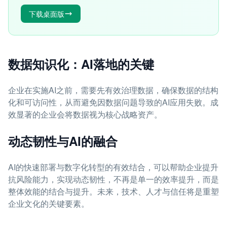
下载桌面版
数据知识化：AI落地的关键
企业在实施AI之前，需要先有效治理数据，确保数据的结构
化和可访问性，从而避免因数据问题导致的AI应用失败。成
效显著的企业会将数据视为核心战略资产。
动态韧性与AI的融合
AI的快速部署与数字化转型的有效结合，可以帮助企业提升
抗风险能力，实现动态韧性，不再是单一的效率提升，而是
整体效能的结合与提升。未来，技术、人才与信任将是重塑
企业文化的关键要素。