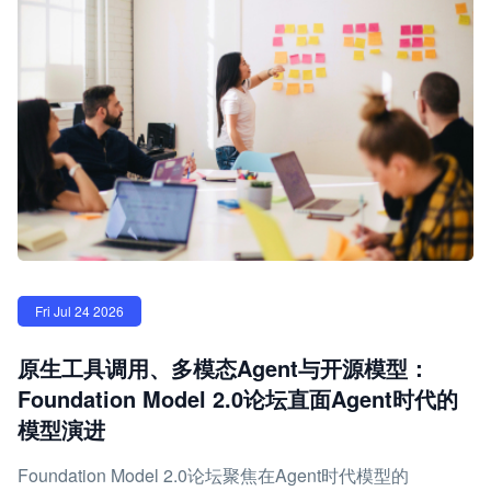
Fri Jul 24 2026
原生工具调用、多模态Agent与开源模型：
Foundation Model 2.0论坛直面Agent时代的
模型演进
Foundation Model 2.0论坛聚焦在Agent时代模型的