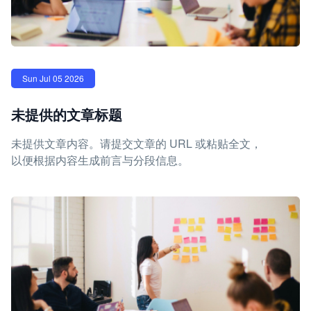
Sun Jul 05 2026
未提供的文章标题
未提供文章内容。请提交文章的 URL 或粘贴全文，
以便根据内容生成前言与分段信息。