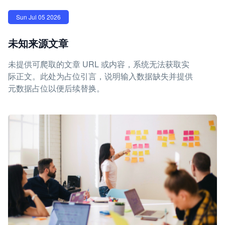
Sun Jul 05 2026
未知来源文章
未提供可爬取的文章 URL 或内容，系统无法获取实
际正文。此处为占位引言，说明输入数据缺失并提供
元数据占位以便后续替换。