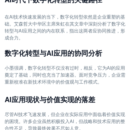
在AI技术快速发展的当下，数字化转型依然是企业重塑的基
础。艾森哲大中华区主席朱虹在其文章中深刻分析了数字化
转型与AI应用之间的内在联系，指出这两者应协同推进，形
成合力。
数字化转型与AI应用的协同分析
小墨强调，数字化转型不仅没有过时，相反，它为AI的应用
奠定了基础，同时也充当了加速器。面对竞争压力，企业需
重新校准在新技术环境中的价值观与工作模式。
AI应用现状与价值实现的落差
尽管AI技术飞速发展，但企业在实际应用中面临着价值实现
的困境。许多企业虽然积极投入AI，但战略和技术应用的整
合性不足，导致最终效果不尽如人意。