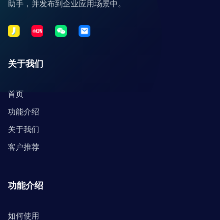
助手，并发布到企业应用场景中。
关于我们
首页
功能介绍
关于我们
客户推荐
功能介绍
如何使用