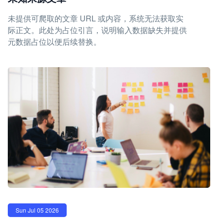
未提供可爬取的文章 URL 或内容，系统无法获取实
际正文。此处为占位引言，说明输入数据缺失并提供
元数据占位以便后续替换。
Sun Jul 05 2026