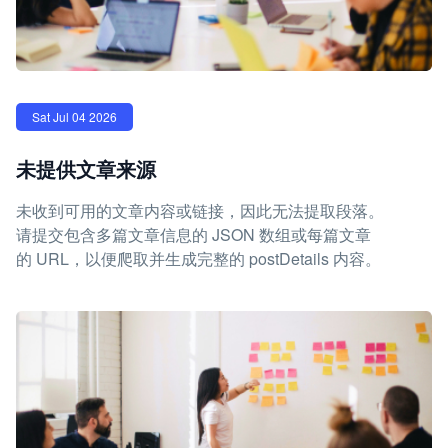
Sat Jul 04 2026
未提供文章来源
未收到可用的文章内容或链接，因此无法提取段落。
请提交包含多篇文章信息的 JSON 数组或每篇文章
的 URL，以便爬取并生成完整的 postDetails 内容。