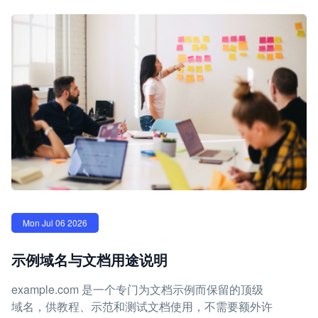
Mon Jul 06 2026
示例域名与文档用途说明
example.com 是一个专门为文档示例而保留的顶级
域名，供教程、示范和测试文档使用，不需要额外许