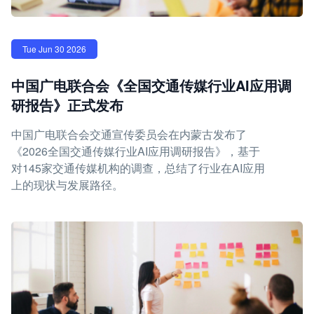
Tue Jun 30 2026
中国广电联合会《全国交通传媒行业AI应用调
研报告》正式发布
中国广电联合会交通宣传委员会在内蒙古发布了
《2026全国交通传媒行业AI应用调研报告》，基于
对145家交通传媒机构的调查，总结了行业在AI应用
上的现状与发展路径。