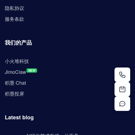
隐私协议
服务条款
我们的产品
小火堆科技
JimoClaw
NEW
积墨 Chat
积墨投屏
Latest blog