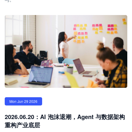
Mon Jun 29 2026
2026.06.20：AI 泡沫退潮，Agent 与数据架构
重构产业底层