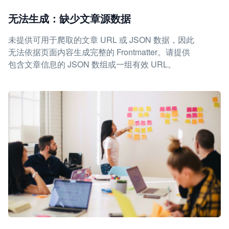
无法生成：缺少文章源数据
未提供可用于爬取的文章 URL 或 JSON 数据，因此
无法依据页面内容生成完整的 Frontmatter。请提供
包含文章信息的 JSON 数组或一组有效 URL。