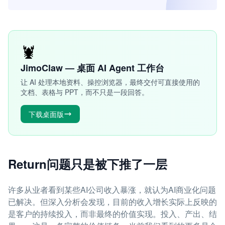
🦞
JimoClaw — 桌面 AI Agent 工作台
让 AI 处理本地资料、操控浏览器，最终交付可直接使用的
文档、表格与 PPT，而不只是一段回答。
下载桌面版
Return问题只是被下推了一层
许多从业者看到某些AI公司收入暴涨，就认为AI商业化问题
已解决。但深入分析会发现，目前的收入增长实际上反映的
是客户的持续投入，而非最终的价值实现。投入、产出、结