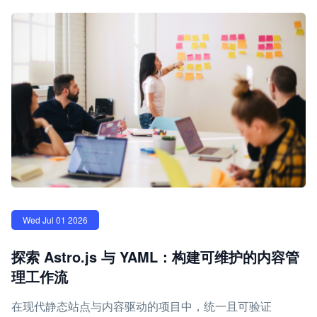
Wed Jul 01 2026
探索 Astro.js 与 YAML：构建可维护的内容管
理工作流
在现代静态站点与内容驱动的项目中，统一且可验证