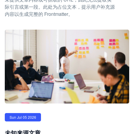
际引言或第一段。此处为占位文本，提示用户补充源
内容以生成完整的 Frontmatter。
Sun Jul 05 2026
未知来源文章