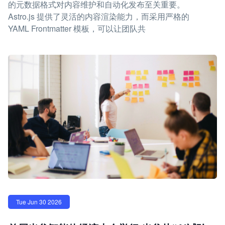
的元数据格式对内容维护和自动化发布至关重要。
Astro.js 提供了灵活的内容渲染能力，而采用严格的
YAML Frontmatter 模板，可以让团队共
Tue Jun 30 2026