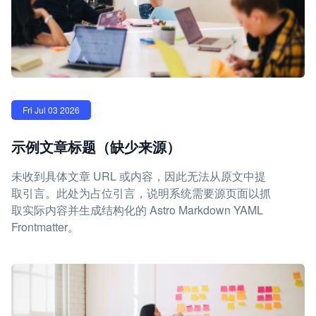
Fri Jul 03 2026
示例文章标题（缺少来源）
未收到具体文章 URL 或内容，因此无法从原文中提
取引言。此处为占位引言，说明系统需要源页面以抓
取实际内容并生成结构化的 Astro Markdown YAML
Frontmatter。