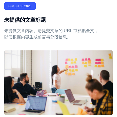
Sun Jul 05 2026
未提供的文章标题
未提供文章内容。请提交文章的 URL 或粘贴全文，
以便根据内容生成前言与分段信息。