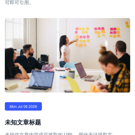
可即可引用。
Mon Jul 06 2026
未知文章标题
未提供文章内容或可抓取的 URL，因此无法提取实