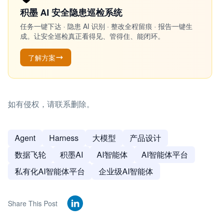
积墨 AI 安全隐患巡检系统
任务一键下达 · 隐患 AI 识别 · 整改全程留痕 · 报告一键生
成。让安全巡检真正看得见、管得住、能闭环。
了解方案
如有侵权，请联系删除。
Agent
Harness
大模型
产品设计
数据飞轮
积墨AI
AI智能体
AI智能体平台
私有化AI智能体平台
企业级AI智能体
Share This Post