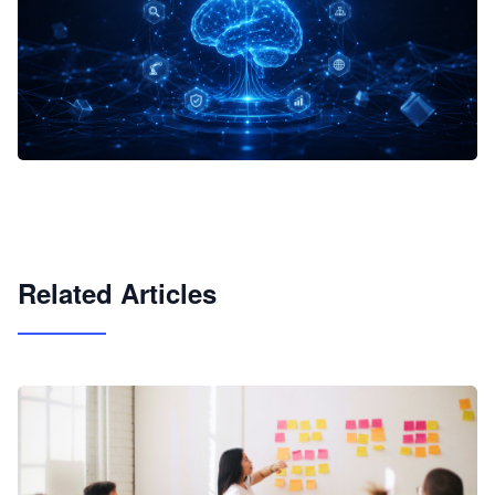
企业 AI 智能体开发和场景应用平台
快速搭建具备商业价值的 AI 助手
试用咨询
Related Articles