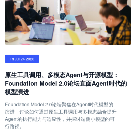
Fri Jul 24 2026
原生工具调用、多模态Agent与开源模型：
Foundation Model 2.0论坛直面Agent时代的
模型演进
Foundation Model 2.0论坛聚焦在Agent时代模型的
演进，讨论如何通过原生工具调用与多模态融合提升
Agent的执行能力与适应性，并探讨端侧小模型的可
行路径。