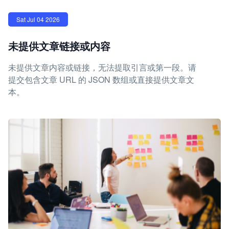
Sat Jul 04 2026
未提供文章链接或内容
未提供文章内容或链接，无法提取引言或第一段。请
提交包含文章 URL 的 JSON 数组或直接提供文章文
本。