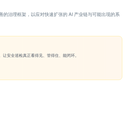
的治理框架，以应对快速扩张的 AI 产业链与可能出现的系
一键生成。让安全巡检真正看得见、管得住、能闭环。