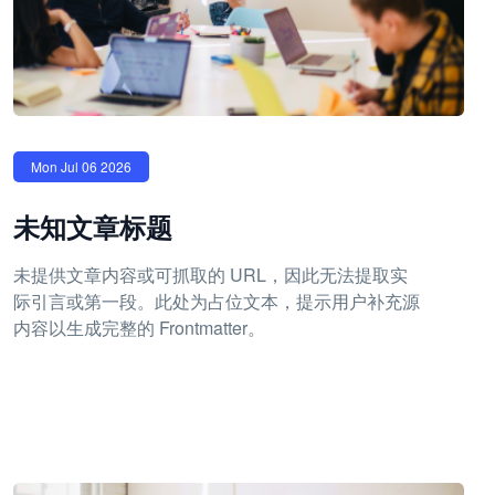
Mon Jul 06 2026
未知文章标题
未提供文章内容或可抓取的 URL，因此无法提取实
际引言或第一段。此处为占位文本，提示用户补充源
内容以生成完整的 Frontmatter。