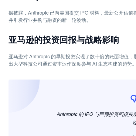
据披露，Anthropic 已向美国提交 IPO 材料，最新公
并引发行业并购与融资的新一轮波动。
亚马逊的投资回报与战略影响
亚马逊对 Anthropic 的早期投资实现了数十倍的账面增
出大型科技公司通过资本运作深度参与 AI 生态构建的趋势
Anthropic 的 IPO 与巨额投资