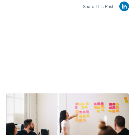
Share This Post