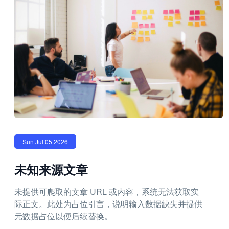
Sun Jul 05 2026
未知来源文章
未提供可爬取的文章 URL 或内容，系统无法获取实
际正文。此处为占位引言，说明输入数据缺失并提供
元数据占位以便后续替换。