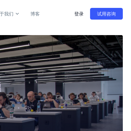
于我们
博客
登录
试用咨询