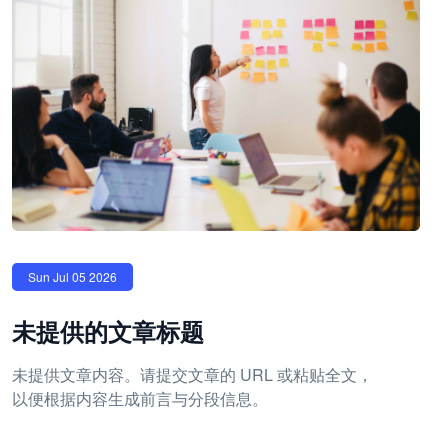
Sun Jul 05 2026
未提供的文章标题
未提供文章内容。请提交文章的 URL 或粘贴全文，
以便根据内容生成前言与分段信息。