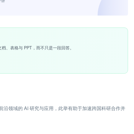
小墨”
文档、表格与 PPT，而不只是一段回答。
沿领域的 AI 研究与应用，此举有助于加速跨国科研合作并