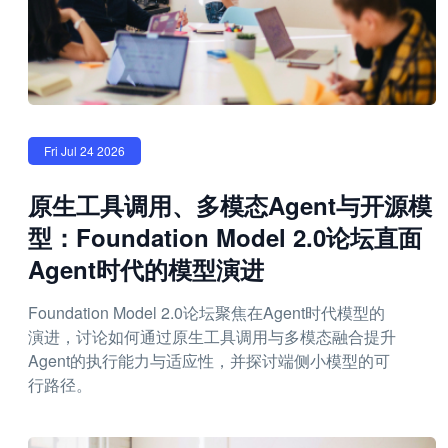
Fri Jul 24 2026
原生工具调用、多模态Agent与开源模
型：Foundation Model 2.0论坛直面
Agent时代的模型演进
Foundation Model 2.0论坛聚焦在Agent时代模型的
演进，讨论如何通过原生工具调用与多模态融合提升
Agent的执行能力与适应性，并探讨端侧小模型的可
行路径。