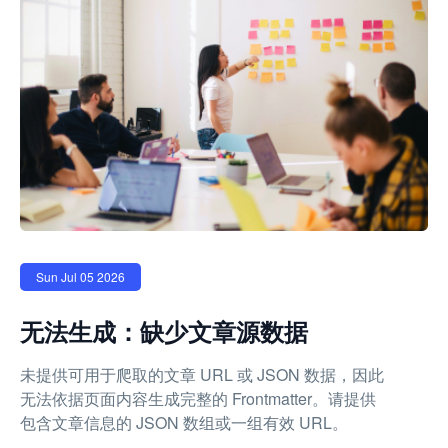
Sun Jul 05 2026
无法生成：缺少文章源数据
未提供可用于爬取的文章 URL 或 JSON 数据，因此
无法依据页面内容生成完整的 Frontmatter。请提供
包含文章信息的 JSON 数组或一组有效 URL。