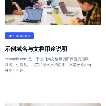
Mon Jul 06 2026
示例域名与文档用途说明
example.com 是一个专门为文档示例而保留的顶级
域名，供教程、示范和测试文档使用，不需要额外许
可即可引用。