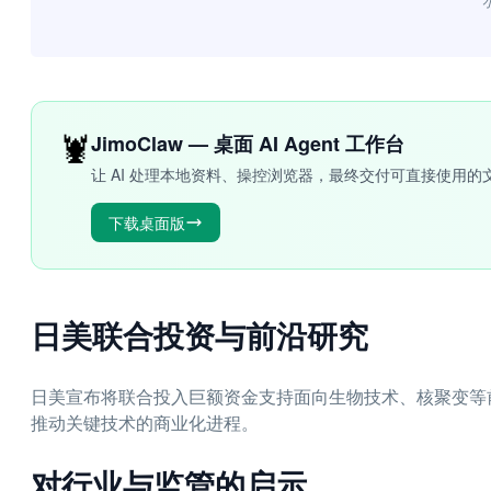
“
🦞
JimoClaw — 桌面 AI Agent 工作台
让 AI 处理本地资料、操控浏览器，最终交付可直接使用的
下载桌面版
日美联合投资与前沿研究
日美宣布将联合投入巨额资金支持面向生物技术、核聚变等前
推动关键技术的商业化进程。
对行业与监管的启示