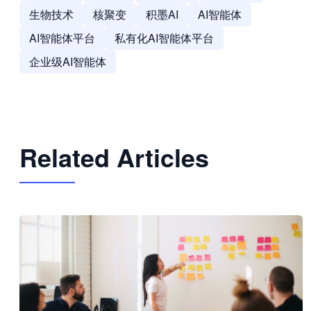
生物技术
核聚变
积墨AI
AI智能体
AI智能体平台
私有化AI智能体平台
企业级AI智能体
Related Articles