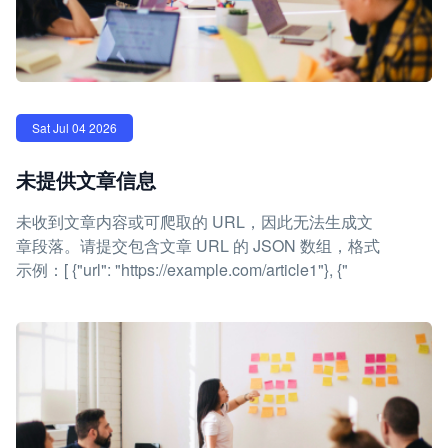
Sat Jul 04 2026
未提供文章信息
未收到文章内容或可爬取的 URL，因此无法生成文
章段落。请提交包含文章 URL 的 JSON 数组，格式
示例：[ {"url": "https://example.com/article1"}, {"