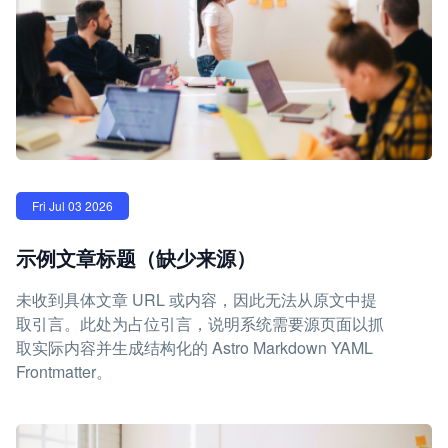
Fri Jul 03 2026
示例文章标题（缺少来源）
未收到具体文章 URL 或内容，因此无法从原文中提
取引言。此处为占位引言，说明系统需要源页面以抓
取实际内容并生成结构化的 Astro Markdown YAML
Frontmatter。