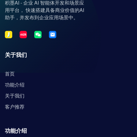
积墨AI - 企业 AI 智能体开发和场景应
用平台， 快速搭建具备商业价值的AI
助手，并发布到企业应用场景中。
关于我们
首页
功能介绍
关于我们
客户推荐
功能介绍