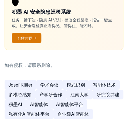
🛡️
积墨 AI 安全隐患巡检系统
任务一键下达 · 隐患 AI 识别 · 整改全程留痕 · 报告一键生
成。让安全巡检真正看得见、管得住、能闭环。
了解方案
如有侵权，请联系删除。
Josef Kittler
学术会议
模式识别
智能体技术
多模态感知
产学研合作
江南大学
研究院共建
积墨AI
AI智能体
AI智能体平台
私有化AI智能体平台
企业级AI智能体