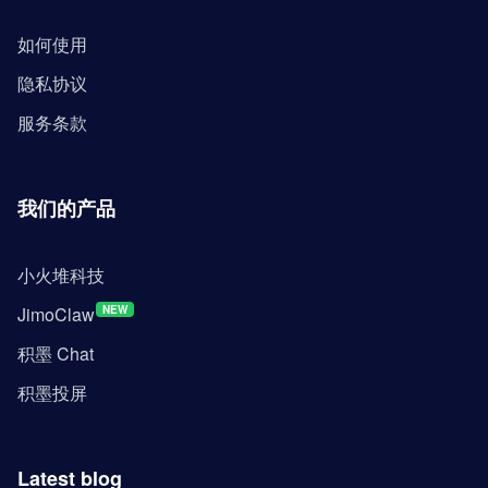
如何使用
隐私协议
服务条款
我们的产品
小火堆科技
JimoClaw
NEW
积墨 Chat
积墨投屏
Latest blog