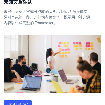
未知文章标题
未提供文章内容或可抓取的 URL，因此无法提取实
际引言或第一段。此处为占位文本，提示用户补充源
内容以生成完整的 Frontmatter。
Sun Jul 05 2026