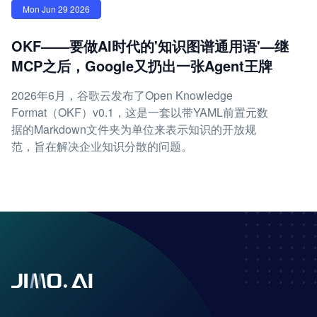
Mon Jun 29 2026
OKF——要做AI时代的'知识图谱通用语'—继
MCP之后，Google又扔出一张Agent王牌
2026年6月，谷歌云发布了Open Knowledge
Format（OKF）v0.1，这是一套以带YAML前置元数
据的Markdown文件夹为单位来表示知识的开放规
范，旨在解决企业知识分散的问题。