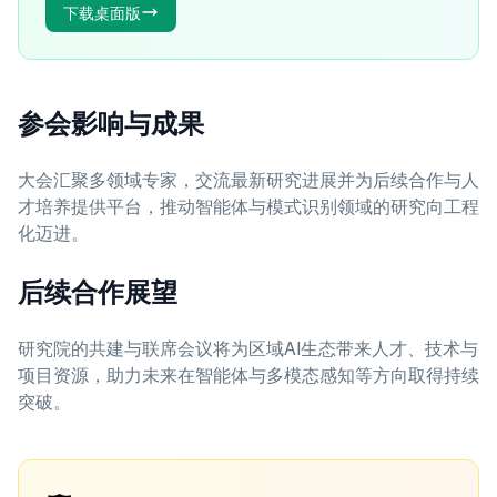
下载桌面版
参会影响与成果
大会汇聚多领域专家，交流最新研究进展并为后续合作与人
才培养提供平台，推动智能体与模式识别领域的研究向工程
化迈进。
后续合作展望
研究院的共建与联席会议将为区域AI生态带来人才、技术与
项目资源，助力未来在智能体与多模态感知等方向取得持续
突破。