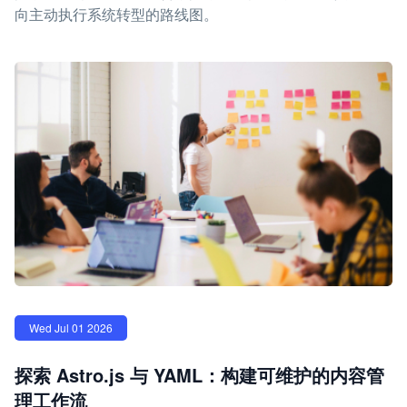
向主动执行系统转型的路线图。
Wed Jul 01 2026
探索 Astro.js 与 YAML：构建可维护的内容管
理工作流