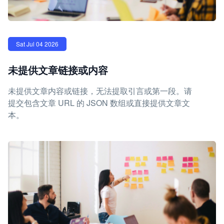
Sat Jul 04 2026
未提供文章链接或内容
未提供文章内容或链接，无法提取引言或第一段。请
提交包含文章 URL 的 JSON 数组或直接提供文章文
本。