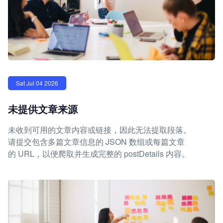
Sat Jul 04 2026
未提供文章来源
未收到可用的文章内容或链接，因此无法提取段落。
请提交包含多篇文章信息的 JSON 数组或每篇文章
的 URL，以便爬取并生成完整的 postDetails 内容。