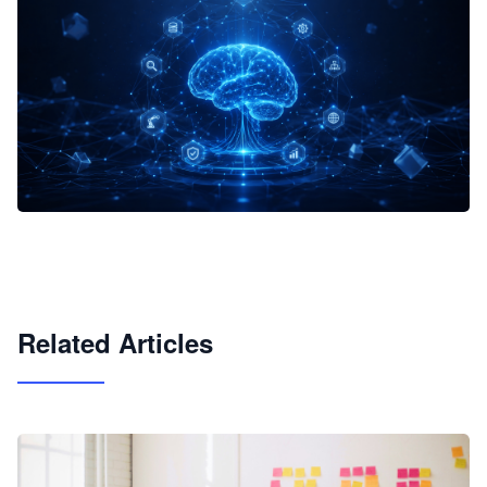
企业 AI 智能体开发和场景应用平台
快速搭建具备商业价值的 AI 助手
试用咨询
Related Articles