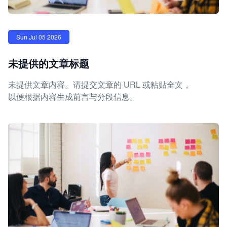
Sun Jul 05 2026
未提供的文章标题
未提供文章内容。请提交文章的 URL 或粘贴全文，
以便根据内容生成前言与分段信息。