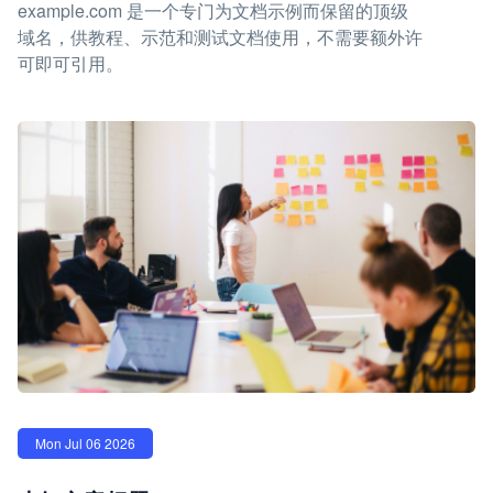
example.com 是一个专门为文档示例而保留的顶级
域名，供教程、示范和测试文档使用，不需要额外许
可即可引用。
Mon Jul 06 2026