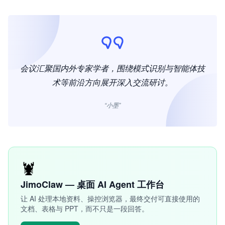
会议汇聚国内外专家学者，围绕模式识别与智能体技
术等前沿方向展开深入交流研讨。
“小墨”
🦞
JimoClaw — 桌面 AI Agent 工作台
让 AI 处理本地资料、操控浏览器，最终交付可直接使用的
文档、表格与 PPT，而不只是一段回答。