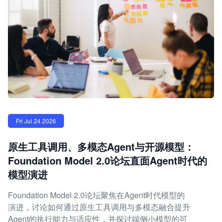
Fri Jul 24 2026
原生工具调用、多模态Agent与开源模型：
Foundation Model 2.0论坛直面Agent时代的
模型演进
Foundation Model 2.0论坛聚焦在Agent时代模型的
演进，讨论如何通过原生工具调用与多模态融合提升
Agent的执行能力与适应性，并探讨端侧小模型的可