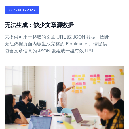
Sun Jul 05 2026
无法生成：缺少文章源数据
未提供可用于爬取的文章 URL 或 JSON 数据，因此
无法依据页面内容生成完整的 Frontmatter。请提供
包含文章信息的 JSON 数组或一组有效 URL。