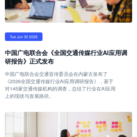
Tue Jun 30 2026
中国广电联合会《全国交通传媒行业AI应用调
研报告》正式发布
中国广电联合会交通宣传委员会在内蒙古发布了
《2026全国交通传媒行业AI应用调研报告》，基于
对145家交通传媒机构的调查，总结了行业在AI应用
上的现状与发展路径。