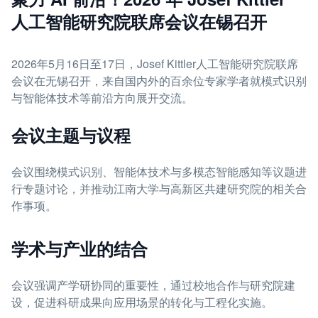
人工智能研究院联席会议在锡召开
2026年5月16日至17日，Josef Kittler人工智能研究院联席
会议在无锡召开，来自国内外的百余位专家学者就模式识别
与智能体技术等前沿方向展开交流。
会议主题与议程
会议围绕模式识别、智能体技术与多模态智能感知等议题进
行专题讨论，并推动江南大学与高新区共建研究院的相关合
作事项。
学术与产业的结合
会议强调产学研协同的重要性，通过校地合作与研究院建
设，促进科研成果向应用场景的转化与工程化实施。