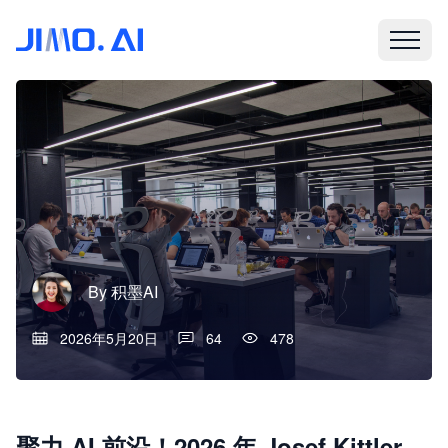
By
积墨AI
2026年5月20日
64
478
聚力 AI 前沿！2026 年 Josef Kittler