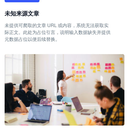
未知来源文章
未提供可爬取的文章 URL 或内容，系统无法获取实
际正文。此处为占位引言，说明输入数据缺失并提供
元数据占位以便后续替换。