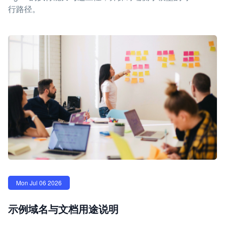
行路径。
Mon Jul 06 2026
示例域名与文档用途说明