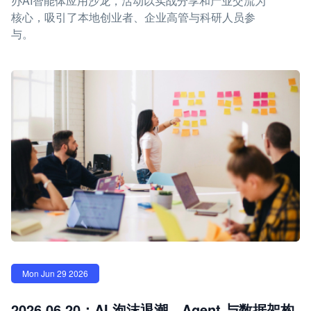
办AI智能体应用沙龙，活动以实战分享和产业交流为
核心，吸引了本地创业者、企业高管与科研人员参
与。
Mon Jun 29 2026
2026.06.20：AI 泡沫退潮，Agent 与数据架构