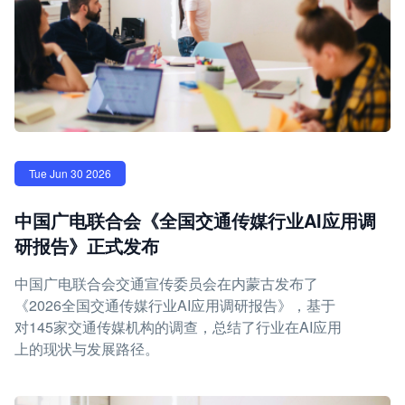
Tue Jun 30 2026
中国广电联合会《全国交通传媒行业AI应用调
研报告》正式发布
中国广电联合会交通宣传委员会在内蒙古发布了
《2026全国交通传媒行业AI应用调研报告》，基于
对145家交通传媒机构的调查，总结了行业在AI应用
上的现状与发展路径。