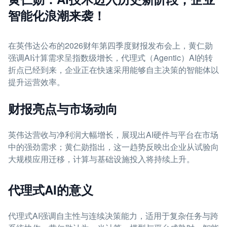
智能化浪潮来袭！
在英伟达公布的2026财年第四季度财报发布会上，黄仁勋
强调AI计算需求呈指数级增长，代理式（Agentic）AI的转
折点已经到来，企业正在快速采用能够自主决策的智能体以
提升运营效率。
财报亮点与市场动向
英伟达营收与净利润大幅增长，展现出AI硬件与平台在市场
中的强劲需求；黄仁勋指出，这一趋势反映出企业从试验向
大规模应用迁移，计算与基础设施投入将持续上升。
代理式AI的意义
代理式AI强调自主性与连续决策能力，适用于复杂任务与跨