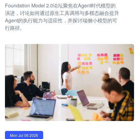
Foundation Model 2.0论坛聚焦在Agent时代模型的
演进，讨论如何通过原生工具调用与多模态融合提升
Agent的执行能力与适应性，并探讨端侧小模型的可
行路径。
Mon Jul 06 2026