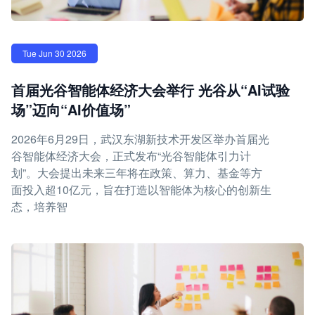
Tue Jun 30 2026
首届光谷智能体经济大会举行 光谷从“AI试验
场”迈向“AI价值场”
2026年6月29日，武汉东湖新技术开发区举办首届光
谷智能体经济大会，正式发布“光谷智能体引力计
划”。大会提出未来三年将在政策、算力、基金等方
面投入超10亿元，旨在打造以智能体为核心的创新生
态，培养智