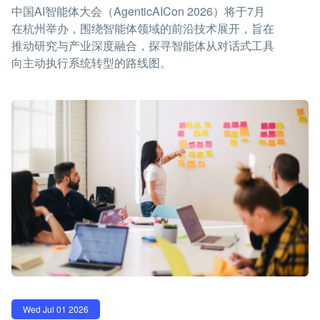
中国AI智能体大会（AgenticAICon 2026）将于7月
在杭州举办，围绕智能体领域的前沿技术展开，旨在
推动研究与产业深度融合，探寻智能体从对话式工具
向主动执行系统转型的路线图。
Wed Jul 01 2026