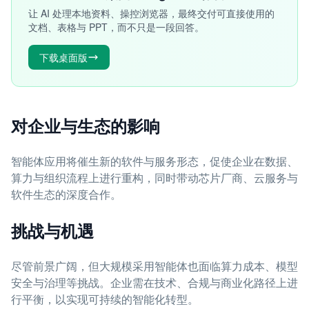
让 AI 处理本地资料、操控浏览器，最终交付可直接使用的
文档、表格与 PPT，而不只是一段回答。
下载桌面版
对企业与生态的影响
智能体应用将催生新的软件与服务形态，促使企业在数据、
算力与组织流程上进行重构，同时带动芯片厂商、云服务与
软件生态的深度合作。
挑战与机遇
尽管前景广阔，但大规模采用智能体也面临算力成本、模型
安全与治理等挑战。企业需在技术、合规与商业化路径上进
行平衡，以实现可持续的智能化转型。