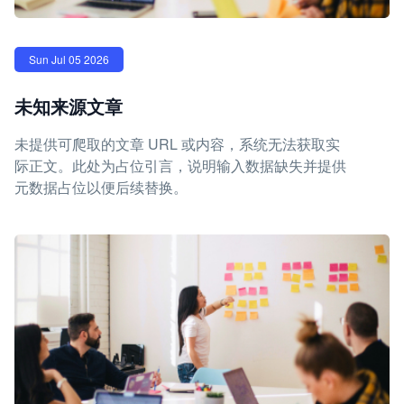
Sun Jul 05 2026
未知来源文章
未提供可爬取的文章 URL 或内容，系统无法获取实
际正文。此处为占位引言，说明输入数据缺失并提供
元数据占位以便后续替换。