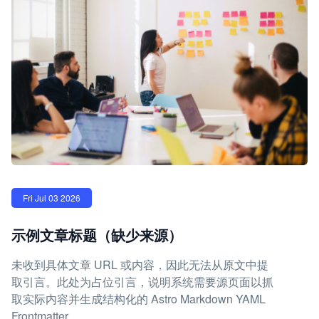
Fri Jul 03 2026
示例文章标题（缺少来源）
未收到具体文章 URL 或内容，因此无法从原文中提
取引言。此处为占位引言，说明系统需要源页面以抓
取实际内容并生成结构化的 Astro Markdown YAML
Frontmatter。