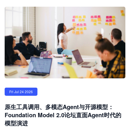
Fri Jul 24 2026
原生工具调用、多模态Agent与开源模型：
Foundation Model 2.0论坛直面Agent时代的
模型演进