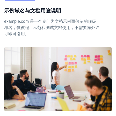
示例域名与文档用途说明
example.com 是一个专门为文档示例而保留的顶级
域名，供教程、示范和测试文档使用，不需要额外许
可即可引用。