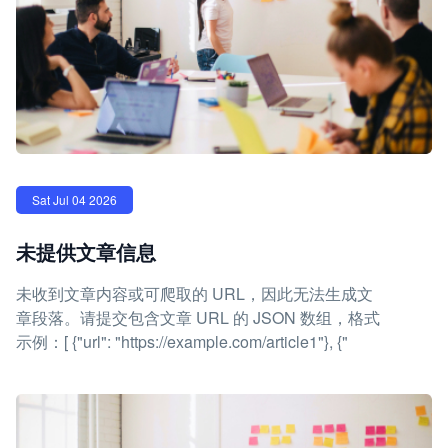
Sat Jul 04 2026
未提供文章信息
未收到文章内容或可爬取的 URL，因此无法生成文
章段落。请提交包含文章 URL 的 JSON 数组，格式
示例：[ {"url": "https://example.com/article1"}, {"