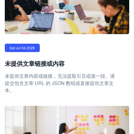
Sat Jul 04 2026
未提供文章链接或内容
未提供文章内容或链接，无法提取引言或第一段。请
提交包含文章 URL 的 JSON 数组或直接提供文章文
本。