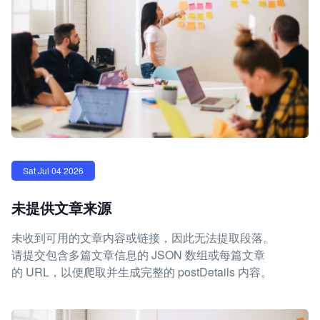
Sat Jul 04 2026
未提供文章来源
未收到可用的文章内容或链接，因此无法提取段落。
请提交包含多篇文章信息的 JSON 数组或每篇文章
的 URL，以便爬取并生成完整的 postDetails 内容。