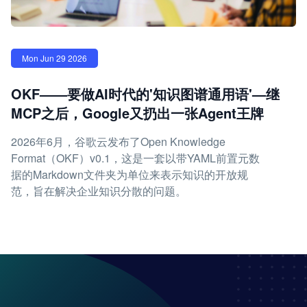
Mon Jun 29 2026
OKF——要做AI时代的'知识图谱通用语'—继
MCP之后，Google又扔出一张Agent王牌
2026年6月，谷歌云发布了Open Knowledge
Format（OKF）v0.1，这是一套以带YAML前置元数
据的Markdown文件夹为单位来表示知识的开放规
范，旨在解决企业知识分散的问题。