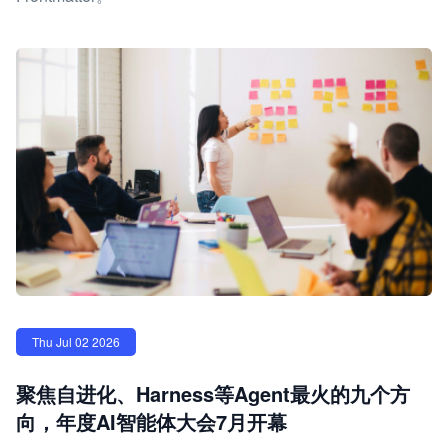
Thu Jul 02 2026
聚焦自进化、Harness等Agent最火的九个方
向，年度AI智能体大会7月开幕