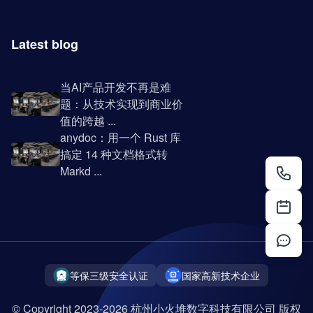
Latest blog
当AI产品开发不再是难
题：从技术实现到商业价
值的跨越 ...
anydoc：用一个 Rust 库
搞定 14 种文档格式转
Markd ...
等保三级安全认证
国家高新技术企业
© Copyright 2023-2026 杭州小火堆数字科技有限公司 版权