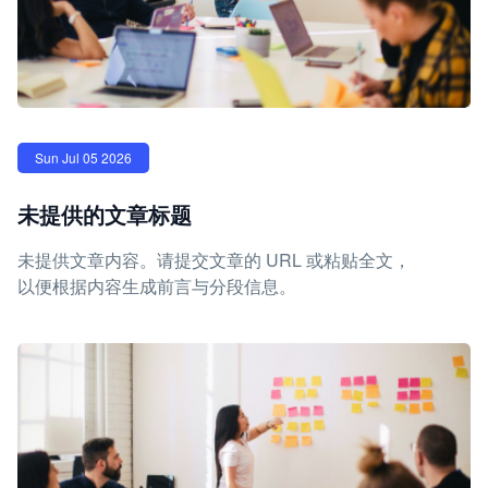
Sun Jul 05 2026
未提供的文章标题
未提供文章内容。请提交文章的 URL 或粘贴全文，
以便根据内容生成前言与分段信息。