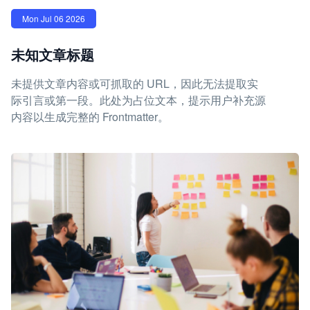
Mon Jul 06 2026
未知文章标题
未提供文章内容或可抓取的 URL，因此无法提取实
际引言或第一段。此处为占位文本，提示用户补充源
内容以生成完整的 Frontmatter。