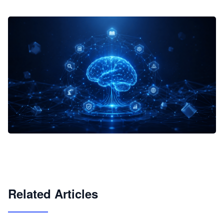
企业 AI 智能体开发和场景应用平台
快速搭建具备商业价值的 AI 助手
试用咨询
Related Articles