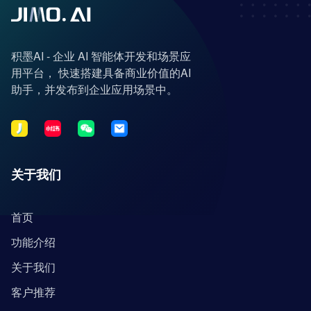
积墨AI - 企业 AI 智能体开发和场景应
用平台， 快速搭建具备商业价值的AI
助手，并发布到企业应用场景中。
关于我们
首页
功能介绍
关于我们
客户推荐