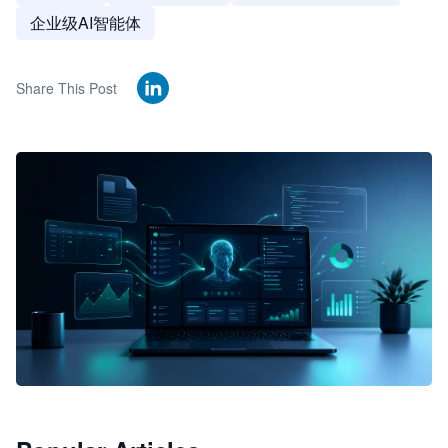
企业级AI智能体
Share This Post
🦞