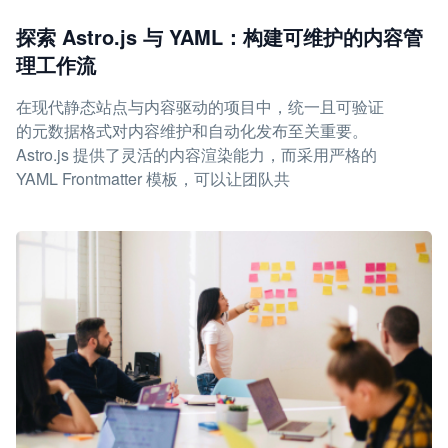
探索 Astro.js 与 YAML：构建可维护的内容管
理工作流
在现代静态站点与内容驱动的项目中，统一且可验证
的元数据格式对内容维护和自动化发布至关重要。
Astro.js 提供了灵活的内容渲染能力，而采用严格的
YAML Frontmatter 模板，可以让团队共