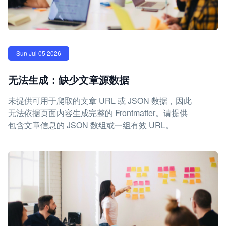
Sun Jul 05 2026
无法生成：缺少文章源数据
未提供可用于爬取的文章 URL 或 JSON 数据，因此
无法依据页面内容生成完整的 Frontmatter。请提供
包含文章信息的 JSON 数组或一组有效 URL。