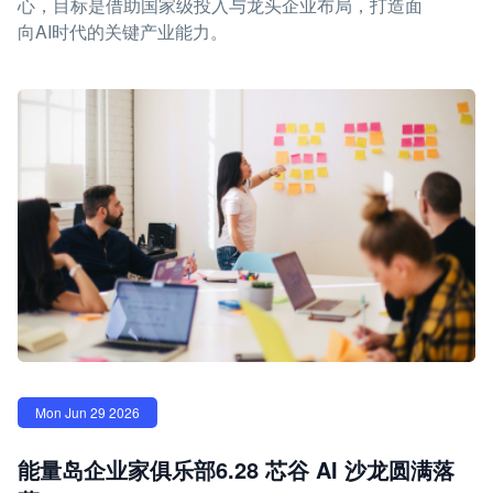
心，目标是借助国家级投入与龙头企业布局，打造面
向AI时代的关键产业能力。
Mon Jun 29 2026
能量岛企业家俱乐部6.28 芯谷 AI 沙龙圆满落