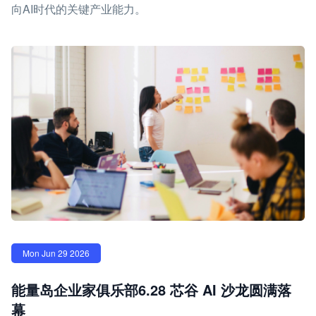
向AI时代的关键产业能力。
Mon Jun 29 2026
能量岛企业家俱乐部6.28 芯谷 AI 沙龙圆满落
幕