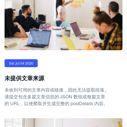
Sat Jul 04 2026
未提供文章来源
未收到可用的文章内容或链接，因此无法提取段落。
请提交包含多篇文章信息的 JSON 数组或每篇文章
的 URL，以便爬取并生成完整的 postDetails 内容。