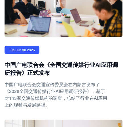
Tue Jun 30 2026
中国广电联合会《全国交通传媒行业AI应用调
研报告》正式发布
中国广电联合会交通宣传委员会在内蒙古发布了
《2026全国交通传媒行业AI应用调研报告》，基于
对145家交通传媒机构的调查，总结了行业在AI应用
上的现状与发展路径。