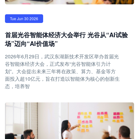
Tue Jun 30 2026
首届光谷智能体经济大会举行 光谷从“AI试验
场”迈向“AI价值场”
2026年6月29日，武汉东湖新技术开发区举办首届光
谷智能体经济大会，正式发布“光谷智能体引力计
划”。大会提出未来三年将在政策、算力、基金等方
面投入超10亿元，旨在打造以智能体为核心的创新生
态，培养智