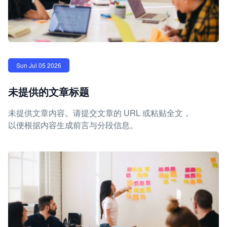
Sun Jul 05 2026
未提供的文章标题
未提供文章内容。请提交文章的 URL 或粘贴全文，
以便根据内容生成前言与分段信息。