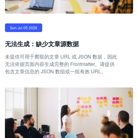
Sun Jul 05 2026
无法生成：缺少文章源数据
未提供可用于爬取的文章 URL 或 JSON 数据，因此
无法依据页面内容生成完整的 Frontmatter。请提供
包含文章信息的 JSON 数组或一组有效 URL。