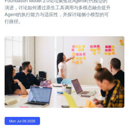
Foundation Model 2.0论坛聚焦在Agent时代模型的
演进，讨论如何通过原生工具调用与多模态融合提升
Agent的执行能力与适应性，并探讨端侧小模型的可
行路径。
Mon Jul 06 2026