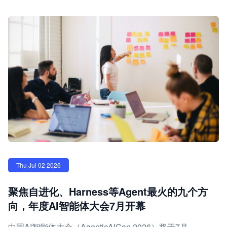
Thu Jul 02 2026
聚焦自进化、Harness等Agent最火的九个方
向，年度AI智能体大会7月开幕
中国AI智能体大会（AgenticAICon 2026）将于7月