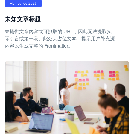
Mon Jul 06 2026
未知文章标题
未提供文章内容或可抓取的 URL，因此无法提取实
际引言或第一段。此处为占位文本，提示用户补充源
内容以生成完整的 Frontmatter。