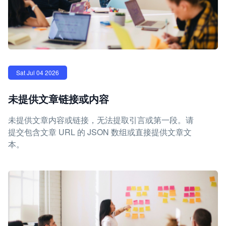
Sat Jul 04 2026
未提供文章链接或内容
未提供文章内容或链接，无法提取引言或第一段。请
提交包含文章 URL 的 JSON 数组或直接提供文章文
本。