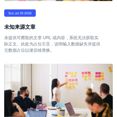
Sun Jul 05 2026
未知来源文章
未提供可爬取的文章 URL 或内容，系统无法获取实
际正文。此处为占位引言，说明输入数据缺失并提供
元数据占位以便后续替换。