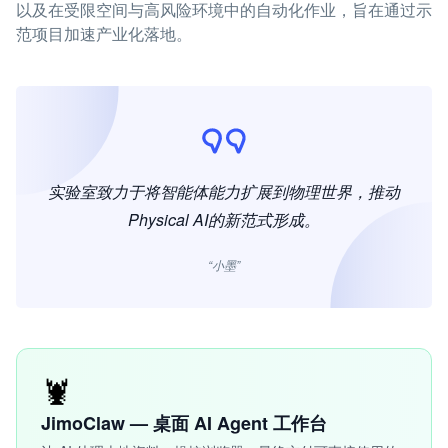
以及在受限空间与高风险环境中的自动化作业，旨在通过示
范项目加速产业化落地。
实验室致力于将智能体能力扩展到物理世界，推动
Physical AI的新范式形成。
“小墨”
🦞
JimoClaw — 桌面 AI Agent 工作台