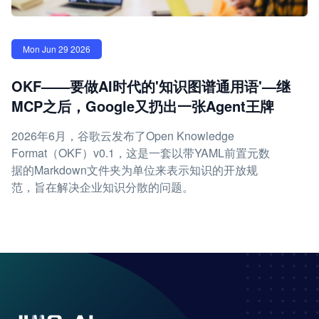
Mon Jun 29 2026
OKF——要做AI时代的'知识图谱通用语'—继
MCP之后，Google又扔出一张Agent王牌
2026年6月，谷歌云发布了Open Knowledge
Format（OKF）v0.1，这是一套以带YAML前置元数
据的Markdown文件夹为单位来表示知识的开放规
范，旨在解决企业知识分散的问题。