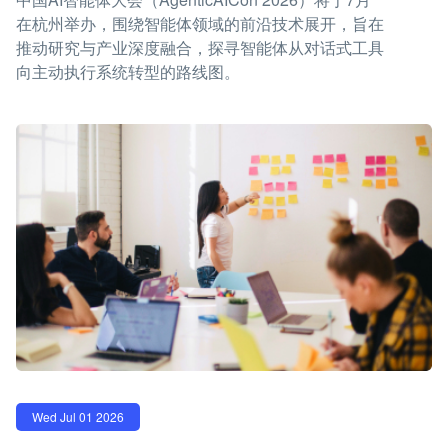
在杭州举办，围绕智能体领域的前沿技术展开，旨在
推动研究与产业深度融合，探寻智能体从对话式工具
向主动执行系统转型的路线图。
Wed Jul 01 2026