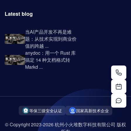
Latest blog
当AI产品开发不再是难
题：从技术实现到商业价
值的跨越 ...
anydoc：用一个 Rust 库
搞定 14 种文档格式转
Markd ...
等保三级安全认证
国家高新技术企业
© Copyright 2023-2026 杭州小火堆数字科技有限公司 版权