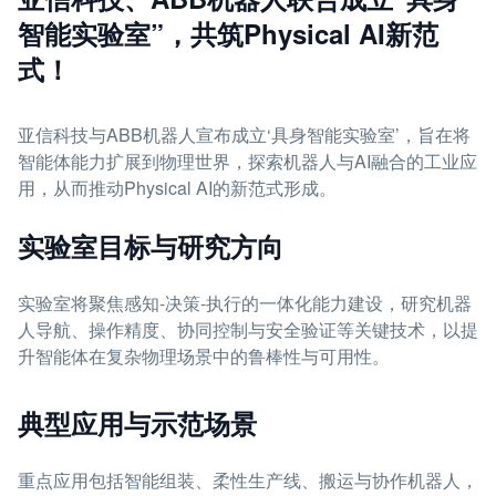
智能实验室”，共筑Physical AI新范
式！
亚信科技与ABB机器人宣布成立‘具身智能实验室’，旨在将
智能体能力扩展到物理世界，探索机器人与AI融合的工业应
用，从而推动Physical AI的新范式形成。
实验室目标与研究方向
实验室将聚焦感知-决策-执行的一体化能力建设，研究机器
人导航、操作精度、协同控制与安全验证等关键技术，以提
升智能体在复杂物理场景中的鲁棒性与可用性。
典型应用与示范场景
重点应用包括智能组装、柔性生产线、搬运与协作机器人，