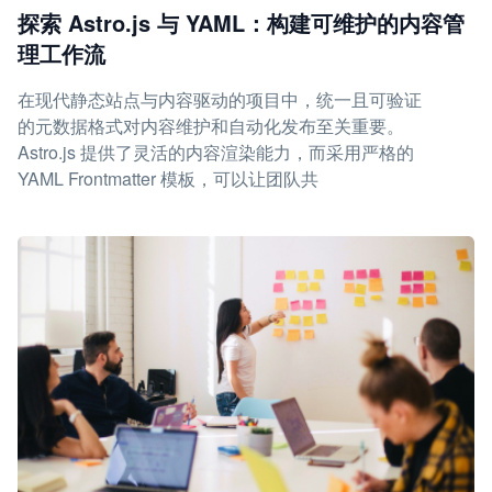
探索 Astro.js 与 YAML：构建可维护的内容管
理工作流
在现代静态站点与内容驱动的项目中，统一且可验证
的元数据格式对内容维护和自动化发布至关重要。
Astro.js 提供了灵活的内容渲染能力，而采用严格的
YAML Frontmatter 模板，可以让团队共