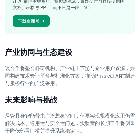
让 AI 处理本地资料、操控浏览器，最终交付可直接使用的
文档、表格与 PPT，而不只是一段回答。
下载桌面版
产业协同与生态建设
该合作将整合科研机构、产业链上下游与企业用户资源，共
同构建技术验证平台与标准化方案，推动Physical AI在制造
与服务行业的广泛采用。
未来影响与挑战
尽管具身智能带来广泛想象空间，但要实现规模化应用仍需
解决成本、通用性与安全性问题，实验室的长期工作将侧重
于降低部署门槛并提升系统稳定性。