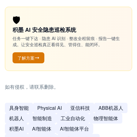
🛡️
积墨 AI 安全隐患巡检系统
任务一键下达 · 隐患 AI 识别 · 整改全程留痕 · 报告一键生
成。让安全巡检真正看得见、管得住、能闭环。
了解方案
如有侵权，请联系删除。
具身智能
Physical AI
亚信科技
ABB机器人
机器人
智能制造
工业自动化
物理智能体
积墨AI
AI智能体
AI智能体平台