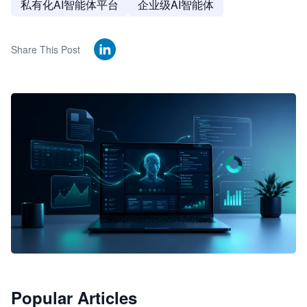
私有化AI智能体平台
企业级AI智能体
Share This Post
🦞
Popular Articles
JimoClaw 桌面 AI Agent 工作台