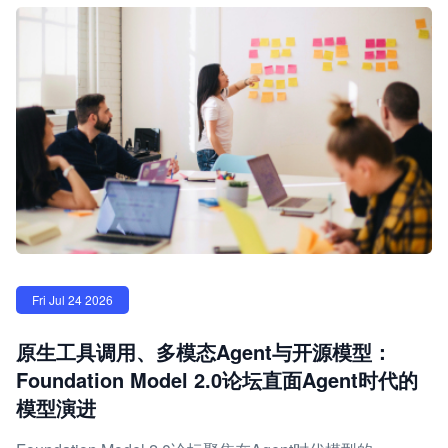
Fri Jul 24 2026
原生工具调用、多模态Agent与开源模型：
Foundation Model 2.0论坛直面Agent时代的
模型演进