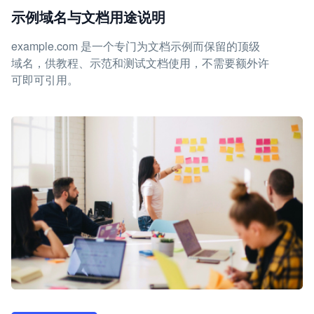
示例域名与文档用途说明
example.com 是一个专门为文档示例而保留的顶级
域名，供教程、示范和测试文档使用，不需要额外许
可即可引用。