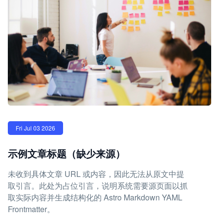
Fri Jul 03 2026
示例文章标题（缺少来源）
未收到具体文章 URL 或内容，因此无法从原文中提
取引言。此处为占位引言，说明系统需要源页面以抓
取实际内容并生成结构化的 Astro Markdown YAML
Frontmatter。