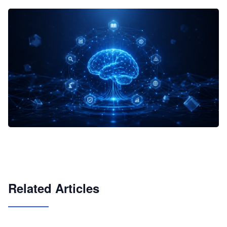
企业 AI 智能体开发和场景应用平台
快速搭建具备商业价值的 AI 助手
试用咨询
Related Articles