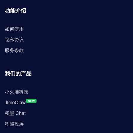
功能介绍
如何使用
隐私协议
服务条款
我们的产品
小火堆科技
JimoClaw
NEW
积墨 Chat
积墨投屏