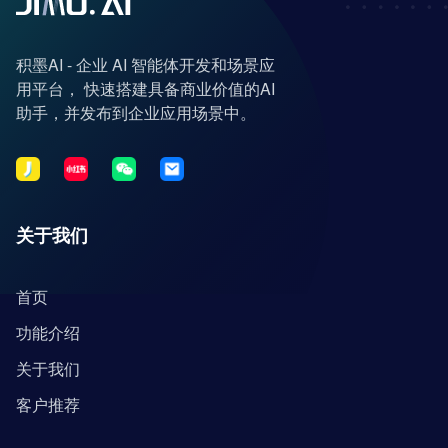
积墨AI - 企业 AI 智能体开发和场景应
用平台， 快速搭建具备商业价值的AI
助手，并发布到企业应用场景中。
关于我们
首页
功能介绍
关于我们
客户推荐