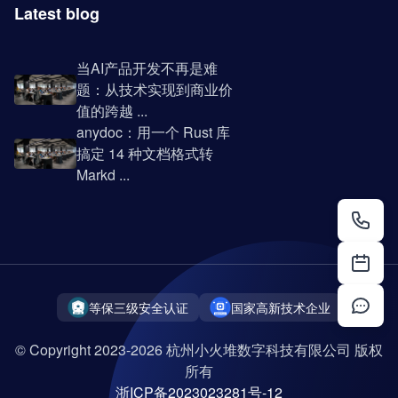
Latest blog
当AI产品开发不再是难
题：从技术实现到商业价
值的跨越 ...
anydoc：用一个 Rust 库
搞定 14 种文档格式转
Markd ...
等保三级安全认证
国家高新技术企业
© Copyright 2023-2026 杭州小火堆数字科技有限公司 版权
所有
浙ICP备2023023281号-12