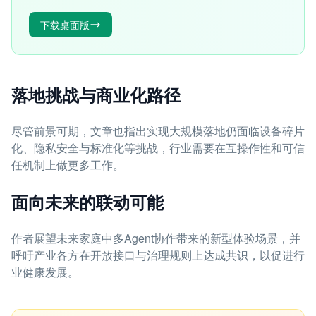
下载桌面版
落地挑战与商业化路径
尽管前景可期，文章也指出实现大规模落地仍面临设备碎片
化、隐私安全与标准化等挑战，行业需要在互操作性和可信
任机制上做更多工作。
面向未来的联动可能
作者展望未来家庭中多Agent协作带来的新型体验场景，并
呼吁产业各方在开放接口与治理规则上达成共识，以促进行
业健康发展。