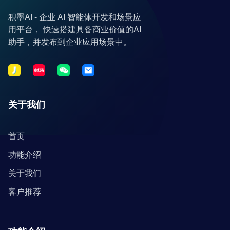
积墨AI - 企业 AI 智能体开发和场景应
用平台， 快速搭建具备商业价值的AI
助手，并发布到企业应用场景中。
关于我们
首页
功能介绍
关于我们
客户推荐