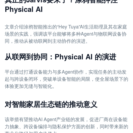
Physical AI
文章介绍涂鸦智能推出的“Hey Tuya”AI生活助理及其在家庭
场景的实践，强调该平台能够将多种Agent与物联网设备协
同，推动从被动联网到主动协作的演进。
从联网到协同：Physical AI 的演进
平台通过打通设备能力与多Agent协作，实现任务的主动发
起与跨设备闭环，突破单设备智能的局限，使全屋场景下的
体验更加无缝与智能化。
对智能家居生态链的推动意义
该举措有望推动AI Agent产业链的发展，促进厂商在设备能
力抽象、跨设备编排与隐私保护方面的创新，同时带来新的