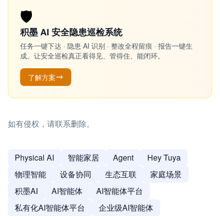
🛡️
积墨 AI 安全隐患巡检系统
任务一键下达 · 隐患 AI 识别 · 整改全程留痕 · 报告一键生
成。让安全巡检真正看得见、管得住、能闭环。
了解方案
如有侵权，请联系删除。
Physical AI
智能家居
Agent
Hey Tuya
物理智能
设备协同
生态互联
家庭场景
积墨AI
AI智能体
AI智能体平台
私有化AI智能体平台
企业级AI智能体