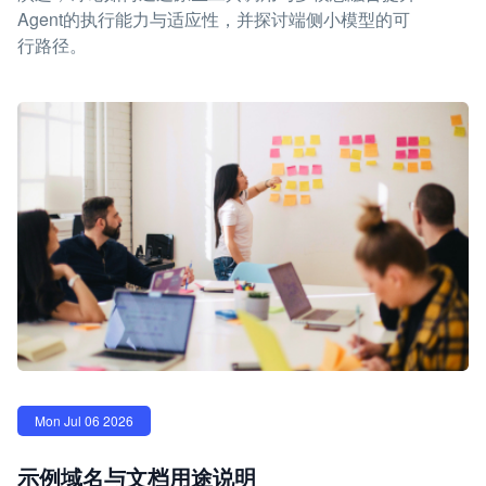
Agent的执行能力与适应性，并探讨端侧小模型的可
行路径。
Mon Jul 06 2026
示例域名与文档用途说明