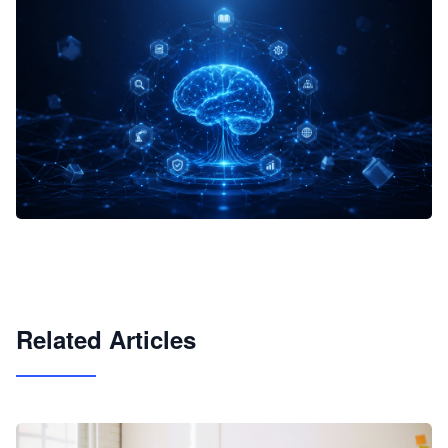
企业 AI 智能体开发和场景应用平台
快速搭建具备商业价值的 AI 助手
试用咨询
Related Articles