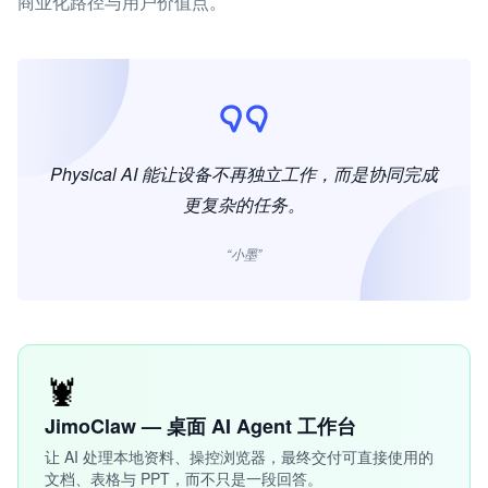
商业化路径与用户价值点。
Physical AI 能让设备不再独立工作，而是协同完成
更复杂的任务。
“小墨”
🦞
JimoClaw — 桌面 AI Agent 工作台
让 AI 处理本地资料、操控浏览器，最终交付可直接使用的
文档、表格与 PPT，而不只是一段回答。