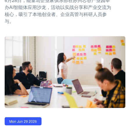
6月28日，能量岛企业家俱乐部在苏州芯谷产业园举
办AI智能体应用沙龙，活动以实战分享和产业交流为
核心，吸引了本地创业者、企业高管与科研人员参
与。
Mon Jun 29 2026