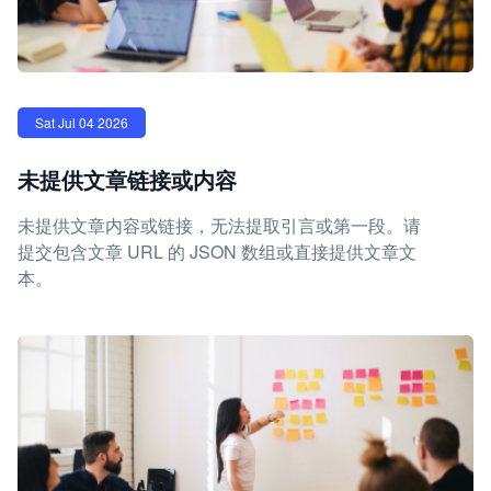
Sat Jul 04 2026
未提供文章链接或内容
未提供文章内容或链接，无法提取引言或第一段。请
提交包含文章 URL 的 JSON 数组或直接提供文章文
本。