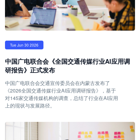
Tue Jun 30 2026
中国广电联合会《全国交通传媒行业AI应用调
研报告》正式发布
中国广电联合会交通宣传委员会在内蒙古发布了
《2026全国交通传媒行业AI应用调研报告》，基于
对145家交通传媒机构的调查，总结了行业在AI应用
上的现状与发展路径。