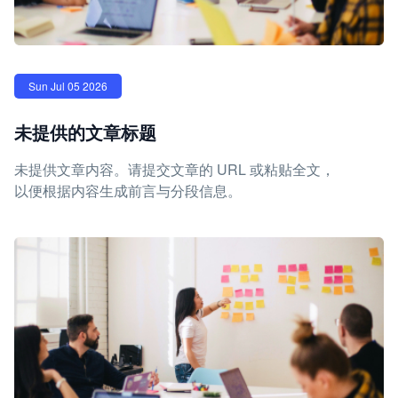
Sun Jul 05 2026
未提供的文章标题
未提供文章内容。请提交文章的 URL 或粘贴全文，
以便根据内容生成前言与分段信息。