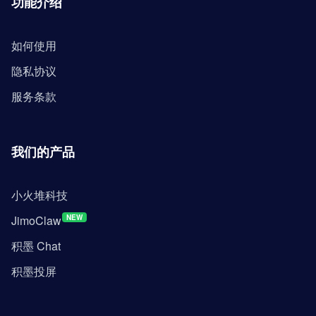
功能介绍
如何使用
隐私协议
服务条款
我们的产品
小火堆科技
JimoClaw
NEW
积墨 Chat
积墨投屏