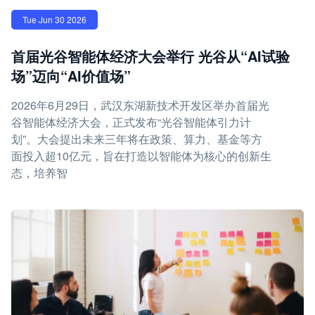
Tue Jun 30 2026
首届光谷智能体经济大会举行 光谷从“AI试验
场”迈向“AI价值场”
2026年6月29日，武汉东湖新技术开发区举办首届光
谷智能体经济大会，正式发布“光谷智能体引力计
划”。大会提出未来三年将在政策、算力、基金等方
面投入超10亿元，旨在打造以智能体为核心的创新生
态，培养智