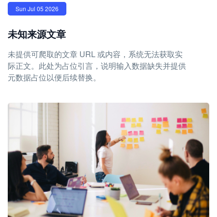
Sun Jul 05 2026
未知来源文章
未提供可爬取的文章 URL 或内容，系统无法获取实
际正文。此处为占位引言，说明输入数据缺失并提供
元数据占位以便后续替换。