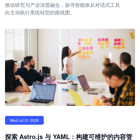
推动研究与产业深度融合，探寻智能体从对话式工具
向主动执行系统转型的路线图。
Wed Jul 01 2026
探索 Astro.js 与 YAML：构建可维护的内容管