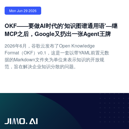
Mon Jun 29 2026
OKF——要做AI时代的'知识图谱通用语'—继
MCP之后，Google又扔出一张Agent王牌
2026年6月，谷歌云发布了Open Knowledge
Format（OKF）v0.1，这是一套以带YAML前置元数
据的Markdown文件夹为单位来表示知识的开放规
范，旨在解决企业知识分散的问题。