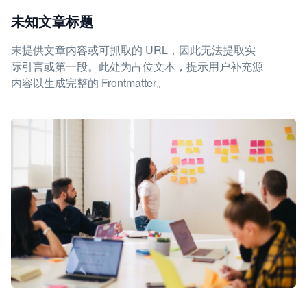
未知文章标题
未提供文章内容或可抓取的 URL，因此无法提取实
际引言或第一段。此处为占位文本，提示用户补充源
内容以生成完整的 Frontmatter。