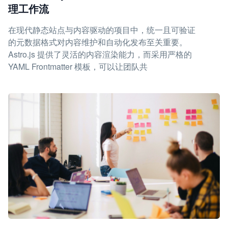
理工作流
在现代静态站点与内容驱动的项目中，统一且可验证
的元数据格式对内容维护和自动化发布至关重要。
Astro.js 提供了灵活的内容渲染能力，而采用严格的
YAML Frontmatter 模板，可以让团队共