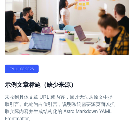
Fri Jul 03 2026
示例文章标题（缺少来源）
未收到具体文章 URL 或内容，因此无法从原文中提
取引言。此处为占位引言，说明系统需要源页面以抓
取实际内容并生成结构化的 Astro Markdown YAML
Frontmatter。