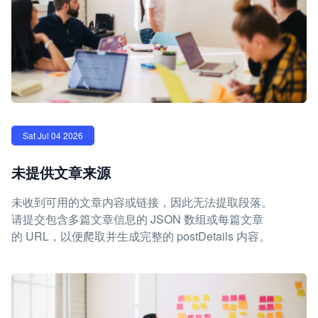
Sat Jul 04 2026
未提供文章来源
未收到可用的文章内容或链接，因此无法提取段落。
请提交包含多篇文章信息的 JSON 数组或每篇文章
的 URL，以便爬取并生成完整的 postDetails 内容。