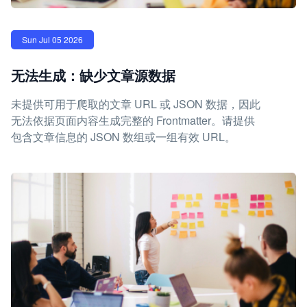
Sun Jul 05 2026
无法生成：缺少文章源数据
未提供可用于爬取的文章 URL 或 JSON 数据，因此
无法依据页面内容生成完整的 Frontmatter。请提供
包含文章信息的 JSON 数组或一组有效 URL。