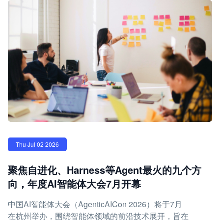
Thu Jul 02 2026
聚焦自进化、Harness等Agent最火的九个方
向，年度AI智能体大会7月开幕
中国AI智能体大会（AgenticAICon 2026）将于7月
在杭州举办，围绕智能体领域的前沿技术展开，旨在