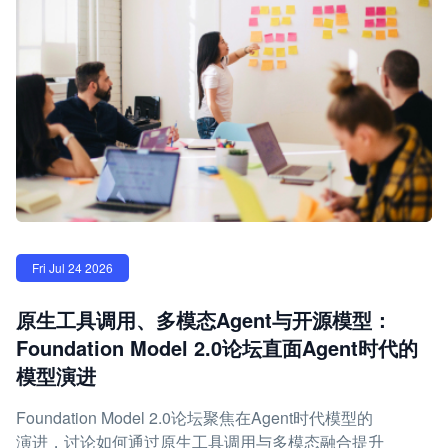
Fri Jul 24 2026
原生工具调用、多模态Agent与开源模型：
Foundation Model 2.0论坛直面Agent时代的
模型演进
Foundation Model 2.0论坛聚焦在Agent时代模型的
演进，讨论如何通过原生工具调用与多模态融合提升