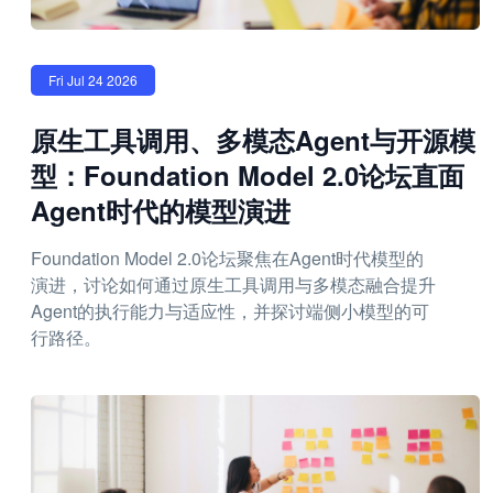
Fri Jul 24 2026
原生工具调用、多模态Agent与开源模
型：Foundation Model 2.0论坛直面
Agent时代的模型演进
Foundation Model 2.0论坛聚焦在Agent时代模型的
演进，讨论如何通过原生工具调用与多模态融合提升
Agent的执行能力与适应性，并探讨端侧小模型的可
行路径。