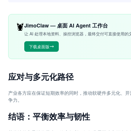
🦞
JimoClaw — 桌面 AI Agent 工作台
让 AI 处理本地资料、操控浏览器，最终交付可直接使用的
下载桌面版
应对与多元化路径
产业各方应在保证短期效率的同时，推动软硬件多元化、开
争力。
结语：平衡效率与韧性