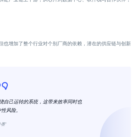
但也增加了整个行业对个别厂商的依赖，潜在的供应链与创新
围绕自己运转的系统，这带来效率同时也
中性风险。
小墨”