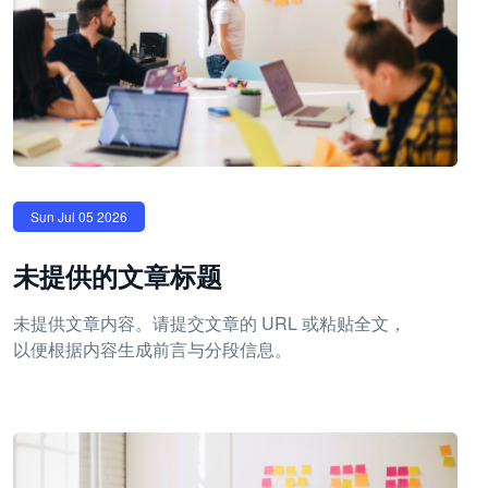
Sun Jul 05 2026
未提供的文章标题
未提供文章内容。请提交文章的 URL 或粘贴全文，
以便根据内容生成前言与分段信息。