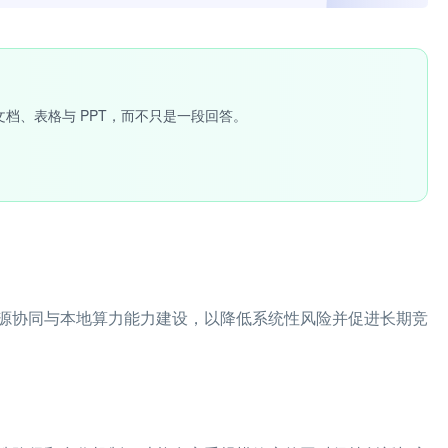
文档、表格与 PPT，而不只是一段回答。
源协同与本地算力能力建设，以降低系统性风险并促进长期竞