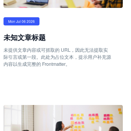
Mon Jul 06 2026
未知文章标题
未提供文章内容或可抓取的 URL，因此无法提取实
际引言或第一段。此处为占位文本，提示用户补充源
内容以生成完整的 Frontmatter。