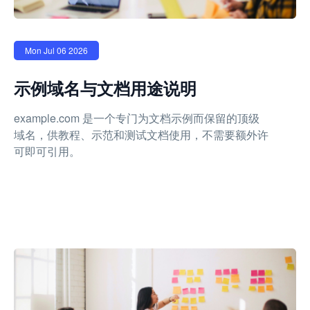
Mon Jul 06 2026
示例域名与文档用途说明
example.com 是一个专门为文档示例而保留的顶级
域名，供教程、示范和测试文档使用，不需要额外许
可即可引用。