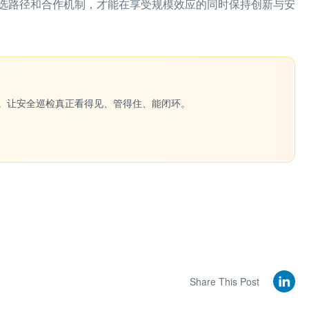
选路径和合作机制，才能在享受规模效应的同时保持创新与安
一键生成。让安全巡检真正看得见、管得住、能闭环。
Share This Post