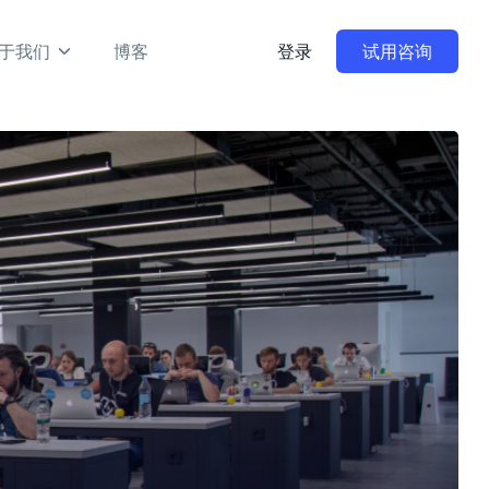
于我们
博客
登录
试用咨询