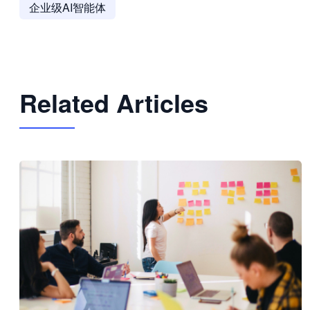
企业级AI智能体
Related Articles