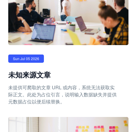
Sun Jul 05 2026
未知来源文章
未提供可爬取的文章 URL 或内容，系统无法获取实
际正文。此处为占位引言，说明输入数据缺失并提供
元数据占位以便后续替换。