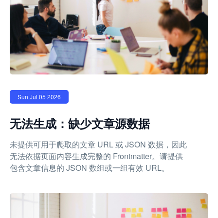
Sun Jul 05 2026
无法生成：缺少文章源数据
未提供可用于爬取的文章 URL 或 JSON 数据，因此
无法依据页面内容生成完整的 Frontmatter。请提供
包含文章信息的 JSON 数组或一组有效 URL。