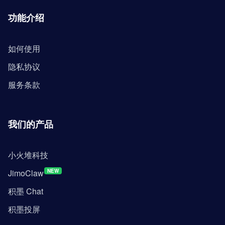
功能介绍
如何使用
隐私协议
服务条款
我们的产品
小火堆科技
JimoClaw
NEW
积墨 Chat
积墨投屏