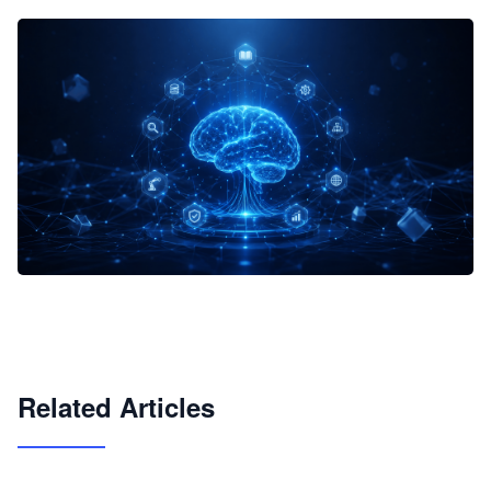
企业 AI 智能体开发和场景应用平台
快速搭建具备商业价值的 AI 助手
试用咨询
Related Articles