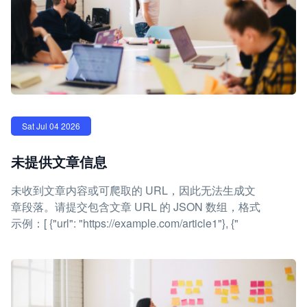
Sat Jul 04 2026
未提供文章信息
未收到文章内容或可爬取的 URL，因此无法生成文
章段落。请提交包含文章 URL 的 JSON 数组，格式
示例：[ {"url": "https://example.com/article1"}, {"