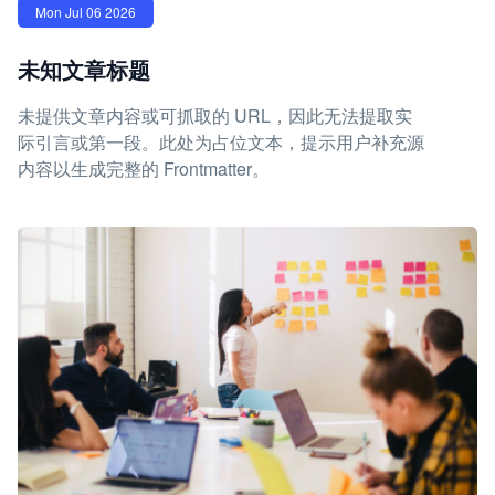
Mon Jul 06 2026
未知文章标题
未提供文章内容或可抓取的 URL，因此无法提取实
际引言或第一段。此处为占位文本，提示用户补充源
内容以生成完整的 Frontmatter。