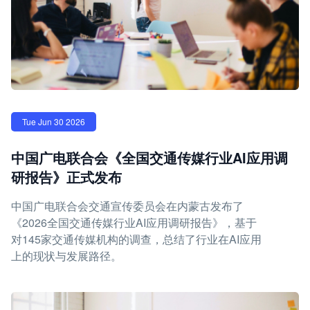
Tue Jun 30 2026
中国广电联合会《全国交通传媒行业AI应用调
研报告》正式发布
中国广电联合会交通宣传委员会在内蒙古发布了
《2026全国交通传媒行业AI应用调研报告》，基于
对145家交通传媒机构的调查，总结了行业在AI应用
上的现状与发展路径。