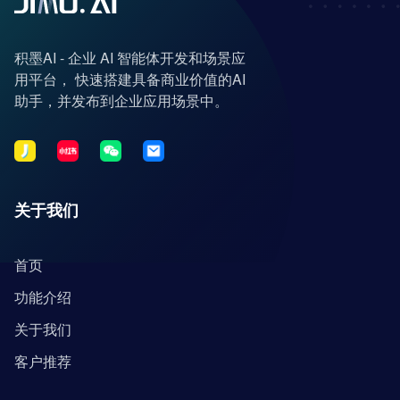
积墨AI - 企业 AI 智能体开发和场景应
用平台， 快速搭建具备商业价值的AI
助手，并发布到企业应用场景中。
关于我们
首页
功能介绍
关于我们
客户推荐