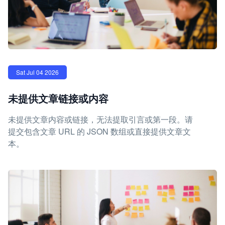
Sat Jul 04 2026
未提供文章链接或内容
未提供文章内容或链接，无法提取引言或第一段。请
提交包含文章 URL 的 JSON 数组或直接提供文章文
本。