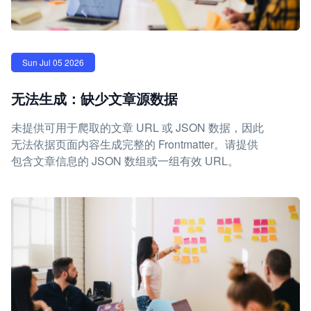
Sun Jul 05 2026
无法生成：缺少文章源数据
未提供可用于爬取的文章 URL 或 JSON 数据，因此
无法依据页面内容生成完整的 Frontmatter。请提供
包含文章信息的 JSON 数组或一组有效 URL。