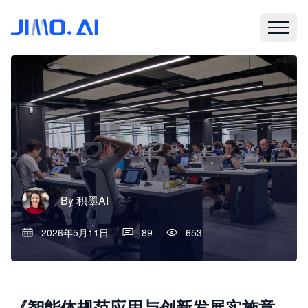
By
积墨AI
2026年5月11日
89
653
《智能体规范应用与创新发展实施意