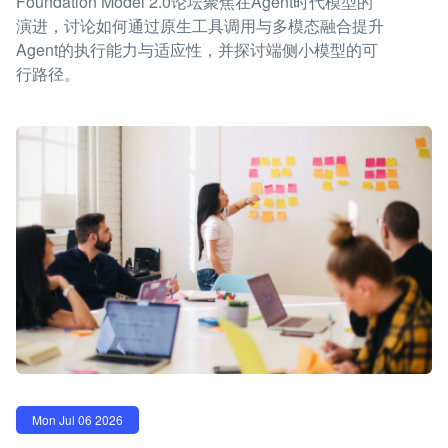
Foundation Model 2.0论坛聚焦在Agent时代模型的
演进，讨论如何通过原生工具调用与多模态融合提升
Agent的执行能力与适应性，并探讨端侧小模型的可
行路径。
Mon Jul 06 2026