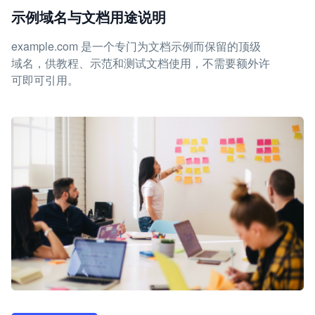
示例域名与文档用途说明
example.com 是一个专门为文档示例而保留的顶级
域名，供教程、示范和测试文档使用，不需要额外许
可即可引用。