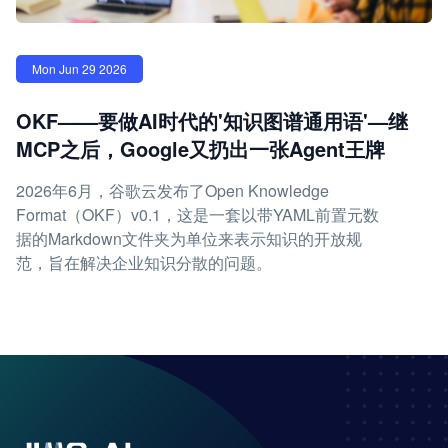
Mon Jun 29 2026
OKF——要做AI时代的'知识图谱通用语'—继
MCP之后，Google又扔出一张Agent王牌
2026年6月，谷歌云发布了Open Knowledge
Format（OKF）v0.1，这是一套以带YAML前置元数
据的Markdown文件夹为单位来表示知识的开放规
范，旨在解决企业知识分散的问题。