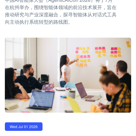
在杭州举办，围绕智能体领域的前沿技术展开，旨在
推动研究与产业深度融合，探寻智能体从对话式工具
向主动执行系统转型的路线图。
Wed Jul 01 2026