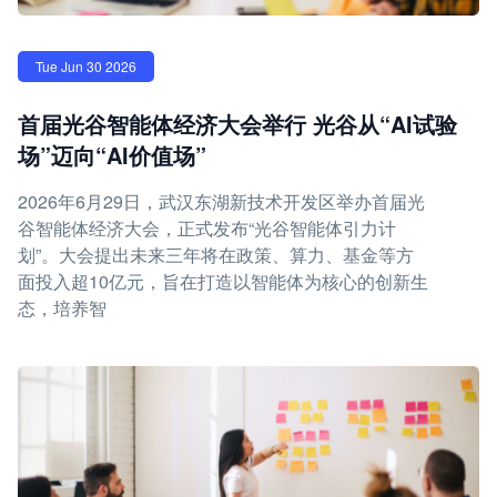
Tue Jun 30 2026
首届光谷智能体经济大会举行 光谷从“AI试验
场”迈向“AI价值场”
2026年6月29日，武汉东湖新技术开发区举办首届光
谷智能体经济大会，正式发布“光谷智能体引力计
划”。大会提出未来三年将在政策、算力、基金等方
面投入超10亿元，旨在打造以智能体为核心的创新生
态，培养智