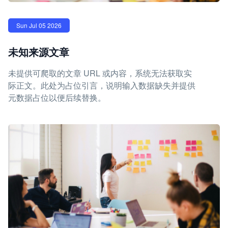
Sun Jul 05 2026
未知来源文章
未提供可爬取的文章 URL 或内容，系统无法获取实
际正文。此处为占位引言，说明输入数据缺失并提供
元数据占位以便后续替换。