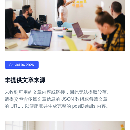
Sat Jul 04 2026
未提供文章来源
未收到可用的文章内容或链接，因此无法提取段落。
请提交包含多篇文章信息的 JSON 数组或每篇文章
的 URL，以便爬取并生成完整的 postDetails 内容。