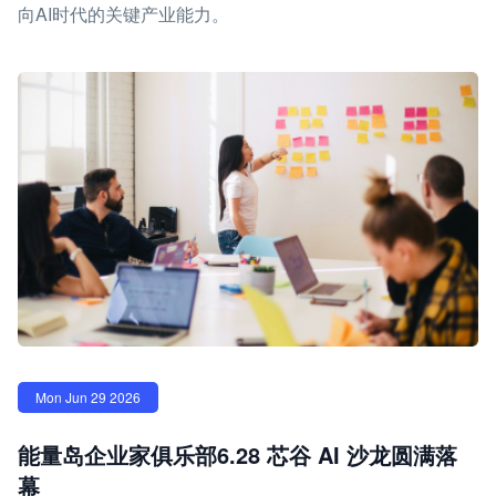
向AI时代的关键产业能力。
Mon Jun 29 2026
能量岛企业家俱乐部6.28 芯谷 AI 沙龙圆满落
幕