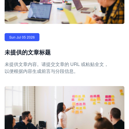
Sun Jul 05 2026
未提供的文章标题
未提供文章内容。请提交文章的 URL 或粘贴全文，
以便根据内容生成前言与分段信息。