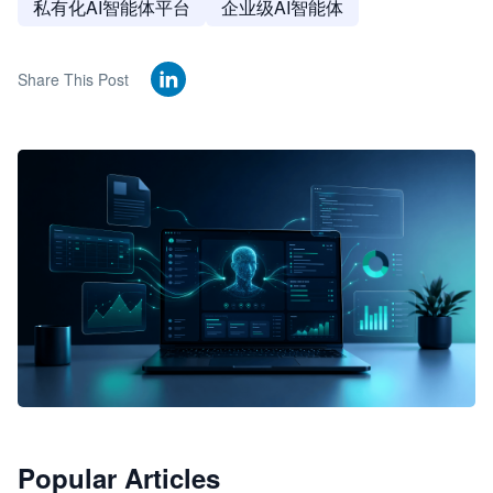
私有化AI智能体平台
企业级AI智能体
Share This Post
🦞
Popular Articles
JimoClaw 桌面 AI Agent 工作台