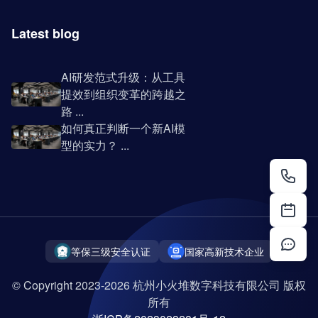
Latest blog
AI研发范式升级：从工具
提效到组织变革的跨越之
路 ...
如何真正判断一个新AI模
型的实力？ ...
等保三级安全认证
国家高新技术企业
© Copyright 2023-2026 杭州小火堆数字科技有限公司 版权
所有