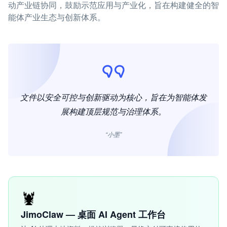
动产业链协同，鼓励示范应用与产业化，旨在构建健全的智
能体产业生态与创新体系。
文件以安全可控与创新驱动为核心，旨在为智能体发
展构建顶层规范与治理体系。
“小墨”
🦞
JimoClaw — 桌面 AI Agent 工作台