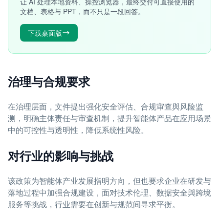
让 AI 处理本地资料、操控浏览器，最终交付可直接使用的
文档、表格与 PPT，而不只是一段回答。
下载桌面版
治理与合规要求
在治理层面，文件提出强化安全评估、合规审查與风险监
测，明确主体责任与审查机制，提升智能体产品在应用场景
中的可控性与透明性，降低系统性风险。
对行业的影响与挑战
该政策为智能体产业发展指明方向，但也要求企业在研发与
落地过程中加强合规建设，面对技术伦理、数据安全與跨境
服务等挑战，行业需要在创新与规范间寻求平衡。