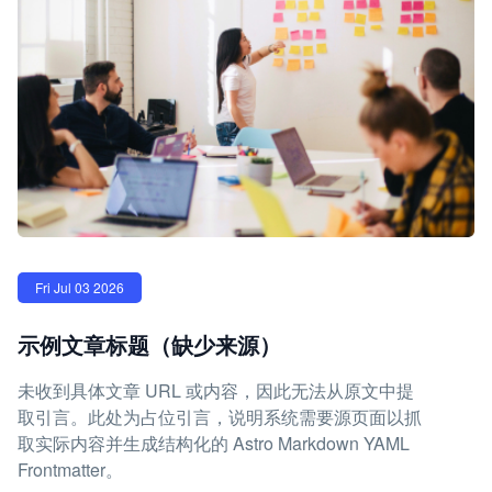
Fri Jul 03 2026
示例文章标题（缺少来源）
未收到具体文章 URL 或内容，因此无法从原文中提
取引言。此处为占位引言，说明系统需要源页面以抓
取实际内容并生成结构化的 Astro Markdown YAML
Frontmatter。