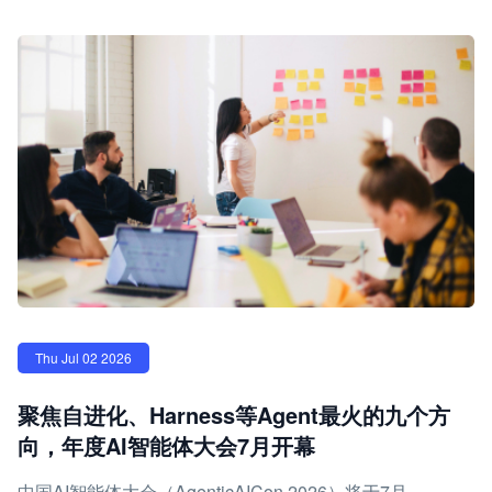
Thu Jul 02 2026
聚焦自进化、Harness等Agent最火的九个方
向，年度AI智能体大会7月开幕
中国AI智能体大会（AgenticAICon 2026）将于7月