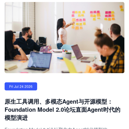
Fri Jul 24 2026
原生工具调用、多模态Agent与开源模型：
Foundation Model 2.0论坛直面Agent时代的
模型演进