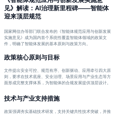
见》解读：AI治理新里程碑——智能体
迎来顶层规范
国家网信办等部门联合发布的《智能体规范应用与创新发展
实施意见》成为国内首个系统性覆盖智能体领域的政策文
件，明确了智能体发展的基本原则与政策方向。
政策核心原则与目标
文件提出安全可控、规范有序、创新驱动、应用牵引四大原
则，要求在技术底座、安全治理、场景应用与产业生态等方
面形成完整支撑体系，为智能体的合规发展提供顶层设计。
技术与产业支持措施
政策强调夯实基础技术研发，支持关键共性技术突破，并推