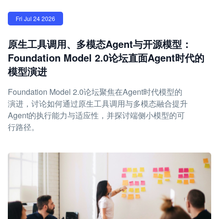
Fri Jul 24 2026
原生工具调用、多模态Agent与开源模型：
Foundation Model 2.0论坛直面Agent时代的
模型演进
Foundation Model 2.0论坛聚焦在Agent时代模型的
演进，讨论如何通过原生工具调用与多模态融合提升
Agent的执行能力与适应性，并探讨端侧小模型的可
行路径。