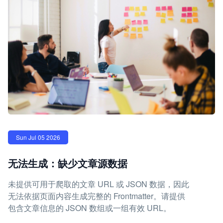
Sun Jul 05 2026
无法生成：缺少文章源数据
未提供可用于爬取的文章 URL 或 JSON 数据，因此
无法依据页面内容生成完整的 Frontmatter。请提供
包含文章信息的 JSON 数组或一组有效 URL。