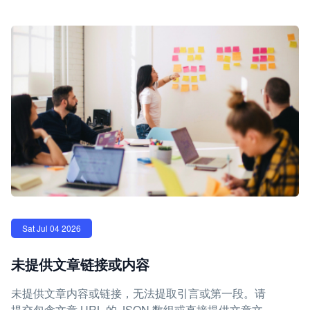
Sat Jul 04 2026
未提供文章链接或内容
未提供文章内容或链接，无法提取引言或第一段。请
提交包含文章 URL 的 JSON 数组或直接提供文章文