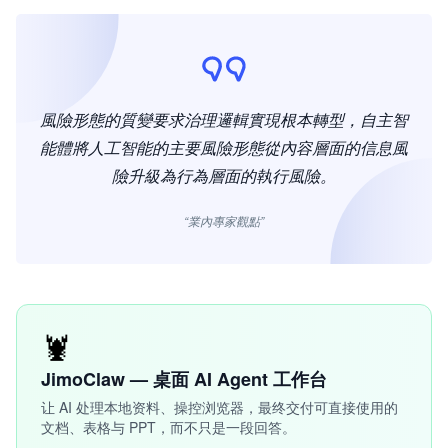
風險形態的質變要求治理邏輯實現根本轉型，自主智
能體將人工智能的主要風險形態從內容層面的信息風
險升級為行為層面的執行風險。
“業內專家觀點”
🦞
JimoClaw — 桌面 AI Agent 工作台
让 AI 处理本地资料、操控浏览器，最终交付可直接使用的
文档、表格与 PPT，而不只是一段回答。