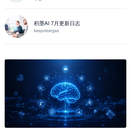
积墨AI 7月更新日志
keepcleargas