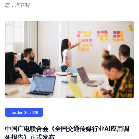
态，培养智
Tue Jun 30 2026
中国广电联合会《全国交通传媒行业AI应用调
研报告》正式发布