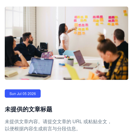
Sun Jul 05 2026
未提供的文章标题
未提供文章内容。请提交文章的 URL 或粘贴全文，
以便根据内容生成前言与分段信息。