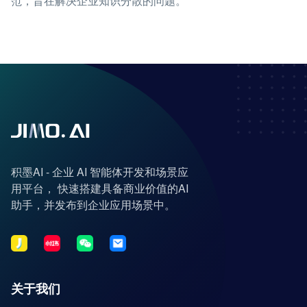
范，旨在解决企业知识分散的问题。
积墨AI - 企业 AI 智能体开发和场景应
用平台， 快速搭建具备商业价值的AI
助手，并发布到企业应用场景中。
关于我们