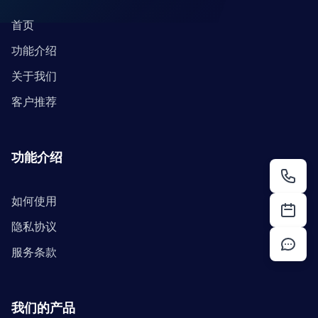
首页
功能介绍
关于我们
客户推荐
功能介绍
如何使用
隐私协议
服务条款
我们的产品