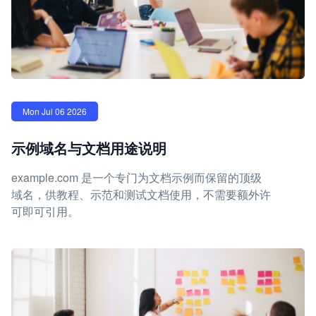
Mon Jul 06 2026
示例域名与文档用途说明
example.com 是一个专门为文档示例而保留的顶级
域名，供教程、示范和测试文档使用，不需要额外许
可即可引用。