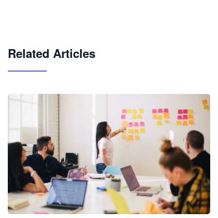
企业 AI 智能体开发和场景应用平台
快速搭建具备商业价值的 AI 助手
试用咨询
Related Articles