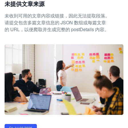
未提供文章来源
未收到可用的文章内容或链接，因此无法提取段落。
请提交包含多篇文章信息的 JSON 数组或每篇文章
的 URL，以便爬取并生成完整的 postDetails 内容。
Fri Jul 03 2026