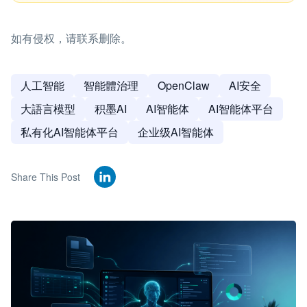
如有侵权，请联系删除。
人工智能
智能體治理
OpenClaw
AI安全
大語言模型
积墨AI
AI智能体
AI智能体平台
私有化AI智能体平台
企业级AI智能体
Share This Post