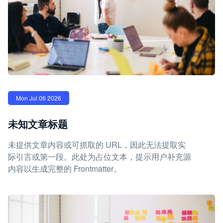
Mon Jul 06 2026
未知文章标题
未提供文章内容或可抓取的 URL，因此无法提取实
际引言或第一段。此处为占位文本，提示用户补充源
内容以生成完整的 Frontmatter。