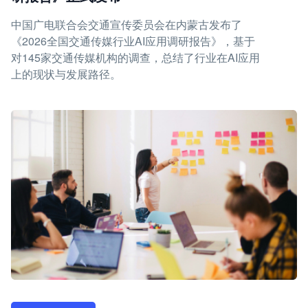
中国广电联合会交通宣传委员会在内蒙古发布了
《2026全国交通传媒行业AI应用调研报告》，基于
对145家交通传媒机构的调查，总结了行业在AI应用
上的现状与发展路径。