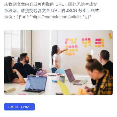
未收到文章内容或可爬取的 URL，因此无法生成文
章段落。请提交包含文章 URL 的 JSON 数组，格式
示例：[ {"url": "https://example.com/article1"}, {"
Sat Jul 04 2026