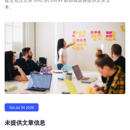
本。
Sat Jul 04 2026
未提供文章信息