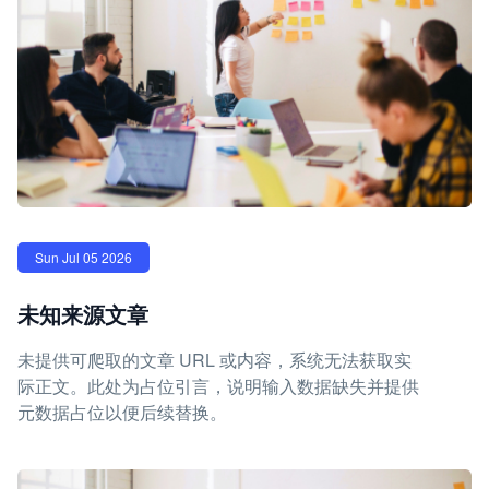
Sun Jul 05 2026
未知来源文章
未提供可爬取的文章 URL 或内容，系统无法获取实
际正文。此处为占位引言，说明输入数据缺失并提供
元数据占位以便后续替换。