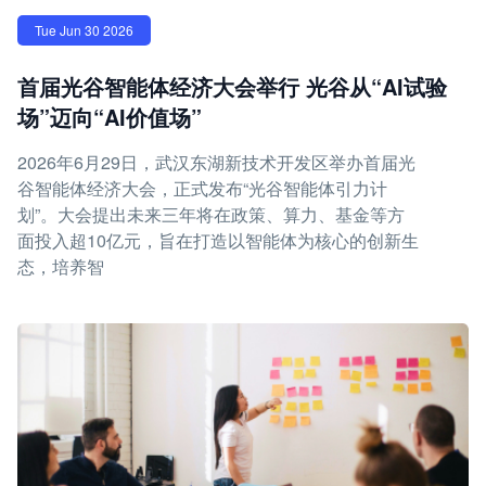
Tue Jun 30 2026
首届光谷智能体经济大会举行 光谷从“AI试验
场”迈向“AI价值场”
2026年6月29日，武汉东湖新技术开发区举办首届光
谷智能体经济大会，正式发布“光谷智能体引力计
划”。大会提出未来三年将在政策、算力、基金等方
面投入超10亿元，旨在打造以智能体为核心的创新生
态，培养智