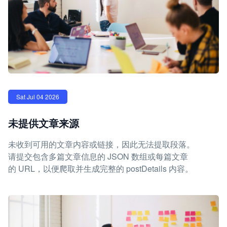
Sat Jul 04 2026
未提供文章来源
未收到可用的文章内容或链接，因此无法提取段落。
请提交包含多篇文章信息的 JSON 数组或每篇文章
的 URL，以便爬取并生成完整的 postDetails 内容。