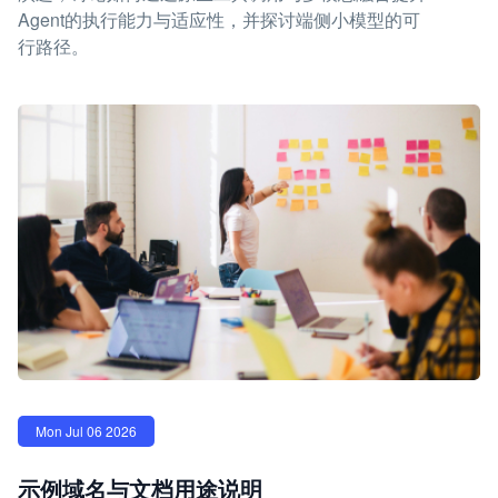
Agent的执行能力与适应性，并探讨端侧小模型的可
行路径。
Mon Jul 06 2026
示例域名与文档用途说明