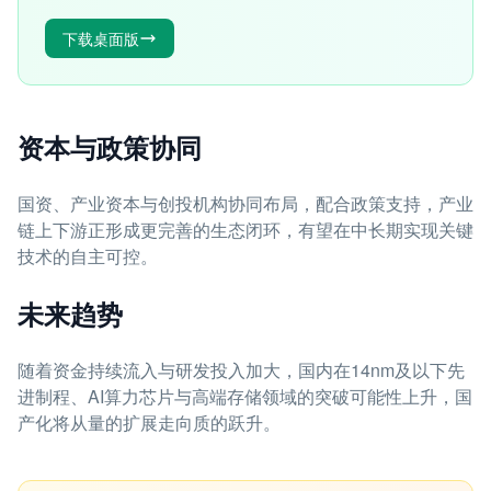
下载桌面版
资本与政策协同
国资、产业资本与创投机构协同布局，配合政策支持，产业
链上下游正形成更完善的生态闭环，有望在中长期实现关键
技术的自主可控。
未来趋势
随着资金持续流入与研发投入加大，国内在14nm及以下先
进制程、AI算力芯片与高端存储领域的突破可能性上升，国
产化将从量的扩展走向质的跃升。