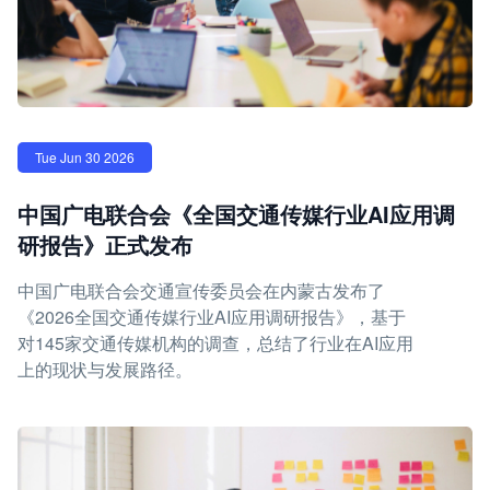
Tue Jun 30 2026
中国广电联合会《全国交通传媒行业AI应用调
研报告》正式发布
中国广电联合会交通宣传委员会在内蒙古发布了
《2026全国交通传媒行业AI应用调研报告》，基于
对145家交通传媒机构的调查，总结了行业在AI应用
上的现状与发展路径。