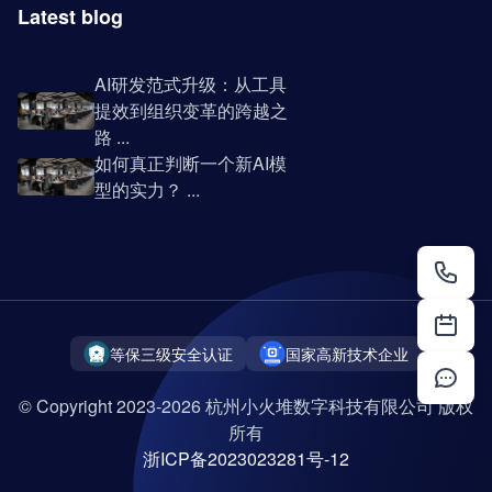
Latest blog
AI研发范式升级：从工具
提效到组织变革的跨越之
路 ...
如何真正判断一个新AI模
型的实力？ ...
等保三级安全认证
国家高新技术企业
© Copyright 2023-2026 杭州小火堆数字科技有限公司 版权
所有
浙ICP备2023023281号-12