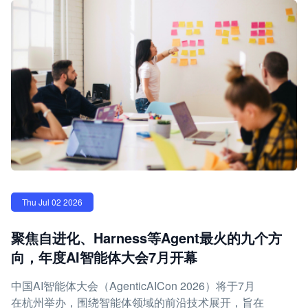
Thu Jul 02 2026
聚焦自进化、Harness等Agent最火的九个方
向，年度AI智能体大会7月开幕
中国AI智能体大会（AgenticAICon 2026）将于7月
在杭州举办，围绕智能体领域的前沿技术展开，旨在