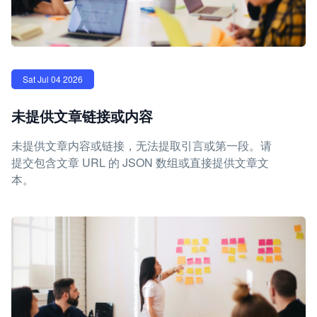
Sat Jul 04 2026
未提供文章链接或内容
未提供文章内容或链接，无法提取引言或第一段。请
提交包含文章 URL 的 JSON 数组或直接提供文章文
本。