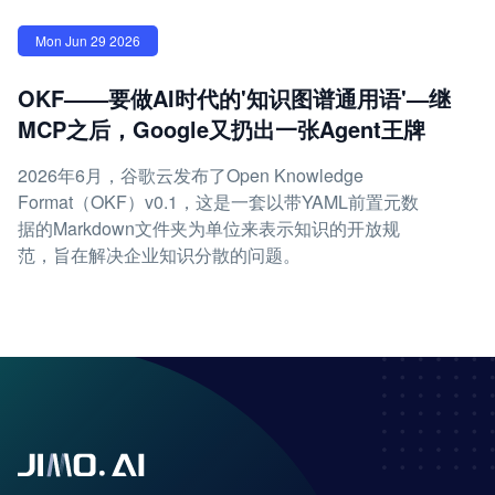
Mon Jun 29 2026
OKF——要做AI时代的'知识图谱通用语'—继
MCP之后，Google又扔出一张Agent王牌
2026年6月，谷歌云发布了Open Knowledge
Format（OKF）v0.1，这是一套以带YAML前置元数
据的Markdown文件夹为单位来表示知识的开放规
范，旨在解决企业知识分散的问题。