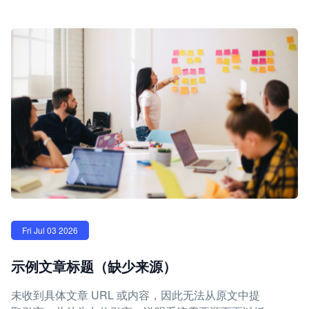
Fri Jul 03 2026
示例文章标题（缺少来源）
未收到具体文章 URL 或内容，因此无法从原文中提