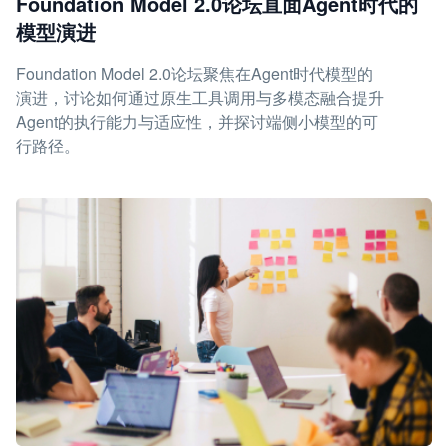
Foundation Model 2.0论坛直面Agent时代的
模型演进
Foundation Model 2.0论坛聚焦在Agent时代模型的
演进，讨论如何通过原生工具调用与多模态融合提升
Agent的执行能力与适应性，并探讨端侧小模型的可
行路径。