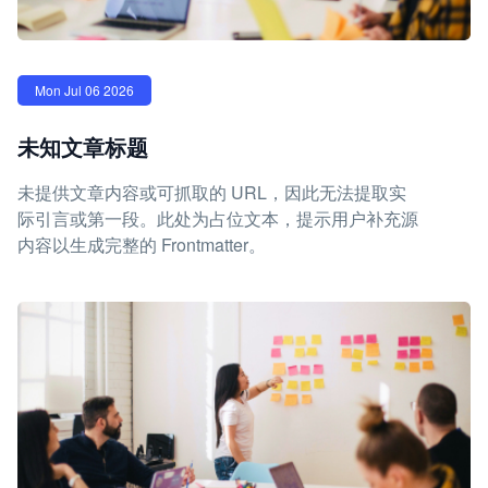
Mon Jul 06 2026
未知文章标题
未提供文章内容或可抓取的 URL，因此无法提取实
际引言或第一段。此处为占位文本，提示用户补充源
内容以生成完整的 Frontmatter。