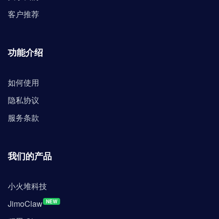
客户推荐
功能介绍
如何使用
隐私协议
服务条款
我们的产品
小火堆科技
JimoClaw
NEW