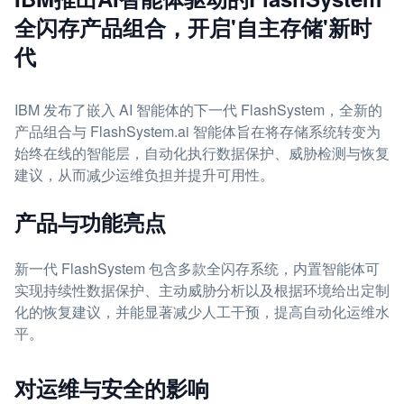
全闪存产品组合，开启'自主存储'新时
代
IBM 发布了嵌入 AI 智能体的下一代 FlashSystem，全新的
产品组合与 FlashSystem.ai 智能体旨在将存储系统转变为
始终在线的智能层，自动化执行数据保护、威胁检测与恢复
建议，从而减少运维负担并提升可用性。
产品与功能亮点
新一代 FlashSystem 包含多款全闪存系统，内置智能体可
实现持续性数据保护、主动威胁分析以及根据环境给出定制
化的恢复建议，并能显著减少人工干预，提高自动化运维水
平。
对运维与安全的影响