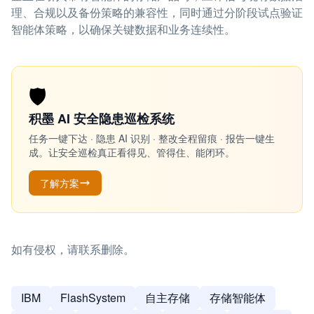
理、合规以及备份策略的兼容性，同时通过分阶段试点验证
智能体策略，以确保关键数据和业务连续性。
🛡️
积墨 AI 安全隐患巡检系统
任务一键下达 · 隐患 AI 识别 · 整改全程留痕 · 报告一键生
成。让安全巡检真正看得见、管得住、能闭环。
了解方案
如有侵权，请联系删除。
IBM
FlashSystem
自主存储
存储智能体