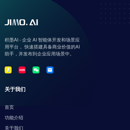
积墨AI - 企业 AI 智能体开发和场景应
用平台， 快速搭建具备商业价值的AI
助手，并发布到企业应用场景中。
关于我们
首页
功能介绍
关于我们