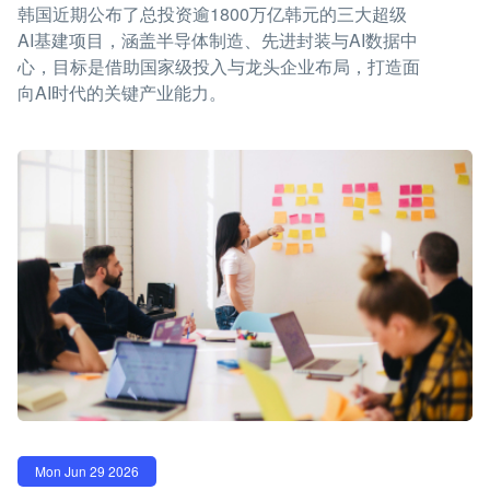
韩国近期公布了总投资逾1800万亿韩元的三大超级
AI基建项目，涵盖半导体制造、先进封装与AI数据中
心，目标是借助国家级投入与龙头企业布局，打造面
向AI时代的关键产业能力。
Mon Jun 29 2026