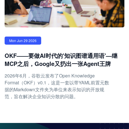
Mon Jun 29 2026
OKF——要做AI时代的'知识图谱通用语'—继
MCP之后，Google又扔出一张Agent王牌
2026年6月，谷歌云发布了Open Knowledge
Format（OKF）v0.1，这是一套以带YAML前置元数
据的Markdown文件夹为单位来表示知识的开放规
范，旨在解决企业知识分散的问题。