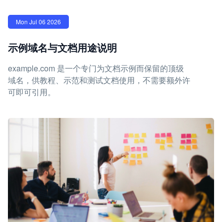
Mon Jul 06 2026
示例域名与文档用途说明
example.com 是一个专门为文档示例而保留的顶级
域名，供教程、示范和测试文档使用，不需要额外许
可即可引用。