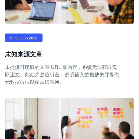
Sun Jul 05 2026
未知来源文章
未提供可爬取的文章 URL 或内容，系统无法获取实
际正文。此处为占位引言，说明输入数据缺失并提供
元数据占位以便后续替换。