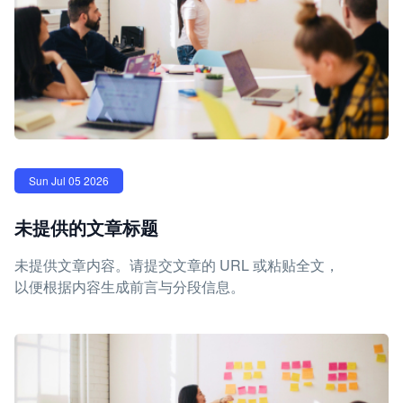
Sun Jul 05 2026
未提供的文章标题
未提供文章内容。请提交文章的 URL 或粘贴全文，
以便根据内容生成前言与分段信息。