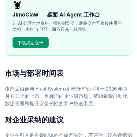
🦞
JimoClaw — 桌面 AI Agent 工作台
让 AI 处理本地资料、操控浏览器，最终交付可直接使用的
文档、表格与 PPT，而不只是一段回答。
下载桌面版
市场与部署时间表
该产品组合与 FlashSystem.ai 智能体预计将于 2026 年 3
月 6 日全面上市，目标面向企业级市场，帮助希望自动化
数据管理和提升安全韧性的客户快速采用。
对企业采纳的建议
企业在引入带有智能体的存储产品时，应评估与现有数据治