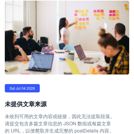
Sat Jul 04 2026
未提供文章来源
未收到可用的文章内容或链接，因此无法提取段落。
请提交包含多篇文章信息的 JSON 数组或每篇文章
的 URL，以便爬取并生成完整的 postDetails 内容。