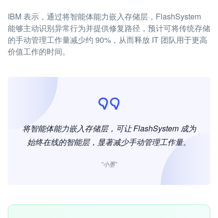
IBM 表示，通过将智能体能力嵌入存储层，FlashSystem
能够主动识别异常行为并提供修复路径，预计可将传统存储
的手动管理工作量减少约 90%，从而释放 IT 团队用于更高
价值工作的时间。
将智能体能力嵌入存储层，可让 FlashSystem 成为
始终在线的智能层，显著减少手动管理工作量。
“小墨”