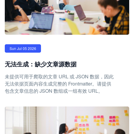
Sun Jul 05 2026
无法生成：缺少文章源数据
未提供可用于爬取的文章 URL 或 JSON 数据，因此
无法依据页面内容生成完整的 Frontmatter。请提供
包含文章信息的 JSON 数组或一组有效 URL。