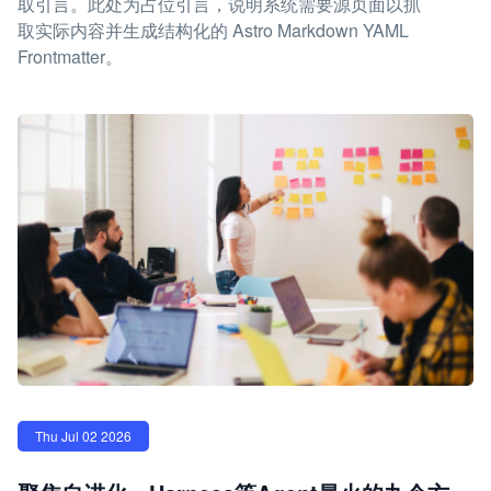
取引言。此处为占位引言，说明系统需要源页面以抓
取实际内容并生成结构化的 Astro Markdown YAML
Frontmatter。
Thu Jul 02 2026