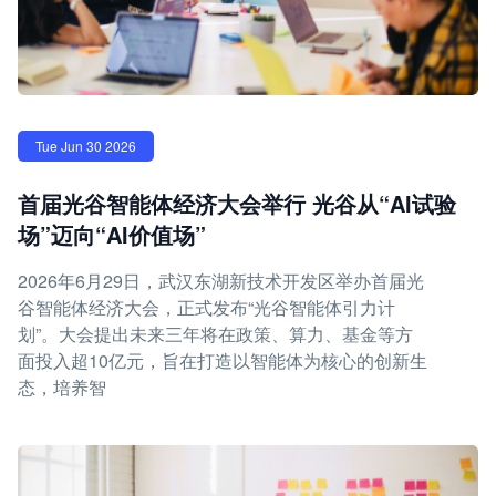
Tue Jun 30 2026
首届光谷智能体经济大会举行 光谷从“AI试验
场”迈向“AI价值场”
2026年6月29日，武汉东湖新技术开发区举办首届光
谷智能体经济大会，正式发布“光谷智能体引力计
划”。大会提出未来三年将在政策、算力、基金等方
面投入超10亿元，旨在打造以智能体为核心的创新生
态，培养智