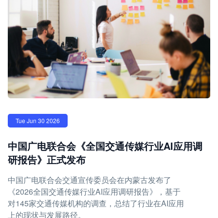
Tue Jun 30 2026
中国广电联合会《全国交通传媒行业AI应用调
研报告》正式发布
中国广电联合会交通宣传委员会在内蒙古发布了
《2026全国交通传媒行业AI应用调研报告》，基于
对145家交通传媒机构的调查，总结了行业在AI应用
上的现状与发展路径。