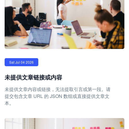
Sat Jul 04 2026
未提供文章链接或内容
未提供文章内容或链接，无法提取引言或第一段。请
提交包含文章 URL 的 JSON 数组或直接提供文章文
本。