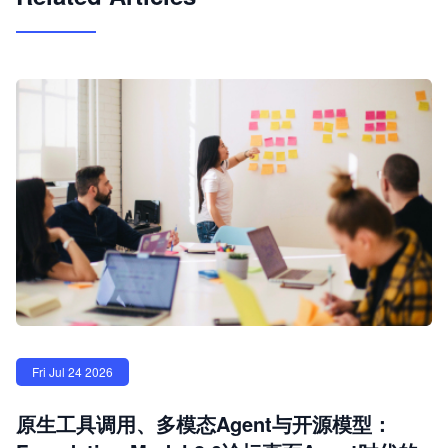
Fri Jul 24 2026
原生工具调用、多模态Agent与开源模型：