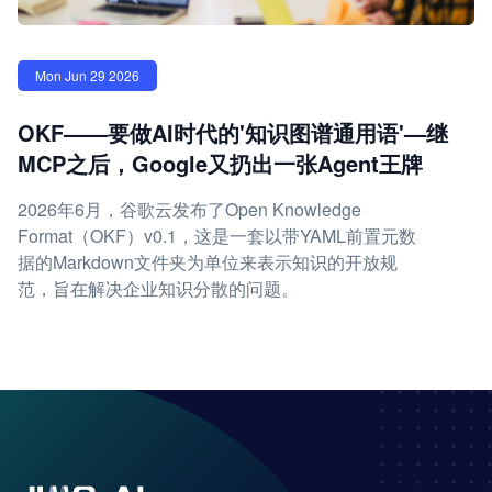
Mon Jun 29 2026
OKF——要做AI时代的'知识图谱通用语'—继
MCP之后，Google又扔出一张Agent王牌
2026年6月，谷歌云发布了Open Knowledge
Format（OKF）v0.1，这是一套以带YAML前置元数
据的Markdown文件夹为单位来表示知识的开放规
范，旨在解决企业知识分散的问题。