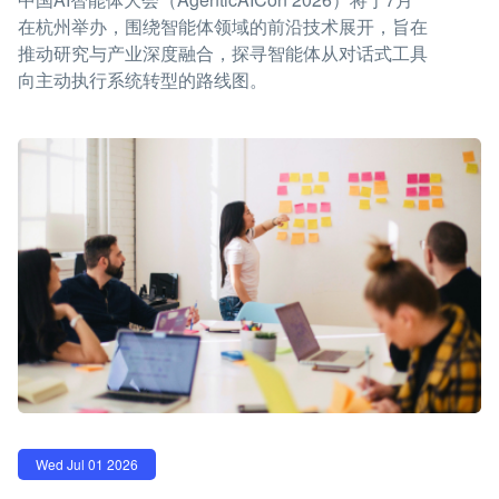
在杭州举办，围绕智能体领域的前沿技术展开，旨在
推动研究与产业深度融合，探寻智能体从对话式工具
向主动执行系统转型的路线图。
Wed Jul 01 2026