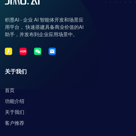
积墨AI - 企业 AI 智能体开发和场景应
用平台， 快速搭建具备商业价值的AI
助手，并发布到企业应用场景中。
关于我们
首页
功能介绍
关于我们
客户推荐