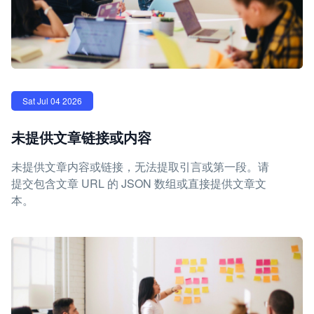
Sat Jul 04 2026
未提供文章链接或内容
未提供文章内容或链接，无法提取引言或第一段。请
提交包含文章 URL 的 JSON 数组或直接提供文章文
本。