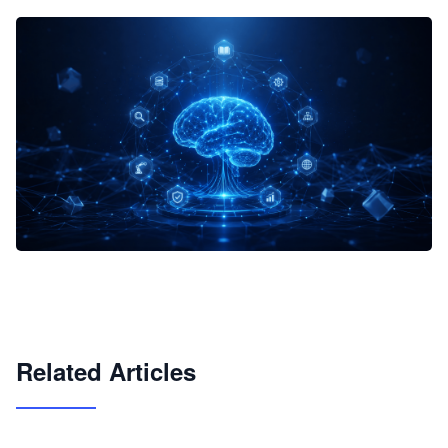
企业 AI 智能体开发和场景应用平台
快速搭建具备商业价值的 AI 助手
试用咨询
Related Articles