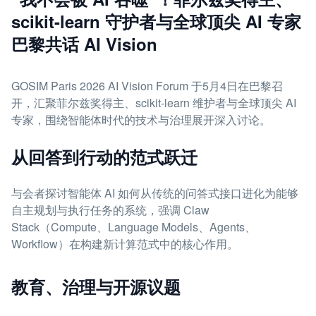
scikit-learn 守护者与全球顶尖 AI 专家
巴黎共话 AI Vision
GOSIM Paris 2026 AI Vision Forum 于5月4日在巴黎召
开，汇聚菲尔兹奖得主、scikit-learn 维护者与全球顶尖 AI
专家，围绕智能体时代的技术与治理展开深入讨论。
从回答到行动的范式跃迁
与会者探讨智能体 AI 如何从传统的问答式接口进化为能够
自主规划与执行任务的系统，强调 Claw
Stack（Compute、Language Models、Agents、
Workflow）在构建新计算范式中的核心作用。
教育、治理与开源议题