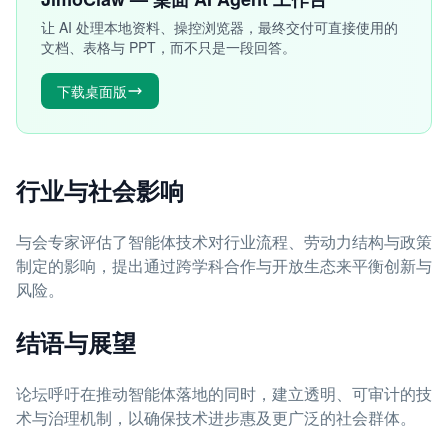
让 AI 处理本地资料、操控浏览器，最终交付可直接使用的
文档、表格与 PPT，而不只是一段回答。
下载桌面版
行业与社会影响
与会专家评估了智能体技术对行业流程、劳动力结构与政策
制定的影响，提出通过跨学科合作与开放生态来平衡创新与
风险。
结语与展望
论坛呼吁在推动智能体落地的同时，建立透明、可审计的技
术与治理机制，以确保技术进步惠及更广泛的社会群体。