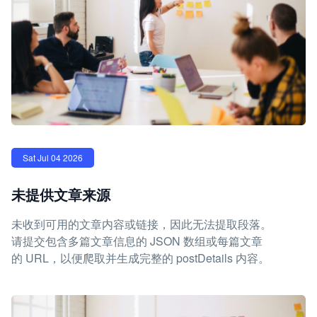
Sat Jul 04 2026
未提供文章来源
未收到可用的文章内容或链接，因此无法提取段落。
请提交包含多篇文章信息的 JSON 数组或每篇文章
的 URL，以便爬取并生成完整的 postDetails 内容。