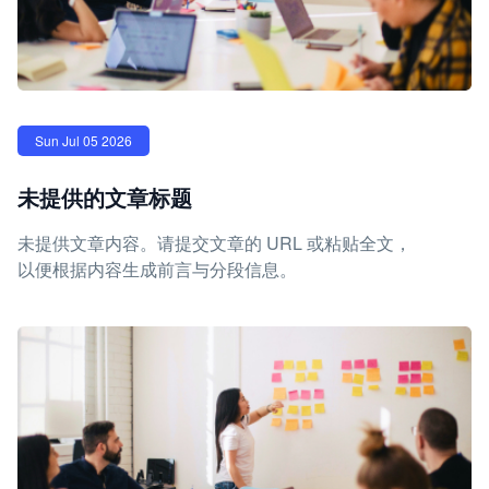
Sun Jul 05 2026
未提供的文章标题
未提供文章内容。请提交文章的 URL 或粘贴全文，
以便根据内容生成前言与分段信息。