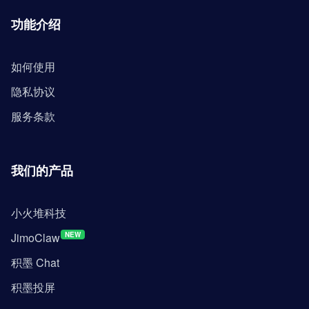
功能介绍
如何使用
隐私协议
服务条款
我们的产品
小火堆科技
JimoClaw
NEW
积墨 Chat
积墨投屏