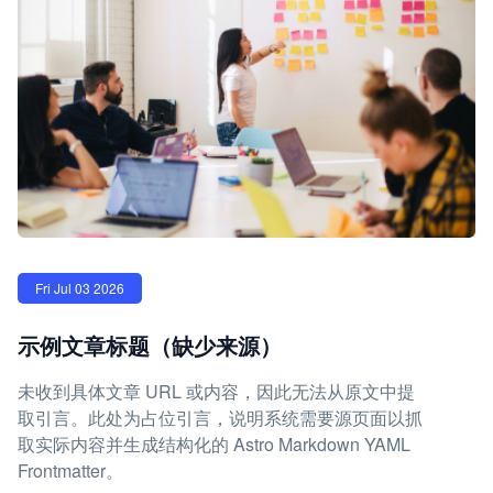
Fri Jul 03 2026
示例文章标题（缺少来源）
未收到具体文章 URL 或内容，因此无法从原文中提
取引言。此处为占位引言，说明系统需要源页面以抓
取实际内容并生成结构化的 Astro Markdown YAML
Frontmatter。