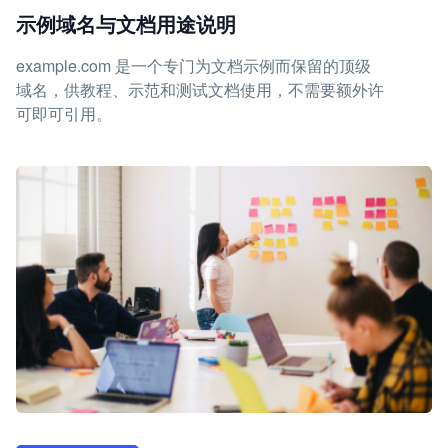
示例域名与文档用途说明
example.com 是一个专门为文档示例而保留的顶级
域名，供教程、示范和测试文档使用，不需要额外许
可即可引用。