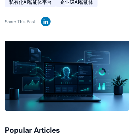
私有化AI智能体平台
企业级AI智能体
Share This Post
🦞
Popular Articles
JimoClaw 桌面 AI Agent 工作台