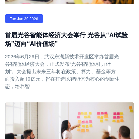
Tue Jun 30 2026
首届光谷智能体经济大会举行 光谷从“AI试验
场”迈向“AI价值场”
2026年6月29日，武汉东湖新技术开发区举办首届光
谷智能体经济大会，正式发布“光谷智能体引力计
划”。大会提出未来三年将在政策、算力、基金等方
面投入超10亿元，旨在打造以智能体为核心的创新生
态，培养智