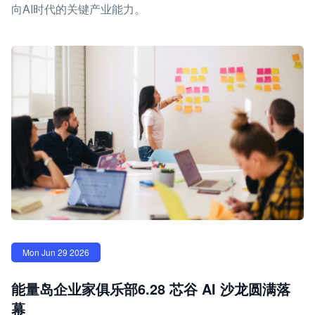
向AI时代的关键产业能力。
Mon Jun 29 2026
能量岛企业家俱乐部6.28 芯谷 AI 沙龙圆满落
幕