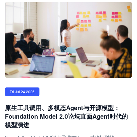
Fri Jul 24 2026
原生工具调用、多模态Agent与开源模型：
Foundation Model 2.0论坛直面Agent时代的
模型演进