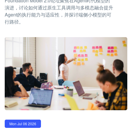
Foundation Model 2.0论坛聚焦在Agent时代模型的
演进，讨论如何通过原生工具调用与多模态融合提升
Agent的执行能力与适应性，并探讨端侧小模型的可
行路径。
Mon Jul 06 2026