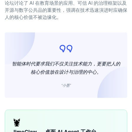
论坛讨论了 AI 在教育场景的应用、可信 AI 的治理框架以及
开源与数字公共品的重要性，强调在技术迅速演进时应确保
人的核心价值不被边缘化。
智能体时代要求我们不仅关注技术能力，更要把人的
核心价值放在设计与治理的中心。
“小墨”
🦞
JimoClaw — 桌面 AI Agent 工作台