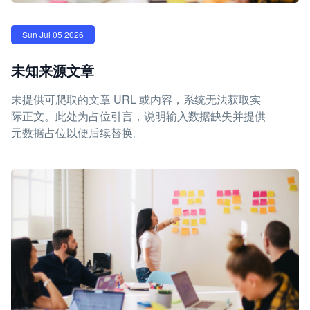
Sun Jul 05 2026
未知来源文章
未提供可爬取的文章 URL 或内容，系统无法获取实
际正文。此处为占位引言，说明输入数据缺失并提供
元数据占位以便后续替换。