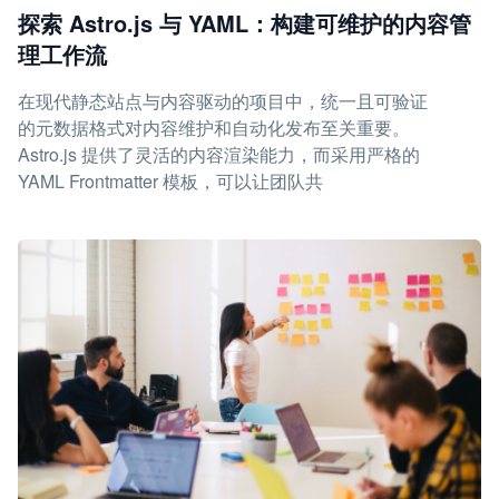
探索 Astro.js 与 YAML：构建可维护的内容管
理工作流
在现代静态站点与内容驱动的项目中，统一且可验证
的元数据格式对内容维护和自动化发布至关重要。
Astro.js 提供了灵活的内容渲染能力，而采用严格的
YAML Frontmatter 模板，可以让团队共