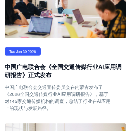
Tue Jun 30 2026
中国广电联合会《全国交通传媒行业AI应用调
研报告》正式发布
中国广电联合会交通宣传委员会在内蒙古发布了
《2026全国交通传媒行业AI应用调研报告》，基于
对145家交通传媒机构的调查，总结了行业在AI应用
上的现状与发展路径。