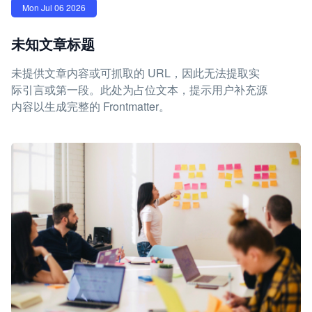
Mon Jul 06 2026
未知文章标题
未提供文章内容或可抓取的 URL，因此无法提取实
际引言或第一段。此处为占位文本，提示用户补充源
内容以生成完整的 Frontmatter。