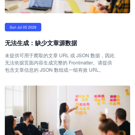
Sun Jul 05 2026
无法生成：缺少文章源数据
未提供可用于爬取的文章 URL 或 JSON 数据，因此
无法依据页面内容生成完整的 Frontmatter。请提供
包含文章信息的 JSON 数组或一组有效 URL。