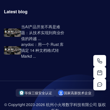
Latest blog
当AI产品开发不再是难
题：从技术实现到商业价
值的跨越 ...
anydoc：用一个 Rust 库
搞定 14 种文档格式转
Markd ...
等保三级安全认证
国家高新技术企业
© Copyright 2023-2026 杭州小火堆数字科技有限公司 版权