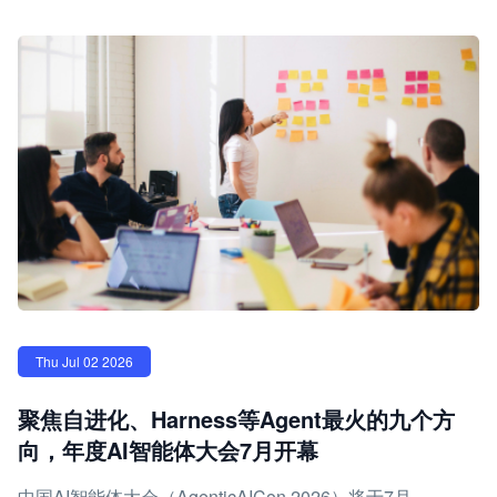
Thu Jul 02 2026
聚焦自进化、Harness等Agent最火的九个方
向，年度AI智能体大会7月开幕
中国AI智能体大会（AgenticAICon 2026）将于7月