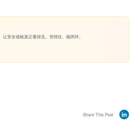
一键生成。让安全巡检真正看得见、管得住、能闭环。
Share This Post