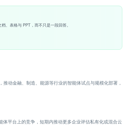
文档、表格与 PPT，而不只是一段回答。
，推动金融、制造、能源等行业的智能体试点与规模化部署，
智能体平台上的竞争，短期内推动更多企业评估私有化或混合云