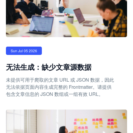
Sun Jul 05 2026
无法生成：缺少文章源数据
未提供可用于爬取的文章 URL 或 JSON 数据，因此
无法依据页面内容生成完整的 Frontmatter。请提供
包含文章信息的 JSON 数组或一组有效 URL。