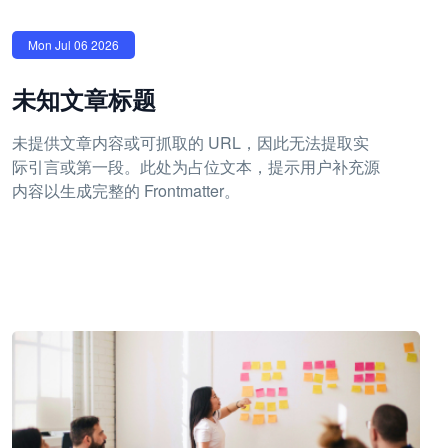
Mon Jul 06 2026
未知文章标题
未提供文章内容或可抓取的 URL，因此无法提取实
际引言或第一段。此处为占位文本，提示用户补充源
内容以生成完整的 Frontmatter。