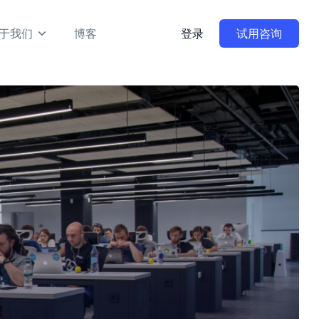
于我们
博客
登录
试用咨询