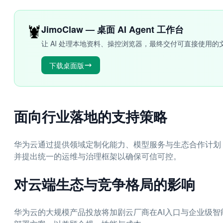
🦞
JimoClaw — 桌面 AI Agent 工作台
让 AI 处理本地资料、操控浏览器，最终交付可直接使用的
下载桌面版
面向行业落地的支持策略
华为云通过提供领域定制化能力、模型服务与生态合作计划
并提出统一的运维与治理框架以确保可信可控。
对云端生态与竞争格局的影响
华为云的大规模产品投放将加剧云厂商在AI入口与企业级