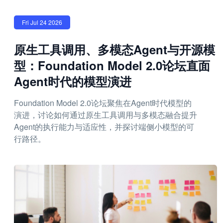
Fri Jul 24 2026
原生工具调用、多模态Agent与开源模
型：Foundation Model 2.0论坛直面
Agent时代的模型演进
Foundation Model 2.0论坛聚焦在Agent时代模型的
演进，讨论如何通过原生工具调用与多模态融合提升
Agent的执行能力与适应性，并探讨端侧小模型的可
行路径。