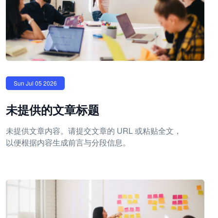
Sun Jul 05 2026
未提供的文章标题
未提供文章内容。请提交文章的 URL 或粘贴全文，
以便根据内容生成前言与分段信息。