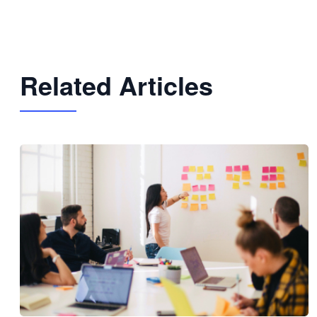
Related Articles