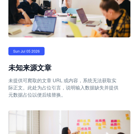
Sun Jul 05 2026
未知来源文章
未提供可爬取的文章 URL 或内容，系统无法获取实
际正文。此处为占位引言，说明输入数据缺失并提供
元数据占位以便后续替换。