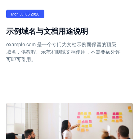
Mon Jul 06 2026
示例域名与文档用途说明
example.com 是一个专门为文档示例而保留的顶级
域名，供教程、示范和测试文档使用，不需要额外许
可即可引用。