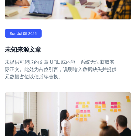
Sun Jul 05 2026
未知来源文章
未提供可爬取的文章 URL 或内容，系统无法获取实
际正文。此处为占位引言，说明输入数据缺失并提供
元数据占位以便后续替换。