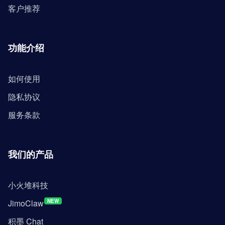
客户推荐
功能介绍
如何使用
隐私协议
服务条款
我们的产品
小火堆科技
JimoClaw
NEW
积墨 Chat