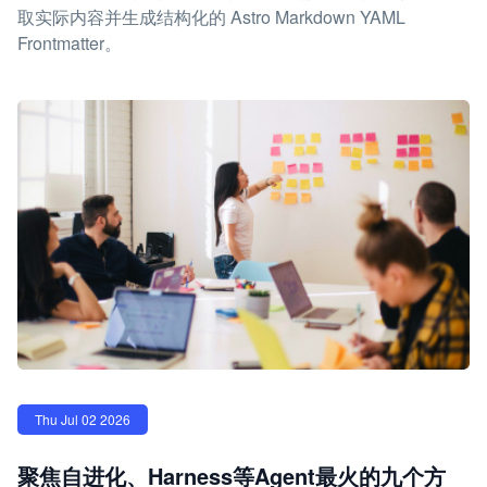
取实际内容并生成结构化的 Astro Markdown YAML
Frontmatter。
Thu Jul 02 2026
聚焦自进化、Harness等Agent最火的九个方