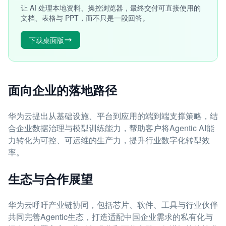
让 AI 处理本地资料、操控浏览器，最终交付可直接使用的
文档、表格与 PPT，而不只是一段回答。
下载桌面版
面向企业的落地路径
华为云提出从基础设施、平台到应用的端到端支撑策略，结
合企业数据治理与模型训练能力，帮助客户将Agentic AI能
力转化为可控、可运维的生产力，提升行业数字化转型效
率。
生态与合作展望
华为云呼吁产业链协同，包括芯片、软件、工具与行业伙伴
共同完善Agentic生态，打造适配中国企业需求的私有化与