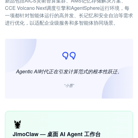
新品包括AICS灵衢智算集群、AMS记忆存储解决方案、
CCE Volcano Next调度引擎和AgentSphere运行环境，每
一项都针对智能体运行的高并发、长记忆和安全自治等需求
进行优化，以适配企业级服务和多智能体协同场景。
Agentic AI时代正在引发计算范式的根本性跃迁。
“小墨”
🦞
JimoClaw — 桌面 AI Agent 工作台