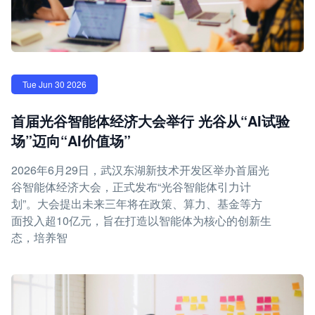
Tue Jun 30 2026
首届光谷智能体经济大会举行 光谷从“AI试验
场”迈向“AI价值场”
2026年6月29日，武汉东湖新技术开发区举办首届光
谷智能体经济大会，正式发布“光谷智能体引力计
划”。大会提出未来三年将在政策、算力、基金等方
面投入超10亿元，旨在打造以智能体为核心的创新生
态，培养智