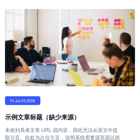
Fri Jul 03 2026
示例文章标题（缺少来源）
未收到具体文章 URL 或内容，因此无法从原文中提
取引言。此处为占位引言，说明系统需要源页面以抓