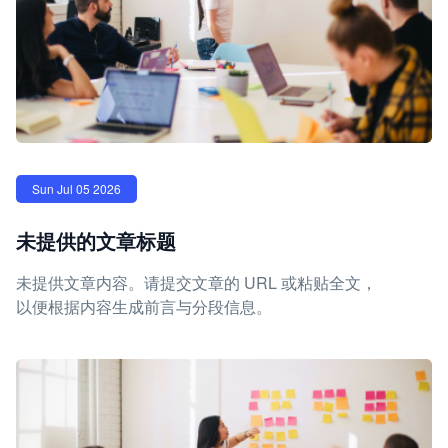
Sun Jul 05 2026
未提供的文章标题
未提供文章内容。请提交文章的 URL 或粘贴全文，
以便根据内容生成前言与分段信息。