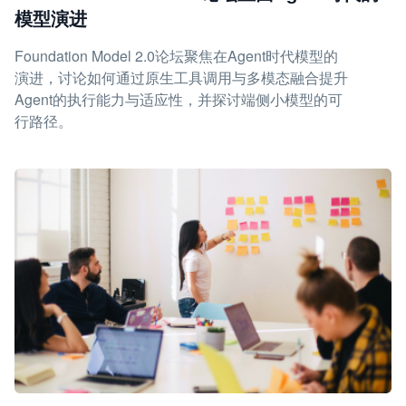
模型演进
Foundation Model 2.0论坛聚焦在Agent时代模型的
演进，讨论如何通过原生工具调用与多模态融合提升
Agent的执行能力与适应性，并探讨端侧小模型的可
行路径。