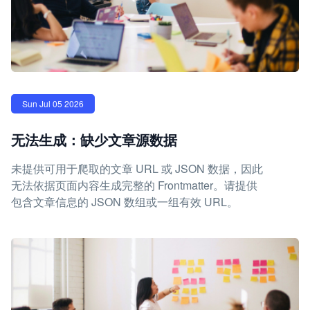
Sun Jul 05 2026
无法生成：缺少文章源数据
未提供可用于爬取的文章 URL 或 JSON 数据，因此
无法依据页面内容生成完整的 Frontmatter。请提供
包含文章信息的 JSON 数组或一组有效 URL。