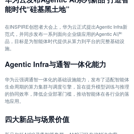
能时代“硅基黑土地”
在INSPIRE创想者大会上，华为云正式提出Agentic Infra新
范式，并同步发布一系列面向企业级应用的Agentic AI产
品，目标是为智能体时代提供从算力到平台的完整基础设
施。
Agentic Infra与通智一体化能力
华为云强调通智一体化的基础设施能力，发布了适配智能体
生命周期的算力集群与调度引擎，旨在提升模型训练与推理
的协同效率，降低企业部署门槛，推动智能体在各行业的落
地应用。
四大新品与场景价值