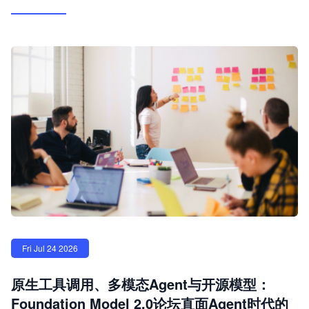
Fri Jul 24 2026
原生工具调用、多模态Agent与开源模型：
Foundation Model 2.0论坛直面Agent时代的