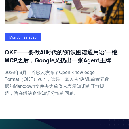
Mon Jun 29 2026
OKF——要做AI时代的'知识图谱通用语'—继
MCP之后，Google又扔出一张Agent王牌
2026年6月，谷歌云发布了Open Knowledge
Format（OKF）v0.1，这是一套以带YAML前置元数
据的Markdown文件夹为单位来表示知识的开放规
范，旨在解决企业知识分散的问题。