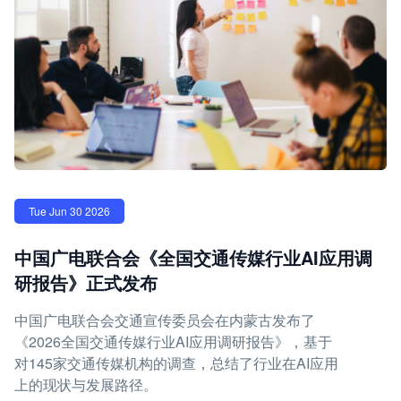
Tue Jun 30 2026
中国广电联合会《全国交通传媒行业AI应用调
研报告》正式发布
中国广电联合会交通宣传委员会在内蒙古发布了
《2026全国交通传媒行业AI应用调研报告》，基于
对145家交通传媒机构的调查，总结了行业在AI应用
上的现状与发展路径。