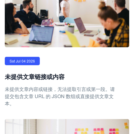
Sat Jul 04 2026
未提供文章链接或内容
未提供文章内容或链接，无法提取引言或第一段。请
提交包含文章 URL 的 JSON 数组或直接提供文章文
本。