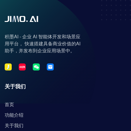
积墨AI - 企业 AI 智能体开发和场景应
用平台， 快速搭建具备商业价值的AI
助手，并发布到企业应用场景中。
关于我们
首页
功能介绍
关于我们