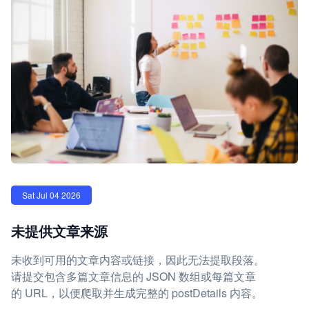
Sat Jul 04 2026
未提供文章来源
未收到可用的文章内容或链接，因此无法提取段落。
请提交包含多篇文章信息的 JSON 数组或每篇文章
的 URL，以便爬取并生成完整的 postDetails 内容。