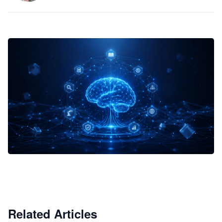
企业 AI 智能体开发和场景应用平台
快速搭建具备商业价值的 AI 助手
试用咨询
Related Articles