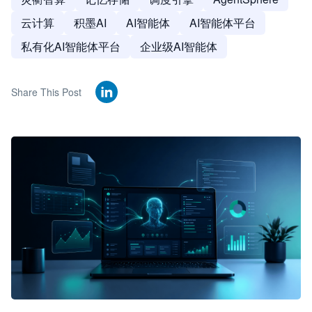
云计算
积墨AI
AI智能体
AI智能体平台
私有化AI智能体平台
企业级AI智能体
Share This Post