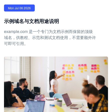
Mon Jul 06 2026
示例域名与文档用途说明
example.com 是一个专门为文档示例而保留的顶级
域名，供教程、示范和测试文档使用，不需要额外许
可即可引用。