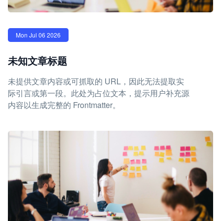
Mon Jul 06 2026
未知文章标题
未提供文章内容或可抓取的 URL，因此无法提取实
际引言或第一段。此处为占位文本，提示用户补充源
内容以生成完整的 Frontmatter。