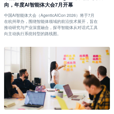
向，年度AI智能体大会7月开幕
中国AI智能体大会（AgenticAICon 2026）将于7月
在杭州举办，围绕智能体领域的前沿技术展开，旨在
推动研究与产业深度融合，探寻智能体从对话式工具
向主动执行系统转型的路线图。