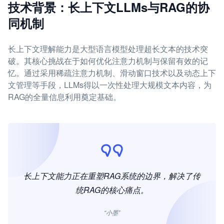
技术背景：长上下文LLMs与RAG的协
同机制
长上下文理解能力是大型语言模型处理超长文本的技术突
破。其核心挑战在于如何优化注意力机制与保留有效的记
忆。通过采用稀疏注意力机制、滑动窗口技术以及动态上下
文管理等手段，LLMs得以一次性处理大规模文本内容，为
RAG的全量信息利用奠定基础。
长上下文能力正在重塑RAG系统的边界，解决了传
统RAG的核心痛点。
“小墨”