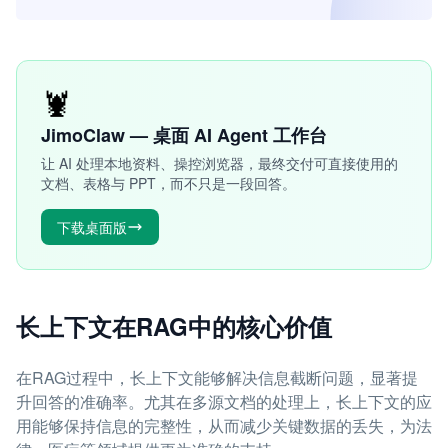
🦞
JimoClaw — 桌面 AI Agent 工作台
让 AI 处理本地资料、操控浏览器，最终交付可直接使用的
文档、表格与 PPT，而不只是一段回答。
下载桌面版
长上下文在RAG中的核心价值
在RAG过程中，长上下文能够解决信息截断问题，显著提
升回答的准确率。尤其在多源文档的处理上，长上下文的应
用能够保持信息的完整性，从而减少关键数据的丢失，为法