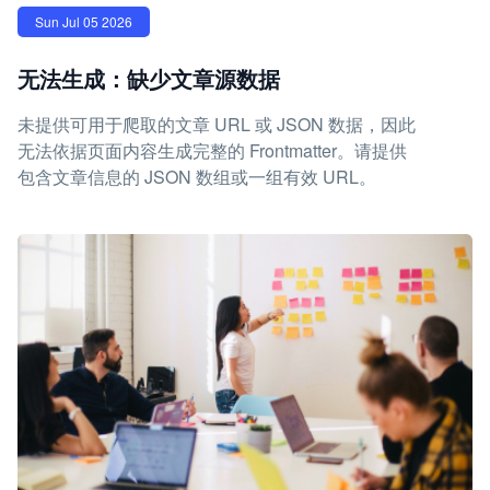
Sun Jul 05 2026
无法生成：缺少文章源数据
未提供可用于爬取的文章 URL 或 JSON 数据，因此
无法依据页面内容生成完整的 Frontmatter。请提供
包含文章信息的 JSON 数组或一组有效 URL。