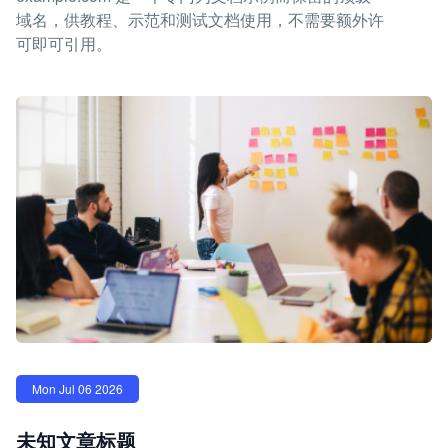
域名，供教程、示范和测试文档使用，不需要额外许
可即可引用。
Mon Jul 06 2026
未知文章标题