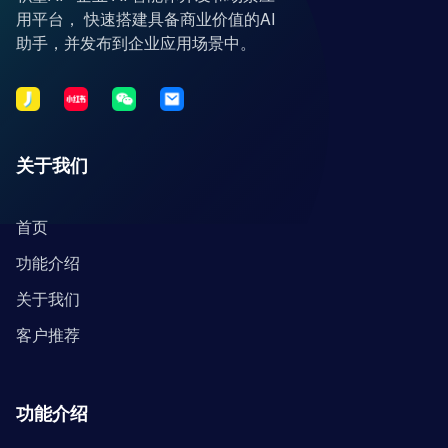
用平台， 快速搭建具备商业价值的AI
助手，并发布到企业应用场景中。
关于我们
首页
功能介绍
关于我们
客户推荐
功能介绍