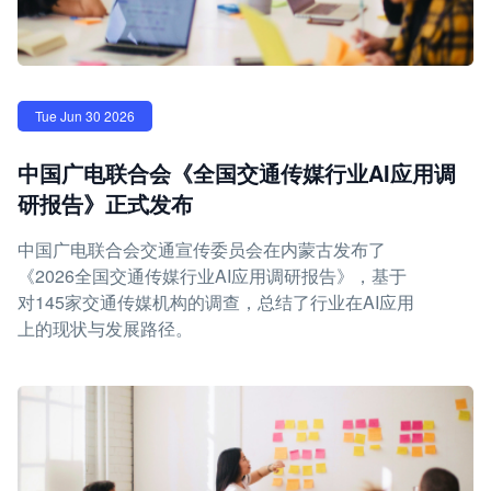
Tue Jun 30 2026
中国广电联合会《全国交通传媒行业AI应用调
研报告》正式发布
中国广电联合会交通宣传委员会在内蒙古发布了
《2026全国交通传媒行业AI应用调研报告》，基于
对145家交通传媒机构的调查，总结了行业在AI应用
上的现状与发展路径。