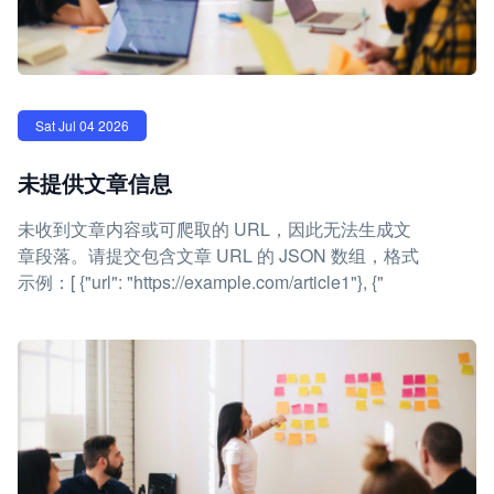
Sat Jul 04 2026
未提供文章信息
未收到文章内容或可爬取的 URL，因此无法生成文
章段落。请提交包含文章 URL 的 JSON 数组，格式
示例：[ {"url": "https://example.com/article1"}, {"