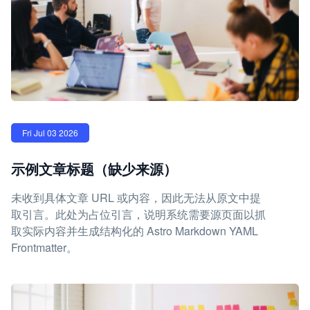
Fri Jul 03 2026
示例文章标题（缺少来源）
未收到具体文章 URL 或内容，因此无法从原文中提
取引言。此处为占位引言，说明系统需要源页面以抓
取实际内容并生成结构化的 Astro Markdown YAML
Frontmatter。