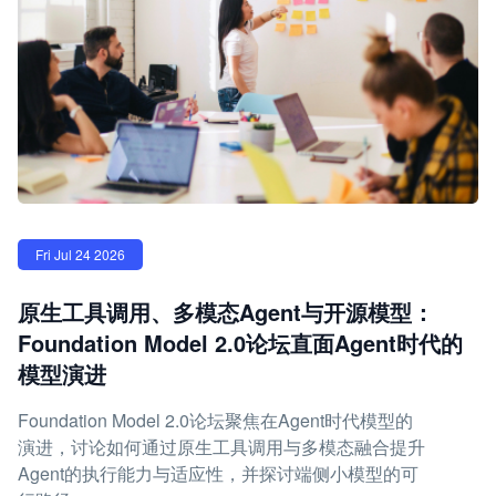
Fri Jul 24 2026
原生工具调用、多模态Agent与开源模型：
Foundation Model 2.0论坛直面Agent时代的
模型演进
Foundation Model 2.0论坛聚焦在Agent时代模型的
演进，讨论如何通过原生工具调用与多模态融合提升
Agent的执行能力与适应性，并探讨端侧小模型的可