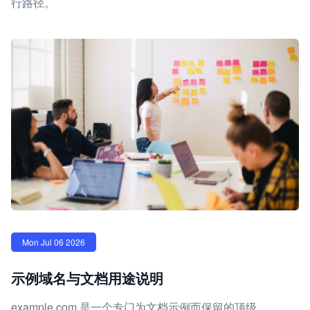
行路径。
Mon Jul 06 2026
示例域名与文档用途说明
example.com 是一个专门为文档示例而保留的顶级