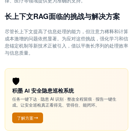
律、医疗等领域提供更为准确的支持。
长上下文RAG面临的挑战与解决方案
尽管长上下文提高了信息处理的能力，但注意力稀释和计算
成本激增的问题依然显著。为应对这些挑战，强化学习和信
息锚定机制等新技术正被引入，借以平衡长序列的处理效率
与信息质量。
🛡️
积墨 AI 安全隐患巡检系统
任务一键下达 · 隐患 AI 识别 · 整改全程留痕 · 报告一键生
成。让安全巡检真正看得见、管得住、能闭环。
了解方案