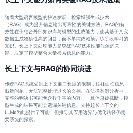
随着大型语言模型的快速发展，检索增强生成技术
（RAG）成为提升信息输出可靠性的关键方法。RAG的有
效性在于结合外部知识库与模型的生成能力，使其基于真实
数据生成准确性高的回答，而不单纯依赖预训练阶段学习的
知识。长上下文处理能力是突破RAG技术性能瓶颈的关
键，决定了模型整合大量检索信息的能力。
长上下文与RAG的协同演进
传统RAG系统受到上下文窗口长度的限制，往往面临信息
截断问题，无法完整处理过长的文档。在法律案例分析中，
完整的判决书可能包含数千字的内容，一旦信息被截断，模
型生成的结果可能会遗漏关键信息。支持超长上下文的
LLMs为此提供了可能，但推导其应用边界与优化路径仍需
要系统的探索。