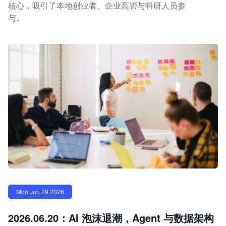
核心，吸引了本地创业者、企业高管与科研人员参
与。
Mon Jun 29 2026
2026.06.20：AI 泡沫退潮，Agent 与数据架构