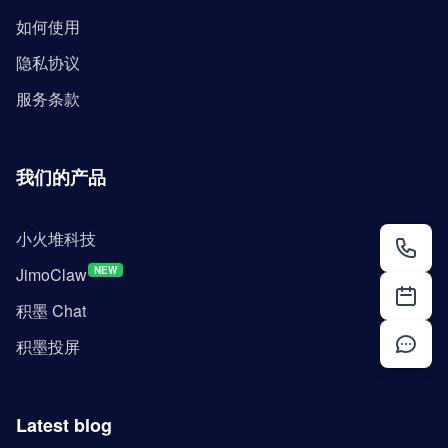
如何使用
隐私协议
服务条款
我们的产品
小火堆科技
JimoClaw
NEW
积墨 Chat
积墨投屏
Latest blog