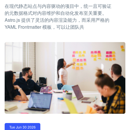
在现代静态站点与内容驱动的项目中，统一且可验证
的元数据格式对内容维护和自动化发布至关重要。
Astro.js 提供了灵活的内容渲染能力，而采用严格的
YAML Frontmatter 模板，可以让团队共
Tue Jun 30 2026