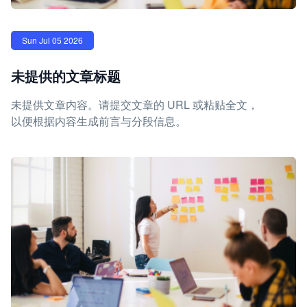
Sun Jul 05 2026
未提供的文章标题
未提供文章内容。请提交文章的 URL 或粘贴全文，
以便根据内容生成前言与分段信息。