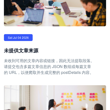
Sat Jul 04 2026
未提供文章来源
未收到可用的文章内容或链接，因此无法提取段落。
请提交包含多篇文章信息的 JSON 数组或每篇文章
的 URL，以便爬取并生成完整的 postDetails 内容。