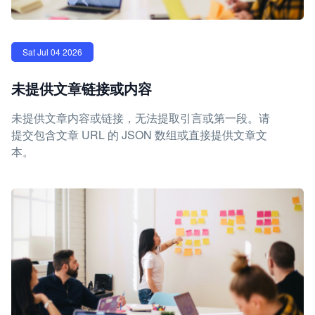
Sat Jul 04 2026
未提供文章链接或内容
未提供文章内容或链接，无法提取引言或第一段。请
提交包含文章 URL 的 JSON 数组或直接提供文章文
本。