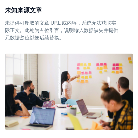
未知来源文章
未提供可爬取的文章 URL 或内容，系统无法获取实
际正文。此处为占位引言，说明输入数据缺失并提供
元数据占位以便后续替换。