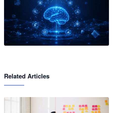
企业 AI 智能体开发和场景应用平台
快速搭建具备商业价值的 AI 助手
试用咨询
Related Articles