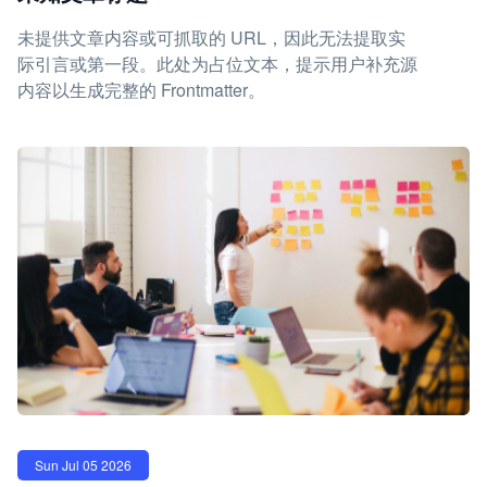
未提供文章内容或可抓取的 URL，因此无法提取实
际引言或第一段。此处为占位文本，提示用户补充源
内容以生成完整的 Frontmatter。
Sun Jul 05 2026