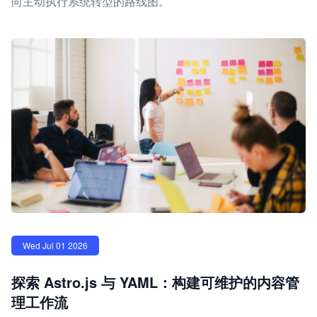
向主动执行系统转型的路线图。
Wed Jul 01 2026
探索 Astro.js 与 YAML：构建可维护的内容管
理工作流